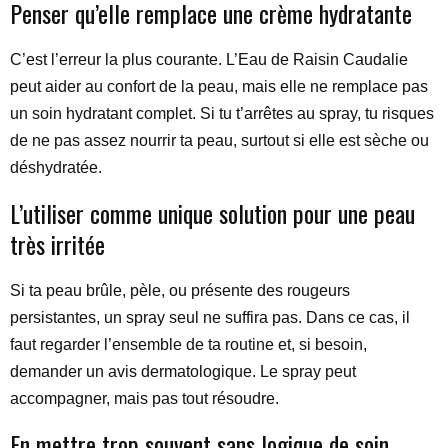
Penser qu’elle remplace une crème hydratante
C’est l’erreur la plus courante. L’Eau de Raisin Caudalie
peut aider au confort de la peau, mais elle ne remplace pas
un soin hydratant complet. Si tu t’arrêtes au spray, tu risques
de ne pas assez nourrir ta peau, surtout si elle est sèche ou
déshydratée.
L’utiliser comme unique solution pour une peau
très irritée
Si ta peau brûle, pèle, ou présente des rougeurs
persistantes, un spray seul ne suffira pas. Dans ce cas, il
faut regarder l’ensemble de ta routine et, si besoin,
demander un avis dermatologique. Le spray peut
accompagner, mais pas tout résoudre.
En mettre trop souvent sans logique de soin