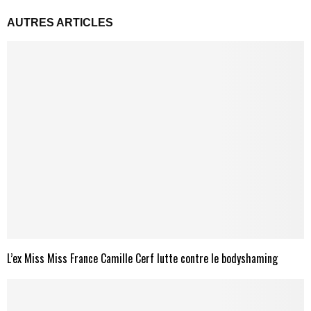
AUTRES ARTICLES
L’ex Miss Miss France Camille Cerf lutte contre le bodyshaming