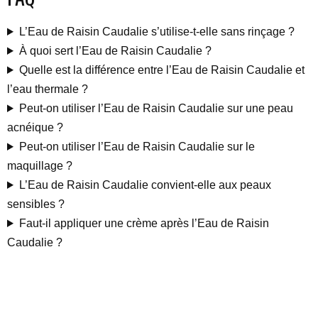
L’Eau de Raisin Caudalie s’utilise-t-elle sans rinçage ?
À quoi sert l’Eau de Raisin Caudalie ?
Quelle est la différence entre l’Eau de Raisin Caudalie et
l’eau thermale ?
Peut-on utiliser l’Eau de Raisin Caudalie sur une peau
acnéique ?
Peut-on utiliser l’Eau de Raisin Caudalie sur le
maquillage ?
L’Eau de Raisin Caudalie convient-elle aux peaux
sensibles ?
Faut-il appliquer une crème après l’Eau de Raisin
Caudalie ?