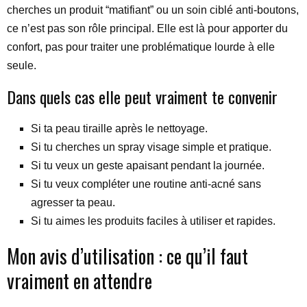
cherches un produit “matifiant” ou un soin ciblé anti-boutons,
ce n’est pas son rôle principal. Elle est là pour apporter du
confort, pas pour traiter une problématique lourde à elle
seule.
Dans quels cas elle peut vraiment te convenir
Si ta peau tiraille après le nettoyage.
Si tu cherches un spray visage simple et pratique.
Si tu veux un geste apaisant pendant la journée.
Si tu veux compléter une routine anti-acné sans
agresser ta peau.
Si tu aimes les produits faciles à utiliser et rapides.
Mon avis d’utilisation : ce qu’il faut
vraiment en attendre