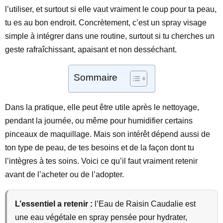
l’utiliser, et surtout si elle vaut vraiment le coup pour ta peau,
tu es au bon endroit. Concrètement, c’est un spray visage
simple à intégrer dans une routine, surtout si tu cherches un
geste rafraîchissant, apaisant et non desséchant.
Sommaire
Dans la pratique, elle peut être utile après le nettoyage,
pendant la journée, ou même pour humidifier certains
pinceaux de maquillage. Mais son intérêt dépend aussi de
ton type de peau, de tes besoins et de la façon dont tu
l’intègres à tes soins. Voici ce qu’il faut vraiment retenir
avant de l’acheter ou de l’adopter.
L’essentiel a retenir :
l’Eau de Raisin Caudalie est
une eau végétale en spray pensée pour hydrater,