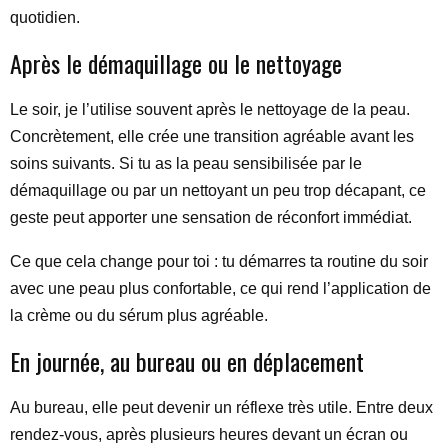
quotidien.
Après le démaquillage ou le nettoyage
Le soir, je l’utilise souvent après le nettoyage de la peau.
Concrètement, elle crée une transition agréable avant les
soins suivants. Si tu as la peau sensibilisée par le
démaquillage ou par un nettoyant un peu trop décapant, ce
geste peut apporter une sensation de réconfort immédiat.
Ce que cela change pour toi : tu démarres ta routine du soir
avec une peau plus confortable, ce qui rend l’application de
la crème ou du sérum plus agréable.
En journée, au bureau ou en déplacement
Au bureau, elle peut devenir un réflexe très utile. Entre deux
rendez-vous, après plusieurs heures devant un écran ou