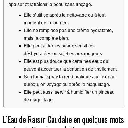
apaiser et rafraîchir la peau sans rinçage.
Elle s’utilise après le nettoyage ou à tout
moment de la journée.
Elle ne remplace pas une crème hydratante,
mais la complète bien.
Elle peut aider les peaux sensibles,
déshydratées ou sujettes aux rougeurs.
Elle est plus douce que certaines eaux qui
peuvent accentuer la sensation de tiraillement.
Son format spray la rend pratique à utiliser au
bureau, en voyage ou après le maquillage.
Elle peut aussi servir à humidifier un pinceau
de maquillage.
L’Eau de Raisin Caudalie en quelques mots