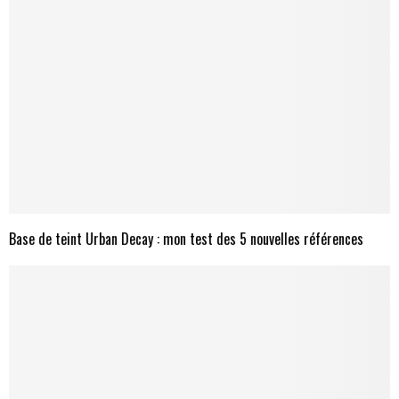
Base de teint Urban Decay : mon test des 5 nouvelles références