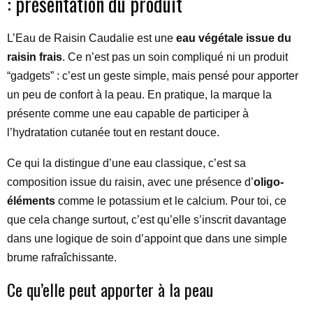
: présentation du produit
L’Eau de Raisin Caudalie est une
eau végétale issue du
raisin frais
. Ce n’est pas un soin compliqué ni un produit
“gadgets” : c’est un geste simple, mais pensé pour apporter
un peu de confort à la peau. En pratique, la marque la
présente comme une eau capable de participer à
l’hydratation cutanée tout en restant douce.
Ce qui la distingue d’une eau classique, c’est sa
composition issue du raisin, avec une présence d’
oligo-
éléments
comme le potassium et le calcium. Pour toi, ce
que cela change surtout, c’est qu’elle s’inscrit davantage
dans une logique de soin d’appoint que dans une simple
brume rafraîchissante.
Ce qu’elle peut apporter à la peau