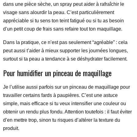
dans une pièce sèche, un spray peut aider à rafraîchir le
visage sans alourdir la peau. C’est particulièrement
appréciable si tu sens ton teint fatigué ou si tu as besoin
d’un petit coup de frais sans refaire tout ton maquillage.
Dans la pratique, ce n’est pas seulement “agréable” : cela
peut aussi t’aider à mieux supporter les journées longues,
surtout si ta peau a tendance à se déshydrater facilement.
Pour humidifier un pinceau de maquillage
Je l’utilise aussi parfois sur un pinceau de maquillage pour
travailler certains fards à paupières. C’est une astuce
simple, mais efficace si tu veux intensifier une couleur ou
obtenir un rendu plus fondu. Attention toutefois : il faut éviter
d’en mettre trop, sinon tu risques d’altérer la texture du
produit.