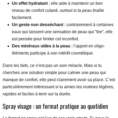
Un effet hydratant
: elle aide à maintenir un bon
niveau de confort cutané, surtout si ta peau tiraille
facilement.
Un geste non desséchant
: contrairement à certaines
eaux qui laissent une sensation de peau qui “tire”, elle
est pensée pour limiter cet inconfort.
Des minéraux utiles à la peau
: l’apport en oligo-
éléments participe à son intérêt cosmétique.
Dans les faits, ce n’est pas un soin miracle. Mais si tu
cherches une solution simple pour calmer une peau qui
manque de confort, elle peut clairement avoir sa place. C’est
particulièrement intéressant si tu aimes les routines légères,
rapides et faciles à tenir sur la durée.
Spray visage : un format pratique au quotidien