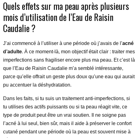
Quels effets sur ma peau après plusieurs
mois d’utilisation de l’Eau de Raisin
Caudalie ?
J’ai commencé à l’utiliser à une période où j’avais de l’
acné
d’adulte
. À ce moment-là, mon objectif était clair : traiter mes
imperfections sans fragiliser encore plus ma peau. Et c’est là
que l’Eau de Raisin Caudalie m’a semblé intéressante,
parce qu’elle offrait un geste plus doux qu’une eau qui aurait
pu accentuer la déshydratation.
Dans les faits, si tu suis un traitement anti-imperfections, si
tu utilises des actifs puissants ou si ta peau réagit vite, ce
type de produit peut être un vrai soutien. Il ne soigne pas
l’acné à lui seul, bien sûr, mais il aide à préserver le confort
cutané pendant une période où la peau est souvent mise à