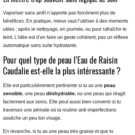
Vaporiser sans arrêt n’apporte pas forcément plus de
bénéfices. En pratique, mieux vaut l’utiliser à des moments
utiles : après le nettoyage, en journée, ou pour rafraîchir le
teint. L’idée est d’en faire un geste cohérent, pas un réflexe
automatique sans suite hydratante.
Pour quel type de peau l’Eau de Raisin
Caudalie est-elle la plus intéressante ?
Elle est particulièrement pertinente si tu as une
peau
sensible
, une peau
déshydratée
, ou une peau qui réagit
facilement aux soins. Elle peut aussi bien convenir si tu
traverses une période où ta routine anti-imperfections
assèche un peu ton visage.
En revanche, si tu as une peau très grasse et que tu