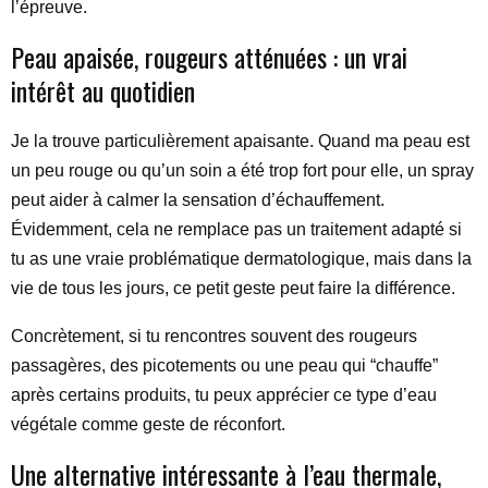
l’épreuve.
Peau apaisée, rougeurs atténuées : un vrai
intérêt au quotidien
Je la trouve particulièrement apaisante. Quand ma peau est
un peu rouge ou qu’un soin a été trop fort pour elle, un spray
peut aider à calmer la sensation d’échauffement.
Évidemment, cela ne remplace pas un traitement adapté si
tu as une vraie problématique dermatologique, mais dans la
vie de tous les jours, ce petit geste peut faire la différence.
Concrètement, si tu rencontres souvent des rougeurs
passagères, des picotements ou une peau qui “chauffe”
après certains produits, tu peux apprécier ce type d’eau
végétale comme geste de réconfort.
Une alternative intéressante à l’eau thermale,