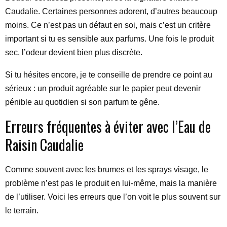
Caudalie. Certaines personnes adorent, d’autres beaucoup
moins. Ce n’est pas un défaut en soi, mais c’est un critère
important si tu es sensible aux parfums. Une fois le produit
sec, l’odeur devient bien plus discrète.
Si tu hésites encore, je te conseille de prendre ce point au
sérieux : un produit agréable sur le papier peut devenir
pénible au quotidien si son parfum te gêne.
Erreurs fréquentes à éviter avec l’Eau de
Raisin Caudalie
Comme souvent avec les brumes et les sprays visage, le
problème n’est pas le produit en lui-même, mais la manière
de l’utiliser. Voici les erreurs que l’on voit le plus souvent sur
le terrain.