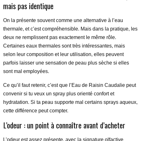
mais pas identique
On la présente souvent comme une alternative à l’eau
thermale, et c’est compréhensible. Mais dans la pratique, les
deux ne remplissent pas exactement le même rôle.
Certaines eaux thermales sont très intéressantes, mais
selon leur composition et leur utilisation, elles peuvent
parfois laisser une sensation de peau plus sèche si elles
sont mal employées.
Ce qu’il faut retenir, c’est que l’Eau de Raisin Caudalie peut
convenir si tu veux un spray plus orienté confort et
hydratation. Si ta peau supporte mal certains sprays aqueux,
cette différence peut compter.
L’odeur : un point à connaître avant d’acheter
L’odeur est assez présente, avec la signature olfactive