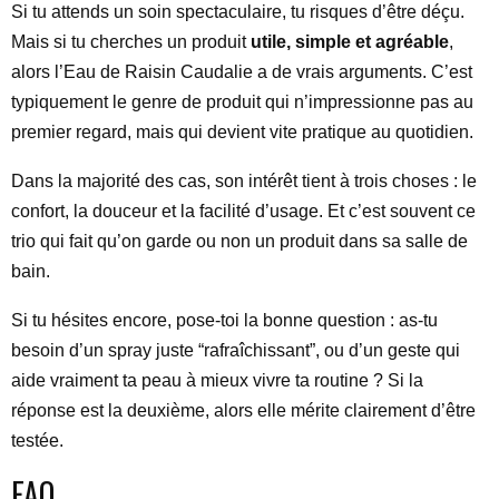
Si tu attends un soin spectaculaire, tu risques d’être déçu.
Mais si tu cherches un produit
utile, simple et agréable
,
alors l’Eau de Raisin Caudalie a de vrais arguments. C’est
typiquement le genre de produit qui n’impressionne pas au
premier regard, mais qui devient vite pratique au quotidien.
Dans la majorité des cas, son intérêt tient à trois choses : le
confort, la douceur et la facilité d’usage. Et c’est souvent ce
trio qui fait qu’on garde ou non un produit dans sa salle de
bain.
Si tu hésites encore, pose-toi la bonne question : as-tu
besoin d’un spray juste “rafraîchissant”, ou d’un geste qui
aide vraiment ta peau à mieux vivre ta routine ? Si la
réponse est la deuxième, alors elle mérite clairement d’être
testée.
FAQ