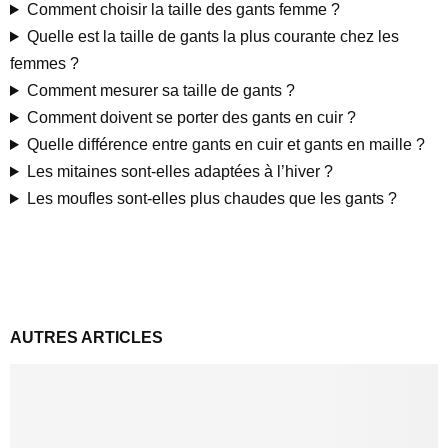
Comment choisir la taille des gants femme ?
Quelle est la taille de gants la plus courante chez les
femmes ?
Comment mesurer sa taille de gants ?
Comment doivent se porter des gants en cuir ?
Quelle différence entre gants en cuir et gants en maille ?
Les mitaines sont-elles adaptées à l’hiver ?
Les moufles sont-elles plus chaudes que les gants ?
AUTRES ARTICLES