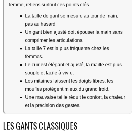
femme, retiens surtout ces points clés.
La taille de gant se mesure au tour de main,
pas au hasard.
Un gant bien ajusté doit épouser la main sans
comprimer les articulations.
La taille 7 est la plus fréquente chez les
femmes.
Le cuir est élégant et ajusté, la maille est plus
souple et facile à vivre.
Les mitaines laissent les doigts libres, les
moufles protègent mieux du grand froid.
Une mauvaise taille réduit le confort, la chaleur
et la précision des gestes.
LES GANTS CLASSIQUES