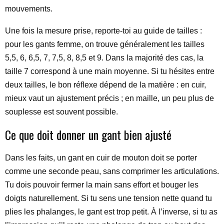
mouvements.
Une fois la mesure prise, reporte-toi au guide de tailles :
pour les gants femme, on trouve généralement les tailles
5,5, 6, 6,5, 7, 7,5, 8, 8,5 et 9. Dans la majorité des cas, la
taille 7 correspond à une main moyenne. Si tu hésites entre
deux tailles, le bon réflexe dépend de la matière : en cuir,
mieux vaut un ajustement précis ; en maille, un peu plus de
souplesse est souvent possible.
Ce que doit donner un gant bien ajusté
Dans les faits, un gant en cuir de mouton doit se porter
comme une seconde peau, sans comprimer les articulations.
Tu dois pouvoir fermer la main sans effort et bouger les
doigts naturellement. Si tu sens une tension nette quand tu
plies les phalanges, le gant est trop petit. À l’inverse, si tu as