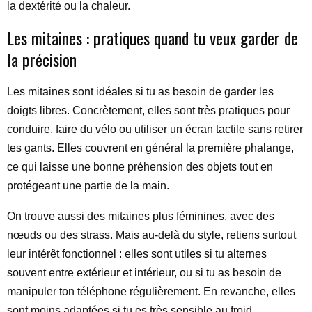
la dextérité ou la chaleur.
Les mitaines : pratiques quand tu veux garder de
la précision
Les mitaines sont idéales si tu as besoin de garder les
doigts libres. Concrètement, elles sont très pratiques pour
conduire, faire du vélo ou utiliser un écran tactile sans retirer
tes gants. Elles couvrent en général la première phalange,
ce qui laisse une bonne préhension des objets tout en
protégeant une partie de la main.
On trouve aussi des mitaines plus féminines, avec des
nœuds ou des strass. Mais au-delà du style, retiens surtout
leur intérêt fonctionnel : elles sont utiles si tu alternes
souvent entre extérieur et intérieur, ou si tu as besoin de
manipuler ton téléphone régulièrement. En revanche, elles
sont moins adaptées si tu es très sensible au froid.