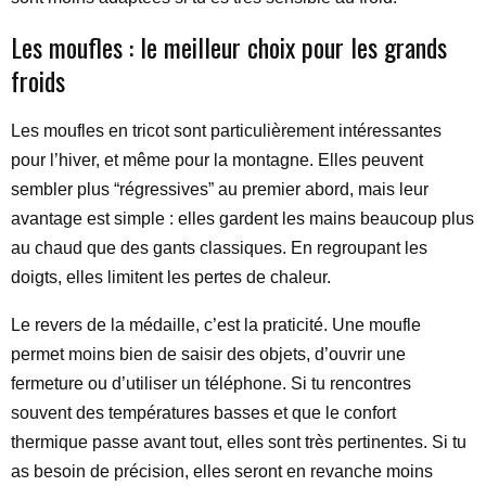
Les moufles : le meilleur choix pour les grands
froids
Les moufles en tricot sont particulièrement intéressantes
pour l’hiver, et même pour la montagne. Elles peuvent
sembler plus “régressives” au premier abord, mais leur
avantage est simple : elles gardent les mains beaucoup plus
au chaud que des gants classiques. En regroupant les
doigts, elles limitent les pertes de chaleur.
Le revers de la médaille, c’est la praticité. Une moufle
permet moins bien de saisir des objets, d’ouvrir une
fermeture ou d’utiliser un téléphone. Si tu rencontres
souvent des températures basses et que le confort
thermique passe avant tout, elles sont très pertinentes. Si tu
as besoin de précision, elles seront en revanche moins