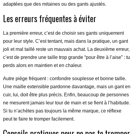
adaptées que des mitaines ou des gants ajustés.
Les erreurs fréquentes à éviter
La première erreur, c’est de choisir ses gants uniquement
pour leur style. C’est tentant, mais dans la pratique, un gant
joli et mal taillé reste un mauvais achat. La deuxième erreur,
c’est de prendre une taille trop grande “pour être à l’aise” : tu
perds alors en maintien et en chaleur.
Autre piège fréquent : confondre souplesse et bonne taille.
Une maille extensible pardonne davantage, mais un gant en
cuir, lui, doit être plus précis. Enfin, beaucoup de personnes
ne mesurent jamais leur tour de main et se fient à l’habitude.
Si tu n’achètes pas toujours la même marque, ce réflexe
peut te faire te tromper facilement.
Conseils pratiques pour ne pas te tromper