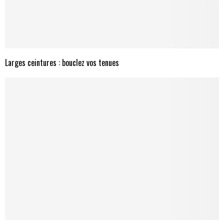
Larges ceintures : bouclez vos tenues