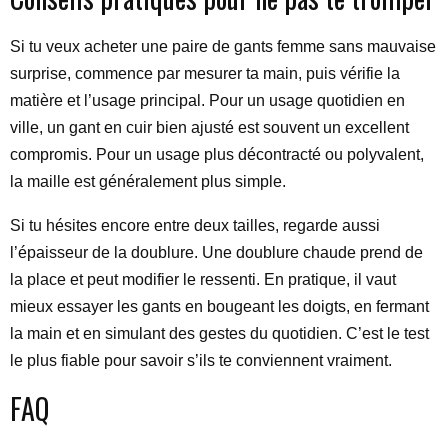
Si tu veux acheter une paire de gants femme sans mauvaise
surprise, commence par mesurer ta main, puis vérifie la
matière et l’usage principal. Pour un usage quotidien en
ville, un gant en cuir bien ajusté est souvent un excellent
compromis. Pour un usage plus décontracté ou polyvalent,
la maille est généralement plus simple.
Si tu hésites encore entre deux tailles, regarde aussi
l’épaisseur de la doublure. Une doublure chaude prend de
la place et peut modifier le ressenti. En pratique, il vaut
mieux essayer les gants en bougeant les doigts, en fermant
la main et en simulant des gestes du quotidien. C’est le test
le plus fiable pour savoir s’ils te conviennent vraiment.
FAQ