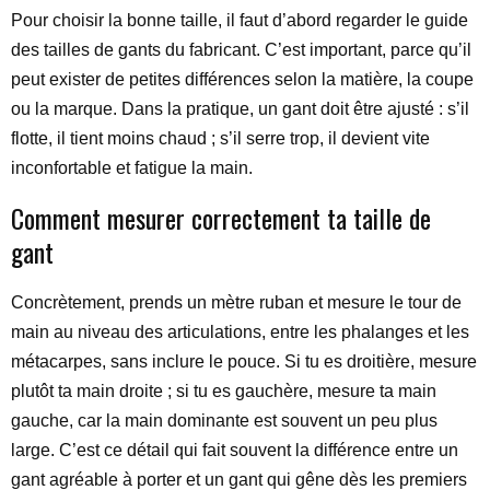
Pour choisir la bonne taille, il faut d’abord regarder le guide
des tailles de gants du fabricant. C’est important, parce qu’il
peut exister de petites différences selon la matière, la coupe
ou la marque. Dans la pratique, un gant doit être ajusté : s’il
flotte, il tient moins chaud ; s’il serre trop, il devient vite
inconfortable et fatigue la main.
Comment mesurer correctement ta taille de
gant
Concrètement, prends un mètre ruban et mesure le tour de
main au niveau des articulations, entre les phalanges et les
métacarpes, sans inclure le pouce. Si tu es droitière, mesure
plutôt ta main droite ; si tu es gauchère, mesure ta main
gauche, car la main dominante est souvent un peu plus
large. C’est ce détail qui fait souvent la différence entre un
gant agréable à porter et un gant qui gêne dès les premiers