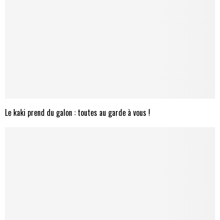
Le kaki prend du galon : toutes au garde à vous !