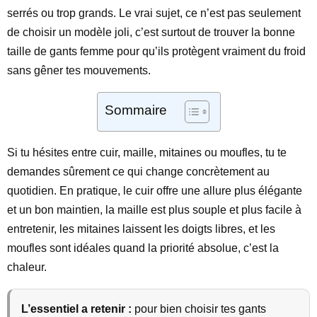
serrés ou trop grands. Le vrai sujet, ce n’est pas seulement
de choisir un modèle joli, c’est surtout de trouver la bonne
taille de gants femme pour qu’ils protègent vraiment du froid
sans gêner tes mouvements.
Sommaire
Si tu hésites entre cuir, maille, mitaines ou moufles, tu te
demandes sûrement ce qui change concrètement au
quotidien. En pratique, le cuir offre une allure plus élégante
et un bon maintien, la maille est plus souple et plus facile à
entretenir, les mitaines laissent les doigts libres, et les
moufles sont idéales quand la priorité absolue, c’est la
chaleur.
L’essentiel a retenir :
pour bien choisir tes gants