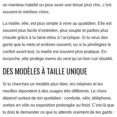
un manteau habillé ou pour avoir une tenue plus chic, c’est
souvent le meilleur choix.
La maille, elle, est plus simple à vivre au quotidien. Elle est
souvent plus facile d’entretien, plus souple et parfois plus
chaude grâce à la laine et/ou à l’acrylique. Si tu veux des
gants que tu mets et enlèves souvent, ou si tu privilégies le
confort avant tout, la maille est souvent plus pratique. En
revanche, elle protège moins du vent qu’un bon cuir doublé.
DES MODÈLES À TAILLE UNIQUE
Si tu cherches un modèle plus libre, les mitaines et les
moufles répondent à des usages très différents. Le choix
dépend surtout de ton quotidien : conduite, vélo, téléphone,
sorties en ville ou exposition prolongée au froid. C’est là que
tu dois te demander ce que tu attends vraiment de tes gants :