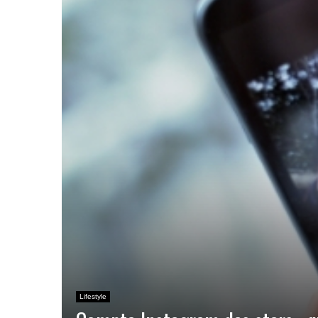
Lifestyle