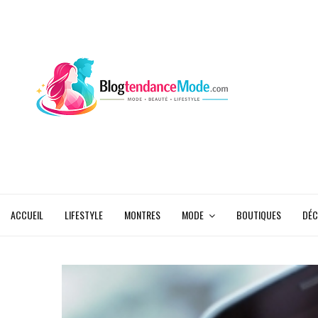
ACCUEIL
LIFESTYLE
MONTRES
MODE
BOUTIQUES
DÉC