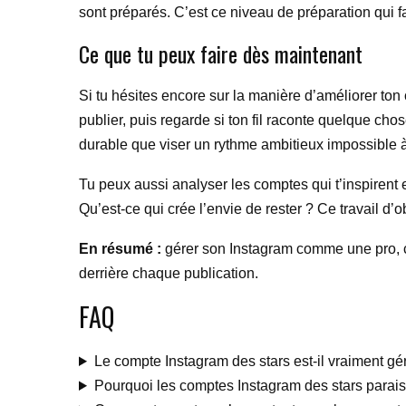
sont préparés. C’est ce niveau de préparation qui fai
Ce que tu peux faire dès maintenant
Si tu hésites encore sur la manière d’améliorer t
publier, puis regarde si ton fil raconte quelque cho
durable que viser un rythme ambitieux impossible à
Tu peux aussi analyser les comptes qui t’inspirent 
Qu’est-ce qui crée l’envie de rester ? Ce travail d’
En résumé :
gérer son Instagram comme une pro, ce 
derrière chaque publication.
FAQ
Le compte Instagram des stars est-il vraiment g
Pourquoi les comptes Instagram des stars paraisse