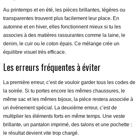
Au printemps et en été, les pièces brillantes, légères ou
transparentes trouvent plus facilement leur place. En
automne et en hiver, elles fonctionnent mieux si tu les
associes à des matières rassurantes comme la laine, le
denim, le cuir ou le coton épais. Ce mélange crée un
équilibre visuel très efficace.
Les erreurs fréquentes à éviter
La première erreur, c’est de vouloir garder tous les codes de
la soirée. Si tu portes encore les mêmes chaussures, le
même sac et les mêmes bijoux, la pièce restera associée à
un événement spécial. La deuxième erreur, c’est de
multiplier les éléments forts en même temps. Une veste
brillante, un pantalon imprimé, des talons et une pochette :
le résultat devient vite trop chargé.