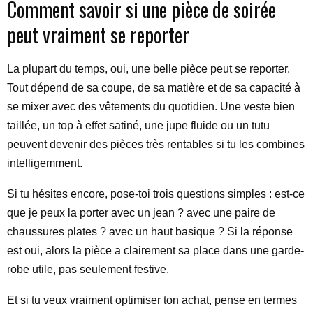
Comment savoir si une pièce de soirée
peut vraiment se reporter
La plupart du temps, oui, une belle pièce peut se reporter.
Tout dépend de sa coupe, de sa matière et de sa capacité à
se mixer avec des vêtements du quotidien. Une veste bien
taillée, un top à effet satiné, une jupe fluide ou un tutu
peuvent devenir des pièces très rentables si tu les combines
intelligemment.
Si tu hésites encore, pose-toi trois questions simples : est-ce
que je peux la porter avec un jean ? avec une paire de
chaussures plates ? avec un haut basique ? Si la réponse
est oui, alors la pièce a clairement sa place dans une garde-
robe utile, pas seulement festive.
Et si tu veux vraiment optimiser ton achat, pense en termes