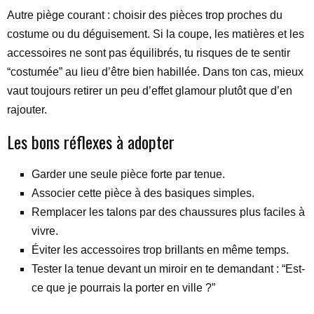
Autre piège courant : choisir des pièces trop proches du
costume ou du déguisement. Si la coupe, les matières et les
accessoires ne sont pas équilibrés, tu risques de te sentir
“costumée” au lieu d’être bien habillée. Dans ton cas, mieux
vaut toujours retirer un peu d’effet glamour plutôt que d’en
rajouter.
Les bons réflexes à adopter
Garder une seule pièce forte par tenue.
Associer cette pièce à des basiques simples.
Remplacer les talons par des chaussures plus faciles à
vivre.
Éviter les accessoires trop brillants en même temps.
Tester la tenue devant un miroir en te demandant : “Est-
ce que je pourrais la porter en ville ?”