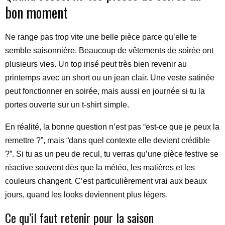
bon moment
Ne range pas trop vite une belle pièce parce qu’elle te
semble saisonnière. Beaucoup de vêtements de soirée ont
plusieurs vies. Un top irisé peut très bien revenir au
printemps avec un short ou un jean clair. Une veste satinée
peut fonctionner en soirée, mais aussi en journée si tu la
portes ouverte sur un t-shirt simple.
En réalité, la bonne question n’est pas “est-ce que je peux la
remettre ?”, mais “dans quel contexte elle devient crédible
?”. Si tu as un peu de recul, tu verras qu’une pièce festive se
réactive souvent dès que la météo, les matières et les
couleurs changent. C’est particulièrement vrai aux beaux
jours, quand les looks deviennent plus légers.
Ce qu’il faut retenir pour la saison