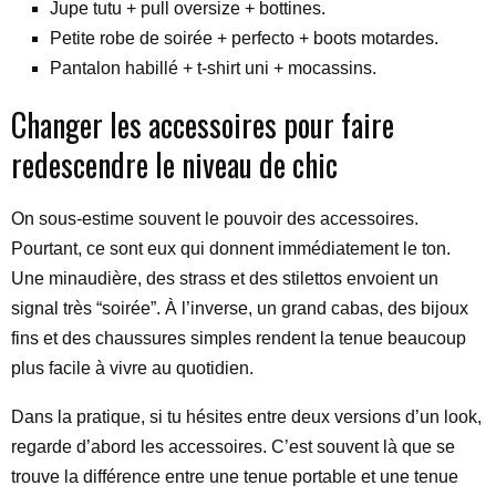
Jupe tutu + pull oversize + bottines.
Petite robe de soirée + perfecto + boots motardes.
Pantalon habillé + t-shirt uni + mocassins.
Changer les accessoires pour faire
redescendre le niveau de chic
On sous-estime souvent le pouvoir des accessoires.
Pourtant, ce sont eux qui donnent immédiatement le ton.
Une minaudière, des strass et des stilettos envoient un
signal très “soirée”. À l’inverse, un grand cabas, des bijoux
fins et des chaussures simples rendent la tenue beaucoup
plus facile à vivre au quotidien.
Dans la pratique, si tu hésites entre deux versions d’un look,
regarde d’abord les accessoires. C’est souvent là que se
trouve la différence entre une tenue portable et une tenue