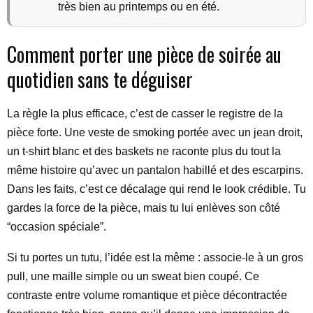
très bien au printemps ou en été.
Comment porter une pièce de soirée au
quotidien sans te déguiser
La règle la plus efficace, c’est de casser le registre de la
pièce forte. Une veste de smoking portée avec un jean droit,
un t-shirt blanc et des baskets ne raconte plus du tout la
même histoire qu’avec un pantalon habillé et des escarpins.
Dans les faits, c’est ce décalage qui rend le look crédible. Tu
gardes la force de la pièce, mais tu lui enlèves son côté
“occasion spéciale”.
Si tu portes un tutu, l’idée est la même : associe-le à un gros
pull, une maille simple ou un sweat bien coupé. Ce
contraste entre volume romantique et pièce décontractée