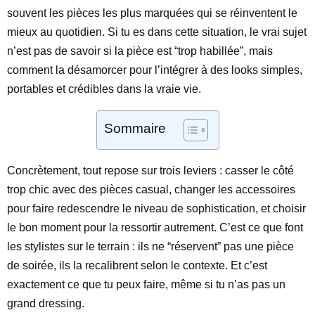
souvent les pièces les plus marquées qui se réinventent le
mieux au quotidien. Si tu es dans cette situation, le vrai sujet
n’est pas de savoir si la pièce est “trop habillée”, mais
comment la désamorcer pour l’intégrer à des looks simples,
portables et crédibles dans la vraie vie.
Sommaire
Concrètement, tout repose sur trois leviers : casser le côté
trop chic avec des pièces casual, changer les accessoires
pour faire redescendre le niveau de sophistication, et choisir
le bon moment pour la ressortir autrement. C’est ce que font
les stylistes sur le terrain : ils ne “réservent” pas une pièce
de soirée, ils la recalibrent selon le contexte. Et c’est
exactement ce que tu peux faire, même si tu n’as pas un
grand dressing.