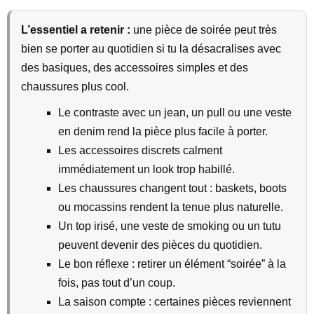
L’essentiel a retenir :
une pièce de soirée peut très
bien se porter au quotidien si tu la désacralises avec
des basiques, des accessoires simples et des
chaussures plus cool.
Le contraste avec un jean, un pull ou une veste
en denim rend la pièce plus facile à porter.
Les accessoires discrets calment
immédiatement un look trop habillé.
Les chaussures changent tout : baskets, boots
ou mocassins rendent la tenue plus naturelle.
Un top irisé, une veste de smoking ou un tutu
peuvent devenir des pièces du quotidien.
Le bon réflexe : retirer un élément “soirée” à la
fois, pas tout d’un coup.
La saison compte : certaines pièces reviennent