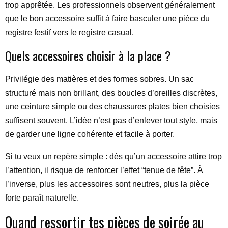
trop apprêtée. Les professionnels observent généralement
que le bon accessoire suffit à faire basculer une pièce du
registre festif vers le registre casual.
Quels accessoires choisir à la place ?
Privilégie des matières et des formes sobres. Un sac
structuré mais non brillant, des boucles d’oreilles discrètes,
une ceinture simple ou des chaussures plates bien choisies
suffisent souvent. L’idée n’est pas d’enlever tout style, mais
de garder une ligne cohérente et facile à porter.
Si tu veux un repère simple : dès qu’un accessoire attire trop
l’attention, il risque de renforcer l’effet “tenue de fête”. À
l’inverse, plus les accessoires sont neutres, plus la pièce
forte paraît naturelle.
Quand ressortir tes pièces de soirée au