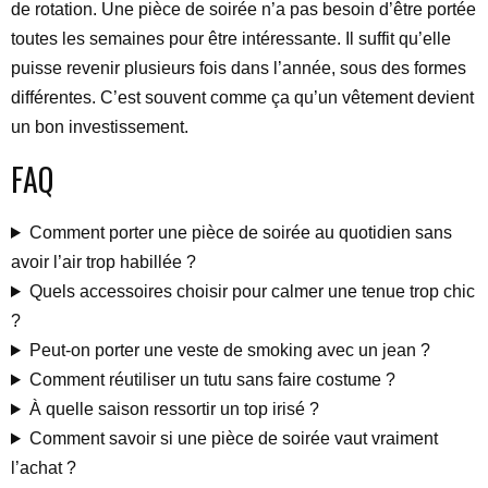
de rotation. Une pièce de soirée n’a pas besoin d’être portée
toutes les semaines pour être intéressante. Il suffit qu’elle
puisse revenir plusieurs fois dans l’année, sous des formes
différentes. C’est souvent comme ça qu’un vêtement devient
un bon investissement.
FAQ
Comment porter une pièce de soirée au quotidien sans
avoir l’air trop habillée ?
Quels accessoires choisir pour calmer une tenue trop chic
?
Peut-on porter une veste de smoking avec un jean ?
Comment réutiliser un tutu sans faire costume ?
À quelle saison ressortir un top irisé ?
Comment savoir si une pièce de soirée vaut vraiment
l’achat ?