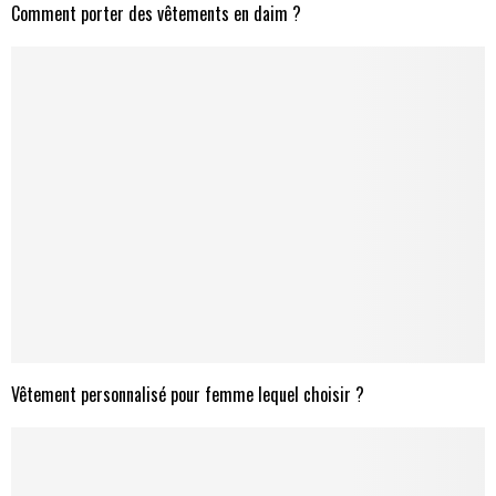
Comment porter des vêtements en daim ?
Vêtement personnalisé pour femme lequel choisir ?