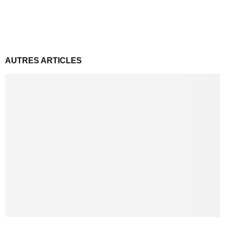
AUTRES ARTICLES