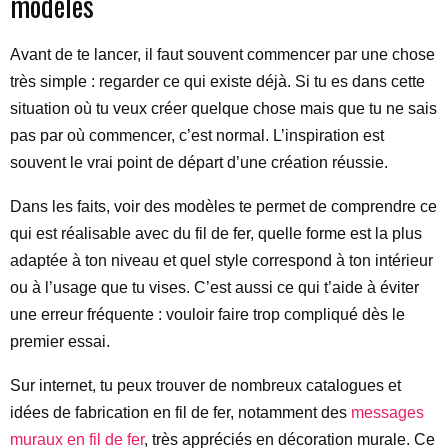
modèles
Avant de te lancer, il faut souvent commencer par une chose
très simple : regarder ce qui existe déjà. Si tu es dans cette
situation où tu veux créer quelque chose mais que tu ne sais
pas par où commencer, c’est normal. L’inspiration est
souvent le vrai point de départ d’une création réussie.
Dans les faits, voir des modèles te permet de comprendre ce
qui est réalisable avec du fil de fer, quelle forme est la plus
adaptée à ton niveau et quel style correspond à ton intérieur
ou à l’usage que tu vises. C’est aussi ce qui t’aide à éviter
une erreur fréquente : vouloir faire trop compliqué dès le
premier essai.
Sur internet, tu peux trouver de nombreux catalogues et
idées de fabrication en fil de fer, notamment des
messages
muraux en fil de fer
, très appréciés en décoration murale. Ce