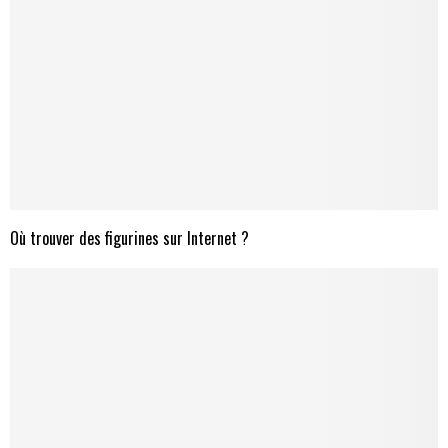
Où trouver des figurines sur Internet ?