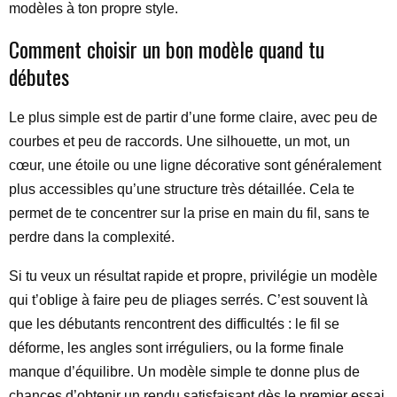
modèles à ton propre style.
Comment choisir un bon modèle quand tu
débutes
Le plus simple est de partir d’une forme claire, avec peu de
courbes et peu de raccords. Une silhouette, un mot, un
cœur, une étoile ou une ligne décorative sont généralement
plus accessibles qu’une structure très détaillée. Cela te
permet de te concentrer sur la prise en main du fil, sans te
perdre dans la complexité.
Si tu veux un résultat rapide et propre, privilégie un modèle
qui t’oblige à faire peu de pliages serrés. C’est souvent là
que les débutants rencontrent des difficultés : le fil se
déforme, les angles sont irréguliers, ou la forme finale
manque d’équilibre. Un modèle simple te donne plus de
chances d’obtenir un rendu satisfaisant dès le premier essai.