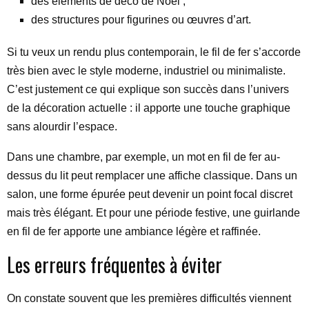
des éléments de déco de Noël ;
des structures pour figurines ou œuvres d’art.
Si tu veux un rendu plus contemporain, le fil de fer s’accorde
très bien avec le style moderne, industriel ou minimaliste.
C’est justement ce qui explique son succès dans l’univers
de la décoration actuelle : il apporte une touche graphique
sans alourdir l’espace.
Dans une chambre, par exemple, un mot en fil de fer au-
dessus du lit peut remplacer une affiche classique. Dans un
salon, une forme épurée peut devenir un point focal discret
mais très élégant. Et pour une période festive, une guirlande
en fil de fer apporte une ambiance légère et raffinée.
Les erreurs fréquentes à éviter
On constate souvent que les premières difficultés viennent