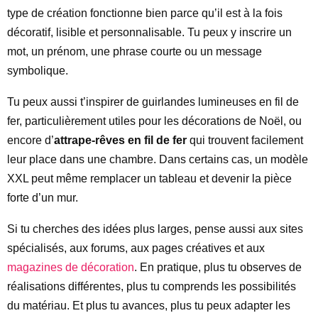
type de création fonctionne bien parce qu’il est à la fois
décoratif, lisible et personnalisable. Tu peux y inscrire un
mot, un prénom, une phrase courte ou un message
symbolique.
Tu peux aussi t’inspirer de guirlandes lumineuses en fil de
fer, particulièrement utiles pour les décorations de Noël, ou
encore d’
attrape-rêves en fil de fer
qui trouvent facilement
leur place dans une chambre. Dans certains cas, un modèle
XXL peut même remplacer un tableau et devenir la pièce
forte d’un mur.
Si tu cherches des idées plus larges, pense aussi aux sites
spécialisés, aux forums, aux pages créatives et aux
magazines de décoration
. En pratique, plus tu observes de
réalisations différentes, plus tu comprends les possibilités
du matériau. Et plus tu avances, plus tu peux adapter les