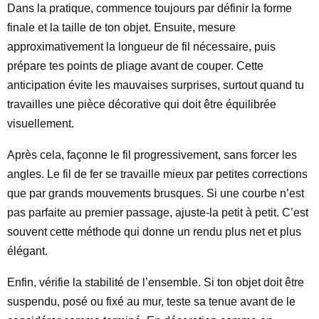
Dans la pratique, commence toujours par définir la forme
finale et la taille de ton objet. Ensuite, mesure
approximativement la longueur de fil nécessaire, puis
prépare tes points de pliage avant de couper. Cette
anticipation évite les mauvaises surprises, surtout quand tu
travailles une pièce décorative qui doit être équilibrée
visuellement.
Après cela, façonne le fil progressivement, sans forcer les
angles. Le fil de fer se travaille mieux par petites corrections
que par grands mouvements brusques. Si une courbe n’est
pas parfaite au premier passage, ajuste-la petit à petit. C’est
souvent cette méthode qui donne un rendu plus net et plus
élégant.
Enfin, vérifie la stabilité de l’ensemble. Si ton objet doit être
suspendu, posé ou fixé au mur, teste sa tenue avant de le