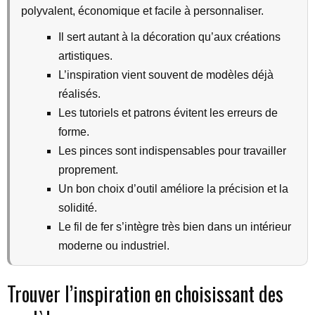
polyvalent, économique et facile à personnaliser.
Il sert autant à la décoration qu’aux créations
artistiques.
L’inspiration vient souvent de modèles déjà
réalisés.
Les tutoriels et patrons évitent les erreurs de
forme.
Les pinces sont indispensables pour travailler
proprement.
Un bon choix d’outil améliore la précision et la
solidité.
Le fil de fer s’intègre très bien dans un intérieur
moderne ou industriel.
Trouver l’inspiration en choisissant des