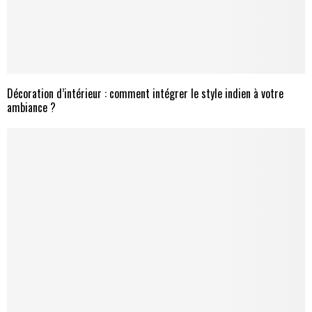
Décoration d’intérieur : comment intégrer le style indien à votre
ambiance ?