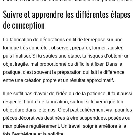
Suivre et apprendre les différentes étapes
de conception
La fabrication de décorations en fil de fer repose sur une
logique très concrète : observer, préparer, former, ajuster,
puis finaliser. Si tu sautes une étape, tu risques d’obtenir un
objet fragile, mal proportionné ou difficile à fixer. Dans la
pratique, c’est souvent la préparation qui fait la différence
entre une création propre et un résultat approximatif.
Il ne suffit pas d’avoir de l’idée ou de la patience. Il faut aussi
respecter l’ordre de fabrication, surtout si tu veux que ton
objet dure dans le temps. C’est particulièrement vrai pour les
pièces décoratives destinées à être suspendues, posées ou
manipulées régulièrement. Un travail soigné améliore à la
fois l’esthétique et la solidité.