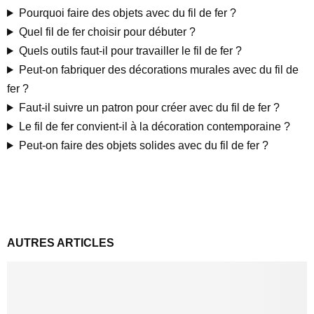
Pourquoi faire des objets avec du fil de fer ?
Quel fil de fer choisir pour débuter ?
Quels outils faut-il pour travailler le fil de fer ?
Peut-on fabriquer des décorations murales avec du fil de
fer ?
Faut-il suivre un patron pour créer avec du fil de fer ?
Le fil de fer convient-il à la décoration contemporaine ?
Peut-on faire des objets solides avec du fil de fer ?
AUTRES ARTICLES