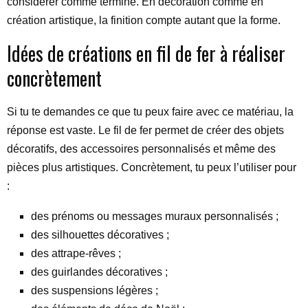
considérer comme terminé. En décoration comme en
création artistique, la finition compte autant que la forme.
Idées de créations en fil de fer à réaliser
concrètement
Si tu te demandes ce que tu peux faire avec ce matériau, la
réponse est vaste. Le fil de fer permet de créer des objets
décoratifs, des accessoires personnalisés et même des
pièces plus artistiques. Concrètement, tu peux l’utiliser pour
:
des prénoms ou messages muraux personnalisés ;
des silhouettes décoratives ;
des attrape-rêves ;
des guirlandes décoratives ;
des suspensions légères ;