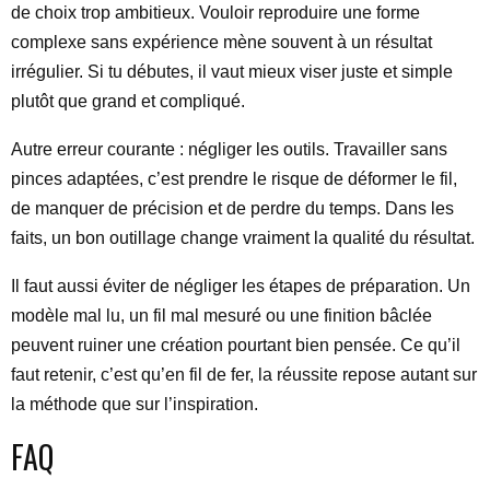
de choix trop ambitieux. Vouloir reproduire une forme
complexe sans expérience mène souvent à un résultat
irrégulier. Si tu débutes, il vaut mieux viser juste et simple
plutôt que grand et compliqué.
Autre erreur courante : négliger les outils. Travailler sans
pinces adaptées, c’est prendre le risque de déformer le fil,
de manquer de précision et de perdre du temps. Dans les
faits, un bon outillage change vraiment la qualité du résultat.
Il faut aussi éviter de négliger les étapes de préparation. Un
modèle mal lu, un fil mal mesuré ou une finition bâclée
peuvent ruiner une création pourtant bien pensée. Ce qu’il
faut retenir, c’est qu’en fil de fer, la réussite repose autant sur
la méthode que sur l’inspiration.
FAQ