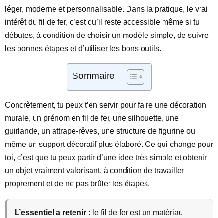
léger, moderne et personnalisable. Dans la pratique, le vrai
intérêt du fil de fer, c’est qu’il reste accessible même si tu
débutes, à condition de choisir un modèle simple, de suivre
les bonnes étapes et d’utiliser les bons outils.
Sommaire
Concrètement, tu peux t’en servir pour faire une décoration
murale, un prénom en fil de fer, une silhouette, une
guirlande, un attrape-rêves, une structure de figurine ou
même un support décoratif plus élaboré. Ce qui change pour
toi, c’est que tu peux partir d’une idée très simple et obtenir
un objet vraiment valorisant, à condition de travailler
proprement et de ne pas brûler les étapes.
L’essentiel a retenir :
le fil de fer est un matériau