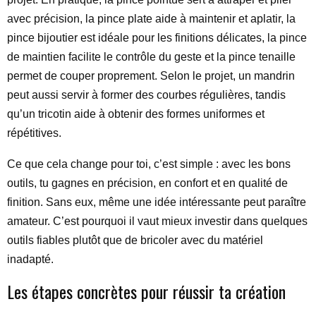
avec précision, la pince plate aide à maintenir et aplatir, la
pince bijoutier est idéale pour les finitions délicates, la pince
de maintien facilite le contrôle du geste et la pince tenaille
permet de couper proprement. Selon le projet, un mandrin
peut aussi servir à former des courbes régulières, tandis
qu’un tricotin aide à obtenir des formes uniformes et
répétitives.
Ce que cela change pour toi, c’est simple : avec les bons
outils, tu gagnes en précision, en confort et en qualité de
finition. Sans eux, même une idée intéressante peut paraître
amateur. C’est pourquoi il vaut mieux investir dans quelques
outils fiables plutôt que de bricoler avec du matériel
inadapté.
Les étapes concrètes pour réussir ta création