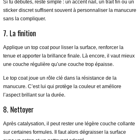
Si tu débutes, reste simple : un accent nail, un trait fin ou un
sticker discret suffisent souvent à personnaliser la manucure
sans la compliquer.
7. La finition
Applique un top coat pour lisser la surface, renforcer la
tenue et apporter la brillance finale. Là encore, il vaut mieux
une couche régulière qu’une couche trop épaisse.
Le top coat joue un rôle clé dans la résistance de la
manucure. C’est lui qui protège la couleur et améliore
l’aspect brillant sur la durée.
8. Nettoyer
Après catalysation, il peut rester une légère couche collante
sur certaines formules. Il faut alors dégraisser la surface