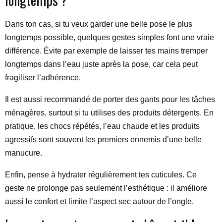
Dans ton cas, si tu veux garder une belle pose le plus
longtemps possible, quelques gestes simples font une vraie
différence. Évite par exemple de laisser tes mains tremper
longtemps dans l’eau juste après la pose, car cela peut
fragiliser l’adhérence.
Il est aussi recommandé de porter des gants pour les tâches
ménagères, surtout si tu utilises des produits détergents. En
pratique, les chocs répétés, l’eau chaude et les produits
agressifs sont souvent les premiers ennemis d’une belle
manucure.
Enfin, pense à hydrater régulièrement tes cuticules. Ce
geste ne prolonge pas seulement l’esthétique : il améliore
aussi le confort et limite l’aspect sec autour de l’ongle.