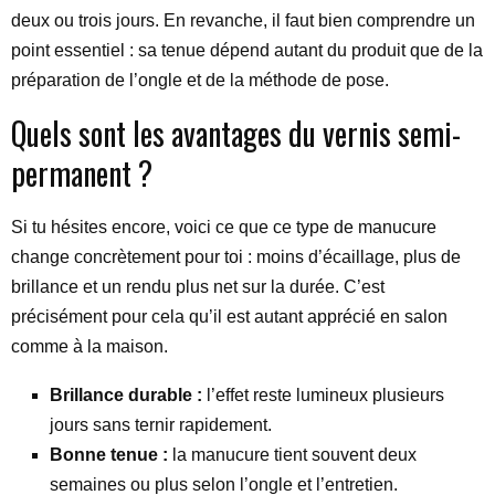
deux ou trois jours. En revanche, il faut bien comprendre un
point essentiel : sa tenue dépend autant du produit que de la
préparation de l’ongle et de la méthode de pose.
Quels sont les avantages du vernis semi-
permanent ?
Si tu hésites encore, voici ce que ce type de manucure
change concrètement pour toi : moins d’écaillage, plus de
brillance et un rendu plus net sur la durée. C’est
précisément pour cela qu’il est autant apprécié en salon
comme à la maison.
Brillance durable :
l’effet reste lumineux plusieurs
jours sans ternir rapidement.
Bonne tenue :
la manucure tient souvent deux
semaines ou plus selon l’ongle et l’entretien.