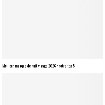
Meilleur masque de nuit visage 2026 : notre top 5