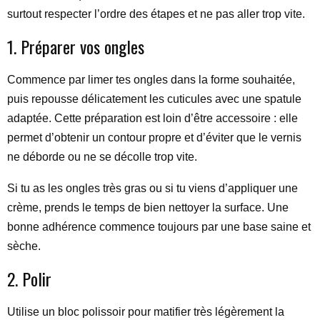
surtout respecter l’ordre des étapes et ne pas aller trop vite.
1. Préparer vos ongles
Commence par limer tes ongles dans la forme souhaitée,
puis repousse délicatement les cuticules avec une spatule
adaptée. Cette préparation est loin d’être accessoire : elle
permet d’obtenir un contour propre et d’éviter que le vernis
ne déborde ou ne se décolle trop vite.
Si tu as les ongles très gras ou si tu viens d’appliquer une
crème, prends le temps de bien nettoyer la surface. Une
bonne adhérence commence toujours par une base saine et
sèche.
2. Polir
Utilise un bloc polissoir pour matifier très légèrement la