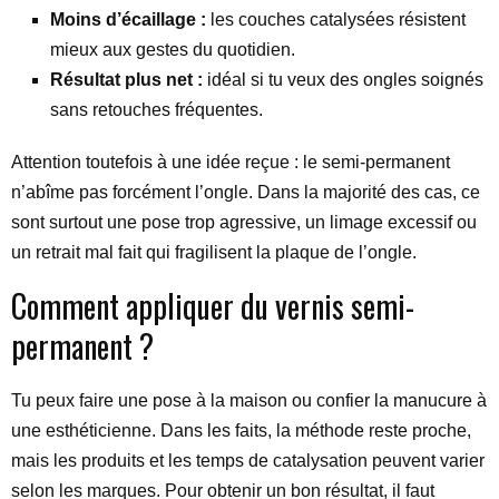
Moins d’écaillage :
les couches catalysées résistent
mieux aux gestes du quotidien.
Résultat plus net :
idéal si tu veux des ongles soignés
sans retouches fréquentes.
Attention toutefois à une idée reçue : le semi-permanent
n’abîme pas forcément l’ongle. Dans la majorité des cas, ce
sont surtout une pose trop agressive, un limage excessif ou
un retrait mal fait qui fragilisent la plaque de l’ongle.
Comment appliquer du vernis semi-
permanent ?
Tu peux faire une pose à la maison ou confier la manucure à
une esthéticienne. Dans les faits, la méthode reste proche,
mais les produits et les temps de catalysation peuvent varier
selon les marques. Pour obtenir un bon résultat, il faut