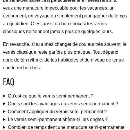
Le semi-permanent est particulièrement intéressant si tu
veux une manucure impeccable pour les vacances, un
événement, un voyage ou simplement pour gagner du temps
au quotidien. C’est aussi un bon choix si tes vernis
classiques ne tiennent jamais plus de quelques jours.
En revanche, si tu aimes changer de couleur très souvent, le
vernis classique reste parfois plus pratique. Tout dépend
donc de ton rythme, de tes habitudes et du niveau de tenue
que tu recherches.
FAQ
Qu’est-ce que le vernis semi-permanent ?
Quels sont les avantages du vernis semi-permanent ?
Comment appliquer du vernis semi-permanent ?
Le vernis semi-permanent abîme-t-il les ongles ?
Combien de temps tient une manucure semi-permanente