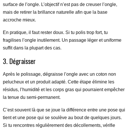
surface de l’ongle. L’objectif n’est pas de creuser l’ongle,
mais de retirer la brillance naturelle afin que la base
accroche mieux.
En pratique, il faut rester doux. Si tu polis trop fort, tu
fragilises l’ongle inutilement. Un passage léger et uniforme
suffit dans la plupart des cas.
3. Dégraisser
Après le polissage, dégraisse l’ongle avec un coton non
pelucheux et un produit adapté. Cette étape élimine les
résidus, l’humidité et les corps gras qui pourraient empêcher
la tenue du semi-permanent.
C’est souvent là que se joue la différence entre une pose qui
tient et une pose qui se soulève au bout de quelques jours.
Si tu rencontres régulièrement des décollements, vérifie