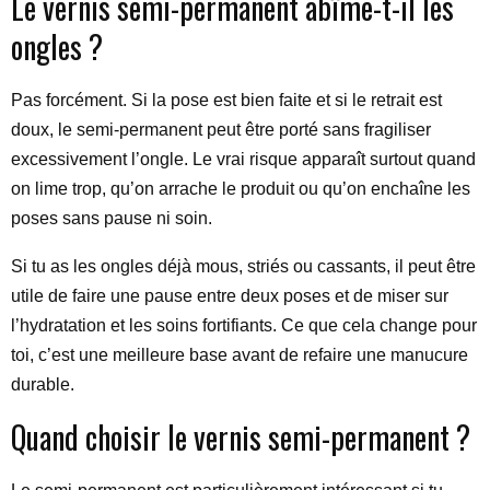
Le vernis semi-permanent abîme-t-il les
ongles ?
Pas forcément. Si la pose est bien faite et si le retrait est
doux, le semi-permanent peut être porté sans fragiliser
excessivement l’ongle. Le vrai risque apparaît surtout quand
on lime trop, qu’on arrache le produit ou qu’on enchaîne les
poses sans pause ni soin.
Si tu as les ongles déjà mous, striés ou cassants, il peut être
utile de faire une pause entre deux poses et de miser sur
l’hydratation et les soins fortifiants. Ce que cela change pour
toi, c’est une meilleure base avant de refaire une manucure
durable.
Quand choisir le vernis semi-permanent ?