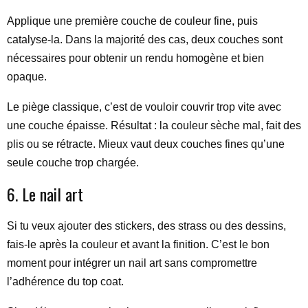
Applique une première couche de couleur fine, puis
catalyse-la. Dans la majorité des cas, deux couches sont
nécessaires pour obtenir un rendu homogène et bien
opaque.
Le piège classique, c’est de vouloir couvrir trop vite avec
une couche épaisse. Résultat : la couleur sèche mal, fait des
plis ou se rétracte. Mieux vaut deux couches fines qu’une
seule couche trop chargée.
6. Le nail art
Si tu veux ajouter des stickers, des strass ou des dessins,
fais-le après la couleur et avant la finition. C’est le bon
moment pour intégrer un nail art sans compromettre
l’adhérence du top coat.