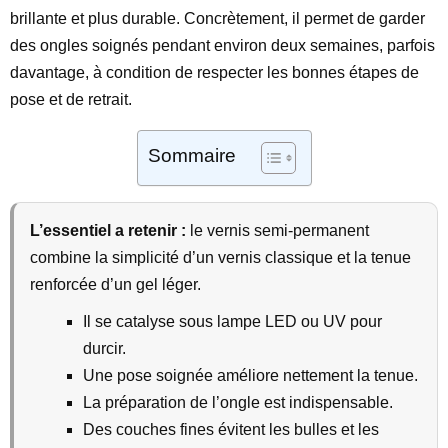
brillante et plus durable. Concrètement, il permet de garder
des ongles soignés pendant environ deux semaines, parfois
davantage, à condition de respecter les bonnes étapes de
pose et de retrait.
Sommaire
L’essentiel a retenir :
le vernis semi-permanent
combine la simplicité d’un vernis classique et la tenue
renforcée d’un gel léger.
Il se catalyse sous lampe LED ou UV pour
durcir.
Une pose soignée améliore nettement la tenue.
La préparation de l’ongle est indispensable.
Des couches fines évitent les bulles et les