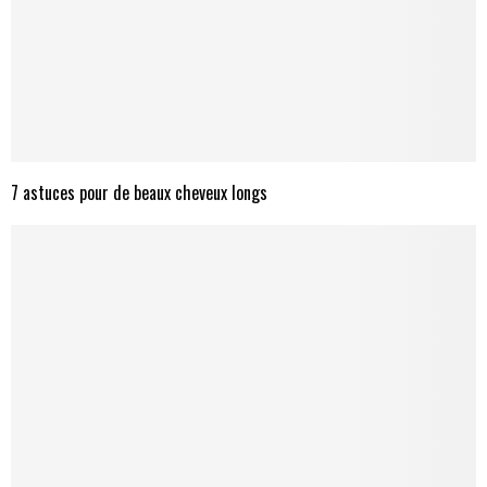
7 astuces pour de beaux cheveux longs