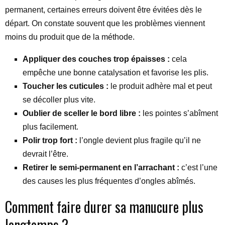
permanent, certaines erreurs doivent être évitées dès le
départ. On constate souvent que les problèmes viennent
moins du produit que de la méthode.
Appliquer des couches trop épaisses :
cela
empêche une bonne catalysation et favorise les plis.
Toucher les cuticules :
le produit adhère mal et peut
se décoller plus vite.
Oublier de sceller le bord libre :
les pointes s’abîment
plus facilement.
Polir trop fort :
l’ongle devient plus fragile qu’il ne
devrait l’être.
Retirer le semi-permanent en l’arrachant :
c’est l’une
des causes les plus fréquentes d’ongles abîmés.
Comment faire durer sa manucure plus
longtemps ?