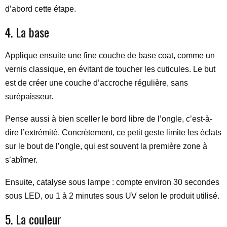
d’abord cette étape.
4. La base
Applique ensuite une fine couche de base coat, comme un
vernis classique, en évitant de toucher les cuticules. Le but
est de créer une couche d’accroche régulière, sans
surépaisseur.
Pense aussi à bien sceller le bord libre de l’ongle, c’est-à-
dire l’extrémité. Concrètement, ce petit geste limite les éclats
sur le bout de l’ongle, qui est souvent la première zone à
s’abîmer.
Ensuite, catalyse sous lampe : compte environ 30 secondes
sous LED, ou 1 à 2 minutes sous UV selon le produit utilisé.
5. La couleur