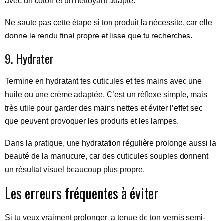
avec un coton et un nettoyant adapté.
Ne saute pas cette étape si ton produit la nécessite, car elle
donne le rendu final propre et lisse que tu recherches.
9. Hydrater
Termine en hydratant tes cuticules et tes mains avec une
huile ou une crème adaptée. C’est un réflexe simple, mais
très utile pour garder des mains nettes et éviter l’effet sec
que peuvent provoquer les produits et les lampes.
Dans la pratique, une hydratation régulière prolonge aussi la
beauté de la manucure, car des cuticules souples donnent
un résultat visuel beaucoup plus propre.
Les erreurs fréquentes à éviter
Si tu veux vraiment prolonger la tenue de ton vernis semi-