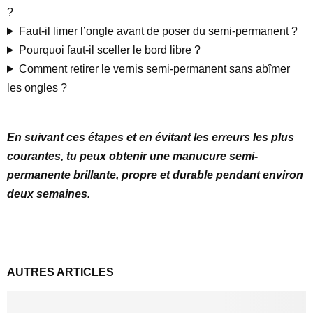
?
Faut-il limer l’ongle avant de poser du semi-permanent ?
Pourquoi faut-il sceller le bord libre ?
Comment retirer le vernis semi-permanent sans abîmer
les ongles ?
En suivant ces étapes et en évitant les erreurs les plus
courantes, tu peux obtenir une manucure semi-
permanente brillante, propre et durable pendant environ
deux semaines.
AUTRES ARTICLES