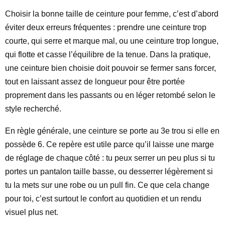
Choisir la bonne taille de ceinture pour femme, c’est d’abord
éviter deux erreurs fréquentes : prendre une ceinture trop
courte, qui serre et marque mal, ou une ceinture trop longue,
qui flotte et casse l’équilibre de la tenue. Dans la pratique,
une ceinture bien choisie doit pouvoir se fermer sans forcer,
tout en laissant assez de longueur pour être portée
proprement dans les passants ou en léger retombé selon le
style recherché.
En règle générale, une ceinture se porte au 3e trou si elle en
possède 6. Ce repère est utile parce qu’il laisse une marge
de réglage de chaque côté : tu peux serrer un peu plus si tu
portes un pantalon taille basse, ou desserrer légèrement si
tu la mets sur une robe ou un pull fin. Ce que cela change
pour toi, c’est surtout le confort au quotidien et un rendu
visuel plus net.