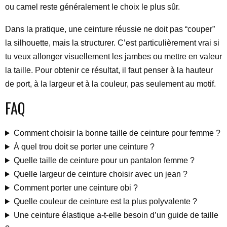
ou camel reste généralement le choix le plus sûr.
Dans la pratique, une ceinture réussie ne doit pas “couper”
la silhouette, mais la structurer. C’est particulièrement vrai si
tu veux allonger visuellement les jambes ou mettre en valeur
la taille. Pour obtenir ce résultat, il faut penser à la hauteur
de port, à la largeur et à la couleur, pas seulement au motif.
FAQ
Comment choisir la bonne taille de ceinture pour femme ?
À quel trou doit se porter une ceinture ?
Quelle taille de ceinture pour un pantalon femme ?
Quelle largeur de ceinture choisir avec un jean ?
Comment porter une ceinture obi ?
Quelle couleur de ceinture est la plus polyvalente ?
Une ceinture élastique a-t-elle besoin d’un guide de taille