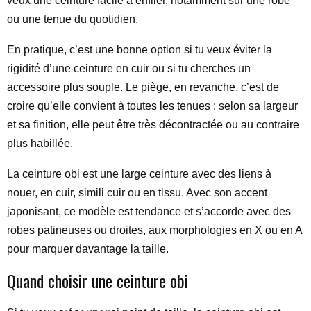
veux une ceinture facile à enfiler, notamment sur une robe
ou une tenue du quotidien.
En pratique, c’est une bonne option si tu veux éviter la
rigidité d’une ceinture en cuir ou si tu cherches un
accessoire plus souple. Le piège, en revanche, c’est de
croire qu’elle convient à toutes les tenues : selon sa largeur
et sa finition, elle peut être très décontractée ou au contraire
plus habillée.
La ceinture obi est une large ceinture avec des liens à
nouer, en cuir, simili cuir ou en tissu. Avec son accent
japonisant, ce modèle est tendance et s’accorde avec des
robes patineuses ou droites, aux morphologies en X ou en A
pour marquer davantage la taille.
Quand choisir une ceinture obi