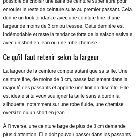
possible de choisir une taille de ceinture supérieure pour
enrouler le reste de ceinture suite au premier passant. Cela
donne un look tendance avec une ceinture fine, d’une
largeur de moins de 3 cm ou tressée. Cette dernière est
indémodable et reste la tendance forte de la saison estivale,
avec un short en jean ou une robe chemise.
Ce qu’il faut retenir selon la largeur
La largeur de la ceinture compte autant que sa taille. Une
ceinture fine, de moins de 3 cm, passe facilement dans la
majorité des passants et apporte une finition discrète. Elle
est idéale si tu veux souligner la taille sans alourdir la
silhouette, notamment sur une robe fluide, une chemise
oversize ou un short en jean.
À l’inverse, une ceinture large de plus de 3 cm demande
plus d’attention. Elle doit pouvoir passer dans les passants