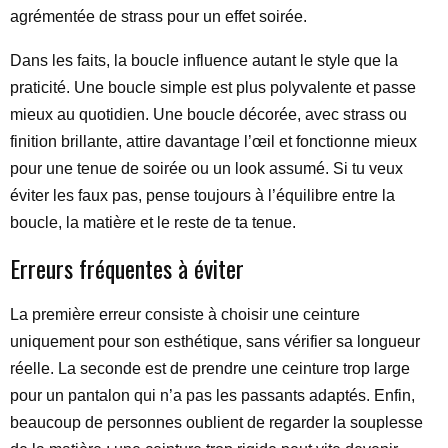
agrémentée de strass pour un effet soirée.
Dans les faits, la boucle influence autant le style que la
praticité. Une boucle simple est plus polyvalente et passe
mieux au quotidien. Une boucle décorée, avec strass ou
finition brillante, attire davantage l’œil et fonctionne mieux
pour une tenue de soirée ou un look assumé. Si tu veux
éviter les faux pas, pense toujours à l’équilibre entre la
boucle, la matière et le reste de ta tenue.
Erreurs fréquentes à éviter
La première erreur consiste à choisir une ceinture
uniquement pour son esthétique, sans vérifier sa longueur
réelle. La seconde est de prendre une ceinture trop large
pour un pantalon qui n’a pas les passants adaptés. Enfin,
beaucoup de personnes oublient de regarder la souplesse