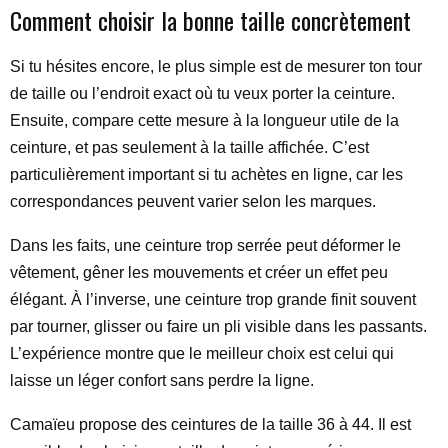
Comment choisir la bonne taille concrètement
Si tu hésites encore, le plus simple est de mesurer ton tour
de taille ou l’endroit exact où tu veux porter la ceinture.
Ensuite, compare cette mesure à la longueur utile de la
ceinture, et pas seulement à la taille affichée. C’est
particulièrement important si tu achètes en ligne, car les
correspondances peuvent varier selon les marques.
Dans les faits, une ceinture trop serrée peut déformer le
vêtement, gêner les mouvements et créer un effet peu
élégant. À l’inverse, une ceinture trop grande finit souvent
par tourner, glisser ou faire un pli visible dans les passants.
L’expérience montre que le meilleur choix est celui qui
laisse un léger confort sans perdre la ligne.
Camaïeu propose des ceintures de la taille 36 à 44. Il est