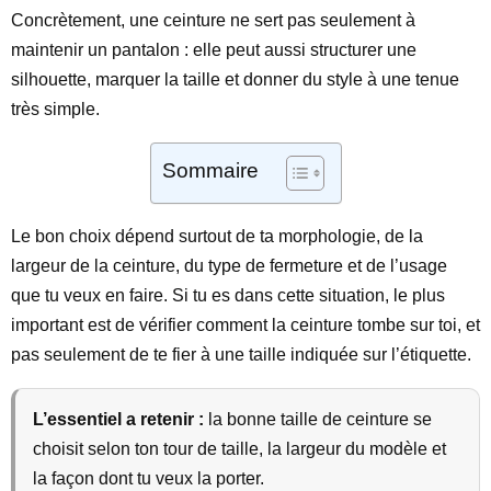
Concrètement, une ceinture ne sert pas seulement à
maintenir un pantalon : elle peut aussi structurer une
silhouette, marquer la taille et donner du style à une tenue
très simple.
Sommaire
Le bon choix dépend surtout de ta morphologie, de la
largeur de la ceinture, du type de fermeture et de l’usage
que tu veux en faire. Si tu es dans cette situation, le plus
important est de vérifier comment la ceinture tombe sur toi, et
pas seulement de te fier à une taille indiquée sur l’étiquette.
L’essentiel a retenir :
la bonne taille de ceinture se
choisit selon ton tour de taille, la largeur du modèle et
la façon dont tu veux la porter.