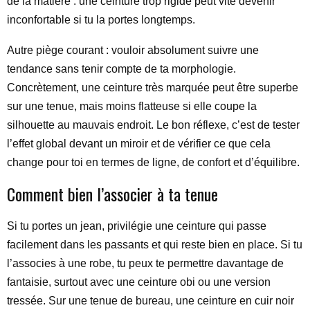
de la matière : une ceinture trop rigide peut vite devenir
inconfortable si tu la portes longtemps.
Autre piège courant : vouloir absolument suivre une
tendance sans tenir compte de ta morphologie.
Concrètement, une ceinture très marquée peut être superbe
sur une tenue, mais moins flatteuse si elle coupe la
silhouette au mauvais endroit. Le bon réflexe, c’est de tester
l’effet global devant un miroir et de vérifier ce que cela
change pour toi en termes de ligne, de confort et d’équilibre.
Comment bien l’associer à ta tenue
Si tu portes un jean, privilégie une ceinture qui passe
facilement dans les passants et qui reste bien en place. Si tu
l’associes à une robe, tu peux te permettre davantage de
fantaisie, surtout avec une ceinture obi ou une version
tressée. Sur une tenue de bureau, une ceinture en cuir noir