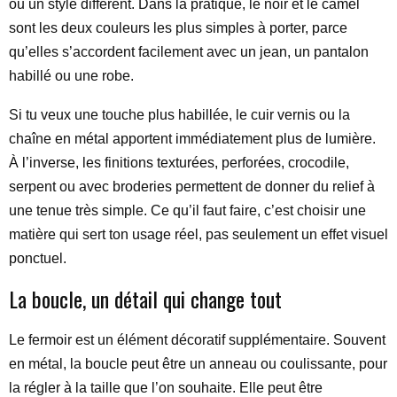
ou un style différent. Dans la pratique, le noir et le camel
sont les deux couleurs les plus simples à porter, parce
qu’elles s’accordent facilement avec un jean, un pantalon
habillé ou une robe.
Si tu veux une touche plus habillée, le cuir vernis ou la
chaîne en métal apportent immédiatement plus de lumière.
À l’inverse, les finitions texturées, perforées, crocodile,
serpent ou avec broderies permettent de donner du relief à
une tenue très simple. Ce qu’il faut faire, c’est choisir une
matière qui sert ton usage réel, pas seulement un effet visuel
ponctuel.
La boucle, un détail qui change tout
Le fermoir est un élément décoratif supplémentaire. Souvent
en métal, la boucle peut être un anneau ou coulissante, pour
la régler à la taille que l’on souhaite. Elle peut être