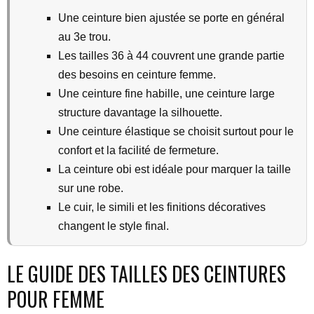
Une ceinture bien ajustée se porte en général
au 3e trou.
Les tailles 36 à 44 couvrent une grande partie
des besoins en ceinture femme.
Une ceinture fine habille, une ceinture large
structure davantage la silhouette.
Une ceinture élastique se choisit surtout pour le
confort et la facilité de fermeture.
La ceinture obi est idéale pour marquer la taille
sur une robe.
Le cuir, le simili et les finitions décoratives
changent le style final.
LE GUIDE DES TAILLES DES CEINTURES
POUR FEMME