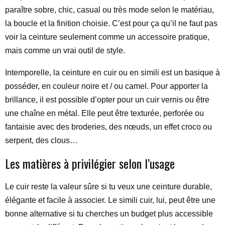
paraître sobre, chic, casual ou très mode selon le matériau,
la boucle et la finition choisie. C’est pour ça qu’il ne faut pas
voir la ceinture seulement comme un accessoire pratique,
mais comme un vrai outil de style.
Intemporelle, la ceinture en cuir ou en simili est un basique à
posséder, en couleur noire et / ou camel. Pour apporter la
brillance, il est possible d’opter pour un cuir vernis ou être
une chaîne en métal. Elle peut être texturée, perforée ou
fantaisie avec des broderies, des nœuds, un effet croco ou
serpent, des clous…
Les matières à privilégier selon l’usage
Le cuir reste la valeur sûre si tu veux une ceinture durable,
élégante et facile à associer. Le simili cuir, lui, peut être une
bonne alternative si tu cherches un budget plus accessible