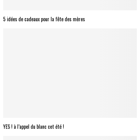
5 idées de cadeaux pour la fête des mères
YES ! à l’appel du blanc cet été !