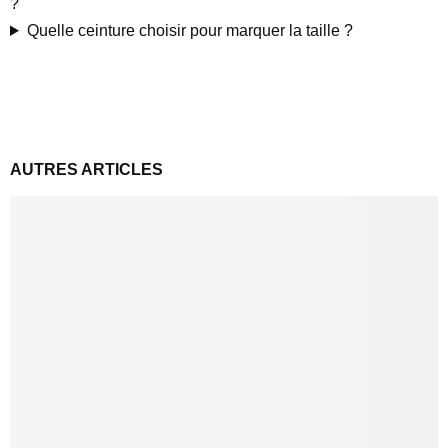
?
Quelle ceinture choisir pour marquer la taille ?
AUTRES ARTICLES