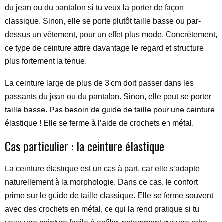
du jean ou du pantalon si tu veux la porter de façon
classique. Sinon, elle se porte plutôt taille basse ou par-
dessus un vêtement, pour un effet plus mode. Concrètement,
ce type de ceinture attire davantage le regard et structure
plus fortement la tenue.
La ceinture large de plus de 3 cm doit passer dans les
passants du jean ou du pantalon. Sinon, elle peut se porter
taille basse. Pas besoin de guide de taille pour une ceinture
élastique ! Elle se ferme à l’aide de crochets en métal.
Cas particulier : la ceinture élastique
La ceinture élastique est un cas à part, car elle s’adapte
naturellement à la morphologie. Dans ce cas, le confort
prime sur le guide de taille classique. Elle se ferme souvent
avec des crochets en métal, ce qui la rend pratique si tu