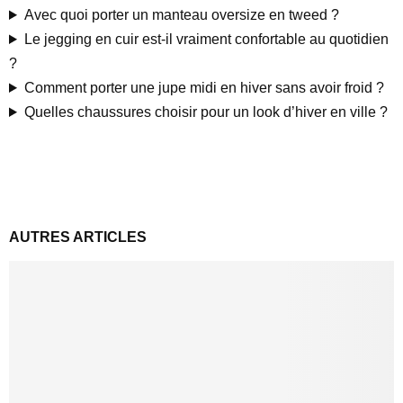
Avec quoi porter un manteau oversize en tweed ?
Le jegging en cuir est-il vraiment confortable au quotidien
?
Comment porter une jupe midi en hiver sans avoir froid ?
Quelles chaussures choisir pour un look d’hiver en ville ?
AUTRES ARTICLES