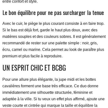
entre confort et style.
Le bon équilibre pour ne pas surcharger la tenue
Avec le cuir, le piège le plus courant consiste à en faire trop.
Si le bas est déjà fort, garde le haut plus doux, avec des
matières souples et des couleurs sobres. Il est généralement
recommandé de rester sur une palette simple : noir, gris,
écru, camel ou marine. Cela permet au look de paraître plus
premium et plus facile à reproduire.
UN ESPRIT CHIC ET BCBG
Pour une allure plus élégante, la jupe midi et les bottes
cavalières forment une base très efficace. Ce duo donne
immédiatement une silhouette structurée, féminine et
adaptée à la ville. Si tu veux un effet plus affirmé, ajoute une
veste courte et cintrée qui marque la taille et équilibre la