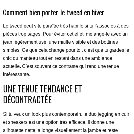
Comment bien porter le tweed en hiver
Le tweed peut vite paraître très habillé si tu l’associes à des
pièces trop sages. Pour éviter cet effet, mélange-le avec un
jean légèrement usé, une maille visible et des bottines
simples. Ce que cela change pour toi, c’est que tu gardes le
chic du manteau tout en restant dans une ambiance
actuelle. C’est souvent ce contraste qui rend une tenue
intéressante.
UNE TENUE TENDANCE ET
DÉCONTRACTÉE
Si tu veux un look plus contemporain, le duo jegging en cuir
et sneakers est une option très efficace. Il donne une
silhouette nette, allonge visuellement la jambe et reste