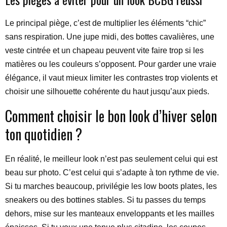
Le principal piège, c’est de multiplier les éléments “chic”
sans respiration. Une jupe midi, des bottes cavalières, une
veste cintrée et un chapeau peuvent vite faire trop si les
matières ou les couleurs s’opposent. Pour garder une vraie
élégance, il vaut mieux limiter les contrastes trop violents et
choisir une silhouette cohérente du haut jusqu’aux pieds.
Comment choisir le bon look d’hiver selon
ton quotidien ?
En réalité, le meilleur look n’est pas seulement celui qui est
beau sur photo. C’est celui qui s’adapte à ton rythme de vie.
Si tu marches beaucoup, privilégie les low boots plates, les
sneakers ou des bottines stables. Si tu passes du temps
dehors, mise sur les manteaux enveloppants et les mailles