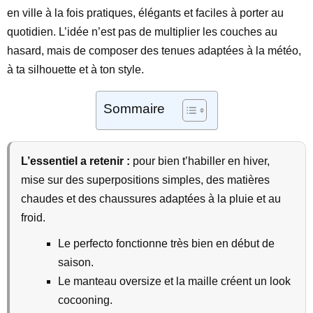
en ville à la fois pratiques, élégants et faciles à porter au
quotidien. L’idée n’est pas de multiplier les couches au
hasard, mais de composer des tenues adaptées à la météo,
à ta silhouette et à ton style.
Sommaire
L’essentiel a retenir :
pour bien t’habiller en hiver,
mise sur des superpositions simples, des matières
chaudes et des chaussures adaptées à la pluie et au
froid.
Le perfecto fonctionne très bien en début de
saison.
Le manteau oversize et la maille créent un look
cocooning.