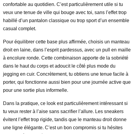
confortable au quotidien. C’est particulièrement utile si tu
veux une tenue de ville qui bouge avec toi, sans l’effet trop
habillé d’un pantalon classique ou trop sport d’un ensemble
casual complet.
Pour équilibrer cette base plus affirmée, choisis un manteau
droit en laine, dans l’esprit pardessus, avec un pull en maille
à encolure ronde. Cette combinaison apporte de la sobriété
dans le haut du corps et adoucit le côté plus mode du
jegging en cuir. Concrètement, tu obtiens une tenue facile à
porter, qui fonctionne aussi bien pour une journée active que
pour une sortie plus informelle.
Dans la pratique, ce look est particulièrement intéressant si
tu veux rester à l’aise sans sacrifier l’allure. Les sneakers
évitent l’effet trop rigide, tandis que le manteau droit donne
une ligne élégante. C’est un bon compromis si tu hésites