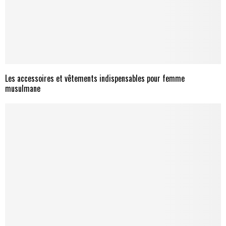
Les accessoires et vêtements indispensables pour femme
musulmane