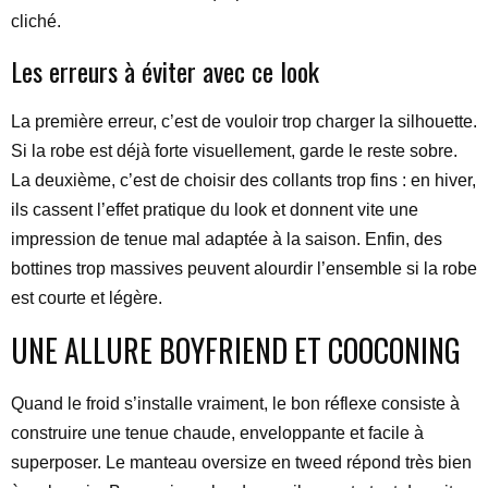
cliché.
Les erreurs à éviter avec ce look
La première erreur, c’est de vouloir trop charger la silhouette.
Si la robe est déjà forte visuellement, garde le reste sobre.
La deuxième, c’est de choisir des collants trop fins : en hiver,
ils cassent l’effet pratique du look et donnent vite une
impression de tenue mal adaptée à la saison. Enfin, des
bottines trop massives peuvent alourdir l’ensemble si la robe
est courte et légère.
UNE ALLURE BOYFRIEND ET COOCONING
Quand le froid s’installe vraiment, le bon réflexe consiste à
construire une tenue chaude, enveloppante et facile à
superposer. Le manteau oversize en tweed répond très bien