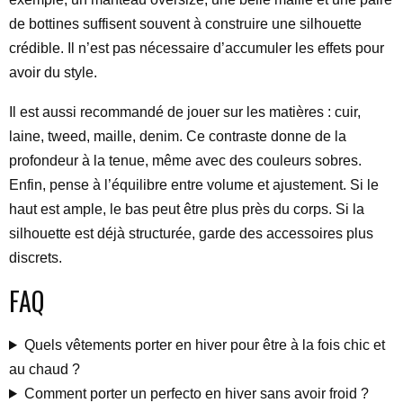
de bottines suffisent souvent à construire une silhouette
crédible. Il n’est pas nécessaire d’accumuler les effets pour
avoir du style.
Il est aussi recommandé de jouer sur les matières : cuir,
laine, tweed, maille, denim. Ce contraste donne de la
profondeur à la tenue, même avec des couleurs sobres.
Enfin, pense à l’équilibre entre volume et ajustement. Si le
haut est ample, le bas peut être plus près du corps. Si la
silhouette est déjà structurée, garde des accessoires plus
discrets.
FAQ
Quels vêtements porter en hiver pour être à la fois chic et
au chaud ?
Comment porter un perfecto en hiver sans avoir froid ?