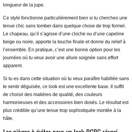
longueur de la jupe.
Ce style fonctionne particulièrement bien si tu cherches une
tenue chic sans tomber dans quelque chose de trop formel.
Le chapeau, qu’il s’agisse d’une cloche ou d’une capeline
beige ou noire, apporte la touche finale et donne du relief à
l’ensemble. En pratique, c’est une bonne option pour les
journées où tu veux avoir une allure soignée sans effort
apparent.
Si tu es dans cette situation où tu veux paraître habillée sans
te sentir déguisée, ce look est une excellente base. Il suffit
de choisir des matières de qualité, des couleurs
harmonieuses et des accessoires bien dosés. Le résultat est
plus crédible qu’une tenue trop sophistiquée montée à la
hâte.
Les pièges à éviter pour un look BCBG réussi