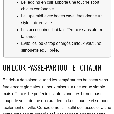
Le jegging en cuir apporte une touche sport
chic et confortable.
La jupe midi avec bottes cavalières donne un
style chic en ville.
Les accessoires font la différence sans alourdir
la tenue.
Évite les looks trop chargés : mieux vaut une
silhouette équilibrée.
UN LOOK PASSE-PARTOUT ET CITADIN
En début de saison, quand les températures baissent sans
être encore glaciales, tu peux miser sur une tenue simple
mais efficace. Le perfecto est alors une très bonne base : il
coupe le vent, donne du caractère à la silhouette et se porte
facilement en ville. Concrètement, il suffit de l’associer à une