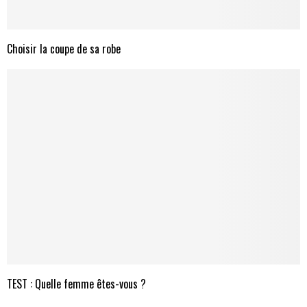
Choisir la coupe de sa robe
TEST : Quelle femme êtes-vous ?