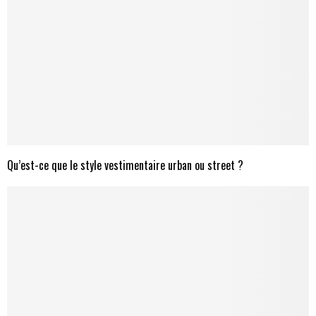
Qu’est-ce que le style vestimentaire urban ou street ?