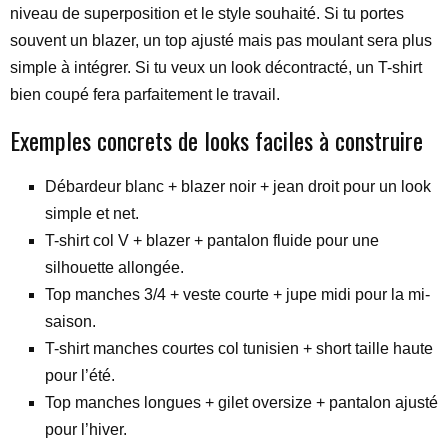
niveau de superposition et le style souhaité. Si tu portes
souvent un blazer, un top ajusté mais pas moulant sera plus
simple à intégrer. Si tu veux un look décontracté, un T-shirt
bien coupé fera parfaitement le travail.
Exemples concrets de looks faciles à construire
Débardeur blanc + blazer noir + jean droit pour un look
simple et net.
T-shirt col V + blazer + pantalon fluide pour une
silhouette allongée.
Top manches 3/4 + veste courte + jupe midi pour la mi-
saison.
T-shirt manches courtes col tunisien + short taille haute
pour l’été.
Top manches longues + gilet oversize + pantalon ajusté
pour l’hiver.