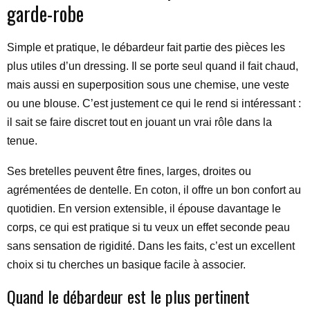
garde-robe
Simple et pratique, le débardeur fait partie des pièces les
plus utiles d’un dressing. Il se porte seul quand il fait chaud,
mais aussi en superposition sous une chemise, une veste
ou une blouse. C’est justement ce qui le rend si intéressant :
il sait se faire discret tout en jouant un vrai rôle dans la
tenue.
Ses bretelles peuvent être fines, larges, droites ou
agrémentées de dentelle. En coton, il offre un bon confort au
quotidien. En version extensible, il épouse davantage le
corps, ce qui est pratique si tu veux un effet seconde peau
sans sensation de rigidité. Dans les faits, c’est un excellent
choix si tu cherches un basique facile à associer.
Quand le débardeur est le plus pertinent