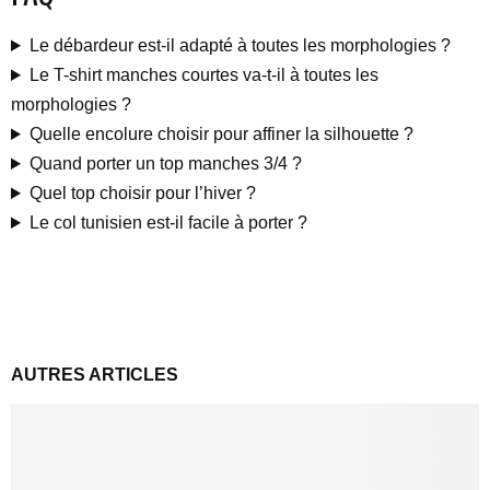
Le débardeur est-il adapté à toutes les morphologies ?
Le T-shirt manches courtes va-t-il à toutes les
morphologies ?
Quelle encolure choisir pour affiner la silhouette ?
Quand porter un top manches 3/4 ?
Quel top choisir pour l’hiver ?
Le col tunisien est-il facile à porter ?
AUTRES ARTICLES