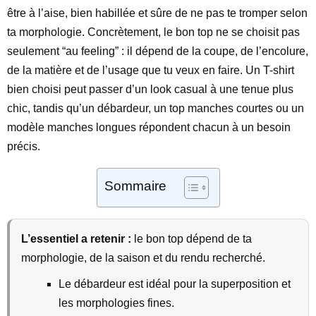
être à l’aise, bien habillée et sûre de ne pas te tromper selon
ta morphologie. Concrètement, le bon top ne se choisit pas
seulement “au feeling” : il dépend de la coupe, de l’encolure,
de la matière et de l’usage que tu veux en faire. Un T-shirt
bien choisi peut passer d’un look casual à une tenue plus
chic, tandis qu’un débardeur, un top manches courtes ou un
modèle manches longues répondent chacun à un besoin
précis.
Sommaire
L’essentiel a retenir :
le bon top dépend de ta
morphologie, de la saison et du rendu recherché.
Le débardeur est idéal pour la superposition et
les morphologies fines.