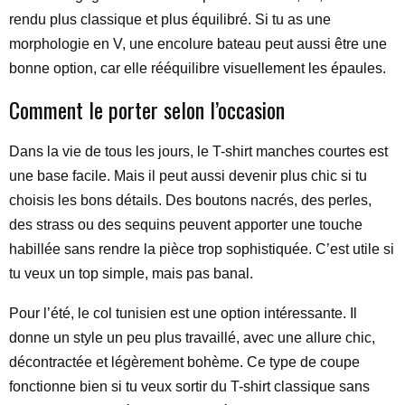
rendu plus classique et plus équilibré. Si tu as une
morphologie en V, une encolure bateau peut aussi être une
bonne option, car elle rééquilibre visuellement les épaules.
Comment le porter selon l’occasion
Dans la vie de tous les jours, le T-shirt manches courtes est
une base facile. Mais il peut aussi devenir plus chic si tu
choisis les bons détails. Des boutons nacrés, des perles,
des strass ou des sequins peuvent apporter une touche
habillée sans rendre la pièce trop sophistiquée. C’est utile si
tu veux un top simple, mais pas banal.
Pour l’été, le col tunisien est une option intéressante. Il
donne un style un peu plus travaillé, avec une allure chic,
décontractée et légèrement bohème. Ce type de coupe
fonctionne bien si tu veux sortir du T-shirt classique sans