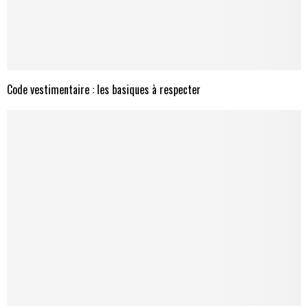
Code vestimentaire : les basiques à respecter