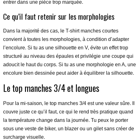
entrer dans une pièce trop marquée.
Ce qu’il faut retenir sur les morphologies
Dans la majorité des cas, le T-shirt manches courtes
convient à toutes les morphologies, à condition d’adapter
l’encolure. Si tu as une silhouette en V, évite un effet trop
structuré au niveau des épaules et privilégie une coupe qui
adoucit le haut du corps. Si tu as une morphologie en A, une
encolure bien dessinée peut aider à équilibrer la silhouette.
Le top manches 3/4 et longues
Pour la mi-saison, le top manches 3/4 est une valeur sûre. Il
couvre juste ce qu’il faut, ce qui le rend très pratique quand
la température change dans la journée. Tu peux le porter
sous une veste de biker, un blazer ou un gilet sans créer de
surcharge visuelle.