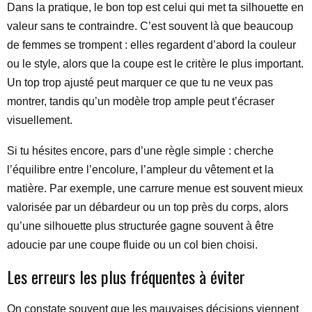
Dans la pratique, le bon top est celui qui met ta silhouette en
valeur sans te contraindre. C’est souvent là que beaucoup
de femmes se trompent : elles regardent d’abord la couleur
ou le style, alors que la coupe est le critère le plus important.
Un top trop ajusté peut marquer ce que tu ne veux pas
montrer, tandis qu’un modèle trop ample peut t’écraser
visuellement.
Si tu hésites encore, pars d’une règle simple : cherche
l’équilibre entre l’encolure, l’ampleur du vêtement et la
matière. Par exemple, une carrure menue est souvent mieux
valorisée par un débardeur ou un top près du corps, alors
qu’une silhouette plus structurée gagne souvent à être
adoucie par une coupe fluide ou un col bien choisi.
Les erreurs les plus fréquentes à éviter
On constate souvent que les mauvaises décisions viennent