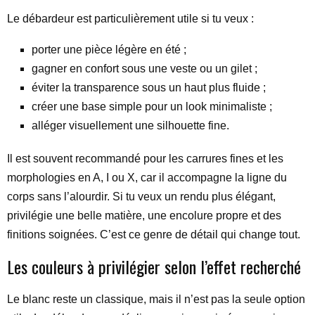
Le débardeur est particulièrement utile si tu veux :
porter une pièce légère en été ;
gagner en confort sous une veste ou un gilet ;
éviter la transparence sous un haut plus fluide ;
créer une base simple pour un look minimaliste ;
alléger visuellement une silhouette fine.
Il est souvent recommandé pour les carrures fines et les
morphologies en A, I ou X, car il accompagne la ligne du
corps sans l’alourdir. Si tu veux un rendu plus élégant,
privilégie une belle matière, une encolure propre et des
finitions soignées. C’est ce genre de détail qui change tout.
Les couleurs à privilégier selon l’effet recherché
Le blanc reste un classique, mais il n’est pas la seule option