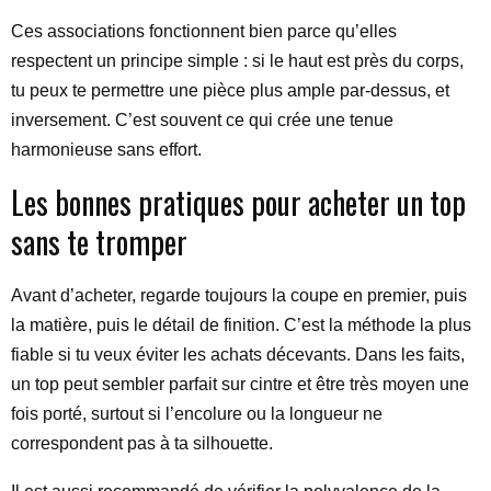
Ces associations fonctionnent bien parce qu’elles
respectent un principe simple : si le haut est près du corps,
tu peux te permettre une pièce plus ample par-dessus, et
inversement. C’est souvent ce qui crée une tenue
harmonieuse sans effort.
Les bonnes pratiques pour acheter un top
sans te tromper
Avant d’acheter, regarde toujours la coupe en premier, puis
la matière, puis le détail de finition. C’est la méthode la plus
fiable si tu veux éviter les achats décevants. Dans les faits,
un top peut sembler parfait sur cintre et être très moyen une
fois porté, surtout si l’encolure ou la longueur ne
correspondent pas à ta silhouette.