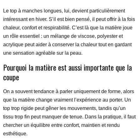
Le top à manches longues, lui, devient particulièrement
intéressant en hiver. S’il est bien pensé, il peut offrir à la fois
chaleur, confort et respirabilité. C’est là que la matière joue
un rôle essentiel : un mélange de viscose, polyester et
acrylique peut aider à conserver la chaleur tout en gardant
une sensation agréable sur la peau.
Pourquoi la matière est aussi importante que la
coupe
On a souvent tendance à parler uniquement de forme, alors
que la matière change vraiment l’expérience au porter. Un
top trop rigide peut gêner les mouvements, tandis qu’un
tissu trop fin peut manquer de tenue. Dans la pratique, il faut
chercher un équilibre entre confort, maintien et rendu
esthétique.