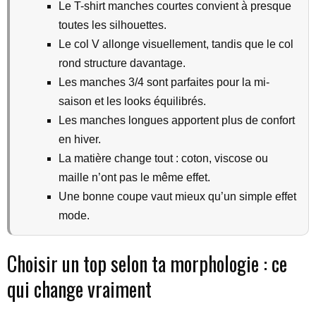
Le T-shirt manches courtes convient à presque
toutes les silhouettes.
Le col V allonge visuellement, tandis que le col
rond structure davantage.
Les manches 3/4 sont parfaites pour la mi-
saison et les looks équilibrés.
Les manches longues apportent plus de confort
en hiver.
La matière change tout : coton, viscose ou
maille n’ont pas le même effet.
Une bonne coupe vaut mieux qu’un simple effet
mode.
Choisir un top selon ta morphologie : ce
qui change vraiment