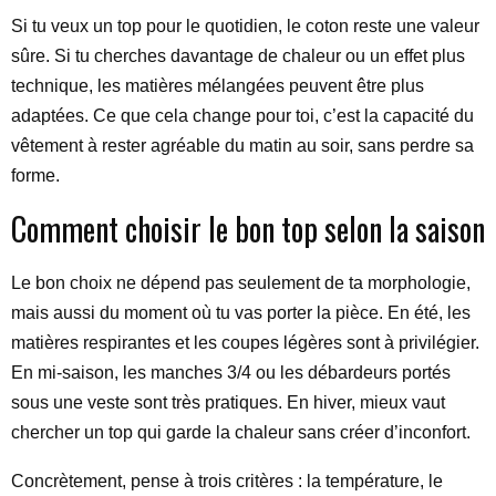
Si tu veux un top pour le quotidien, le coton reste une valeur
sûre. Si tu cherches davantage de chaleur ou un effet plus
technique, les matières mélangées peuvent être plus
adaptées. Ce que cela change pour toi, c’est la capacité du
vêtement à rester agréable du matin au soir, sans perdre sa
forme.
Comment choisir le bon top selon la saison
Le bon choix ne dépend pas seulement de ta morphologie,
mais aussi du moment où tu vas porter la pièce. En été, les
matières respirantes et les coupes légères sont à privilégier.
En mi-saison, les manches 3/4 ou les débardeurs portés
sous une veste sont très pratiques. En hiver, mieux vaut
chercher un top qui garde la chaleur sans créer d’inconfort.
Concrètement, pense à trois critères : la température, le