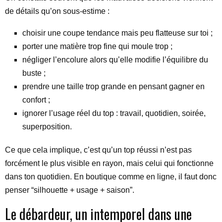
de détails qu’on sous-estime :
choisir une coupe tendance mais peu flatteuse sur toi ;
porter une matière trop fine qui moule trop ;
négliger l’encolure alors qu’elle modifie l’équilibre du
buste ;
prendre une taille trop grande en pensant gagner en
confort ;
ignorer l’usage réel du top : travail, quotidien, soirée,
superposition.
Ce que cela implique, c’est qu’un top réussi n’est pas
forcément le plus visible en rayon, mais celui qui fonctionne
dans ton quotidien. En boutique comme en ligne, il faut donc
penser “silhouette + usage + saison”.
Le débardeur, un intemporel dans une