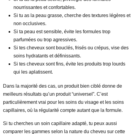
nourrissantes et confortables.
Si tu as la peau grasse, cherche des textures légères et
non occlusives.
Si ta peau est sensible, évite les formules trop
parfumées ou trop agressives.
Si tes cheveux sont bouclés, frisés ou crépus, vise des
soins hydratants et définissants.
Si tes cheveux sont fins, évite les produits trop lourds
qui les aplatissent.
Dans la majorité des cas, un produit bien ciblé donne de
meilleurs résultats qu’un produit “universel”. C’est
particulièrement vrai pour les soins du visage et les soins
capillaires, où la régularité compte autant que la formule.
Si tu cherches un soin capillaire adapté, tu peux aussi
comparer les gammes selon la nature du cheveu sur cette