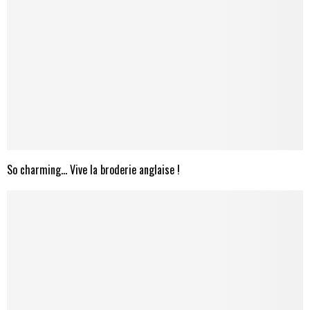
So charming… Vive la broderie anglaise !