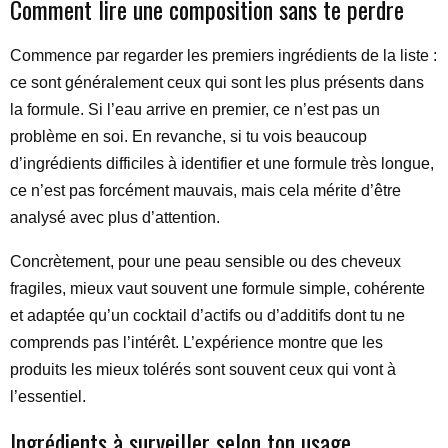
Comment lire une composition sans te perdre
Commence par regarder les premiers ingrédients de la liste :
ce sont généralement ceux qui sont les plus présents dans
la formule. Si l’eau arrive en premier, ce n’est pas un
problème en soi. En revanche, si tu vois beaucoup
d’ingrédients difficiles à identifier et une formule très longue,
ce n’est pas forcément mauvais, mais cela mérite d’être
analysé avec plus d’attention.
Concrètement, pour une peau sensible ou des cheveux
fragiles, mieux vaut souvent une formule simple, cohérente
et adaptée qu’un cocktail d’actifs ou d’additifs dont tu ne
comprends pas l’intérêt. L’expérience montre que les
produits les mieux tolérés sont souvent ceux qui vont à
l’essentiel.
Ingrédients à surveiller selon ton usage