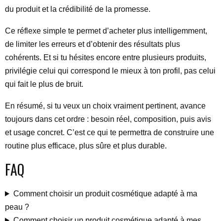
du produit et la crédibilité de la promesse.
Ce réflexe simple te permet d’acheter plus intelligemment,
de limiter les erreurs et d’obtenir des résultats plus
cohérents. Et si tu hésites encore entre plusieurs produits,
privilégie celui qui correspond le mieux à ton profil, pas celui
qui fait le plus de bruit.
En résumé, si tu veux un choix vraiment pertinent, avance
toujours dans cet ordre : besoin réel, composition, puis avis
et usage concret. C’est ce qui te permettra de construire une
routine plus efficace, plus sûre et plus durable.
FAQ
Comment choisir un produit cosmétique adapté à ma
peau ?
Comment choisir un produit cosmétique adapté à mes