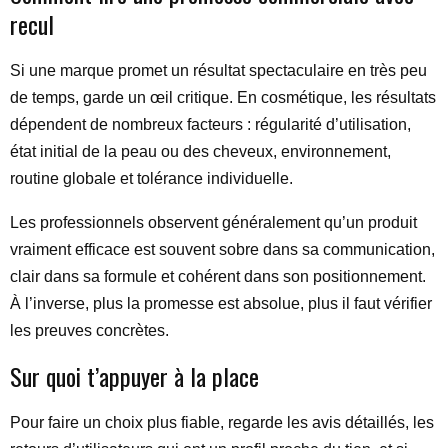
recul
Si une marque promet un résultat spectaculaire en très peu
de temps, garde un œil critique. En cosmétique, les résultats
dépendent de nombreux facteurs : régularité d’utilisation,
état initial de la peau ou des cheveux, environnement,
routine globale et tolérance individuelle.
Les professionnels observent généralement qu’un produit
vraiment efficace est souvent sobre dans sa communication,
clair dans sa formule et cohérent dans son positionnement.
À l’inverse, plus la promesse est absolue, plus il faut vérifier
les preuves concrètes.
Sur quoi t’appuyer à la place
Pour faire un choix plus fiable, regarde les avis détaillés, les