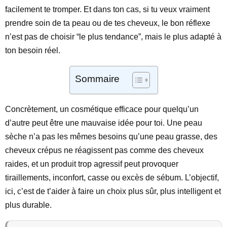
facilement te tromper. Et dans ton cas, si tu veux vraiment
prendre soin de ta peau ou de tes cheveux, le bon réflexe
n’est pas de choisir “le plus tendance”, mais le plus adapté à
ton besoin réel.
Sommaire
Concrètement, un cosmétique efficace pour quelqu’un
d’autre peut être une mauvaise idée pour toi. Une peau
sèche n’a pas les mêmes besoins qu’une peau grasse, des
cheveux crépus ne réagissent pas comme des cheveux
raides, et un produit trop agressif peut provoquer
tiraillements, inconfort, casse ou excès de sébum. L’objectif,
ici, c’est de t’aider à faire un choix plus sûr, plus intelligent et
plus durable.