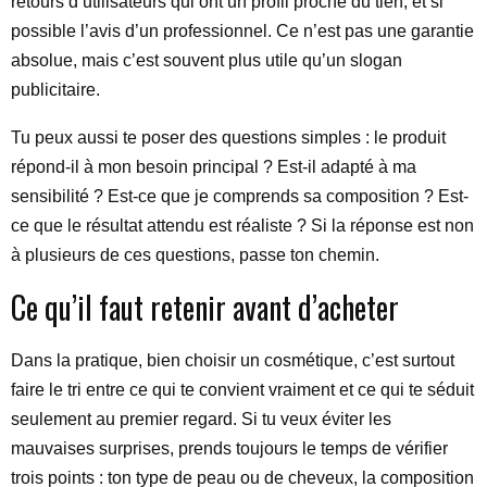
retours d’utilisateurs qui ont un profil proche du tien, et si
possible l’avis d’un professionnel. Ce n’est pas une garantie
absolue, mais c’est souvent plus utile qu’un slogan
publicitaire.
Tu peux aussi te poser des questions simples : le produit
répond-il à mon besoin principal ? Est-il adapté à ma
sensibilité ? Est-ce que je comprends sa composition ? Est-
ce que le résultat attendu est réaliste ? Si la réponse est non
à plusieurs de ces questions, passe ton chemin.
Ce qu’il faut retenir avant d’acheter
Dans la pratique, bien choisir un cosmétique, c’est surtout
faire le tri entre ce qui te convient vraiment et ce qui te séduit
seulement au premier regard. Si tu veux éviter les
mauvaises surprises, prends toujours le temps de vérifier
trois points : ton type de peau ou de cheveux, la composition