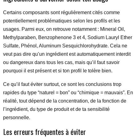
Certains composants sont régulièrement cités comme
potentiellement problématiques selon les profils et les
usages. Parmi eux, on retrouve notamment : Mineral Oil,
Methylparaben, Benzophenone 3 et 4, Sodium Lauryl Ether
Sulfate, Phénol, Aluminum Sesquichlorohydrate. Cela ne
veut pas dire qu’un ingrédient est automatiquement interdit
ou dangereux dans tous les cas, mais qu’il faut savoir
pourquoi il est présent et si ton profil le tolère bien.
Ce qu’il faut éviter surtout, ce sont les conclusions trop
rapides du type “naturel = bon” ou “chimique = mauvais”. En
réalité, tout dépend de la concentration, de la fonction de
l’ingrédient, du type de produit et de ta sensibilité
personnelle.
Les erreurs fréquentes à éviter