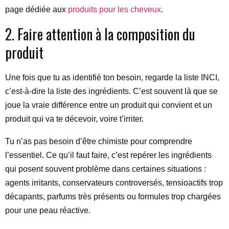
page dédiée aux
produits pour les cheveux
.
2. Faire attention à la composition du
produit
Une fois que tu as identifié ton besoin, regarde la liste INCI,
c’est-à-dire la liste des ingrédients. C’est souvent là que se
joue la vraie différence entre un produit qui convient et un
produit qui va te décevoir, voire t’irriter.
Tu n’as pas besoin d’être chimiste pour comprendre
l’essentiel. Ce qu’il faut faire, c’est repérer les ingrédients
qui posent souvent problème dans certaines situations :
agents irritants, conservateurs controversés, tensioactifs trop
décapants, parfums très présents ou formules trop chargées
pour une peau réactive.