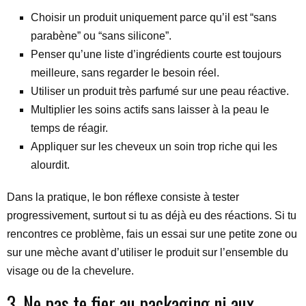
Choisir un produit uniquement parce qu’il est “sans
parabène” ou “sans silicone”.
Penser qu’une liste d’ingrédients courte est toujours
meilleure, sans regarder le besoin réel.
Utiliser un produit très parfumé sur une peau réactive.
Multiplier les soins actifs sans laisser à la peau le
temps de réagir.
Appliquer sur les cheveux un soin trop riche qui les
alourdit.
Dans la pratique, le bon réflexe consiste à tester
progressivement, surtout si tu as déjà eu des réactions. Si tu
rencontres ce problème, fais un essai sur une petite zone ou
sur une mèche avant d’utiliser le produit sur l’ensemble du
visage ou de la chevelure.
3. Ne pas te fier au packaging ni aux