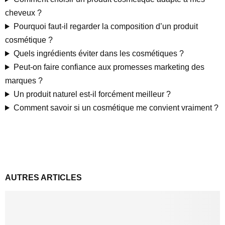
cheveux ?
Pourquoi faut-il regarder la composition d’un produit
cosmétique ?
Quels ingrédients éviter dans les cosmétiques ?
Peut-on faire confiance aux promesses marketing des
marques ?
Un produit naturel est-il forcément meilleur ?
Comment savoir si un cosmétique me convient vraiment ?
AUTRES ARTICLES