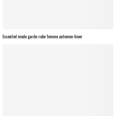
Essentiel mode garde-robe femme automne-hiver