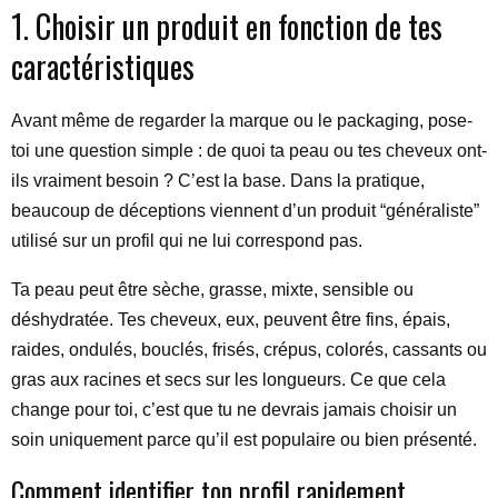
1. Choisir un produit en fonction de tes
caractéristiques
Avant même de regarder la marque ou le packaging, pose-
toi une question simple : de quoi ta peau ou tes cheveux ont-
ils vraiment besoin ? C’est la base. Dans la pratique,
beaucoup de déceptions viennent d’un produit “généraliste”
utilisé sur un profil qui ne lui correspond pas.
Ta peau peut être sèche, grasse, mixte, sensible ou
déshydratée. Tes cheveux, eux, peuvent être fins, épais,
raides, ondulés, bouclés, frisés, crépus, colorés, cassants ou
gras aux racines et secs sur les longueurs. Ce que cela
change pour toi, c’est que tu ne devrais jamais choisir un
soin uniquement parce qu’il est populaire ou bien présenté.
Comment identifier ton profil rapidement