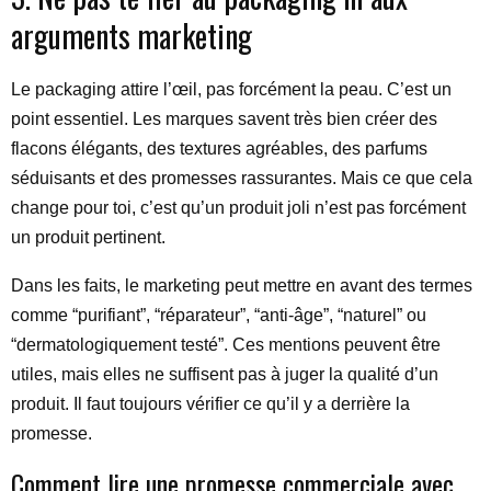
arguments marketing
Le packaging attire l’œil, pas forcément la peau. C’est un
point essentiel. Les marques savent très bien créer des
flacons élégants, des textures agréables, des parfums
séduisants et des promesses rassurantes. Mais ce que cela
change pour toi, c’est qu’un produit joli n’est pas forcément
un produit pertinent.
Dans les faits, le marketing peut mettre en avant des termes
comme “purifiant”, “réparateur”, “anti-âge”, “naturel” ou
“dermatologiquement testé”. Ces mentions peuvent être
utiles, mais elles ne suffisent pas à juger la qualité d’un
produit. Il faut toujours vérifier ce qu’il y a derrière la
promesse.
Comment lire une promesse commerciale avec