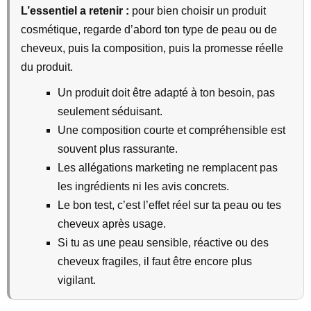
L’essentiel a retenir :
pour bien choisir un produit
cosmétique, regarde d’abord ton type de peau ou de
cheveux, puis la composition, puis la promesse réelle
du produit.
Un produit doit être adapté à ton besoin, pas
seulement séduisant.
Une composition courte et compréhensible est
souvent plus rassurante.
Les allégations marketing ne remplacent pas
les ingrédients ni les avis concrets.
Le bon test, c’est l’effet réel sur ta peau ou tes
cheveux après usage.
Si tu as une peau sensible, réactive ou des
cheveux fragiles, il faut être encore plus
vigilant.