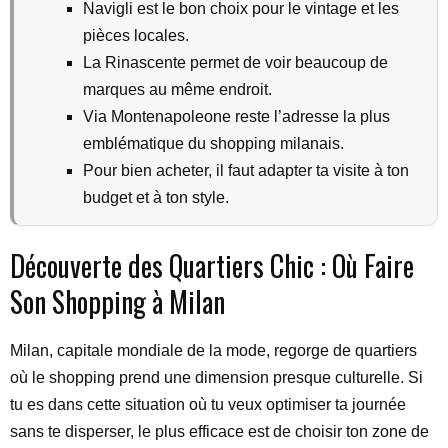
Navigli est le bon choix pour le vintage et les
pièces locales.
La Rinascente permet de voir beaucoup de
marques au même endroit.
Via Montenapoleone reste l’adresse la plus
emblématique du shopping milanais.
Pour bien acheter, il faut adapter ta visite à ton
budget et à ton style.
Découverte des Quartiers Chic : Où Faire
Son Shopping à Milan
Milan, capitale mondiale de la mode, regorge de quartiers
où le shopping prend une dimension presque culturelle. Si
tu es dans cette situation où tu veux optimiser ta journée
sans te disperser, le plus efficace est de choisir ton zone de