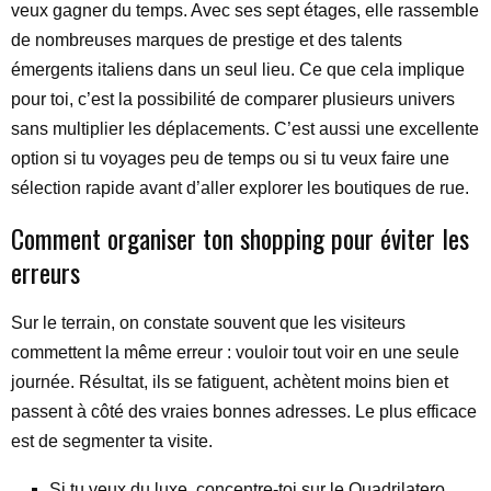
veux gagner du temps. Avec ses sept étages, elle rassemble
de nombreuses marques de prestige et des talents
émergents italiens dans un seul lieu. Ce que cela implique
pour toi, c’est la possibilité de comparer plusieurs univers
sans multiplier les déplacements. C’est aussi une excellente
option si tu voyages peu de temps ou si tu veux faire une
sélection rapide avant d’aller explorer les boutiques de rue.
Comment organiser ton shopping pour éviter les
erreurs
Sur le terrain, on constate souvent que les visiteurs
commettent la même erreur : vouloir tout voir en une seule
journée. Résultat, ils se fatiguent, achètent moins bien et
passent à côté des vraies bonnes adresses. Le plus efficace
est de segmenter ta visite.
Si tu veux du luxe, concentre-toi sur le Quadrilatero