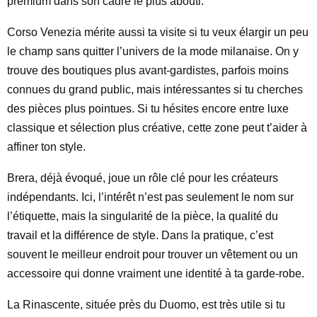
premium dans son cadre le plus abouti.
Corso Venezia mérite aussi ta visite si tu veux élargir un peu
le champ sans quitter l’univers de la mode milanaise. On y
trouve des boutiques plus avant-gardistes, parfois moins
connues du grand public, mais intéressantes si tu cherches
des pièces plus pointues. Si tu hésites encore entre luxe
classique et sélection plus créative, cette zone peut t’aider à
affiner ton style.
Brera, déjà évoqué, joue un rôle clé pour les créateurs
indépendants. Ici, l’intérêt n’est pas seulement le nom sur
l’étiquette, mais la singularité de la pièce, la qualité du
travail et la différence de style. Dans la pratique, c’est
souvent le meilleur endroit pour trouver un vêtement ou un
accessoire qui donne vraiment une identité à ta garde-robe.
La Rinascente, située près du Duomo, est très utile si tu