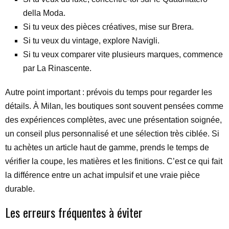
della Moda.
Si tu veux des pièces créatives, mise sur Brera.
Si tu veux du vintage, explore Navigli.
Si tu veux comparer vite plusieurs marques, commence
par La Rinascente.
Autre point important : prévois du temps pour regarder les
détails. À Milan, les boutiques sont souvent pensées comme
des expériences complètes, avec une présentation soignée,
un conseil plus personnalisé et une sélection très ciblée. Si
tu achètes un article haut de gamme, prends le temps de
vérifier la coupe, les matières et les finitions. C’est ce qui fait
la différence entre un achat impulsif et une vraie pièce
durable.
Les erreurs fréquentes à éviter