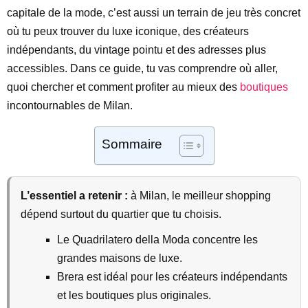
capitale de la mode, c’est aussi un terrain de jeu très concret
où tu peux trouver du luxe iconique, des créateurs
indépendants, du vintage pointu et des adresses plus
accessibles. Dans ce guide, tu vas comprendre où aller,
quoi chercher et comment profiter au mieux des
boutiques
incontournables de Milan.
Sommaire
L’essentiel a retenir :
à Milan, le meilleur shopping
dépend surtout du quartier que tu choisis.
Le Quadrilatero della Moda concentre les
grandes maisons de luxe.
Brera est idéal pour les créateurs indépendants
et les boutiques plus originales.