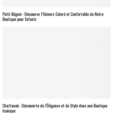
Petit Béguin : Découvrez l’Univers Coloré et Confortable de Notre
Boutique pour Enfants
Chattawak : Découverte de l’Élégance et du Style dans une Boutique
Iconique