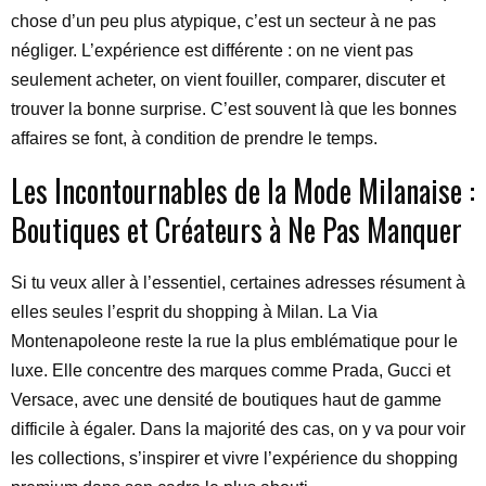
chose d’un peu plus atypique, c’est un secteur à ne pas
négliger. L’expérience est différente : on ne vient pas
seulement acheter, on vient fouiller, comparer, discuter et
trouver la bonne surprise. C’est souvent là que les bonnes
affaires se font, à condition de prendre le temps.
Les Incontournables de la Mode Milanaise :
Boutiques et Créateurs à Ne Pas Manquer
Si tu veux aller à l’essentiel, certaines adresses résument à
elles seules l’esprit du shopping à Milan. La Via
Montenapoleone reste la rue la plus emblématique pour le
luxe. Elle concentre des marques comme Prada, Gucci et
Versace, avec une densité de boutiques haut de gamme
difficile à égaler. Dans la majorité des cas, on y va pour voir
les collections, s’inspirer et vivre l’expérience du shopping