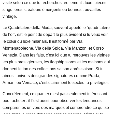
visite selon ce que tu recherches réellement : luxe, pièces
singulières, créateurs émergents ou bonnes trouvailles
vintage.
Le Quadrilatero della Moda, souvent appelé le “quadrilatère
de l’or”, est le point de départ le plus évident si tu veux voir
le cœur du luxe milanais. Il est formé par Via
Montenapoleone, Via della Spiga, Via Manzoni et Corso
Venezia. Dans les faits, c’est ici que tu retrouves les vitrines
les plus prestigieuses, les flagship stores et les maisons qui
donnent le ton des collections saison après saison. Si tu
aimes l’univers des grandes signatures comme Prada,
Armani ou Versace, c’est clairement le secteur à privilégier.
Concrètement, ce quartier n’est pas seulement intéressant
pour acheter : il l’est aussi pour observer les tendances,
comparer les univers des marques et comprendre ce qui se