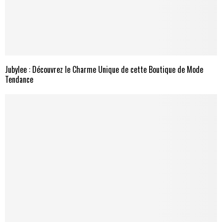
Jubylee : Découvrez le Charme Unique de cette Boutique de Mode
Tendance