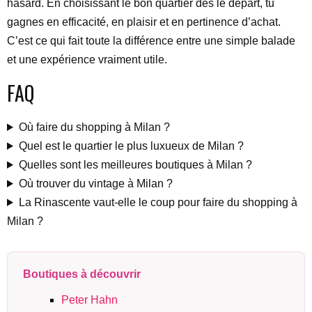
hasard. En choisissant le bon quartier dès le départ, tu
gagnes en efficacité, en plaisir et en pertinence d’achat.
C’est ce qui fait toute la différence entre une simple balade
et une expérience vraiment utile.
FAQ
Où faire du shopping à Milan ?
Quel est le quartier le plus luxueux de Milan ?
Quelles sont les meilleures boutiques à Milan ?
Où trouver du vintage à Milan ?
La Rinascente vaut-elle le coup pour faire du shopping à
Milan ?
Boutiques à découvrir
Peter Hahn