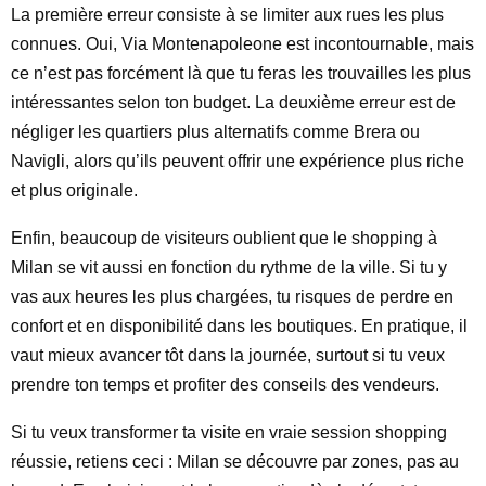
La première erreur consiste à se limiter aux rues les plus
connues. Oui, Via Montenapoleone est incontournable, mais
ce n’est pas forcément là que tu feras les trouvailles les plus
intéressantes selon ton budget. La deuxième erreur est de
négliger les quartiers plus alternatifs comme Brera ou
Navigli, alors qu’ils peuvent offrir une expérience plus riche
et plus originale.
Enfin, beaucoup de visiteurs oublient que le shopping à
Milan se vit aussi en fonction du rythme de la ville. Si tu y
vas aux heures les plus chargées, tu risques de perdre en
confort et en disponibilité dans les boutiques. En pratique, il
vaut mieux avancer tôt dans la journée, surtout si tu veux
prendre ton temps et profiter des conseils des vendeurs.
Si tu veux transformer ta visite en vraie session shopping
réussie, retiens ceci : Milan se découvre par zones, pas au