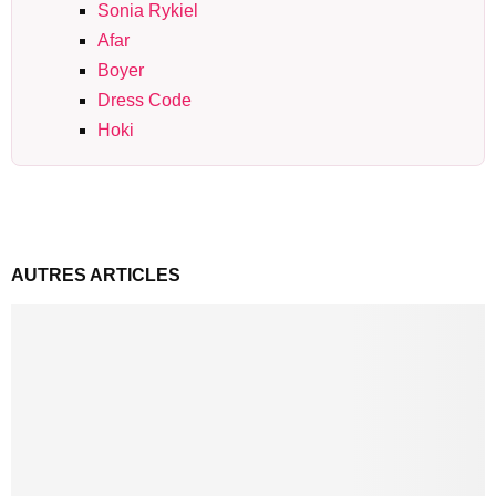
Sonia Rykiel
Afar
Boyer
Dress Code
Hoki
AUTRES ARTICLES