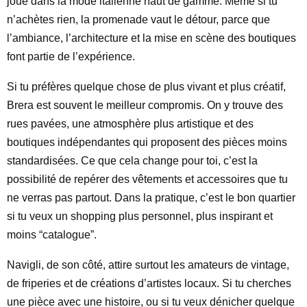
joue dans la mode italienne haut de gamme. Même si tu
n’achètes rien, la promenade vaut le détour, parce que
l’ambiance, l’architecture et la mise en scène des boutiques
font partie de l’expérience.
Si tu préfères quelque chose de plus vivant et plus créatif,
Brera est souvent le meilleur compromis. On y trouve des
rues pavées, une atmosphère plus artistique et des
boutiques indépendantes qui proposent des pièces moins
standardisées. Ce que cela change pour toi, c’est la
possibilité de repérer des vêtements et accessoires que tu
ne verras pas partout. Dans la pratique, c’est le bon quartier
si tu veux un shopping plus personnel, plus inspirant et
moins “catalogue”.
Navigli, de son côté, attire surtout les amateurs de vintage,
de friperies et de créations d’artistes locaux. Si tu cherches
une pièce avec une histoire, ou si tu veux dénicher quelque