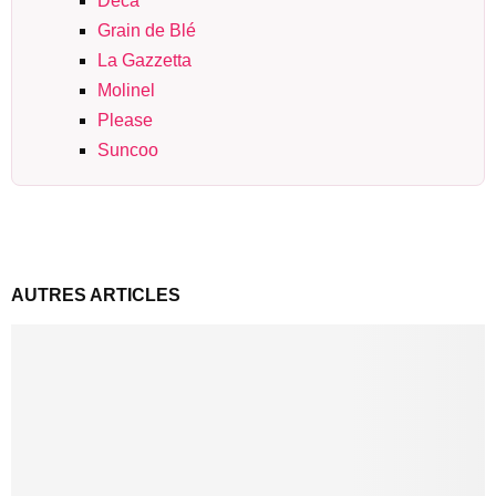
Deca
Grain de Blé
La Gazzetta
Molinel
Please
Suncoo
AUTRES ARTICLES