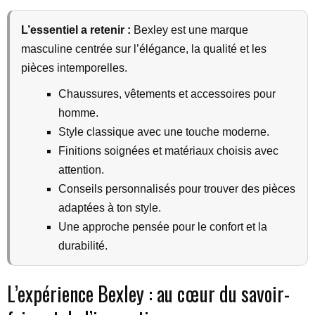
L’essentiel a retenir :
Bexley est une marque
masculine centrée sur l’élégance, la qualité et les
pièces intemporelles.
Chaussures, vêtements et accessoires pour
homme.
Style classique avec une touche moderne.
Finitions soignées et matériaux choisis avec
attention.
Conseils personnalisés pour trouver des pièces
adaptées à ton style.
Une approche pensée pour le confort et la
durabilité.
L’expérience Bexley : au cœur du savoir-