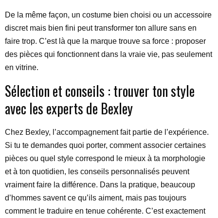
De la même façon, un costume bien choisi ou un accessoire
discret mais bien fini peut transformer ton allure sans en
faire trop. C’est là que la marque trouve sa force : proposer
des pièces qui fonctionnent dans la vraie vie, pas seulement
en vitrine.
Sélection et conseils : trouver ton style
avec les experts de Bexley
Chez Bexley, l’accompagnement fait partie de l’expérience.
Si tu te demandes quoi porter, comment associer certaines
pièces ou quel style correspond le mieux à ta morphologie
et à ton quotidien, les conseils personnalisés peuvent
vraiment faire la différence. Dans la pratique, beaucoup
d’hommes savent ce qu’ils aiment, mais pas toujours
comment le traduire en tenue cohérente. C’est exactement