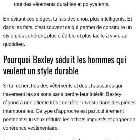
tout des vêtements durables et polyvalents.
En évitant ces pièges, tu fais des choix plus intelligents. Et
dans les faits, c’est souvent ce qui permet de construire un
style plus cohérent, plus crédible et plus facile à vivre au
quotidien.
Pourquoi Bexley séduit les hommes qui
veulent un style durable
Si tu recherches des vêtements et des chaussures qui
traversent les saisons sans perdre leur intérêt, Bexley
répond à une attente très concrète : investir dans des pièces
intemporelles. Ce type d’approche est particulièrement
pertinent si tu veux réduire les achats impulsifs et gagner en
cohérence vestimentaire.