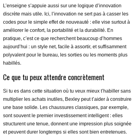
L’enseigne s’appuie aussi sur une logique d’innovation
discrète mais utile. Ici, l’innovation ne sert pas à casser les
codes pour le simple effet de nouveauté : elle vise surtout à
améliorer le confort, la portabilité et la durabilité. En
pratique, c’est ce que recherchent beaucoup d’hommes
aujourd’hui : un style net, facile à assortir, et suffisamment
polyvalent pour le bureau, les sorties ou les moments plus
habillés.
Ce que tu peux attendre concrètement
Si tu es dans cette situation où tu veux mieux t’habiller sans
multiplier les achats inutiles, Bexley peut t’aider à construire
une base solide. Les chaussures classiques, par exemple,
sont souvent le premier investissement intelligent : elles
structurent une tenue, donnent une impression plus soignée
et peuvent durer longtemps si elles sont bien entretenues.