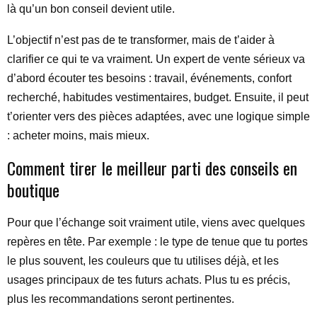
là qu’un bon conseil devient utile.
L’objectif n’est pas de te transformer, mais de t’aider à
clarifier ce qui te va vraiment. Un expert de vente sérieux va
d’abord écouter tes besoins : travail, événements, confort
recherché, habitudes vestimentaires, budget. Ensuite, il peut
t’orienter vers des pièces adaptées, avec une logique simple
: acheter moins, mais mieux.
Comment tirer le meilleur parti des conseils en
boutique
Pour que l’échange soit vraiment utile, viens avec quelques
repères en tête. Par exemple : le type de tenue que tu portes
le plus souvent, les couleurs que tu utilises déjà, et les
usages principaux de tes futurs achats. Plus tu es précis,
plus les recommandations seront pertinentes.