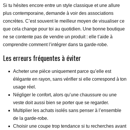
Si tu hésites encore entre un style classique et une allure
plus contemporaine, demande à voir des associations
concrètes. C’est souvent le meilleur moyen de visualiser ce
que cela change pour toi au quotidien. Une bonne boutique
ne se contente pas de vendre un produit : elle t’aide à
comprendre comment l’intégrer dans ta garde-robe.
Les erreurs fréquentes à éviter
Acheter une pièce uniquement parce qu’elle est
élégante en rayon, sans vérifier si elle correspond à ton
usage réel.
Négliger le confort, alors qu’une chaussure ou une
veste doit aussi bien se porter que se regarder.
Multiplier les achats isolés sans penser à l’ensemble
de la garde-robe.
Choisir une coupe trop tendance si tu recherches avant