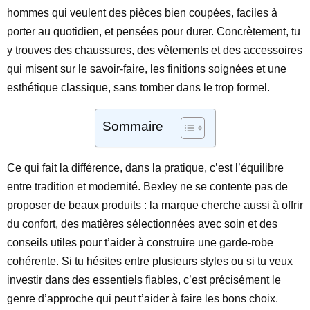
hommes qui veulent des pièces bien coupées, faciles à
porter au quotidien, et pensées pour durer. Concrètement, tu
y trouves des chaussures, des vêtements et des accessoires
qui misent sur le savoir-faire, les finitions soignées et une
esthétique classique, sans tomber dans le trop formel.
Sommaire
Ce qui fait la différence, dans la pratique, c’est l’équilibre
entre tradition et modernité. Bexley ne se contente pas de
proposer de beaux produits : la marque cherche aussi à offrir
du confort, des matières sélectionnées avec soin et des
conseils utiles pour t’aider à construire une garde-robe
cohérente. Si tu hésites entre plusieurs styles ou si tu veux
investir dans des essentiels fiables, c’est précisément le
genre d’approche qui peut t’aider à faire les bons choix.