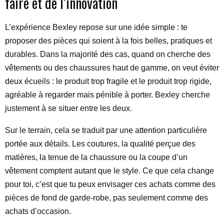
faire et de l’innovation
L’expérience Bexley repose sur une idée simple : te
proposer des pièces qui soient à la fois belles, pratiques et
durables. Dans la majorité des cas, quand on cherche des
vêtements ou des chaussures haut de gamme, on veut éviter
deux écueils : le produit trop fragile et le produit trop rigide,
agréable à regarder mais pénible à porter. Bexley cherche
justement à se situer entre les deux.
Sur le terrain, cela se traduit par une attention particulière
portée aux détails. Les coutures, la qualité perçue des
matières, la tenue de la chaussure ou la coupe d’un
vêtement comptent autant que le style. Ce que cela change
pour toi, c’est que tu peux envisager ces achats comme des
pièces de fond de garde-robe, pas seulement comme des
achats d’occasion.