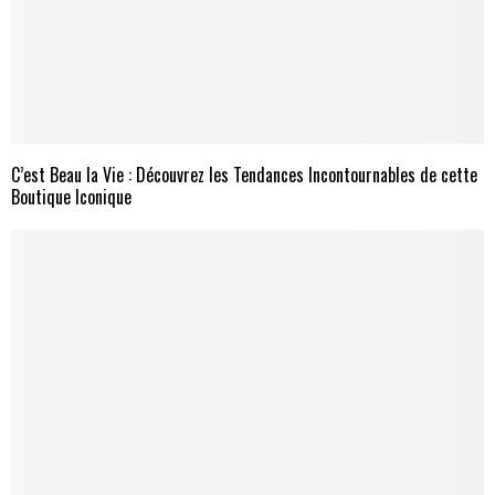
C’est Beau la Vie : Découvrez les Tendances Incontournables de cette
Boutique Iconique