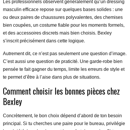
Les professionnels observent généralement qu’un dressing
masculin efficace repose sur quelques bases solides : une
ou deux paires de chaussures polyvalentes, des chemises
bien coupées, un costume fiable pour les moments formels,
et des accessoires discrets mais bien choisis. Bexley
s’inscrit précisément dans cette logique.
Autrement dit, ce n’est pas seulement une question d’image.
C’est aussi une question de praticité. Une garde-robe bien
pensée te fait gagner du temps, limite les erreurs de style et
te permet d’être à l’aise dans plus de situations.
Comment choisir les bonnes pièces chez
Bexley
Concrètement, le bon choix dépend d’abord de ton besoin
principal. Si tu cherches une paire pour le bureau, privilégie