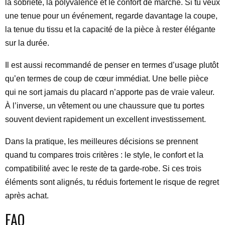
la sobriété, la polyvalence et le confort de marche. Si tu veux
une tenue pour un événement, regarde davantage la coupe,
la tenue du tissu et la capacité de la pièce à rester élégante
sur la durée.
Il est aussi recommandé de penser en termes d’usage plutôt
qu’en termes de coup de cœur immédiat. Une belle pièce
qui ne sort jamais du placard n’apporte pas de vraie valeur.
À l’inverse, un vêtement ou une chaussure que tu portes
souvent devient rapidement un excellent investissement.
Dans la pratique, les meilleures décisions se prennent
quand tu compares trois critères : le style, le confort et la
compatibilité avec le reste de ta garde-robe. Si ces trois
éléments sont alignés, tu réduis fortement le risque de regret
après achat.
FAQ