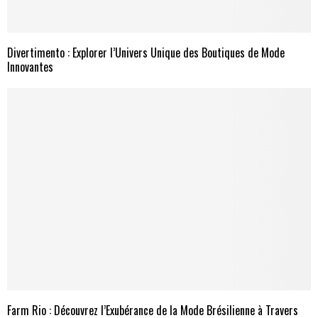
Divertimento : Explorer l’Univers Unique des Boutiques de Mode
Innovantes
Farm Rio : Découvrez l’Exubérance de la Mode Brésilienne à Travers