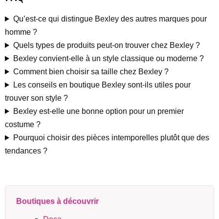
Qu’est-ce qui distingue Bexley des autres marques pour
homme ?
Quels types de produits peut-on trouver chez Bexley ?
Bexley convient-elle à un style classique ou moderne ?
Comment bien choisir sa taille chez Bexley ?
Les conseils en boutique Bexley sont-ils utiles pour
trouver son style ?
Bexley est-elle une bonne option pour un premier
costume ?
Pourquoi choisir des pièces intemporelles plutôt que des
tendances ?
Boutiques à découvrir