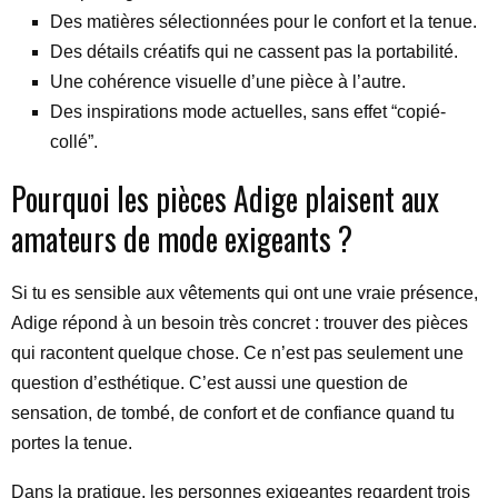
Des matières sélectionnées pour le confort et la tenue.
Des détails créatifs qui ne cassent pas la portabilité.
Une cohérence visuelle d’une pièce à l’autre.
Des inspirations mode actuelles, sans effet “copié-
collé”.
Pourquoi les pièces Adige plaisent aux
amateurs de mode exigeants ?
Si tu es sensible aux vêtements qui ont une vraie présence,
Adige répond à un besoin très concret : trouver des pièces
qui racontent quelque chose. Ce n’est pas seulement une
question d’esthétique. C’est aussi une question de
sensation, de tombé, de confort et de confiance quand tu
portes la tenue.
Dans la pratique, les personnes exigeantes regardent trois