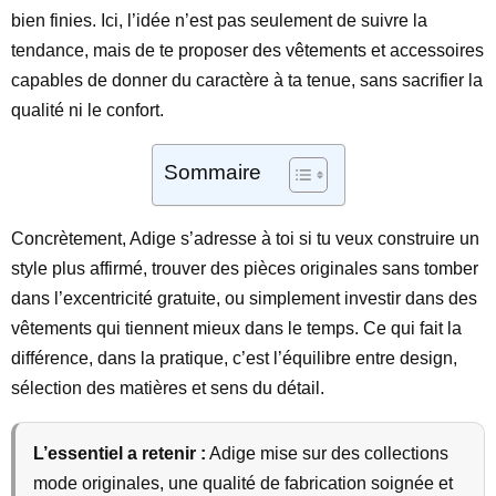
bien finies. Ici, l’idée n’est pas seulement de suivre la
tendance, mais de te proposer des vêtements et accessoires
capables de donner du caractère à ta tenue, sans sacrifier la
qualité ni le confort.
Sommaire
Concrètement, Adige s’adresse à toi si tu veux construire un
style plus affirmé, trouver des pièces originales sans tomber
dans l’excentricité gratuite, ou simplement investir dans des
vêtements qui tiennent mieux dans le temps. Ce qui fait la
différence, dans la pratique, c’est l’équilibre entre design,
sélection des matières et sens du détail.
L’essentiel a retenir :
Adige mise sur des collections
mode originales, une qualité de fabrication soignée et