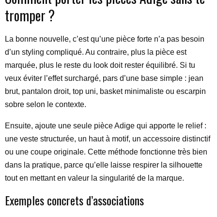
tromper ?
La bonne nouvelle, c’est qu’une pièce forte n’a pas besoin
d’un styling compliqué. Au contraire, plus la pièce est
marquée, plus le reste du look doit rester équilibré. Si tu
veux éviter l’effet surchargé, pars d’une base simple : jean
brut, pantalon droit, top uni, basket minimaliste ou escarpin
sobre selon le contexte.
Ensuite, ajoute une seule pièce Adige qui apporte le relief :
une veste structurée, un haut à motif, un accessoire distinctif
ou une coupe originale. Cette méthode fonctionne très bien
dans la pratique, parce qu’elle laisse respirer la silhouette
tout en mettant en valeur la singularité de la marque.
Exemples concrets d’associations