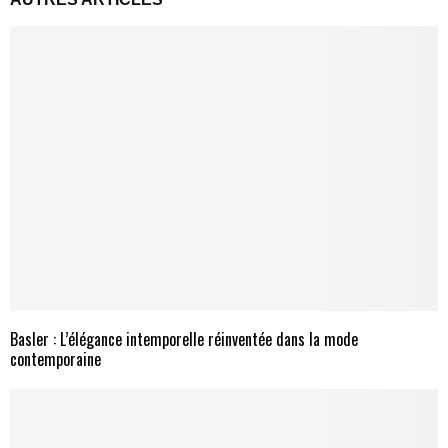
Basler : L’élégance intemporelle réinventée dans la mode
contemporaine