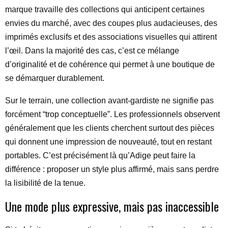
marque travaille des collections qui anticipent certaines
envies du marché, avec des coupes plus audacieuses, des
imprimés exclusifs et des associations visuelles qui attirent
l’œil. Dans la majorité des cas, c’est ce mélange
d’originalité et de cohérence qui permet à une boutique de
se démarquer durablement.
Sur le terrain, une collection avant-gardiste ne signifie pas
forcément “trop conceptuelle”. Les professionnels observent
généralement que les clients cherchent surtout des pièces
qui donnent une impression de nouveauté, tout en restant
portables. C’est précisément là qu’Adige peut faire la
différence : proposer un style plus affirmé, mais sans perdre
la lisibilité de la tenue.
Une mode plus expressive, mais pas inaccessible