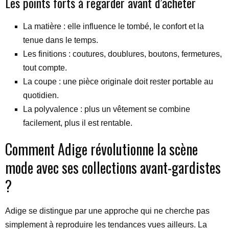
Les points forts à regarder avant d’acheter
La matière : elle influence le tombé, le confort et la
tenue dans le temps.
Les finitions : coutures, doublures, boutons, fermetures,
tout compte.
La coupe : une pièce originale doit rester portable au
quotidien.
La polyvalence : plus un vêtement se combine
facilement, plus il est rentable.
Comment Adige révolutionne la scène
mode avec ses collections avant-gardistes
?
Adige se distingue par une approche qui ne cherche pas
simplement à reproduire les tendances vues ailleurs. La