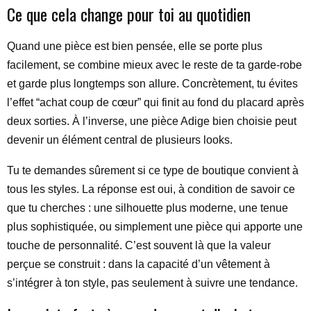
Ce que cela change pour toi au quotidien
Quand une pièce est bien pensée, elle se porte plus
facilement, se combine mieux avec le reste de ta garde-robe
et garde plus longtemps son allure. Concrètement, tu évites
l’effet “achat coup de cœur” qui finit au fond du placard après
deux sorties. À l’inverse, une pièce Adige bien choisie peut
devenir un élément central de plusieurs looks.
Tu te demandes sûrement si ce type de boutique convient à
tous les styles. La réponse est oui, à condition de savoir ce
que tu cherches : une silhouette plus moderne, une tenue
plus sophistiquée, ou simplement une pièce qui apporte une
touche de personnalité. C’est souvent là que la valeur
perçue se construit : dans la capacité d’un vêtement à
s’intégrer à ton style, pas seulement à suivre une tendance.