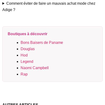
Comment éviter de faire un mauvais achat mode chez
Adige ?
Boutiques à découvrir
Bons Baisers de Paname
Douglas
Hod
Legend
Naomi Campbell
Rap
AUTRES ARTICLES