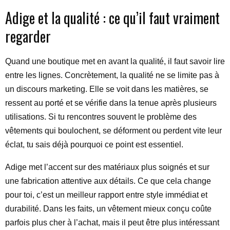
Adige et la qualité : ce qu’il faut vraiment
regarder
Quand une boutique met en avant la qualité, il faut savoir lire
entre les lignes. Concrètement, la qualité ne se limite pas à
un discours marketing. Elle se voit dans les matières, se
ressent au porté et se vérifie dans la tenue après plusieurs
utilisations. Si tu rencontres souvent le problème des
vêtements qui boulochent, se déforment ou perdent vite leur
éclat, tu sais déjà pourquoi ce point est essentiel.
Adige met l’accent sur des matériaux plus soignés et sur
une fabrication attentive aux détails. Ce que cela change
pour toi, c’est un meilleur rapport entre style immédiat et
durabilité. Dans les faits, un vêtement mieux conçu coûte
parfois plus cher à l’achat, mais il peut être plus intéressant