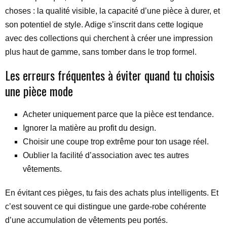
choses : la qualité visible, la capacité d’une pièce à durer, et
son potentiel de style. Adige s’inscrit dans cette logique
avec des collections qui cherchent à créer une impression
plus haut de gamme, sans tomber dans le trop formel.
Les erreurs fréquentes à éviter quand tu choisis
une pièce mode
Acheter uniquement parce que la pièce est tendance.
Ignorer la matière au profit du design.
Choisir une coupe trop extrême pour ton usage réel.
Oublier la facilité d’association avec tes autres
vêtements.
En évitant ces pièges, tu fais des achats plus intelligents. Et
c’est souvent ce qui distingue une garde-robe cohérente
d’une accumulation de vêtements peu portés.