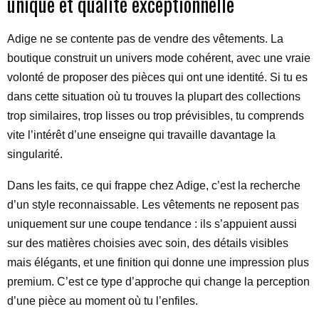
unique et qualité exceptionnelle
Adige ne se contente pas de vendre des vêtements. La
boutique construit un univers mode cohérent, avec une vraie
volonté de proposer des pièces qui ont une identité. Si tu es
dans cette situation où tu trouves la plupart des collections
trop similaires, trop lisses ou trop prévisibles, tu comprends
vite l’intérêt d’une enseigne qui travaille davantage la
singularité.
Dans les faits, ce qui frappe chez Adige, c’est la recherche
d’un style reconnaissable. Les vêtements ne reposent pas
uniquement sur une coupe tendance : ils s’appuient aussi
sur des matières choisies avec soin, des détails visibles
mais élégants, et une finition qui donne une impression plus
premium. C’est ce type d’approche qui change la perception
d’une pièce au moment où tu l’enfiles.