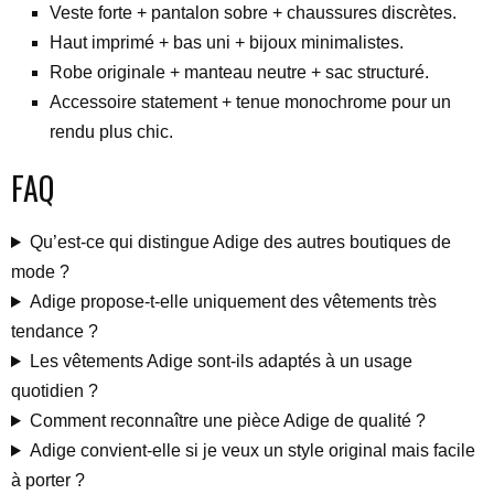
Veste forte + pantalon sobre + chaussures discrètes.
Haut imprimé + bas uni + bijoux minimalistes.
Robe originale + manteau neutre + sac structuré.
Accessoire statement + tenue monochrome pour un
rendu plus chic.
FAQ
Qu’est-ce qui distingue Adige des autres boutiques de
mode ?
Adige propose-t-elle uniquement des vêtements très
tendance ?
Les vêtements Adige sont-ils adaptés à un usage
quotidien ?
Comment reconnaître une pièce Adige de qualité ?
Adige convient-elle si je veux un style original mais facile
à porter ?