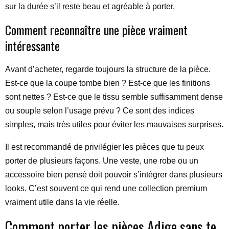
sur la durée s’il reste beau et agréable à porter.
Comment reconnaître une pièce vraiment
intéressante
Avant d’acheter, regarde toujours la structure de la pièce.
Est-ce que la coupe tombe bien ? Est-ce que les finitions
sont nettes ? Est-ce que le tissu semble suffisamment dense
ou souple selon l’usage prévu ? Ce sont des indices
simples, mais très utiles pour éviter les mauvaises surprises.
Il est recommandé de privilégier les pièces que tu peux
porter de plusieurs façons. Une veste, une robe ou un
accessoire bien pensé doit pouvoir s’intégrer dans plusieurs
looks. C’est souvent ce qui rend une collection premium
vraiment utile dans la vie réelle.
Comment porter les pièces Adige sans te