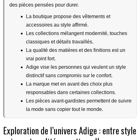
des pièces pensées pour durer.
La boutique propose des vêtements et
accessoires au style affirmé.
Les collections mélangent modernité, touches
classiques et détails travaillés.
La qualité des matières et des finitions est un
vrai point fort.
Adige vise les personnes qui veulent un style
distinctif sans compromis sur le confort.
La marque met en avant des choix plus
responsables dans certaines collections.
Les pièces avant-gardistes permettent de suivre
la mode sans copier tout le monde.
Exploration de l’univers Adige : entre style