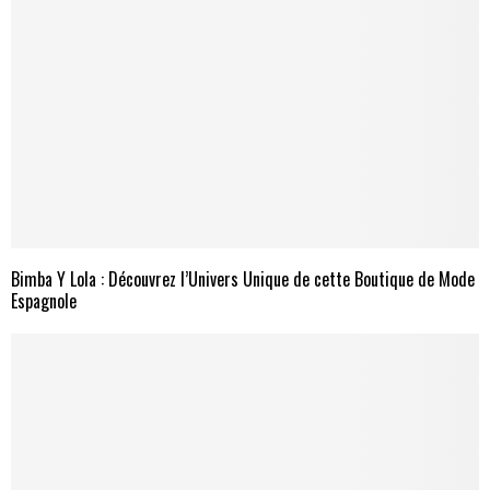
Bimba Y Lola : Découvrez l’Univers Unique de cette Boutique de Mode
Espagnole