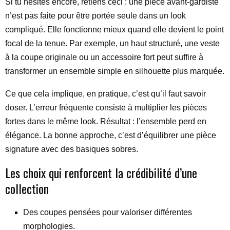
Si tu hésites encore, retiens ceci : une pièce avant-gardiste
n’est pas faite pour être portée seule dans un look
compliqué. Elle fonctionne mieux quand elle devient le point
focal de la tenue. Par exemple, un haut structuré, une veste
à la coupe originale ou un accessoire fort peut suffire à
transformer un ensemble simple en silhouette plus marquée.
Ce que cela implique, en pratique, c’est qu’il faut savoir
doser. L’erreur fréquente consiste à multiplier les pièces
fortes dans le même look. Résultat : l’ensemble perd en
élégance. La bonne approche, c’est d’équilibrer une pièce
signature avec des basiques sobres.
Les choix qui renforcent la crédibilité d’une
collection
Des coupes pensées pour valoriser différentes
morphologies.