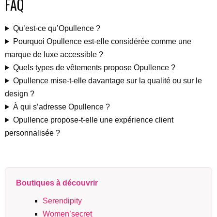
FAQ
Qu’est-ce qu’Opullence ?
Pourquoi Opullence est-elle considérée comme une
marque de luxe accessible ?
Quels types de vêtements propose Opullence ?
Opullence mise-t-elle davantage sur la qualité ou sur le
design ?
À qui s’adresse Opullence ?
Opullence propose-t-elle une expérience client
personnalisée ?
Boutiques à découvrir
Serendipity
Women’secret