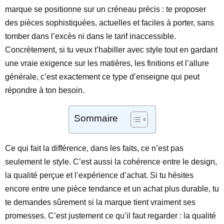
marque se positionne sur un créneau précis : te proposer
des pièces sophistiquées, actuelles et faciles à porter, sans
tomber dans l’excès ni dans le tarif inaccessible.
Concrètement, si tu veux t’habiller avec style tout en gardant
une vraie exigence sur les matières, les finitions et l’allure
générale, c’est exactement ce type d’enseigne qui peut
répondre à ton besoin.
Sommaire
Ce qui fait la différence, dans les faits, ce n’est pas
seulement le style. C’est aussi la cohérence entre le design,
la qualité perçue et l’expérience d’achat. Si tu hésites
encore entre une pièce tendance et un achat plus durable, tu
te demandes sûrement si la marque tient vraiment ses
promesses. C’est justement ce qu’il faut regarder : la qualité