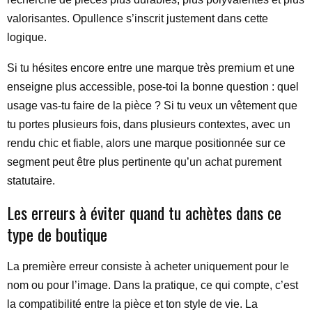
valorisantes. Opullence s’inscrit justement dans cette
logique.
Si tu hésites encore entre une marque très premium et une
enseigne plus accessible, pose-toi la bonne question : quel
usage vas-tu faire de la pièce ? Si tu veux un vêtement que
tu portes plusieurs fois, dans plusieurs contextes, avec un
rendu chic et fiable, alors une marque positionnée sur ce
segment peut être plus pertinente qu’un achat purement
statutaire.
Les erreurs à éviter quand tu achètes dans ce
type de boutique
La première erreur consiste à acheter uniquement pour le
nom ou pour l’image. Dans la pratique, ce qui compte, c’est
la compatibilité entre la pièce et ton style de vie. La