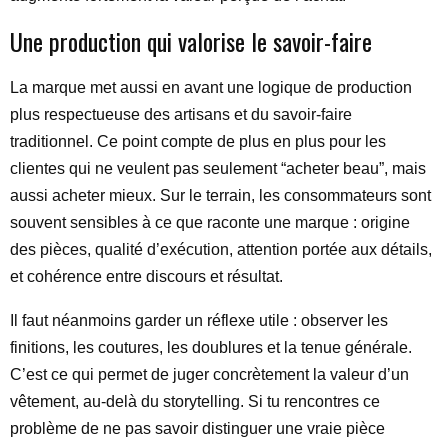
Une production qui valorise le savoir-faire
La marque met aussi en avant une logique de production
plus respectueuse des artisans et du savoir-faire
traditionnel. Ce point compte de plus en plus pour les
clientes qui ne veulent pas seulement “acheter beau”, mais
aussi acheter mieux. Sur le terrain, les consommateurs sont
souvent sensibles à ce que raconte une marque : origine
des pièces, qualité d’exécution, attention portée aux détails,
et cohérence entre discours et résultat.
Il faut néanmoins garder un réflexe utile : observer les
finitions, les coutures, les doublures et la tenue générale.
C’est ce qui permet de juger concrètement la valeur d’un
vêtement, au-delà du storytelling. Si tu rencontres ce
problème de ne pas savoir distinguer une vraie pièce