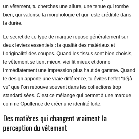
un vêtement, tu cherches une allure, une tenue qui tombe
bien, qui valorise ta morphologie et qui reste crédible dans
la durée.
Le secret de ce type de marque repose généralement sur
deux leviers essentiels : la qualité des matériaux et
l’originalité des coupes. Quand les tissus sont bien choisis,
le vêtement se tient mieux, vieillit mieux et donne
immédiatement une impression plus haut de gamme. Quand
le design apporte une vraie différence, tu évites l’effet “déjà
vu” que l’on retrouve souvent dans les collections trop
standardisées. C’est ce mélange qui permet à une marque
comme Opullence de créer une identité forte.
Des matières qui changent vraiment la
perception du vêtement