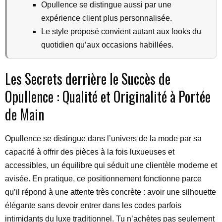
Opullence se distingue aussi par une
expérience client plus personnalisée.
Le style proposé convient autant aux looks du
quotidien qu’aux occasions habillées.
Les Secrets derrière le Succès de
Opullence : Qualité et Originalité à Portée
de Main
Opullence se distingue dans l’univers de la mode par sa
capacité à offrir des pièces à la fois luxueuses et
accessibles, un équilibre qui séduit une clientèle moderne et
avisée. En pratique, ce positionnement fonctionne parce
qu’il répond à une attente très concrète : avoir une silhouette
élégante sans devoir entrer dans les codes parfois
intimidants du luxe traditionnel. Tu n’achètes pas seulement