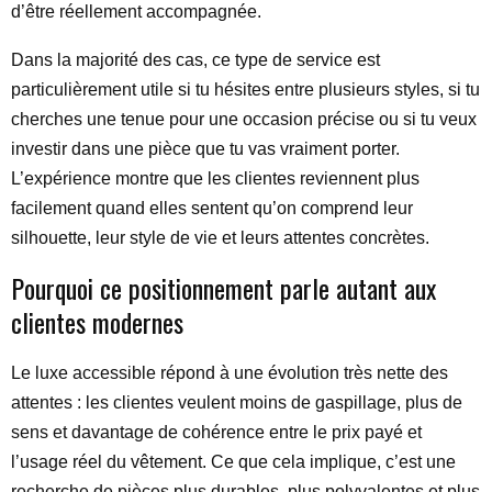
d’être réellement accompagnée.
Dans la majorité des cas, ce type de service est
particulièrement utile si tu hésites entre plusieurs styles, si tu
cherches une tenue pour une occasion précise ou si tu veux
investir dans une pièce que tu vas vraiment porter.
L’expérience montre que les clientes reviennent plus
facilement quand elles sentent qu’on comprend leur
silhouette, leur style de vie et leurs attentes concrètes.
Pourquoi ce positionnement parle autant aux
clientes modernes
Le luxe accessible répond à une évolution très nette des
attentes : les clientes veulent moins de gaspillage, plus de
sens et davantage de cohérence entre le prix payé et
l’usage réel du vêtement. Ce que cela implique, c’est une
recherche de pièces plus durables, plus polyvalentes et plus