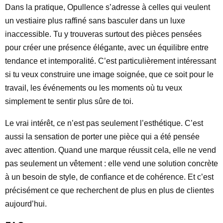
Dans la pratique, Opullence s’adresse à celles qui veulent
un vestiaire plus raffiné sans basculer dans un luxe
inaccessible. Tu y trouveras surtout des pièces pensées
pour créer une présence élégante, avec un équilibre entre
tendance et intemporalité. C’est particulièrement intéressant
si tu veux construire une image soignée, que ce soit pour le
travail, les événements ou les moments où tu veux
simplement te sentir plus sûre de toi.
Le vrai intérêt, ce n’est pas seulement l’esthétique. C’est
aussi la sensation de porter une pièce qui a été pensée
avec attention. Quand une marque réussit cela, elle ne vend
pas seulement un vêtement : elle vend une solution concrète
à un besoin de style, de confiance et de cohérence. Et c’est
précisément ce que recherchent de plus en plus de clientes
aujourd’hui.