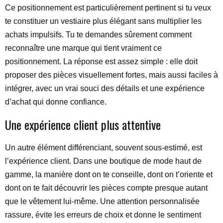
Ce positionnement est particulièrement pertinent si tu veux
te constituer un vestiaire plus élégant sans multiplier les
achats impulsifs. Tu te demandes sûrement comment
reconnaître une marque qui tient vraiment ce
positionnement. La réponse est assez simple : elle doit
proposer des pièces visuellement fortes, mais aussi faciles à
intégrer, avec un vrai souci des détails et une expérience
d’achat qui donne confiance.
Une expérience client plus attentive
Un autre élément différenciant, souvent sous-estimé, est
l’expérience client. Dans une boutique de mode haut de
gamme, la manière dont on te conseille, dont on t’oriente et
dont on te fait découvrir les pièces compte presque autant
que le vêtement lui-même. Une attention personnalisée
rassure, évite les erreurs de choix et donne le sentiment