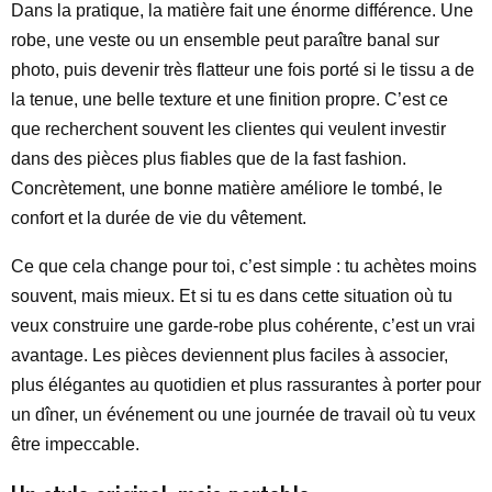
Dans la pratique, la matière fait une énorme différence. Une
robe, une veste ou un ensemble peut paraître banal sur
photo, puis devenir très flatteur une fois porté si le tissu a de
la tenue, une belle texture et une finition propre. C’est ce
que recherchent souvent les clientes qui veulent investir
dans des pièces plus fiables que de la fast fashion.
Concrètement, une bonne matière améliore le tombé, le
confort et la durée de vie du vêtement.
Ce que cela change pour toi, c’est simple : tu achètes moins
souvent, mais mieux. Et si tu es dans cette situation où tu
veux construire une garde-robe plus cohérente, c’est un vrai
avantage. Les pièces deviennent plus faciles à associer,
plus élégantes au quotidien et plus rassurantes à porter pour
un dîner, un événement ou une journée de travail où tu veux
être impeccable.