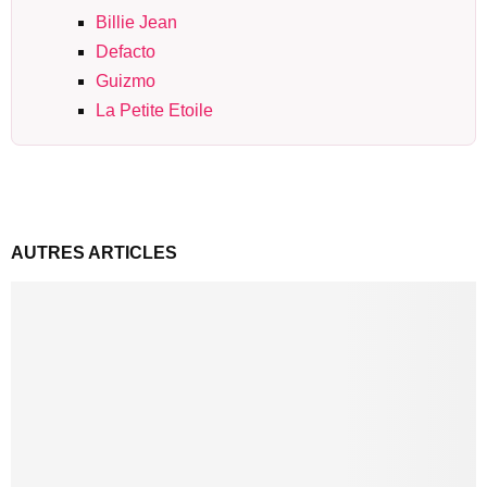
Billie Jean
Defacto
Guizmo
La Petite Etoile
AUTRES ARTICLES