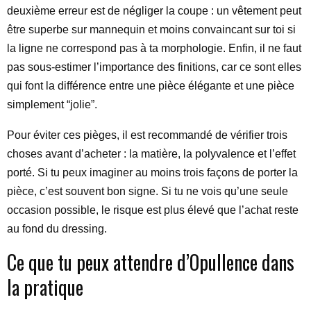
deuxième erreur est de négliger la coupe : un vêtement peut
être superbe sur mannequin et moins convaincant sur toi si
la ligne ne correspond pas à ta morphologie. Enfin, il ne faut
pas sous-estimer l’importance des finitions, car ce sont elles
qui font la différence entre une pièce élégante et une pièce
simplement “jolie”.
Pour éviter ces pièges, il est recommandé de vérifier trois
choses avant d’acheter : la matière, la polyvalence et l’effet
porté. Si tu peux imaginer au moins trois façons de porter la
pièce, c’est souvent bon signe. Si tu ne vois qu’une seule
occasion possible, le risque est plus élevé que l’achat reste
au fond du dressing.
Ce que tu peux attendre d’Opullence dans
la pratique