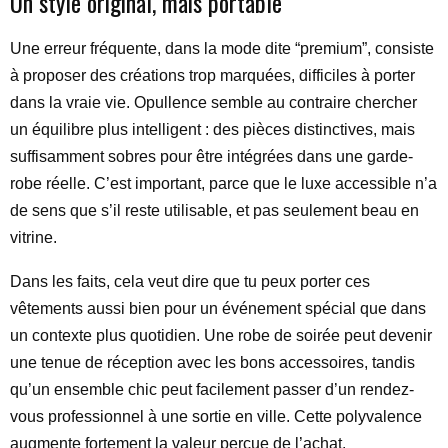
Un style original, mais portable
Une erreur fréquente, dans la mode dite “premium”, consiste
à proposer des créations trop marquées, difficiles à porter
dans la vraie vie. Opullence semble au contraire chercher
un équilibre plus intelligent : des pièces distinctives, mais
suffisamment sobres pour être intégrées dans une garde-
robe réelle. C’est important, parce que le luxe accessible n’a
de sens que s’il reste utilisable, et pas seulement beau en
vitrine.
Dans les faits, cela veut dire que tu peux porter ces
vêtements aussi bien pour un événement spécial que dans
un contexte plus quotidien. Une robe de soirée peut devenir
une tenue de réception avec les bons accessoires, tandis
qu’un ensemble chic peut facilement passer d’un rendez-
vous professionnel à une sortie en ville. Cette polyvalence
augmente fortement la valeur perçue de l’achat.