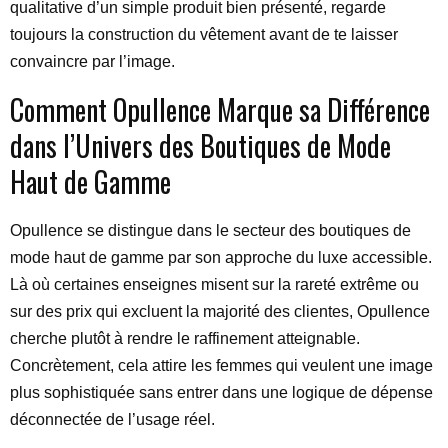
qualitative d’un simple produit bien présenté, regarde
toujours la construction du vêtement avant de te laisser
convaincre par l’image.
Comment Opullence Marque sa Différence
dans l’Univers des Boutiques de Mode
Haut de Gamme
Opullence se distingue dans le secteur des boutiques de
mode haut de gamme par son approche du luxe accessible.
Là où certaines enseignes misent sur la rareté extrême ou
sur des prix qui excluent la majorité des clientes, Opullence
cherche plutôt à rendre le raffinement atteignable.
Concrètement, cela attire les femmes qui veulent une image
plus sophistiquée sans entrer dans une logique de dépense
déconnectée de l’usage réel.