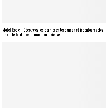
Motel Rocks : Découvrez les dernières tendances et incontournables
de cette boutique de mode audacieuse