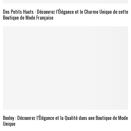
Des Petits Hauts : Découvrez l’Élégance et le Charme Unique de cette
Boutique de Mode Française
Bexley : Découvrez l’Élégance et la Qualité dans une Boutique de Mode
Unique