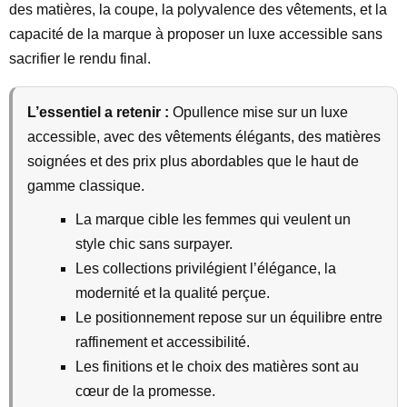
des matières, la coupe, la polyvalence des vêtements, et la
capacité de la marque à proposer un luxe accessible sans
sacrifier le rendu final.
L’essentiel a retenir :
Opullence mise sur un luxe
accessible, avec des vêtements élégants, des matières
soignées et des prix plus abordables que le haut de
gamme classique.
La marque cible les femmes qui veulent un
style chic sans surpayer.
Les collections privilégient l’élégance, la
modernité et la qualité perçue.
Le positionnement repose sur un équilibre entre
raffinement et accessibilité.
Les finitions et le choix des matières sont au
cœur de la promesse.