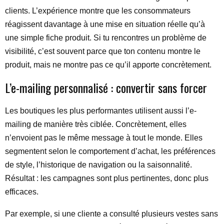
clients. L’expérience montre que les consommateurs
réagissent davantage à une mise en situation réelle qu’à
une simple fiche produit. Si tu rencontres un problème de
visibilité, c’est souvent parce que ton contenu montre le
produit, mais ne montre pas ce qu’il apporte concrètement.
L’e-mailing personnalisé : convertir sans forcer
Les boutiques les plus performantes utilisent aussi l’e-
mailing de manière très ciblée. Concrètement, elles
n’envoient pas le même message à tout le monde. Elles
segmentent selon le comportement d’achat, les préférences
de style, l’historique de navigation ou la saisonnalité.
Résultat : les campagnes sont plus pertinentes, donc plus
efficaces.
Par exemple, si une cliente a consulté plusieurs vestes sans