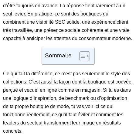
d’être toujours en avance. La réponse tient rarement à un
seul levier. En pratique, ce sont des boutiques qui
combinent une visibilité SEO solide, une expérience client
très travaillée, une présence sociale cohérente et une vraie
capacité à anticiper les attentes du consommateur moderne.
Sommaire
Ce qui fait la différence, ce n’est pas seulement le style des
collections. C’est aussi la façon dont la boutique est trouvée,
perçue et vécue, en ligne comme en magasin. Si tu es dans
une logique d’inspiration, de benchmark ou d’optimisation
de ta propre boutique de mode, tu vas voir ici ce qui
fonctionne réellement, ce qu’il faut éviter et comment les
leaders du secteur transforment leur image en résultats
concrets.