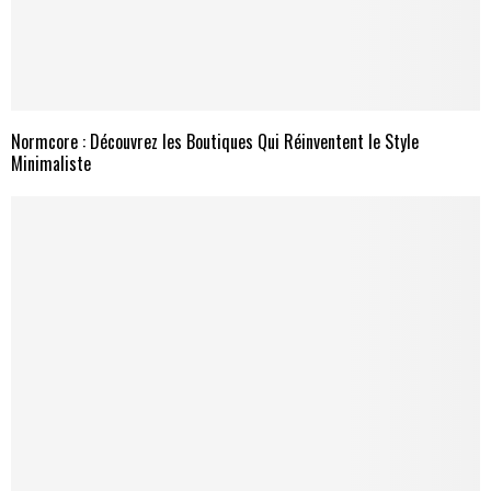
Normcore : Découvrez les Boutiques Qui Réinventent le Style
Minimaliste