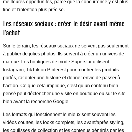
meilleures opportunités, parce que la concurrence y est plus
fine et l’intention plus précise.
Les réseaux sociaux : créer le désir avant même
l’achat
Sur le terrain, les réseaux sociaux ne servent pas seulement
à publier de jolies photos. Ils servent à créer un univers de
marque. Les boutiques de mode Superstar utilisent
Instagram, TikTok ou Pinterest pour montrer les produits
portés, raconter une histoire et donner envie de passer à
l’action. Ce que cela implique, c’est qu’un contenu bien
pensé peut déclencher une visite en boutique ou sur le site
bien avant la recherche Google.
Les formats qui fonctionnent le mieux sont souvent les
vidéos courtes, les looks complets, les avant/après styling,
les coulisses de collection et les contenus générés par les