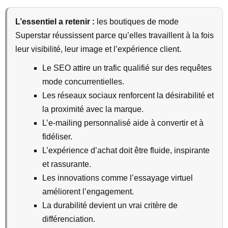
L’essentiel a retenir :
les boutiques de mode
Superstar réussissent parce qu’elles travaillent à la fois
leur visibilité, leur image et l’expérience client.
Le SEO attire un trafic qualifié sur des requêtes
mode concurrentielles.
Les réseaux sociaux renforcent la désirabilité et
la proximité avec la marque.
L’e-mailing personnalisé aide à convertir et à
fidéliser.
L’expérience d’achat doit être fluide, inspirante
et rassurante.
Les innovations comme l’essayage virtuel
améliorent l’engagement.
La durabilité devient un vrai critère de
différenciation.