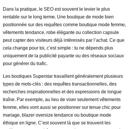
Dans la pratique, le SEO est souvent le levier le plus
rentable sur le long terme. Une boutique de mode bien
positionnée sur des requêtes comme boutique mode femme,
vêtements tendance, robe élégante ou collection capsule
peut capter des visiteurs déjà intéressés par l’achat. Ce que
cela change pour toi, c’est simple : tu ne dépends plus
uniquement de la publicité payante ou des réseaux sociaux
pour générer du trafic.
Les boutiques Superstar travaillent généralement plusieurs
types de mots-clés : des requêtes transactionnelles, des
recherches inspirationnelles et des expressions de longue
traîne. Par exemple, au lieu de viser seulement vêtements
femme, elles vont aussi se positionner sur tenue chic pour
mariage, blazer oversize tendance ou boutique mode
éthique en ligne. C’est souvent là que se trouvent les