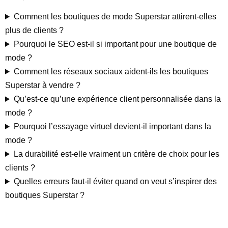
Comment les boutiques de mode Superstar attirent-elles
plus de clients ?
Pourquoi le SEO est-il si important pour une boutique de
mode ?
Comment les réseaux sociaux aident-ils les boutiques
Superstar à vendre ?
Qu’est-ce qu’une expérience client personnalisée dans la
mode ?
Pourquoi l’essayage virtuel devient-il important dans la
mode ?
La durabilité est-elle vraiment un critère de choix pour les
clients ?
Quelles erreurs faut-il éviter quand on veut s’inspirer des
boutiques Superstar ?