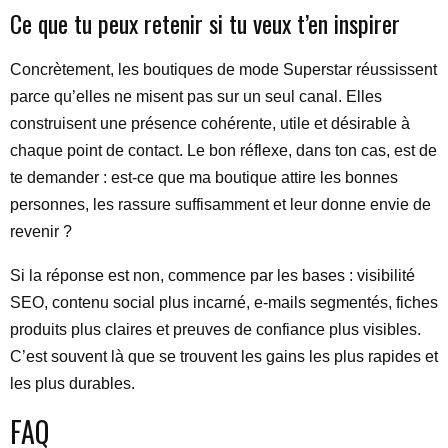
Ce que tu peux retenir si tu veux t’en inspirer
Concrètement, les boutiques de mode Superstar réussissent
parce qu’elles ne misent pas sur un seul canal. Elles
construisent une présence cohérente, utile et désirable à
chaque point de contact. Le bon réflexe, dans ton cas, est de
te demander : est-ce que ma boutique attire les bonnes
personnes, les rassure suffisamment et leur donne envie de
revenir ?
Si la réponse est non, commence par les bases : visibilité
SEO, contenu social plus incarné, e-mails segmentés, fiches
produits plus claires et preuves de confiance plus visibles.
C’est souvent là que se trouvent les gains les plus rapides et
les plus durables.
FAQ