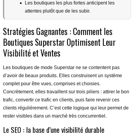
Les boutiques les plus fortes anticipent les
attentes plutôt que de les subir.
Stratégies Gagnantes : Comment les
Boutiques Superstar Optimisent Leur
Visibilité et Ventes
Les boutiques de mode Superstar ne se contentent pas
d’avoir de beaux produits. Elles construisent un système
complet pour être vues, comprises et choisies.
Concrètement, elles travaillent sur trois piliers : attirer le bon
trafic, convertir ce trafic en clients, puis faire revenir ces
clients régulièrement. C’est cette logique qui leur permet de
rester visibles dans un marché très concurrentiel.
Le SEO : la base d’une visibilité durable