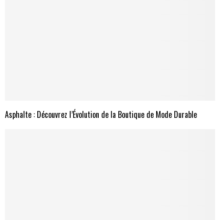
Asphalte : Découvrez l’Évolution de la Boutique de Mode Durable