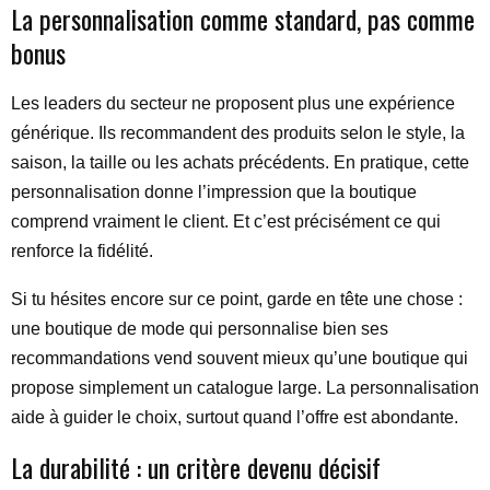
La personnalisation comme standard, pas comme
bonus
Les leaders du secteur ne proposent plus une expérience
générique. Ils recommandent des produits selon le style, la
saison, la taille ou les achats précédents. En pratique, cette
personnalisation donne l’impression que la boutique
comprend vraiment le client. Et c’est précisément ce qui
renforce la fidélité.
Si tu hésites encore sur ce point, garde en tête une chose :
une boutique de mode qui personnalise bien ses
recommandations vend souvent mieux qu’une boutique qui
propose simplement un catalogue large. La personnalisation
aide à guider le choix, surtout quand l’offre est abondante.
La durabilité : un critère devenu décisif