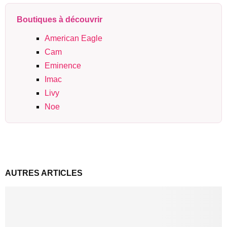
Boutiques à découvrir
American Eagle
Cam
Eminence
Imac
Livy
Noe
AUTRES ARTICLES