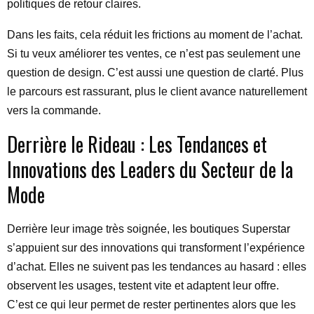
politiques de retour claires.
Dans les faits, cela réduit les frictions au moment de l’achat.
Si tu veux améliorer tes ventes, ce n’est pas seulement une
question de design. C’est aussi une question de clarté. Plus
le parcours est rassurant, plus le client avance naturellement
vers la commande.
Derrière le Rideau : Les Tendances et
Innovations des Leaders du Secteur de la
Mode
Derrière leur image très soignée, les boutiques Superstar
s’appuient sur des innovations qui transforment l’expérience
d’achat. Elles ne suivent pas les tendances au hasard : elles
observent les usages, testent vite et adaptent leur offre.
C’est ce qui leur permet de rester pertinentes alors que les