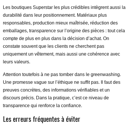
Les boutiques Superstar les plus crédibles intègrent aussi la
durabilité dans leur positionnement. Matériaux plus
responsables, production mieux maîtrisée, réduction des
emballages, transparence sur l’origine des pièces : tout cela
compte de plus en plus dans la décision d’achat. On
constate souvent que les clients ne cherchent pas
uniquement un vêtement, mais aussi une cohérence avec
leurs valeurs.
Attention toutefois à ne pas tomber dans le greenwashing.
Une promesse vague sur l’éthique ne suffit pas. Il faut des
preuves concrètes, des informations vérifiables et un
discours précis. Dans la pratique, c’est ce niveau de
transparence qui renforce la confiance.
Les erreurs fréquentes à éviter