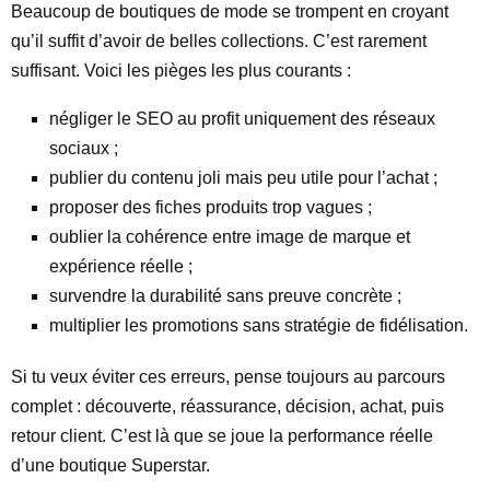
Beaucoup de boutiques de mode se trompent en croyant
qu’il suffit d’avoir de belles collections. C’est rarement
suffisant. Voici les pièges les plus courants :
négliger le SEO au profit uniquement des réseaux
sociaux ;
publier du contenu joli mais peu utile pour l’achat ;
proposer des fiches produits trop vagues ;
oublier la cohérence entre image de marque et
expérience réelle ;
survendre la durabilité sans preuve concrète ;
multiplier les promotions sans stratégie de fidélisation.
Si tu veux éviter ces erreurs, pense toujours au parcours
complet : découverte, réassurance, décision, achat, puis
retour client. C’est là que se joue la performance réelle
d’une boutique Superstar.