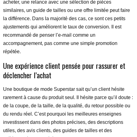
acheter, une relance avec une sélection de pièces
similaires, un guide de tailles ou une offre limitée peut faire
la différence. Dans la majorité des cas, ce sont ces petits
ajustements qui améliorent le taux de conversion. Il est
recommandé de penser l’e-mail comme un
accompagnement, pas comme une simple promotion
répétée.
Une expérience client pensée pour rassurer et
déclencher l’achat
Une boutique de mode Superstar sait qu’un client hésite
rarement à cause du produit seul. Il hésite parce qu’il doute :
de la coupe, de la taille, de la qualité, du retour possible ou
du rendu réel. C’est pourquoi les meilleures enseignes
investissent dans des photos précises, des descriptions
utiles, des avis clients, des guides de tailles et des