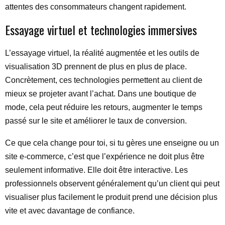
attentes des consommateurs changent rapidement.
Essayage virtuel et technologies immersives
L’essayage virtuel, la réalité augmentée et les outils de
visualisation 3D prennent de plus en plus de place.
Concrètement, ces technologies permettent au client de
mieux se projeter avant l’achat. Dans une boutique de
mode, cela peut réduire les retours, augmenter le temps
passé sur le site et améliorer le taux de conversion.
Ce que cela change pour toi, si tu gères une enseigne ou un
site e-commerce, c’est que l’expérience ne doit plus être
seulement informative. Elle doit être interactive. Les
professionnels observent généralement qu’un client qui peut
visualiser plus facilement le produit prend une décision plus
vite et avec davantage de confiance.