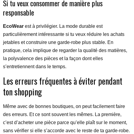
Si tu veux consommer de manière plus
responsable
EcoWear
est à privilégier. La mode durable est
particulièrement intéressante si tu veux réduire les achats
jetables et construire une garde-robe plus stable. En
pratique, cela implique de regarder la qualité des matières,
la polyvalence des pièces et la façon dont elles
s’entretiennent dans le temps.
Les erreurs fréquentes à éviter pendant
ton shopping
Même avec de bonnes boutiques, on peut facilement faire
des erreurs. Et ce sont souvent les mêmes. La première,
c’est d’acheter une pièce parce qu’elle plaît sur le moment,
sans vérifier si elle s’accorde avec le reste de ta garde-robe.