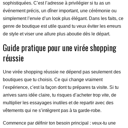
sophistiquées. C’est l’adresse à privilégier si tu as un
événement précis, un dîner important, une cérémonie ou
simplement l’envie d’un look plus élégant. Dans les faits, ce
genre de boutique est utile quand tu veux éviter les erreurs
de style et viser une allure plus aboutie dès le départ.
Guide pratique pour une virée shopping
réussie
Une virée shopping réussie ne dépend pas seulement des
boutiques que tu choisis. Ce qui change vraiment
l’expérience, c’est la façon dont tu prépares ta visite. Si tu
arrives sans idée claire, tu risques d’acheter trop vite, de
multiplier les essayages inutiles et de repartir avec des
vêtements qui ne s’intègrent pas à ta garde-robe.
Commence par définir ton besoin principal : veux-tu une