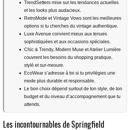
TrendSetters mise sur les tendances actuelles
et les looks plus audacieux.
RetroMode et Vintage Vows sont les meilleures
options si tu cherches du vintage authentique.
Luxe Avenue convient mieux aux tenues
sophistiquées et aux occasions spéciales.
Chic & Trendy, Modern Muse et Atelier Lumière
couvrent les besoins du shopping pratique,
stylé et sur-mesure.
EcoWear s’adresse à toi si tu privilégies une
mode plus durable et responsable.
Le bon choix dépend surtout de ton style, de ton
budget et du niveau d’accompagnement que tu
attends.
Les incontournables de Springfield