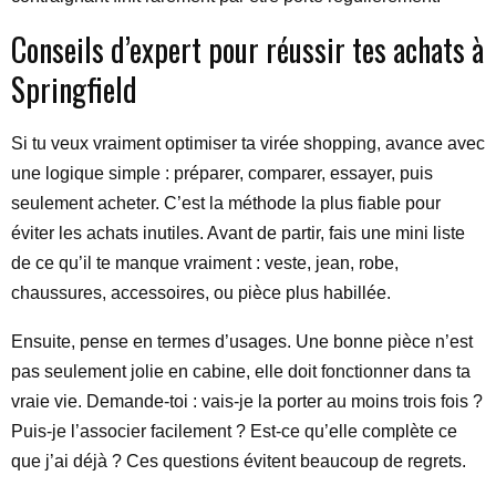
Conseils d’expert pour réussir tes achats à
Springfield
Si tu veux vraiment optimiser ta virée shopping, avance avec
une logique simple : préparer, comparer, essayer, puis
seulement acheter. C’est la méthode la plus fiable pour
éviter les achats inutiles. Avant de partir, fais une mini liste
de ce qu’il te manque vraiment : veste, jean, robe,
chaussures, accessoires, ou pièce plus habillée.
Ensuite, pense en termes d’usages. Une bonne pièce n’est
pas seulement jolie en cabine, elle doit fonctionner dans ta
vraie vie. Demande-toi : vais-je la porter au moins trois fois ?
Puis-je l’associer facilement ? Est-ce qu’elle complète ce
que j’ai déjà ? Ces questions évitent beaucoup de regrets.