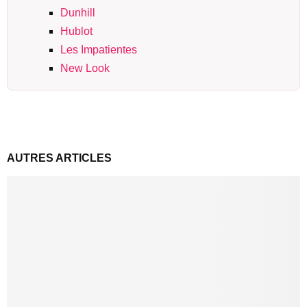
Dunhill
Hublot
Les Impatientes
New Look
AUTRES ARTICLES