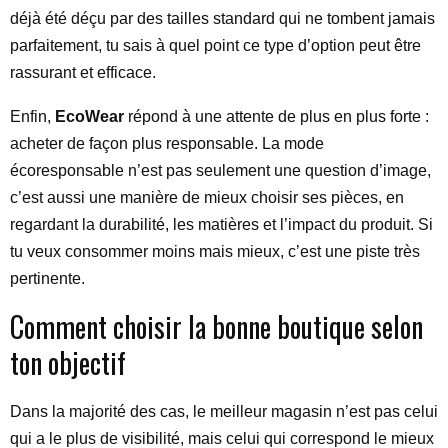
déjà été déçu par des tailles standard qui ne tombent jamais
parfaitement, tu sais à quel point ce type d’option peut être
rassurant et efficace.
Enfin,
EcoWear
répond à une attente de plus en plus forte :
acheter de façon plus responsable. La mode
écoresponsable n’est pas seulement une question d’image,
c’est aussi une manière de mieux choisir ses pièces, en
regardant la durabilité, les matières et l’impact du produit. Si
tu veux consommer moins mais mieux, c’est une piste très
pertinente.
Comment choisir la bonne boutique selon
ton objectif
Dans la majorité des cas, le meilleur magasin n’est pas celui
qui a le plus de visibilité, mais celui qui correspond le mieux