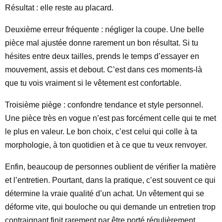
Résultat : elle reste au placard.
Deuxième erreur fréquente : négliger la coupe. Une belle
pièce mal ajustée donne rarement un bon résultat. Si tu
hésites entre deux tailles, prends le temps d’essayer en
mouvement, assis et debout. C’est dans ces moments-là
que tu vois vraiment si le vêtement est confortable.
Troisième piège : confondre tendance et style personnel.
Une pièce très en vogue n’est pas forcément celle qui te met
le plus en valeur. Le bon choix, c’est celui qui colle à ta
morphologie, à ton quotidien et à ce que tu veux renvoyer.
Enfin, beaucoup de personnes oublient de vérifier la matière
et l’entretien. Pourtant, dans la pratique, c’est souvent ce qui
détermine la vraie qualité d’un achat. Un vêtement qui se
déforme vite, qui bouloche ou qui demande un entretien trop
contraignant finit rarement par être porté régulièrement.