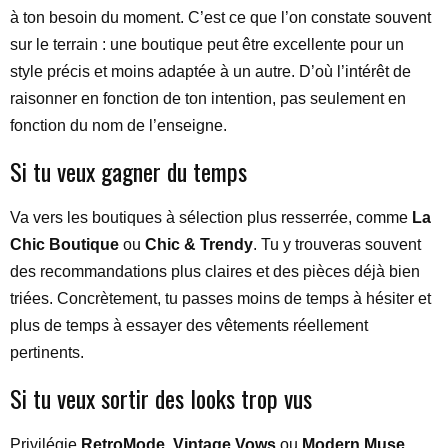
à ton besoin du moment. C’est ce que l’on constate souvent
sur le terrain : une boutique peut être excellente pour un
style précis et moins adaptée à un autre. D’où l’intérêt de
raisonner en fonction de ton intention, pas seulement en
fonction du nom de l’enseigne.
Si tu veux gagner du temps
Va vers les boutiques à sélection plus resserrée, comme
La
Chic Boutique
ou
Chic & Trendy
. Tu y trouveras souvent
des recommandations plus claires et des pièces déjà bien
triées. Concrètement, tu passes moins de temps à hésiter et
plus de temps à essayer des vêtements réellement
pertinents.
Si tu veux sortir des looks trop vus
Privilégie
RetroMode
,
Vintage Vows
ou
Modern Muse
.