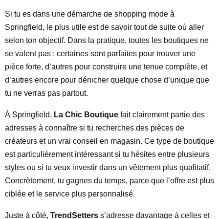
Si tu es dans une démarche de shopping mode à
Springfield, le plus utile est de savoir tout de suite où aller
selon ton objectif. Dans la pratique, toutes les boutiques ne
se valent pas : certaines sont parfaites pour trouver une
pièce forte, d’autres pour construire une tenue complète, et
d’autres encore pour dénicher quelque chose d’unique que
tu ne verras pas partout.
À Springfield,
La Chic Boutique
fait clairement partie des
adresses à connaître si tu recherches des pièces de
créateurs et un vrai conseil en magasin. Ce type de boutique
est particulièrement intéressant si tu hésites entre plusieurs
styles ou si tu veux investir dans un vêtement plus qualitatif.
Concrètement, tu gagnes du temps, parce que l’offre est plus
ciblée et le service plus personnalisé.
Juste à côté,
TrendSetters
s’adresse davantage à celles et