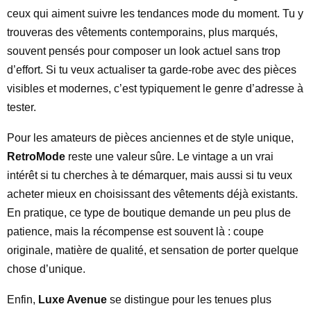
ceux qui aiment suivre les tendances mode du moment. Tu y
trouveras des vêtements contemporains, plus marqués,
souvent pensés pour composer un look actuel sans trop
d’effort. Si tu veux actualiser ta garde-robe avec des pièces
visibles et modernes, c’est typiquement le genre d’adresse à
tester.
Pour les amateurs de pièces anciennes et de style unique,
RetroMode
reste une valeur sûre. Le vintage a un vrai
intérêt si tu cherches à te démarquer, mais aussi si tu veux
acheter mieux en choisissant des vêtements déjà existants.
En pratique, ce type de boutique demande un peu plus de
patience, mais la récompense est souvent là : coupe
originale, matière de qualité, et sensation de porter quelque
chose d’unique.
Enfin,
Luxe Avenue
se distingue pour les tenues plus