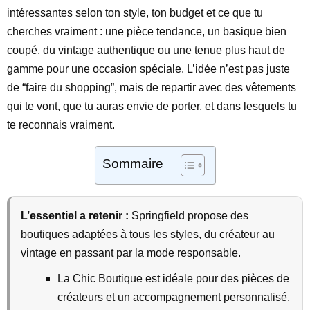
intéressantes selon ton style, ton budget et ce que tu
cherches vraiment : une pièce tendance, un basique bien
coupé, du vintage authentique ou une tenue plus haut de
gamme pour une occasion spéciale. L’idée n’est pas juste
de “faire du shopping”, mais de repartir avec des vêtements
qui te vont, que tu auras envie de porter, et dans lesquels tu
te reconnais vraiment.
Sommaire
L’essentiel a retenir :
Springfield propose des
boutiques adaptées à tous les styles, du créateur au
vintage en passant par la mode responsable.
La Chic Boutique est idéale pour des pièces de
créateurs et un accompagnement personnalisé.