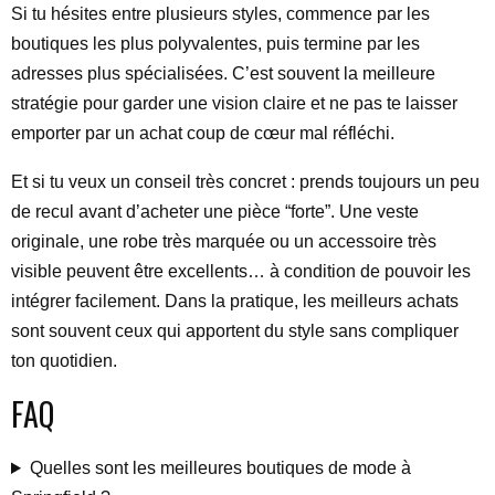
Si tu hésites entre plusieurs styles, commence par les
boutiques les plus polyvalentes, puis termine par les
adresses plus spécialisées. C’est souvent la meilleure
stratégie pour garder une vision claire et ne pas te laisser
emporter par un achat coup de cœur mal réfléchi.
Et si tu veux un conseil très concret : prends toujours un peu
de recul avant d’acheter une pièce “forte”. Une veste
originale, une robe très marquée ou un accessoire très
visible peuvent être excellents… à condition de pouvoir les
intégrer facilement. Dans la pratique, les meilleurs achats
sont souvent ceux qui apportent du style sans compliquer
ton quotidien.
FAQ
Quelles sont les meilleures boutiques de mode à