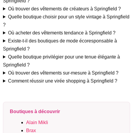
Springfield ?
Où trouver des vêtements de créateurs à Springfield ?
Quelle boutique choisir pour un style vintage à Springfield
?
Où acheter des vêtements tendance à Springfield ?
Existe-t-il des boutiques de mode écoresponsable à
Springfield ?
Quelle boutique privilégier pour une tenue élégante à
Springfield ?
Où trouver des vêtements sur-mesure à Springfield ?
Comment réussir une virée shopping à Springfield ?
Boutiques à découvrir
Alain Mikli
Brax