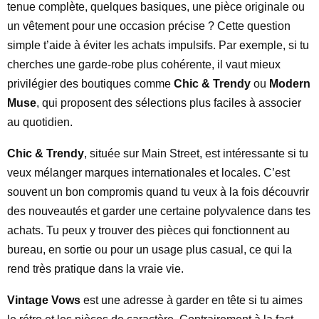
tenue complète, quelques basiques, une pièce originale ou
un vêtement pour une occasion précise ? Cette question
simple t’aide à éviter les achats impulsifs. Par exemple, si tu
cherches une garde-robe plus cohérente, il vaut mieux
privilégier des boutiques comme
Chic & Trendy
ou
Modern
Muse
, qui proposent des sélections plus faciles à associer
au quotidien.
Chic & Trendy
, située sur Main Street, est intéressante si tu
veux mélanger marques internationales et locales. C’est
souvent un bon compromis quand tu veux à la fois découvrir
des nouveautés et garder une certaine polyvalence dans tes
achats. Tu peux y trouver des pièces qui fonctionnent au
bureau, en sortie ou pour un usage plus casual, ce qui la
rend très pratique dans la vraie vie.
Vintage Vows
est une adresse à garder en tête si tu aimes