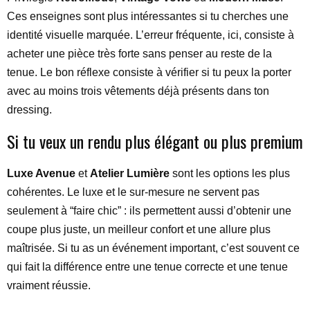
Ces enseignes sont plus intéressantes si tu cherches une
identité visuelle marquée. L’erreur fréquente, ici, consiste à
acheter une pièce très forte sans penser au reste de la
tenue. Le bon réflexe consiste à vérifier si tu peux la porter
avec au moins trois vêtements déjà présents dans ton
dressing.
Si tu veux un rendu plus élégant ou plus premium
Luxe Avenue
et
Atelier Lumière
sont les options les plus
cohérentes. Le luxe et le sur-mesure ne servent pas
seulement à “faire chic” : ils permettent aussi d’obtenir une
coupe plus juste, un meilleur confort et une allure plus
maîtrisée. Si tu as un événement important, c’est souvent ce
qui fait la différence entre une tenue correcte et une tenue
vraiment réussie.