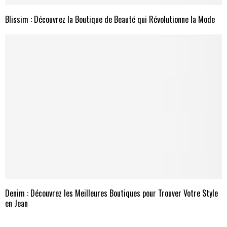
Blissim : Découvrez la Boutique de Beauté qui Révolutionne la Mode
Denim : Découvrez les Meilleures Boutiques pour Trouver Votre Style
en Jean