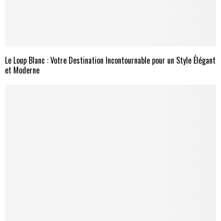
Le Loup Blanc : Votre Destination Incontournable pour un Style Élégant
et Moderne