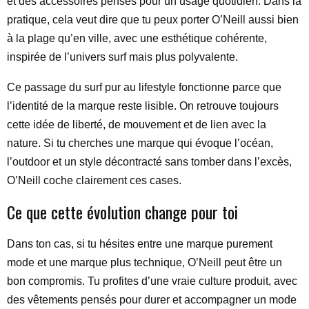
et des accessoires pensés pour un usage quotidien. Dans la
pratique, cela veut dire que tu peux porter O’Neill aussi bien
à la plage qu’en ville, avec une esthétique cohérente,
inspirée de l’univers surf mais plus polyvalente.
Ce passage du surf pur au lifestyle fonctionne parce que
l’identité de la marque reste lisible. On retrouve toujours
cette idée de liberté, de mouvement et de lien avec la
nature. Si tu cherches une marque qui évoque l’océan,
l’outdoor et un style décontracté sans tomber dans l’excès,
O’Neill coche clairement ces cases.
Ce que cette évolution change pour toi
Dans ton cas, si tu hésites entre une marque purement
mode et une marque plus technique, O’Neill peut être un
bon compromis. Tu profites d’une vraie culture produit, avec
des vêtements pensés pour durer et accompagner un mode