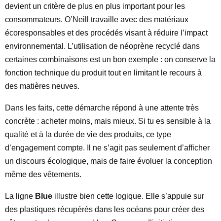
devient un critère de plus en plus important pour les
consommateurs. O’Neill travaille avec des matériaux
écoresponsables et des procédés visant à réduire l’impact
environnemental. L’utilisation de néoprène recyclé dans
certaines combinaisons est un bon exemple : on conserve la
fonction technique du produit tout en limitant le recours à
des matières neuves.
Dans les faits, cette démarche répond à une attente très
concrète : acheter moins, mais mieux. Si tu es sensible à la
qualité et à la durée de vie des produits, ce type
d’engagement compte. Il ne s’agit pas seulement d’afficher
un discours écologique, mais de faire évoluer la conception
même des vêtements.
La ligne
Blue
illustre bien cette logique. Elle s’appuie sur
des plastiques récupérés dans les océans pour créer des