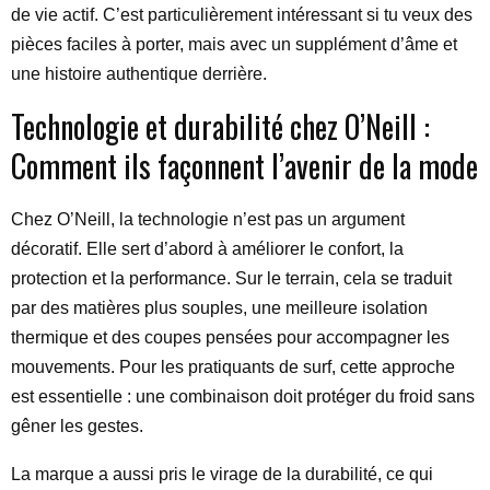
de vie actif. C’est particulièrement intéressant si tu veux des
pièces faciles à porter, mais avec un supplément d’âme et
une histoire authentique derrière.
Technologie et durabilité chez O’Neill :
Comment ils façonnent l’avenir de la mode
Chez O’Neill, la technologie n’est pas un argument
décoratif. Elle sert d’abord à améliorer le confort, la
protection et la performance. Sur le terrain, cela se traduit
par des matières plus souples, une meilleure isolation
thermique et des coupes pensées pour accompagner les
mouvements. Pour les pratiquants de surf, cette approche
est essentielle : une combinaison doit protéger du froid sans
gêner les gestes.
La marque a aussi pris le virage de la durabilité, ce qui