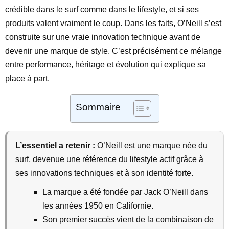
crédible dans le surf comme dans le lifestyle, et si ses
produits valent vraiment le coup. Dans les faits, O’Neill s’est
construite sur une vraie innovation technique avant de
devenir une marque de style. C’est précisément ce mélange
entre performance, héritage et évolution qui explique sa
place à part.
Sommaire
L’essentiel a retenir :
O’Neill est une marque née du
surf, devenue une référence du lifestyle actif grâce à
ses innovations techniques et à son identité forte.
La marque a été fondée par Jack O’Neill dans
les années 1950 en Californie.
Son premier succès vient de la combinaison de