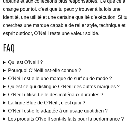
urbaine et aux collections plus responsables. Ce que cela
change pour toi, c’est que tu peux y trouver à la fois une
identité, une utilité et une certaine qualité d’exécution. Si tu
cherches une marque capable de relier style, technique et
esprit outdoor, O’Neill reste une valeur solide.
FAQ
Qui est O’Neill ?
Pourquoi O’Neill est-elle connue ?
O’Neill est-elle une marque de surf ou de mode ?
Qu’est-ce qui distingue O’Neill des autres marques ?
O’Neill utilise-t-elle des matériaux durables ?
La ligne Blue de O’Neill, c’est quoi ?
O’Neill est-elle adaptée à un usage quotidien ?
Les produits O’Neill sont-ils faits pour la performance ?