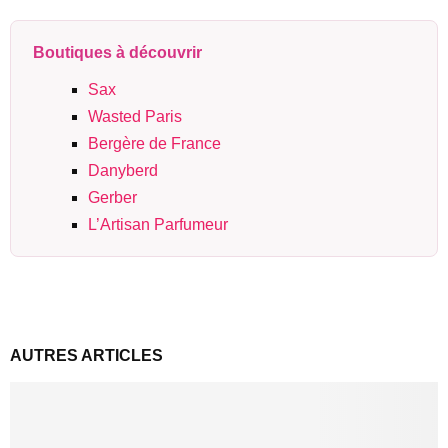
Boutiques à découvrir
Sax
Wasted Paris
Bergère de France
Danyberd
Gerber
L’Artisan Parfumeur
AUTRES ARTICLES