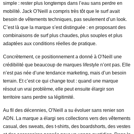
simple : rester plus longtemps dans l’eau sans perdre en
mobilité. Jack O’Neill a compris très tôt que le surf avait
besoin de vêtements techniques, pas seulement d’un look.
C’est là que la marque s’est distinguée : en proposant des
combinaisons de surf plus chaudes, plus souples et plus
adaptées aux conditions réelles de pratique.
Concrètement, ce positionnement a donné à O’Neill une
crédibilité que beaucoup de marques lifestyle n’ont pas. Elle
n’est pas née d’une tendance marketing, mais d’un besoin
terrain. Et c’est ce qui change tout : quand une marque
résout un vrai problème, elle peut ensuite élargir son
territoire sans perdre sa légitimité.
Au fil des décennies, O’Neill a su évoluer sans renier son
ADN. La marque a élargi ses collections vers des vêtements
casual, des sweats, des t-shirts, des boardshorts, des vestes