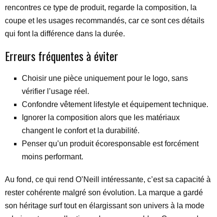
rencontres ce type de produit, regarde la composition, la
coupe et les usages recommandés, car ce sont ces détails
qui font la différence dans la durée.
Erreurs fréquentes à éviter
Choisir une pièce uniquement pour le logo, sans
vérifier l’usage réel.
Confondre vêtement lifestyle et équipement technique.
Ignorer la composition alors que les matériaux
changent le confort et la durabilité.
Penser qu’un produit écoresponsable est forcément
moins performant.
Au fond, ce qui rend O’Neill intéressante, c’est sa capacité à
rester cohérente malgré son évolution. La marque a gardé
son héritage surf tout en élargissant son univers à la mode