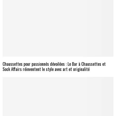
Chaussettes pour passionnés dévoilées : Le Bar à Chaussettes et
Sock Affairs réinventent le style avec art et originalité