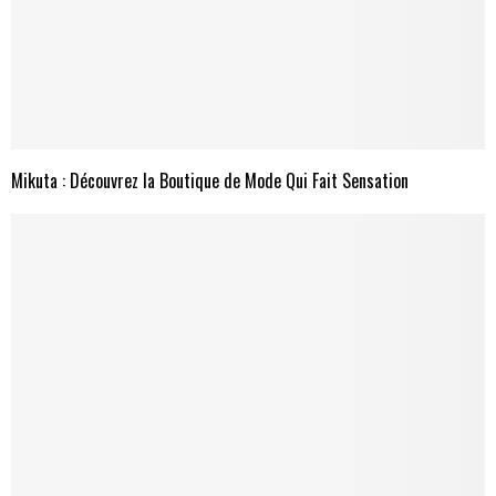
Mikuta : Découvrez la Boutique de Mode Qui Fait Sensation