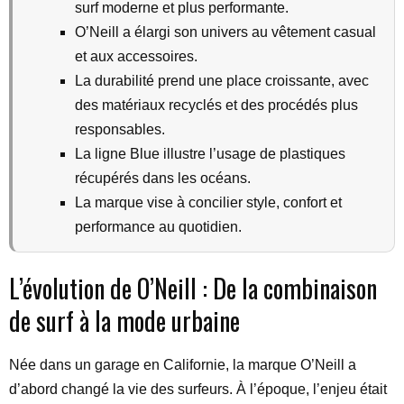
surf moderne et plus performante.
O’Neill a élargi son univers au vêtement casual
et aux accessoires.
La durabilité prend une place croissante, avec
des matériaux recyclés et des procédés plus
responsables.
La ligne Blue illustre l’usage de plastiques
récupérés dans les océans.
La marque vise à concilier style, confort et
performance au quotidien.
L’évolution de O’Neill : De la combinaison
de surf à la mode urbaine
Née dans un garage en Californie, la marque O’Neill a
d’abord changé la vie des surfeurs. À l’époque, l’enjeu était