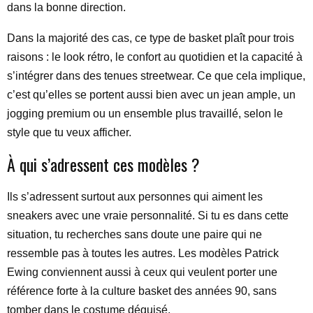
dans la bonne direction.
Dans la majorité des cas, ce type de basket plaît pour trois
raisons : le look rétro, le confort au quotidien et la capacité à
s’intégrer dans des tenues streetwear. Ce que cela implique,
c’est qu’elles se portent aussi bien avec un jean ample, un
jogging premium ou un ensemble plus travaillé, selon le
style que tu veux afficher.
À qui s’adressent ces modèles ?
Ils s’adressent surtout aux personnes qui aiment les
sneakers avec une vraie personnalité. Si tu es dans cette
situation, tu recherches sans doute une paire qui ne
ressemble pas à toutes les autres. Les modèles Patrick
Ewing conviennent aussi à ceux qui veulent porter une
référence forte à la culture basket des années 90, sans
tomber dans le costume déguisé.