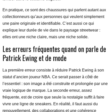
En pratique, ce sont des chaussures qui parlent autant aux
collectionneurs qu’aux personnes qui veulent simplement
une paire originale et identifiable. C’est aussi ce qui
explique leur durée de vie dans le paysage streetwear :
elles ont une niche claire, mais une niche solide.
Les erreurs fréquentes quand on parle de
Patrick Ewing et de mode
La première erreur consiste à réduire Patrick Ewing à son
statut d’ancien joueur NBA. Ce serait passer à côté de
l’essentiel : son image a été construite et prolongée par une
vraie logique de marque. La seconde erreur, assez
fréquente, est de croire que seule la nostalgie suffit à faire
vivre une ligne de sneakers. En réalité, il faut aussi du
renouvellement, des collaborations et une cohérence