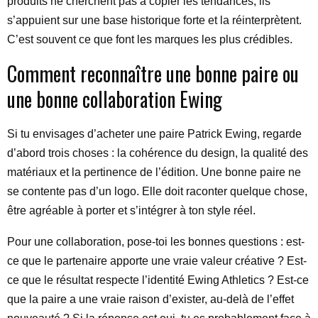
produits ne cherchent pas à copier les tendances, ils
s’appuient sur une base historique forte et la réinterprètent.
C’est souvent ce que font les marques les plus crédibles.
Comment reconnaître une bonne paire ou
une bonne collaboration Ewing
Si tu envisages d’acheter une paire Patrick Ewing, regarde
d’abord trois choses : la cohérence du design, la qualité des
matériaux et la pertinence de l’édition. Une bonne paire ne
se contente pas d’un logo. Elle doit raconter quelque chose,
être agréable à porter et s’intégrer à ton style réel.
Pour une collaboration, pose-toi les bonnes questions : est-
ce que le partenaire apporte une vraie valeur créative ? Est-
ce que le résultat respecte l’identité Ewing Athletics ? Est-ce
que la paire a une vraie raison d’exister, au-delà de l’effet