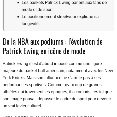
Les baskets Patrick Ewing parlent aux fans de
mode et de sport.
Le positionnement streetwear explique sa
longévité.
De la NBA aux podiums : l’évolution de
Patrick Ewing en icône de mode
Patrick Ewing s’est d’abord imposé comme une figure
majeure du basket-ball américain, notamment avec les New
York Knicks. Mais son influence ne s’arrête pas à ses
performances sportives. Comme beaucoup de grands
athlètes qui traversent les époques, il a compris très tôt que
son image pouvait dépasser le cadre du sport pour devenir
un vrai levier culturel.