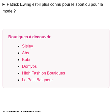
Patrick Ewing est-il plus connu pour le sport ou pour la
mode ?
Boutiques à découvrir
Sisley
Abs
Bobi
Domyos
High Fashion Boutiques
Le Petit Baigneur