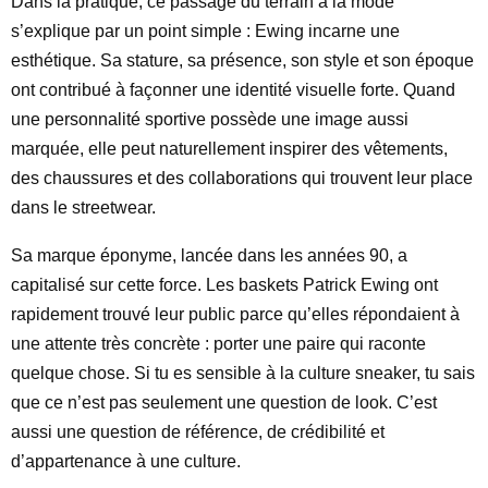
Dans la pratique, ce passage du terrain à la mode
s’explique par un point simple : Ewing incarne une
esthétique. Sa stature, sa présence, son style et son époque
ont contribué à façonner une identité visuelle forte. Quand
une personnalité sportive possède une image aussi
marquée, elle peut naturellement inspirer des vêtements,
des chaussures et des collaborations qui trouvent leur place
dans le streetwear.
Sa marque éponyme, lancée dans les années 90, a
capitalisé sur cette force. Les baskets Patrick Ewing ont
rapidement trouvé leur public parce qu’elles répondaient à
une attente très concrète : porter une paire qui raconte
quelque chose. Si tu es sensible à la culture sneaker, tu sais
que ce n’est pas seulement une question de look. C’est
aussi une question de référence, de crédibilité et
d’appartenance à une culture.