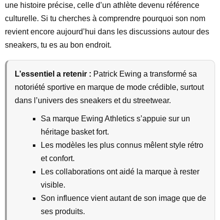
une histoire précise, celle d’un athlète devenu référence
culturelle. Si tu cherches à comprendre pourquoi son nom
revient encore aujourd’hui dans les discussions autour des
sneakers, tu es au bon endroit.
L’essentiel a retenir :
Patrick Ewing a transformé sa
notoriété sportive en marque de mode crédible, surtout
dans l’univers des sneakers et du streetwear.
Sa marque Ewing Athletics s’appuie sur un
héritage basket fort.
Les modèles les plus connus mêlent style rétro
et confort.
Les collaborations ont aidé la marque à rester
visible.
Son influence vient autant de son image que de
ses produits.