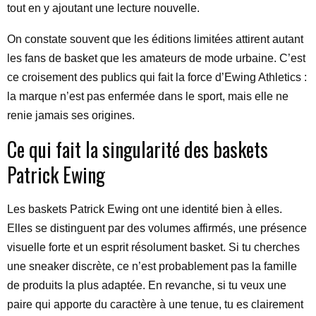
tout en y ajoutant une lecture nouvelle.
On constate souvent que les éditions limitées attirent autant
les fans de basket que les amateurs de mode urbaine. C’est
ce croisement des publics qui fait la force d’Ewing Athletics :
la marque n’est pas enfermée dans le sport, mais elle ne
renie jamais ses origines.
Ce qui fait la singularité des baskets
Patrick Ewing
Les baskets Patrick Ewing ont une identité bien à elles.
Elles se distinguent par des volumes affirmés, une présence
visuelle forte et un esprit résolument basket. Si tu cherches
une sneaker discrète, ce n’est probablement pas la famille
de produits la plus adaptée. En revanche, si tu veux une
paire qui apporte du caractère à une tenue, tu es clairement