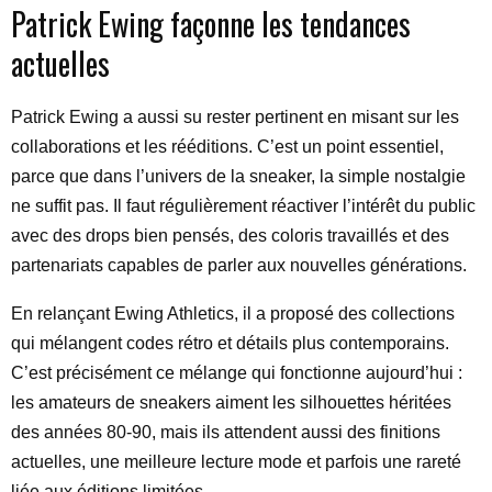
Patrick Ewing façonne les tendances
actuelles
Patrick Ewing a aussi su rester pertinent en misant sur les
collaborations et les rééditions. C’est un point essentiel,
parce que dans l’univers de la sneaker, la simple nostalgie
ne suffit pas. Il faut régulièrement réactiver l’intérêt du public
avec des drops bien pensés, des coloris travaillés et des
partenariats capables de parler aux nouvelles générations.
En relançant Ewing Athletics, il a proposé des collections
qui mélangent codes rétro et détails plus contemporains.
C’est précisément ce mélange qui fonctionne aujourd’hui :
les amateurs de sneakers aiment les silhouettes héritées
des années 80-90, mais ils attendent aussi des finitions
actuelles, une meilleure lecture mode et parfois une rareté
liée aux éditions limitées.