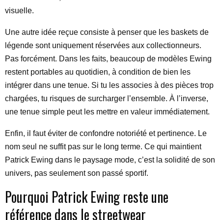
visuelle.
Une autre idée reçue consiste à penser que les baskets de
légende sont uniquement réservées aux collectionneurs.
Pas forcément. Dans les faits, beaucoup de modèles Ewing
restent portables au quotidien, à condition de bien les
intégrer dans une tenue. Si tu les associes à des pièces trop
chargées, tu risques de surcharger l’ensemble. À l’inverse,
une tenue simple peut les mettre en valeur immédiatement.
Enfin, il faut éviter de confondre notoriété et pertinence. Le
nom seul ne suffit pas sur le long terme. Ce qui maintient
Patrick Ewing dans le paysage mode, c’est la solidité de son
univers, pas seulement son passé sportif.
Pourquoi Patrick Ewing reste une
référence dans le streetwear