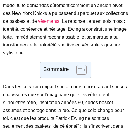
mode, tu te demandes sûrement comment un ancien pivot
des New York Knicks a pu passer du parquet aux collections
de baskets et de
vêtements
. La réponse tient en trois mots :
identité, cohérence et héritage. Ewing a construit une image
forte, immédiatement reconnaissable, et sa marque a su
transformer cette notoriété sportive en véritable signature
stylistique.
Sommaire
Dans les faits, son impact sur la mode repose autant sur ses
chaussures que sur l’imaginaire qu’elles véhiculent :
silhouettes rétro, inspiration années 90, codes basket
assumés et ancrage dans la rue. Ce que cela change pour
toi, c’est que les produits Patrick Ewing ne sont pas
seulement des baskets “de célébrité” ; ils s’inscrivent dans