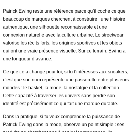
Patrick Ewing reste une référence parce qu’il coche ce que
beaucoup de marques cherchent à construire : une histoire
authentique, une silhouette reconnaissable et une
connexion naturelle avec la culture urbaine. Le streetwear
valorise les récits forts, les origines sportives et les objets
qui ont une vraie présence visuelle. Sur ce terrain, Ewing a
une longueur d’avance.
Ce que cela change pour toi, si tu t’intéresses aux sneakers,
c’est que son nom représente une passerelle entre plusieurs
mondes : le basket, la mode, la nostalgie et la collection.
Cette capacité à traverser les univers sans perdre son
identité est précisément ce qui fait une marque durable.
Dans la pratique, si tu veux comprendre la puissance de
Patrick Ewing dans la mode, observe un point simple : ses