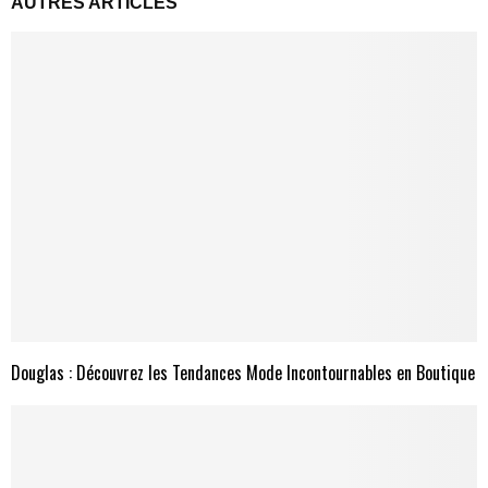
AUTRES ARTICLES
Douglas : Découvrez les Tendances Mode Incontournables en Boutique