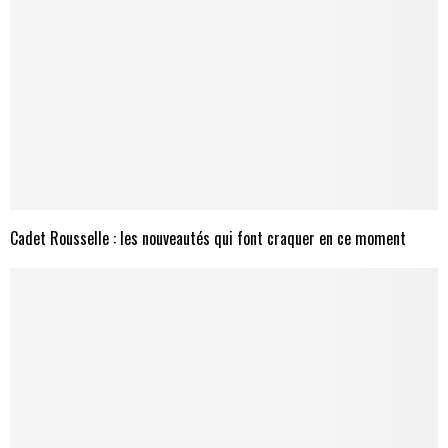
Cadet Rousselle : les nouveautés qui font craquer en ce moment