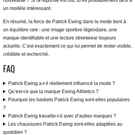
nouveauté ? Si la réponse est oui, tu es probablement face à
un modèle intéressant.
En résumé, la force de Patrick Ewing dans la mode tient à
un équilibre rare : une image sportive légendaire, une
marque identifiable et une lecture streetwear toujours
actuelle. C’est exactement ce qui lui permet de rester visible,
crédible et recherché.
FAQ
Patrick Ewing a-t-il réellement influencé la mode ?
Qu’est-ce que la marque Ewing Athletics ?
Pourquoi les baskets Patrick Ewing sont-elles populaires
?
Patrick Ewing travaille-t-il avec d’autres marques ?
Les chaussures Patrick Ewing sont-elles adaptées au
quotidien ?