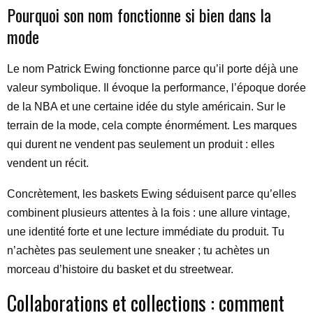
Pourquoi son nom fonctionne si bien dans la
mode
Le nom Patrick Ewing fonctionne parce qu’il porte déjà une
valeur symbolique. Il évoque la performance, l’époque dorée
de la NBA et une certaine idée du style américain. Sur le
terrain de la mode, cela compte énormément. Les marques
qui durent ne vendent pas seulement un produit : elles
vendent un récit.
Concrètement, les baskets Ewing séduisent parce qu’elles
combinent plusieurs attentes à la fois : une allure vintage,
une identité forte et une lecture immédiate du produit. Tu
n’achètes pas seulement une sneaker ; tu achètes un
morceau d’histoire du basket et du streetwear.
Collaborations et collections : comment