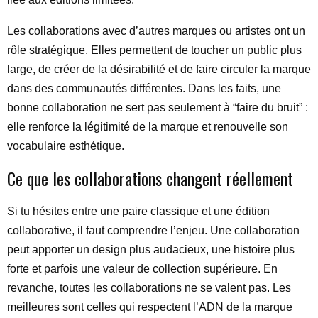
Les collaborations avec d’autres marques ou artistes ont un
rôle stratégique. Elles permettent de toucher un public plus
large, de créer de la désirabilité et de faire circuler la marque
dans des communautés différentes. Dans les faits, une
bonne collaboration ne sert pas seulement à “faire du bruit” :
elle renforce la légitimité de la marque et renouvelle son
vocabulaire esthétique.
Ce que les collaborations changent réellement
Si tu hésites entre une paire classique et une édition
collaborative, il faut comprendre l’enjeu. Une collaboration
peut apporter un design plus audacieux, une histoire plus
forte et parfois une valeur de collection supérieure. En
revanche, toutes les collaborations ne se valent pas. Les
meilleures sont celles qui respectent l’ADN de la marque