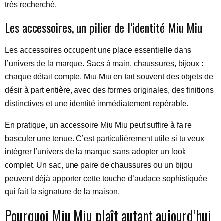
très recherché.
Les accessoires, un pilier de l’identité Miu Miu
Les accessoires occupent une place essentielle dans
l’univers de la marque. Sacs à main, chaussures, bijoux :
chaque détail compte. Miu Miu en fait souvent des objets de
désir à part entière, avec des formes originales, des finitions
distinctives et une identité immédiatement repérable.
En pratique, un accessoire Miu Miu peut suffire à faire
basculer une tenue. C’est particulièrement utile si tu veux
intégrer l’univers de la marque sans adopter un look
complet. Un sac, une paire de chaussures ou un bijou
peuvent déjà apporter cette touche d’audace sophistiquée
qui fait la signature de la maison.
Pourquoi Miu Miu plaît autant aujourd’hui