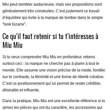
Miu peut sembler audacieuse, mais ses propositions sont
généralement très construites. C’est justement ce travail
d’équilibre qui évite à la marque de tomber dans le simple
“look bizarre”.
Ce qu’il faut retenir si tu t’intéresses à
Miu Miu
Si tu veux comprendre Miu Miu en profondeur, retiens
surtout ceci : la marque ne cherche pas à plaire à tout le
monde. Elle assume une vision précise de la mode, fondée
sur le contraste, la féminité et une forme de liberté créative.
C’est ce positionnement qui lui permet de rester crédible,
désirable et influente.
Dans la pratique, Miu Miu est une excellente référence si tu
aimes les pièces qui ont du caractère, les accessoires qui