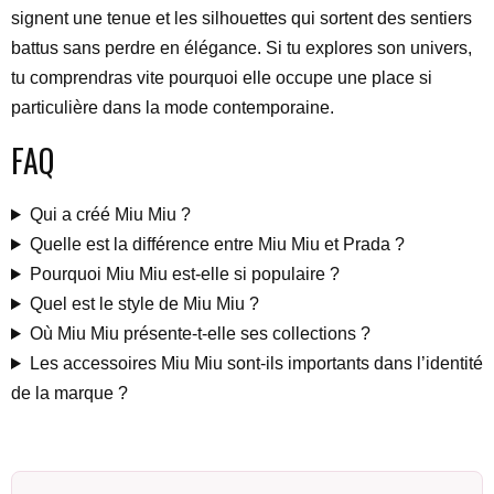
signent une tenue et les silhouettes qui sortent des sentiers
battus sans perdre en élégance. Si tu explores son univers,
tu comprendras vite pourquoi elle occupe une place si
particulière dans la mode contemporaine.
FAQ
Qui a créé Miu Miu ?
Quelle est la différence entre Miu Miu et Prada ?
Pourquoi Miu Miu est-elle si populaire ?
Quel est le style de Miu Miu ?
Où Miu Miu présente-t-elle ses collections ?
Les accessoires Miu Miu sont-ils importants dans l’identité
de la marque ?