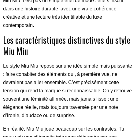
Miu Miu n’est pas un simple effet de mode : elle s’inscrit
dans une histoire durable, avec une vraie cohérence
créative et une lecture très identifiable du luxe
contemporain.
Les caractéristiques distinctives du style
Miu Miu
Le style Miu Miu repose sur une idée simple mais puissante
: faire cohabiter des éléments qui, à première vue, ne
devraient pas aller ensemble. C’est précisément cette
tension qui rend la marque si reconnaissable. On y retrouve
souvent une féminité affirmée, mais jamais lisse ; une
élégance réelle, mais toujours traversée par une note
d’ironie, d’audace ou de surprise.
En réalité, Miu Miu joue beaucoup sur les contrastes. Tu