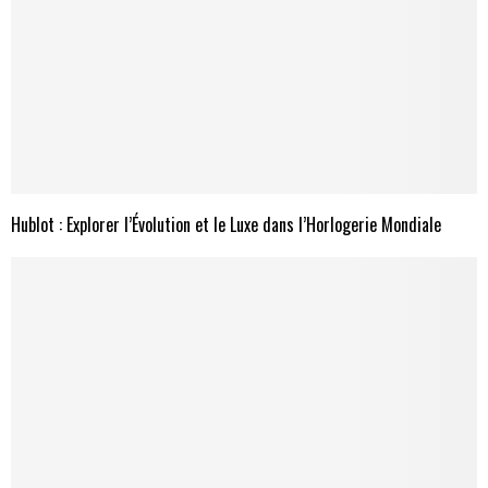
Hublot : Explorer l’Évolution et le Luxe dans l’Horlogerie Mondiale