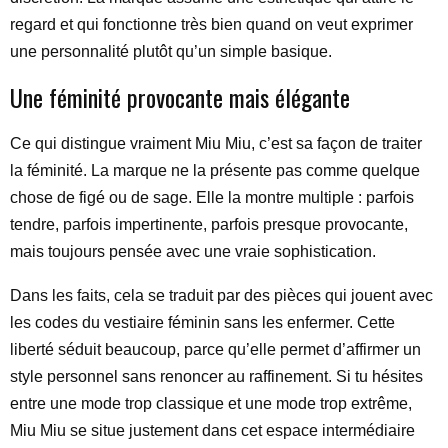
regard et qui fonctionne très bien quand on veut exprimer
une personnalité plutôt qu’un simple basique.
Une féminité provocante mais élégante
Ce qui distingue vraiment Miu Miu, c’est sa façon de traiter
la féminité. La marque ne la présente pas comme quelque
chose de figé ou de sage. Elle la montre multiple : parfois
tendre, parfois impertinente, parfois presque provocante,
mais toujours pensée avec une vraie sophistication.
Dans les faits, cela se traduit par des pièces qui jouent avec
les codes du vestiaire féminin sans les enfermer. Cette
liberté séduit beaucoup, parce qu’elle permet d’affirmer un
style personnel sans renoncer au raffinement. Si tu hésites
entre une mode trop classique et une mode trop extrême,
Miu Miu se situe justement dans cet espace intermédiaire