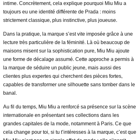
intime. Concrètement, cela explique pourquoi Miu Miu a
toujours eu une identité différente de Prada : moins
strictement classique, plus instinctive, plus joueuse.
Dans la pratique, la marque s’est vite imposée grâce à une
lecture très particulière de la féminité. Là où beaucoup de
maisons misent sur la sophistication pure, Miu Miu ajoute
une forme de décalage assumé. Cette approche a permis à
la marque de séduire un public jeune, mais aussi des
clientes plus expertes qui cherchent des pièces fortes,
capables de transformer une silhouette sans tomber dans le
banal.
Au fil du temps, Miu Miu a renforcé sa présence sur la scène
internationale en présentant ses collections dans les
grandes capitales de la mode, notamment à Paris. Ce que
cela change pour toi, si tu t’intéresses à la marque, c’est que