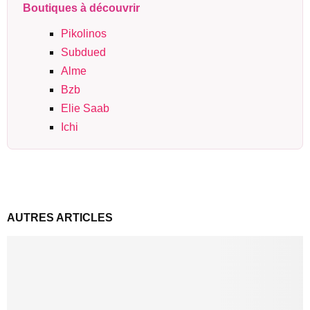
Boutiques à découvrir
Pikolinos
Subdued
Alme
Bzb
Elie Saab
Ichi
AUTRES ARTICLES