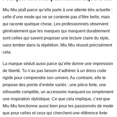
Miu Miu plaît parce qu’elle parle à une attente très actuelle :
celle d’une mode qui ne se contente pas d’être belle, mais
qui raconte quelque chose. Les professionnels observent
généralement que les marques qui marquent durablement
sont celles qui savent proposer une lecture claire du style,
sans tomber dans la répétition. Miu Miu réussit précisément
cela.
La marque séduit aussi parce qu’elle donne une impression
de liberté. Tu n’as pas besoin d’adhérer à un dress code
rigide pour comprendre son univers. Au contraire, elle te
propose des points d’entrée variés : une pièce forte, une
silhouette complète, un accessoire marquant ou simplement
une inspiration stylistique. Ce que cela implique, c’est que
Miu Miu fonctionne aussi bien pour les passionnés de mode
que pour celles et ceux qui cherchent une référence forte