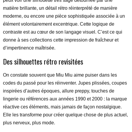
peux voir une silhouette très sage détournée par une
matière brillante, un détail rétro réinterprété de manière
moderne, ou encore une pièce sophistiquée associée à un
élément volontairement excentrique. Cette logique de
contraste est au cœur de son langage visuel. C’est ce qui
donne à ses collections cette impression de fraîcheur et
d’impertinence maîtrisée.
Des silhouettes rétro revisitées
On constate souvent que Miu Miu aime puiser dans les
codes du passé pour les réinventer. Jupes plissées, coupes
inspirées d’autres époques, allure preppy, touches de
lingerie ou références aux années 1990 et 2000 : la marque
réactive ces éléments, mais jamais de façon nostalgique.
Elle les transforme pour créer quelque chose de plus actuel,
plus nerveux, plus mode.