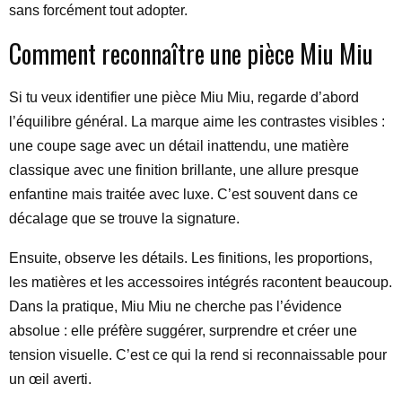
sans forcément tout adopter.
Comment reconnaître une pièce Miu Miu
Si tu veux identifier une pièce Miu Miu, regarde d’abord
l’équilibre général. La marque aime les contrastes visibles :
une coupe sage avec un détail inattendu, une matière
classique avec une finition brillante, une allure presque
enfantine mais traitée avec luxe. C’est souvent dans ce
décalage que se trouve la signature.
Ensuite, observe les détails. Les finitions, les proportions,
les matières et les accessoires intégrés racontent beaucoup.
Dans la pratique, Miu Miu ne cherche pas l’évidence
absolue : elle préfère suggérer, surprendre et créer une
tension visuelle. C’est ce qui la rend si reconnaissable pour
un œil averti.