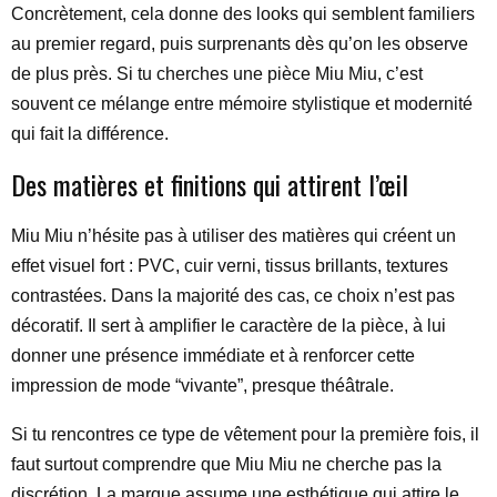
Concrètement, cela donne des looks qui semblent familiers
au premier regard, puis surprenants dès qu’on les observe
de plus près. Si tu cherches une pièce Miu Miu, c’est
souvent ce mélange entre mémoire stylistique et modernité
qui fait la différence.
Des matières et finitions qui attirent l’œil
Miu Miu n’hésite pas à utiliser des matières qui créent un
effet visuel fort : PVC, cuir verni, tissus brillants, textures
contrastées. Dans la majorité des cas, ce choix n’est pas
décoratif. Il sert à amplifier le caractère de la pièce, à lui
donner une présence immédiate et à renforcer cette
impression de mode “vivante”, presque théâtrale.
Si tu rencontres ce type de vêtement pour la première fois, il
faut surtout comprendre que Miu Miu ne cherche pas la
discrétion. La marque assume une esthétique qui attire le