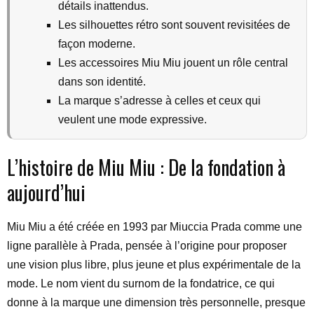
détails inattendus.
Les silhouettes rétro sont souvent revisitées de
façon moderne.
Les accessoires Miu Miu jouent un rôle central
dans son identité.
La marque s’adresse à celles et ceux qui
veulent une mode expressive.
L’histoire de Miu Miu : De la fondation à
aujourd’hui
Miu Miu a été créée en 1993 par Miuccia Prada comme une
ligne parallèle à Prada, pensée à l’origine pour proposer
une vision plus libre, plus jeune et plus expérimentale de la
mode. Le nom vient du surnom de la fondatrice, ce qui
donne à la marque une dimension très personnelle, presque