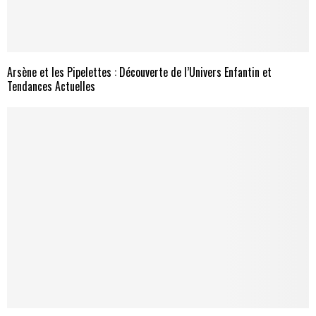
Arsène et les Pipelettes : Découverte de l’Univers Enfantin et
Tendances Actuelles