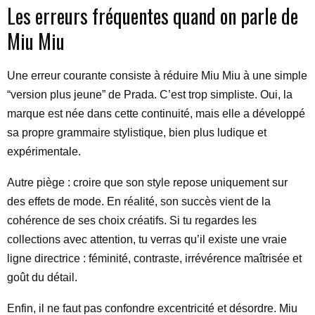
Les erreurs fréquentes quand on parle de
Miu Miu
Une erreur courante consiste à réduire Miu Miu à une simple
“version plus jeune” de Prada. C’est trop simpliste. Oui, la
marque est née dans cette continuité, mais elle a développé
sa propre grammaire stylistique, bien plus ludique et
expérimentale.
Autre piège : croire que son style repose uniquement sur
des effets de mode. En réalité, son succès vient de la
cohérence de ses choix créatifs. Si tu regardes les
collections avec attention, tu verras qu’il existe une vraie
ligne directrice : féminité, contraste, irrévérence maîtrisée et
goût du détail.
Enfin, il ne faut pas confondre excentricité et désordre. Miu