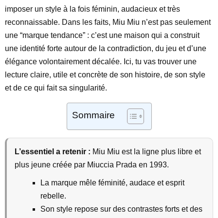
imposer un style à la fois féminin, audacieux et très
reconnaissable. Dans les faits, Miu Miu n’est pas seulement
une “marque tendance” : c’est une maison qui a construit
une identité forte autour de la contradiction, du jeu et d’une
élégance volontairement décalée. Ici, tu vas trouver une
lecture claire, utile et concrète de son histoire, de son style
et de ce qui fait sa singularité.
Sommaire
L’essentiel a retenir :
Miu Miu est la ligne plus libre et
plus jeune créée par Miuccia Prada en 1993.
La marque mêle féminité, audace et esprit
rebelle.
Son style repose sur des contrastes forts et des