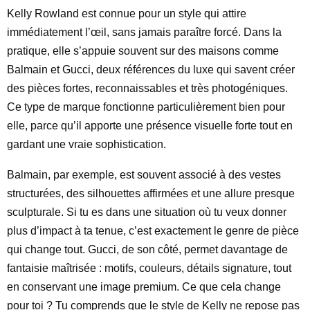
Kelly Rowland est connue pour un style qui attire
immédiatement l’œil, sans jamais paraître forcé. Dans la
pratique, elle s’appuie souvent sur des maisons comme
Balmain et Gucci, deux références du luxe qui savent créer
des pièces fortes, reconnaissables et très photogéniques.
Ce type de marque fonctionne particulièrement bien pour
elle, parce qu’il apporte une présence visuelle forte tout en
gardant une vraie sophistication.
Balmain, par exemple, est souvent associé à des vestes
structurées, des silhouettes affirmées et une allure presque
sculpturale. Si tu es dans une situation où tu veux donner
plus d’impact à ta tenue, c’est exactement le genre de pièce
qui change tout. Gucci, de son côté, permet davantage de
fantaisie maîtrisée : motifs, couleurs, détails signature, tout
en conservant une image premium. Ce que cela change
pour toi ? Tu comprends que le style de Kelly ne repose pas