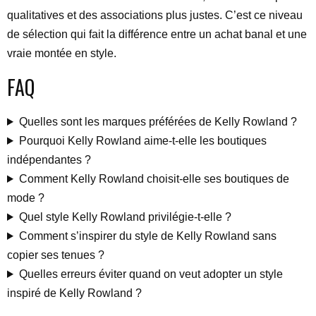
qualitatives et des associations plus justes. C’est ce niveau
de sélection qui fait la différence entre un achat banal et une
vraie montée en style.
FAQ
Quelles sont les marques préférées de Kelly Rowland ?
Pourquoi Kelly Rowland aime-t-elle les boutiques
indépendantes ?
Comment Kelly Rowland choisit-elle ses boutiques de
mode ?
Quel style Kelly Rowland privilégie-t-elle ?
Comment s’inspirer du style de Kelly Rowland sans
copier ses tenues ?
Quelles erreurs éviter quand on veut adopter un style
inspiré de Kelly Rowland ?