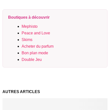
Boutiques à découvrir
Mephisto
Peace and Love
Skims
Acheter du parfum
Bon plan mode
Double Jeu
AUTRES ARTICLES