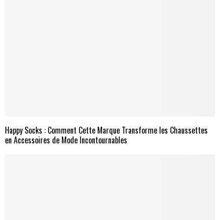
Happy Socks : Comment Cette Marque Transforme les Chaussettes
en Accessoires de Mode Incontournables