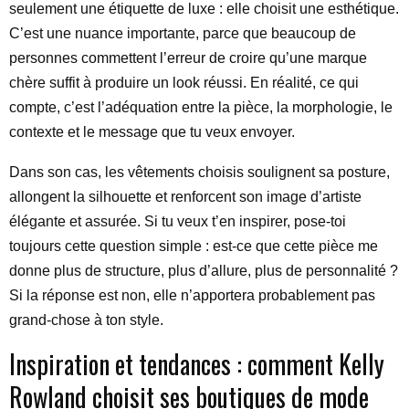
seulement une étiquette de luxe : elle choisit une esthétique.
C’est une nuance importante, parce que beaucoup de
personnes commettent l’erreur de croire qu’une marque
chère suffit à produire un look réussi. En réalité, ce qui
compte, c’est l’adéquation entre la pièce, la morphologie, le
contexte et le message que tu veux envoyer.
Dans son cas, les vêtements choisis soulignent sa posture,
allongent la silhouette et renforcent son image d’artiste
élégante et assurée. Si tu veux t’en inspirer, pose-toi
toujours cette question simple : est-ce que cette pièce me
donne plus de structure, plus d’allure, plus de personnalité ?
Si la réponse est non, elle n’apportera probablement pas
grand-chose à ton style.
Inspiration et tendances : comment Kelly
Rowland choisit ses boutiques de mode