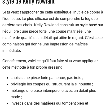
style de Kelly Rowland
Si tu veux t’approcher de cette esthétique, inutile de copier à
l’identique. Le plus efficace est de comprendre la logique
derrière ses choix. Kelly Rowland construit un style basé sur
l’équilibre : une pièce forte, une coupe maîtrisée, une
matière de qualité et un détail qui attire le regard. C’est cette
combinaison qui donne une impression de maîtrise
immédiate.
Concrètement, voici ce qu’il faut faire si tu veux appliquer
cette méthode à ton propre dressing :
choisis une pièce forte par tenue, pas trois ;
privilégie les coupes qui structurent la silhouette ;
mélange une base intemporelle avec un détail plus
mode ;
investis dans des matières qui tombent bien et