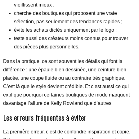
vieillissent mieux ;
cherche des boutiques qui proposent une vraie
sélection, pas seulement des tendances rapides ;
évite les achats dictés uniquement par le logo ;
teste aussi des créateurs moins connus pour trouver
des pièces plus personnelles.
Dans la pratique, ce sont souvent les détails qui font la
différence : une épaule bien dessinée, une ceinture bien
placée, une coupe fluide ou au contraire très graphique.
C’est là que le style devient crédible. Et c’est aussi ce qui
explique pourquoi certaines boutiques de mode marquent
davantage l’allure de Kelly Rowland que d’autres.
Les erreurs fréquentes à éviter
La première erreur, c’est de confondre inspiration et copie.