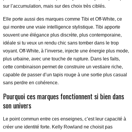
sur l’accumulation, mais sur des choix très ciblés.
Elle porte aussi des marques comme Tibi et Off-White, ce
qui montre une vraie intelligence stylistique. Tibi apporte
souvent une élégance plus discrète, plus contemporaine,
idéale si tu veux un rendu chic sans tomber dans le trop
voyant. Off-White, à l’inverse, injecte une énergie plus mode,
plus urbaine, avec une touche de rupture. Dans les faits,
cette combinaison permet de construire un vestiaire riche,
capable de passer d’un tapis rouge à une sortie plus casual
sans perdre en cohérence.
Pourquoi ces marques fonctionnent si bien dans
son univers
Le point commun entre ces enseignes, c’est leur capacité à
créer une identité forte. Kelly Rowland ne choisit pas