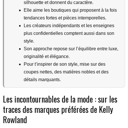
silhouette et donnent du caractère.
Elle aime les boutiques qui proposent à la fois
tendances fortes et pièces intemporelles.
Les créateurs indépendants et les enseignes
plus confidentielles comptent aussi dans son
style.
Son approche repose sur l’équilibre entre luxe,
originalité et élégance.
Pour t’inspirer de son style, mise sur des
coupes nettes, des matières nobles et des
détails marquants.
Les incontournables de la mode : sur les
traces des marques préférées de Kelly
Rowland