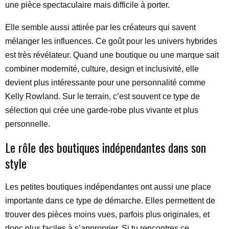
une pièce spectaculaire mais difficile à porter.
Elle semble aussi attirée par les créateurs qui savent
mélanger les influences. Ce goût pour les univers hybrides
est très révélateur. Quand une boutique ou une marque sait
combiner modernité, culture, design et inclusivité, elle
devient plus intéressante pour une personnalité comme
Kelly Rowland. Sur le terrain, c’est souvent ce type de
sélection qui crée une garde-robe plus vivante et plus
personnelle.
Le rôle des boutiques indépendantes dans son
style
Les petites boutiques indépendantes ont aussi une place
importante dans ce type de démarche. Elles permettent de
trouver des pièces moins vues, parfois plus originales, et
donc plus faciles à s’approprier. Si tu rencontres ce