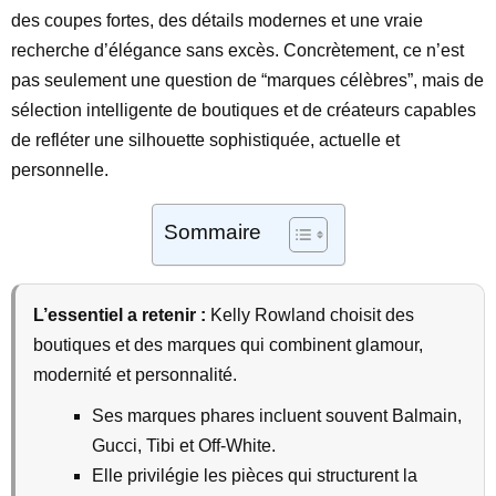
des coupes fortes, des détails modernes et une vraie
recherche d’élégance sans excès. Concrètement, ce n’est
pas seulement une question de “marques célèbres”, mais de
sélection intelligente de boutiques et de créateurs capables
de refléter une silhouette sophistiquée, actuelle et
personnelle.
Sommaire
L’essentiel a retenir :
Kelly Rowland choisit des
boutiques et des marques qui combinent glamour,
modernité et personnalité.
Ses marques phares incluent souvent Balmain,
Gucci, Tibi et Off-White.
Elle privilégie les pièces qui structurent la