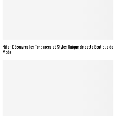
Nife : Découvrez les Tendances et Styles Unique de cette Boutique de
Mode