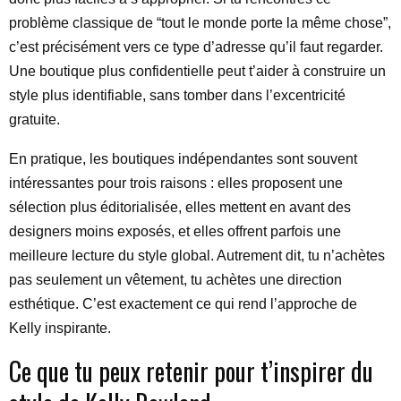
problème classique de “tout le monde porte la même chose”,
c’est précisément vers ce type d’adresse qu’il faut regarder.
Une boutique plus confidentielle peut t’aider à construire un
style plus identifiable, sans tomber dans l’excentricité
gratuite.
En pratique, les boutiques indépendantes sont souvent
intéressantes pour trois raisons : elles proposent une
sélection plus éditorialisée, elles mettent en avant des
designers moins exposés, et elles offrent parfois une
meilleure lecture du style global. Autrement dit, tu n’achètes
pas seulement un vêtement, tu achètes une direction
esthétique. C’est exactement ce qui rend l’approche de
Kelly inspirante.
Ce que tu peux retenir pour t’inspirer du