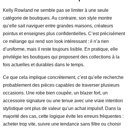
Kelly Rowland ne semble pas se limiter à une seule
catégorie de boutiques. Au contraire, son style montre
qu’elle sait naviguer entre grandes maisons, créateurs
pointus et enseignes plus confidentielles. C’est précisément
ce mélange qui rend son look intéressant : il n’a rien
d’uniforme, mais il reste toujours lisible. En pratique, elle
privilégie les boutiques qui proposent des collections à la
fois actuelles et durables dans le temps.
Ce que cela implique concrètement, c’est qu’elle recherche
probablement des pièces capables de traverser plusieurs
occasions. Une robe bien coupée, un blazer fort, un
accessoire signature ou une tenue avec une vraie intention
stylistique ont plus de valeur qu’un achat impulsif. Dans la
majorité des cas, cette logique évite les erreurs fréquentes :
acheter trop vite, suivre une tendance sans filtre ou choisir