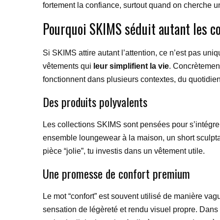
fortement la confiance, surtout quand on cherche un
Pourquoi SKIMS séduit autant les 
Si SKIMS attire autant l’attention, ce n’est pas un
vêtements qui
leur simplifient la vie
. Concrètement,
fonctionnent dans plusieurs contextes, du quotidie
Des produits polyvalents
Les collections SKIMS sont pensées pour s’intégre
ensemble loungewear à la maison, un short sculpta
pièce “jolie”, tu investis dans un vêtement utile.
Une promesse de confort premium
Le mot “confort” est souvent utilisé de manière va
sensation de légèreté et rendu visuel propre. Dans 