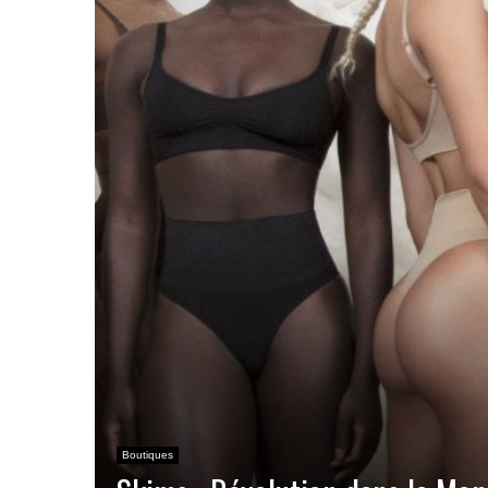
Boutiques