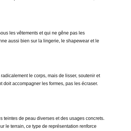
 sous les vêtements et qui ne gêne pas les
ne aussi bien sur la lingerie, le shapewear et le
radicalement le corps, mais de lisser, soutenir et
nt doit accompagner les formes, pas les écraser.
 teintes de peau diverses et des usages concrets.
ur le terrain, ce type de représentation renforce