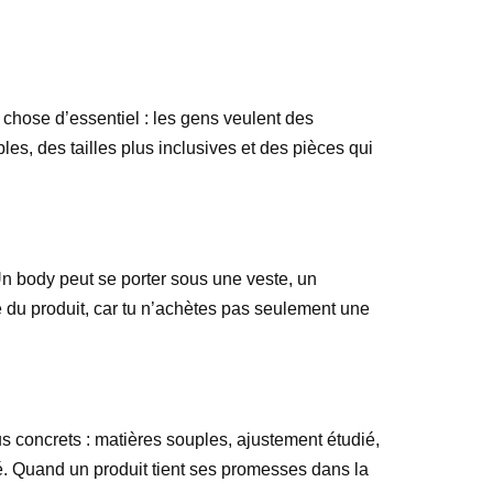
 chose d’essentiel : les gens veulent des
les, des tailles plus inclusives et des pièces qui
n body peut se porter sous une veste, un
 du produit, car tu n’achètes pas seulement une
s concrets : matières souples, ajustement étudié,
ité. Quand un produit tient ses promesses dans la