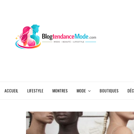
ACCUEIL
LIFESTYLE
MONTRES
MODE
BOUTIQUES
DÉC