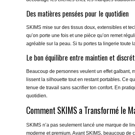
Des matières pensées pour le quotidien
SKIMS mise sur des tissus doux, extensibles et techn
qu’on porte une fois et une pièce qu’on remet régul
agréable sur la peau. Si tu portes ta lingerie toute la
Le bon équilibre entre maintien et discrét
Beaucoup de personnes veulent un effet galbant, m
lissent la silhouette tout en restant portables. Ce
tenue de travail sans sacrifier ton confort. En prati
quotidien.
Comment SKIMS a Transformé le Mar
SKIMS n’a pas seulement lancé une marque de linge
moderne et premium. Avant SKIMS, beaucoup de cons