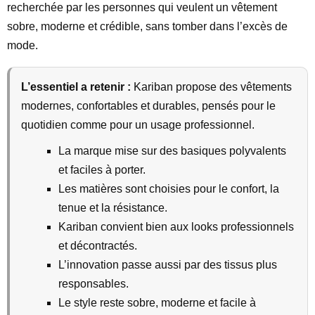
recherchée par les personnes qui veulent un vêtement
sobre, moderne et crédible, sans tomber dans l’excès de
mode.
L’essentiel a retenir :
Kariban propose des vêtements
modernes, confortables et durables, pensés pour le
quotidien comme pour un usage professionnel.
La marque mise sur des basiques polyvalents
et faciles à porter.
Les matières sont choisies pour le confort, la
tenue et la résistance.
Kariban convient bien aux looks professionnels
et décontractés.
L’innovation passe aussi par des tissus plus
responsables.
Le style reste sobre, moderne et facile à