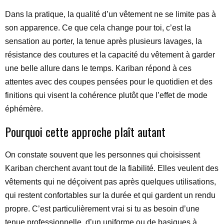
Dans la pratique, la qualité d’un vêtement ne se limite pas à
son apparence. Ce que cela change pour toi, c’est la
sensation au porter, la tenue après plusieurs lavages, la
résistance des coutures et la capacité du vêtement à garder
une belle allure dans le temps. Kariban répond à ces
attentes avec des coupes pensées pour le quotidien et des
finitions qui visent la cohérence plutôt que l’effet de mode
éphémère.
Pourquoi cette approche plaît autant
On constate souvent que les personnes qui choisissent
Kariban cherchent avant tout de la fiabilité. Elles veulent des
vêtements qui ne déçoivent pas après quelques utilisations,
qui restent confortables sur la durée et qui gardent un rendu
propre. C’est particulièrement vrai si tu as besoin d’une
tenue professionnelle, d’un uniforme ou de basiques à