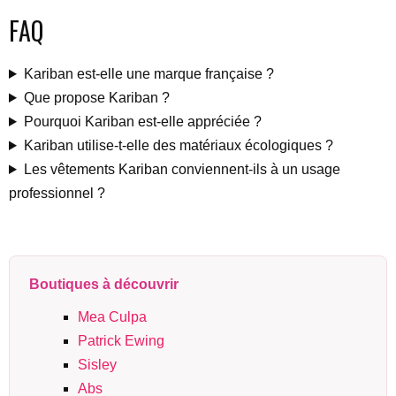
FAQ
Kariban est-elle une marque française ?
Que propose Kariban ?
Pourquoi Kariban est-elle appréciée ?
Kariban utilise-t-elle des matériaux écologiques ?
Les vêtements Kariban conviennent-ils à un usage
professionnel ?
Boutiques à découvrir
Mea Culpa
Patrick Ewing
Sisley
Abs