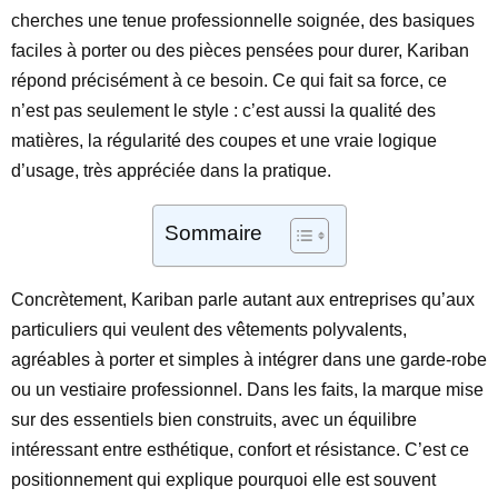
cherches une tenue professionnelle soignée, des basiques
faciles à porter ou des pièces pensées pour durer, Kariban
répond précisément à ce besoin. Ce qui fait sa force, ce
n’est pas seulement le style : c’est aussi la qualité des
matières, la régularité des coupes et une vraie logique
d’usage, très appréciée dans la pratique.
Sommaire
Concrètement, Kariban parle autant aux entreprises qu’aux
particuliers qui veulent des vêtements polyvalents,
agréables à porter et simples à intégrer dans une garde-robe
ou un vestiaire professionnel. Dans les faits, la marque mise
sur des essentiels bien construits, avec un équilibre
intéressant entre esthétique, confort et résistance. C’est ce
positionnement qui explique pourquoi elle est souvent