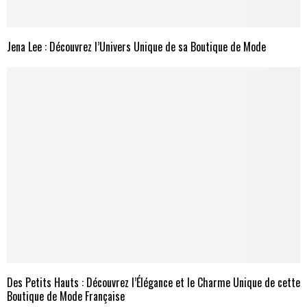
Jena Lee : Découvrez l’Univers Unique de sa Boutique de Mode
Des Petits Hauts : Découvrez l’Élégance et le Charme Unique de cette
Boutique de Mode Française