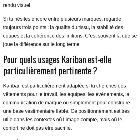
rendu visuel.
Si tu hésites encore entre plusieurs marques, regarde
toujours trois points : la qualité du tissu, la stabilité des
coupes et la cohérence des finitions. C’est souvent là que se
joue la différence sur le long terme.
Pour quels usages Kariban est-elle
particulièrement pertinente ?
Kariban est particulièrement adaptée si tu cherches des
vêtements pour le travail, les équipes, les événements, la
communication de marque ou simplement pour construire
une base vestimentaire fiable. Ce positionnement est très
utile dans les contextes où l’image compte, mais où le
confort ne doit pas être sacrifié.