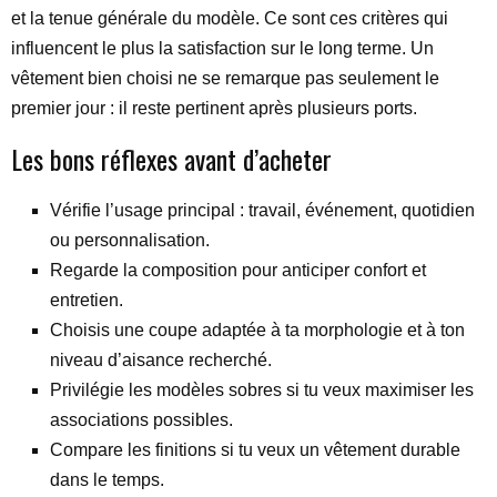
et la tenue générale du modèle. Ce sont ces critères qui
influencent le plus la satisfaction sur le long terme. Un
vêtement bien choisi ne se remarque pas seulement le
premier jour : il reste pertinent après plusieurs ports.
Les bons réflexes avant d’acheter
Vérifie l’usage principal : travail, événement, quotidien
ou personnalisation.
Regarde la composition pour anticiper confort et
entretien.
Choisis une coupe adaptée à ta morphologie et à ton
niveau d’aisance recherché.
Privilégie les modèles sobres si tu veux maximiser les
associations possibles.
Compare les finitions si tu veux un vêtement durable
dans le temps.