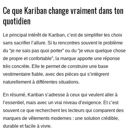
Ce que Kariban change vraiment dans ton
quotidien
Le principal intérêt de Kariban, c’est de simplifier tes choix
sans sacrifier l’allure. Si tu rencontres souvent le problème
du “je ne sais pas quoi porter” ou du “je veux quelque chose
de propre et confortable”, la marque apporte une réponse
très concrète. Elle te permet de construire une base
vestimentaire fiable, avec des pièces qui s’intègrent
naturellement à différentes situations.
En résumé, Kariban s’adresse à ceux qui veulent aller à
l’essentiel, mais avec un vrai niveau d’exigence. Et c’est
souvent ce que recherchent les lecteurs qui comparent des
marques de vêtements modernes : une solution crédible,
durable et facile à vivre.