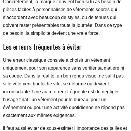
Concrètement, la marque convient bien si tu as besoin de
pièces faciles à personnaliser, de vêtements sobres qui
s’accordent avec beaucoup de styles, ou de tenues qui
doivent rester présentables toute la journée. Dans ce type
de besoin, la simplicité devient une vraie force.
Les erreurs fréquentes à éviter
Une erreur classique consiste à choisir un vêtement
uniquement pour son apparence sans vérifier sa matière ni
sa coupe. Dans la réalité, un bon rendu visuel ne suffit pas
si le vêtement bouloche vite, se déforme ou devient
inconfortable. Une autre erreur fréquente est de négliger
l’usage final : un vêtement pour le bureau, pour un
événement ou pour une activité quotidienne ne répond pas
exactement aux mêmes exigences.
Il faut aussi éviter de sous-estimer l’importance des tailles et