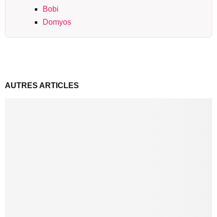
Bobi
Domyos
AUTRES ARTICLES