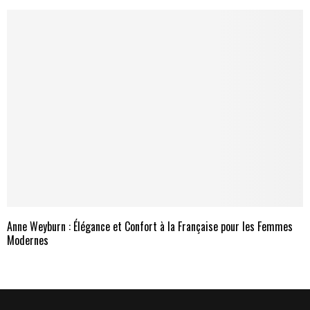
Anne Weyburn : Élégance et Confort à la Française pour les Femmes
Modernes