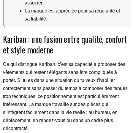
associer.
La marque est appréciée pour sa régularité et
sa fiabilité.
Kariban : une fusion entre qualité, confort
et style moderne
Ce qui distingue Kariban, c’est sa capacité à proposer des
vêtements qui restent élégants sans être compliqués à
porter. Si tu es dans une situation où tu veux t’habiller
correctement sans passer du temps à composer des tenues
trop techniques, ce positionnement est particulièrement
intéressant. La marque travaille sur des pièces qui
s’intègrent facilement dans la vie réelle : au bureau, en
déplacement, en rendez-vous ou dans un cadre plus
décontracté.