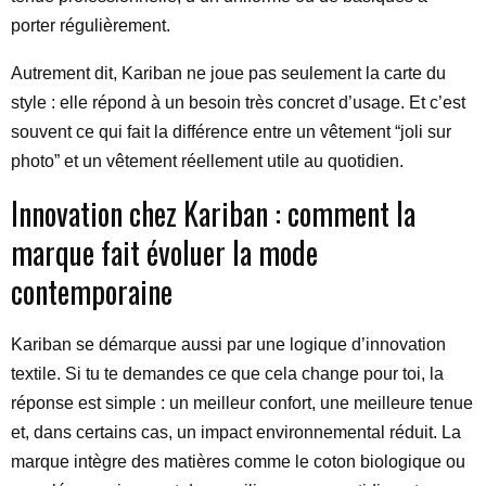
porter régulièrement.
Autrement dit, Kariban ne joue pas seulement la carte du
style : elle répond à un besoin très concret d’usage. Et c’est
souvent ce qui fait la différence entre un vêtement “joli sur
photo” et un vêtement réellement utile au quotidien.
Innovation chez Kariban : comment la
marque fait évoluer la mode
contemporaine
Kariban se démarque aussi par une logique d’innovation
textile. Si tu te demandes ce que cela change pour toi, la
réponse est simple : un meilleur confort, une meilleure tenue
et, dans certains cas, un impact environnemental réduit. La
marque intègre des matières comme le coton biologique ou