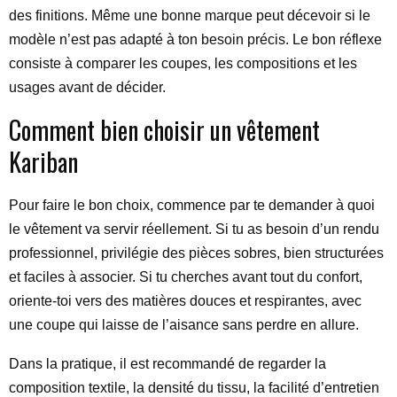
des finitions. Même une bonne marque peut décevoir si le
modèle n’est pas adapté à ton besoin précis. Le bon réflexe
consiste à comparer les coupes, les compositions et les
usages avant de décider.
Comment bien choisir un vêtement
Kariban
Pour faire le bon choix, commence par te demander à quoi
le vêtement va servir réellement. Si tu as besoin d’un rendu
professionnel, privilégie des pièces sobres, bien structurées
et faciles à associer. Si tu cherches avant tout du confort,
oriente-toi vers des matières douces et respirantes, avec
une coupe qui laisse de l’aisance sans perdre en allure.
Dans la pratique, il est recommandé de regarder la
composition textile, la densité du tissu, la facilité d’entretien