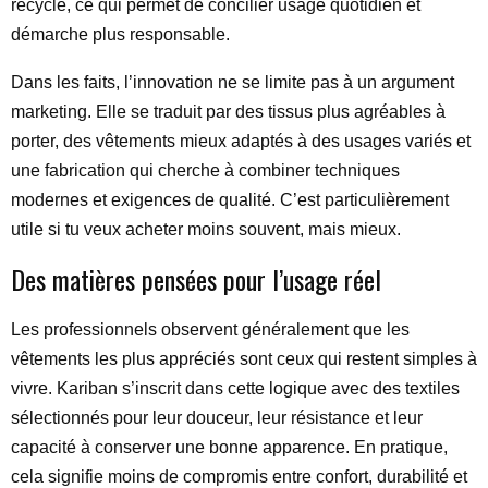
recyclé, ce qui permet de concilier usage quotidien et
démarche plus responsable.
Dans les faits, l’innovation ne se limite pas à un argument
marketing. Elle se traduit par des tissus plus agréables à
porter, des vêtements mieux adaptés à des usages variés et
une fabrication qui cherche à combiner techniques
modernes et exigences de qualité. C’est particulièrement
utile si tu veux acheter moins souvent, mais mieux.
Des matières pensées pour l’usage réel
Les professionnels observent généralement que les
vêtements les plus appréciés sont ceux qui restent simples à
vivre. Kariban s’inscrit dans cette logique avec des textiles
sélectionnés pour leur douceur, leur résistance et leur
capacité à conserver une bonne apparence. En pratique,
cela signifie moins de compromis entre confort, durabilité et