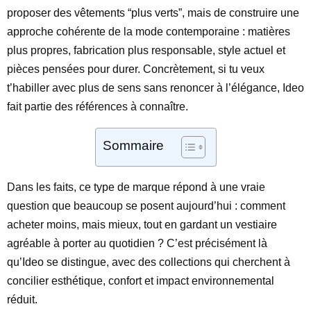
proposer des vêtements “plus verts”, mais de construire une
approche cohérente de la mode contemporaine : matières
plus propres, fabrication plus responsable, style actuel et
pièces pensées pour durer. Concrètement, si tu veux
t’habiller avec plus de sens sans renoncer à l’élégance, Ideo
fait partie des références à connaître.
Sommaire
Dans les faits, ce type de marque répond à une vraie
question que beaucoup se posent aujourd’hui : comment
acheter moins, mais mieux, tout en gardant un vestiaire
agréable à porter au quotidien ? C’est précisément là
qu’Ideo se distingue, avec des collections qui cherchent à
concilier esthétique, confort et impact environnemental
réduit.