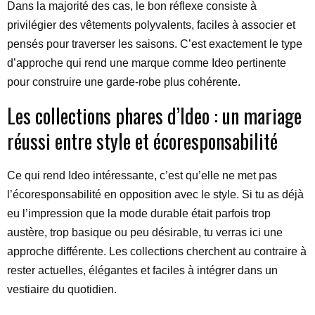
Dans la majorité des cas, le bon réflexe consiste à
privilégier des vêtements polyvalents, faciles à associer et
pensés pour traverser les saisons. C’est exactement le type
d’approche qui rend une marque comme Ideo pertinente
pour construire une garde-robe plus cohérente.
Les collections phares d’Ideo : un mariage
réussi entre style et écoresponsabilité
Ce qui rend Ideo intéressante, c’est qu’elle ne met pas
l’écoresponsabilité en opposition avec le style. Si tu as déjà
eu l’impression que la mode durable était parfois trop
austère, trop basique ou peu désirable, tu verras ici une
approche différente. Les collections cherchent au contraire à
rester actuelles, élégantes et faciles à intégrer dans un
vestiaire du quotidien.