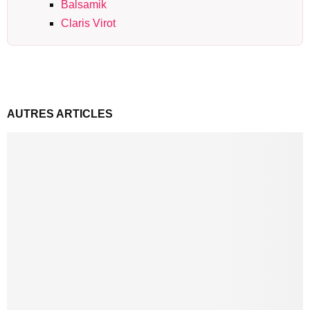
Balsamik
Claris Virot
AUTRES ARTICLES