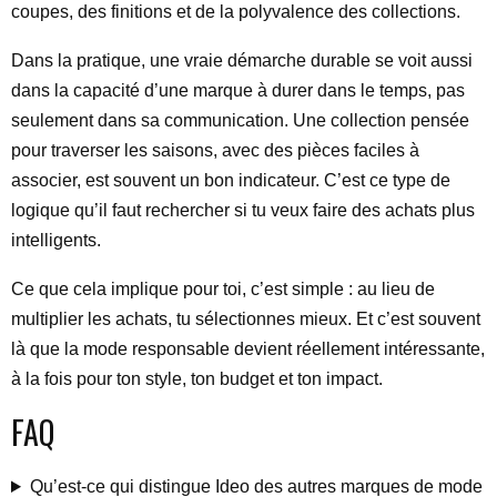
coupes, des finitions et de la polyvalence des collections.
Dans la pratique, une vraie démarche durable se voit aussi
dans la capacité d’une marque à durer dans le temps, pas
seulement dans sa communication. Une collection pensée
pour traverser les saisons, avec des pièces faciles à
associer, est souvent un bon indicateur. C’est ce type de
logique qu’il faut rechercher si tu veux faire des achats plus
intelligents.
Ce que cela implique pour toi, c’est simple : au lieu de
multiplier les achats, tu sélectionnes mieux. Et c’est souvent
là que la mode responsable devient réellement intéressante,
à la fois pour ton style, ton budget et ton impact.
FAQ
Qu’est-ce qui distingue Ideo des autres marques de mode