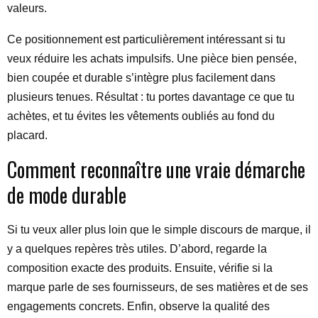
valeurs.
Ce positionnement est particulièrement intéressant si tu
veux réduire les achats impulsifs. Une pièce bien pensée,
bien coupée et durable s’intègre plus facilement dans
plusieurs tenues. Résultat : tu portes davantage ce que tu
achètes, et tu évites les vêtements oubliés au fond du
placard.
Comment reconnaître une vraie démarche
de mode durable
Si tu veux aller plus loin que le simple discours de marque, il
y a quelques repères très utiles. D’abord, regarde la
composition exacte des produits. Ensuite, vérifie si la
marque parle de ses fournisseurs, de ses matières et de ses
engagements concrets. Enfin, observe la qualité des