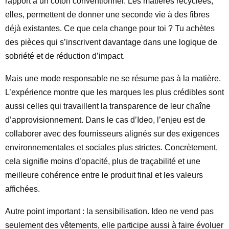
rapport à un coton conventionnel. Les matières recyclées,
elles, permettent de donner une seconde vie à des fibres
déjà existantes. Ce que cela change pour toi ? Tu achètes
des pièces qui s’inscrivent davantage dans une logique de
sobriété et de réduction d’impact.
Mais une mode responsable ne se résume pas à la matière.
L’expérience montre que les marques les plus crédibles sont
aussi celles qui travaillent la transparence de leur chaîne
d’approvisionnement. Dans le cas d’Ideo, l’enjeu est de
collaborer avec des fournisseurs alignés sur des exigences
environnementales et sociales plus strictes. Concrètement,
cela signifie moins d’opacité, plus de traçabilité et une
meilleure cohérence entre le produit final et les valeurs
affichées.
Autre point important : la sensibilisation. Ideo ne vend pas
seulement des vêtements, elle participe aussi à faire évoluer