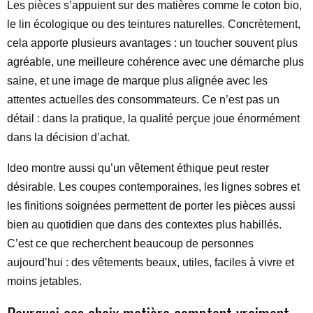
Les pièces s’appuient sur des matières comme le coton bio,
le lin écologique ou des teintures naturelles. Concrètement,
cela apporte plusieurs avantages : un toucher souvent plus
agréable, une meilleure cohérence avec une démarche plus
saine, et une image de marque plus alignée avec les
attentes actuelles des consommateurs. Ce n’est pas un
détail : dans la pratique, la qualité perçue joue énormément
dans la décision d’achat.
Ideo montre aussi qu’un vêtement éthique peut rester
désirable. Les coupes contemporaines, les lignes sobres et
les finitions soignées permettent de porter les pièces aussi
bien au quotidien que dans des contextes plus habillés.
C’est ce que recherchent beaucoup de personnes
aujourd’hui : des vêtements beaux, utiles, faciles à vivre et
moins jetables.