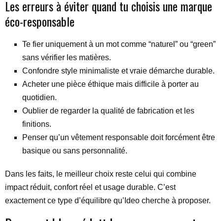
Les erreurs à éviter quand tu choisis une marque
éco-responsable
Te fier uniquement à un mot comme “naturel” ou “green”
sans vérifier les matières.
Confondre style minimaliste et vraie démarche durable.
Acheter une pièce éthique mais difficile à porter au
quotidien.
Oublier de regarder la qualité de fabrication et les
finitions.
Penser qu’un vêtement responsable doit forcément être
basique ou sans personnalité.
Dans les faits, le meilleur choix reste celui qui combine
impact réduit, confort réel et usage durable. C’est
exactement ce type d’équilibre qu’Ideo cherche à proposer.