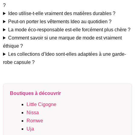
?
Ideo utilise-t-elle vraiment des matières durables ?
Peut-on porter les vêtements Ideo au quotidien ?
La mode éco-responsable est-elle forcément plus chère ?
Comment savoir si une marque de mode est vraiment
éthique ?
Les collections d’Ideo sont-elles adaptées à une garde-
robe capsule ?
Boutiques à découvrir
Little Cigogne
Nissa
Romwe
Uja