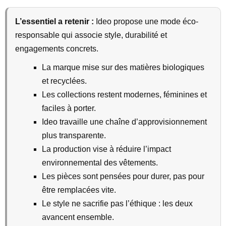
L’essentiel a retenir :
Ideo propose une mode éco-
responsable qui associe style, durabilité et
engagements concrets.
La marque mise sur des matières biologiques
et recyclées.
Les collections restent modernes, féminines et
faciles à porter.
Ideo travaille une chaîne d’approvisionnement
plus transparente.
La production vise à réduire l’impact
environnemental des vêtements.
Les pièces sont pensées pour durer, pas pour
être remplacées vite.
Le style ne sacrifie pas l’éthique : les deux
avancent ensemble.