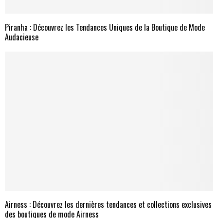
Piranha : Découvrez les Tendances Uniques de la Boutique de Mode
Audacieuse
Airness : Découvrez les dernières tendances et collections exclusives
des boutiques de mode Airness