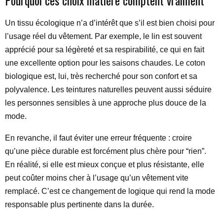
Pourquoi ces choix matière comptent vraiment
Un tissu écologique n’a d’intérêt que s’il est bien choisi pour
l’usage réel du vêtement. Par exemple, le lin est souvent
apprécié pour sa légèreté et sa respirabilité, ce qui en fait
une excellente option pour les saisons chaudes. Le coton
biologique est, lui, très recherché pour son confort et sa
polyvalence. Les teintures naturelles peuvent aussi séduire
les personnes sensibles à une approche plus douce de la
mode.
En revanche, il faut éviter une erreur fréquente : croire
qu’une pièce durable est forcément plus chère pour “rien”.
En réalité, si elle est mieux conçue et plus résistante, elle
peut coûter moins cher à l’usage qu’un vêtement vite
remplacé. C’est ce changement de logique qui rend la mode
responsable plus pertinente dans la durée.