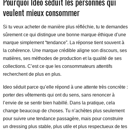
Pourquoi Ideo séduit les personnes qui
veulent mieux consommer
Si tu veux acheter de manière plus réfléchie, tu te demandes
sûrement ce qui distingue une bonne marque éthique d’une
marque simplement “tendance”. La réponse tient souvent à
la cohérence. Une marque crédible aligne son discours, ses
matières, ses méthodes de production et la qualité de ses
collections. C’est ce que les consommateurs attentifs
recherchent de plus en plus.
Ideo séduit parce qu’elle répond à une attente très concrète :
porter des vêtements qui ont du sens, sans renoncer à
l’envie de se sentir bien habillé. Dans la pratique, cela
change beaucoup de choses. Tu n’achètes plus seulement
pour suivre une tendance passagère, mais pour construire
un dressing plus stable, plus utile et plus respectueux de tes