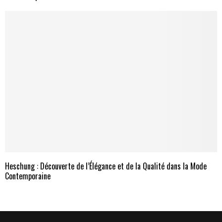
Heschung : Découverte de l’Élégance et de la Qualité dans la Mode
Contemporaine