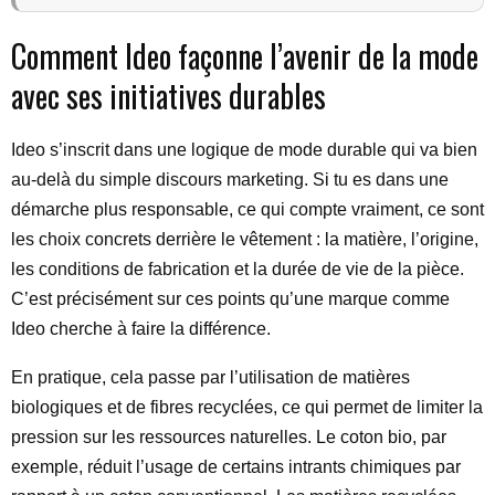
Comment Ideo façonne l’avenir de la mode
avec ses initiatives durables
Ideo s’inscrit dans une logique de mode durable qui va bien
au-delà du simple discours marketing. Si tu es dans une
démarche plus responsable, ce qui compte vraiment, ce sont
les choix concrets derrière le vêtement : la matière, l’origine,
les conditions de fabrication et la durée de vie de la pièce.
C’est précisément sur ces points qu’une marque comme
Ideo cherche à faire la différence.
En pratique, cela passe par l’utilisation de matières
biologiques et de fibres recyclées, ce qui permet de limiter la
pression sur les ressources naturelles. Le coton bio, par
exemple, réduit l’usage de certains intrants chimiques par