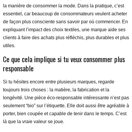
la manière de consommer la mode. Dans la pratique, c’est
essentiel, car beaucoup de consommateurs veulent acheter
de façon plus consciente sans savoir par où commencer. En
expliquant l’impact des choix textiles, une marque aide ses
clients à faire des achats plus réfléchis, plus durables et plus
utiles.
Ce que cela implique si tu veux consommer plus
responsable
Si tu hésites encore entre plusieurs marques, regarde
toujours trois choses : la matière, la fabrication et la
longévité. Une pièce éco-responsable intéressante n’est pas
seulement “bio” sur l’étiquette. Elle doit aussi être agréable à
porter, bien coupée et capable de tenir dans le temps. C’est
là que la vraie valeur se joue.