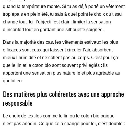
quand la température monte. Si tu as déjà porté un vêtement
trop épais en plein été, tu sais à quel point le choix du tissu
change tout. Ici, l’objectif est clair : limiter la sensation
d’inconfort tout en gardant une silhouette soignée.
Dans la majorité des cas, les vêtements estivaux les plus
efficaces sont ceux qui laissent circuler l’air, absorbent
mieux l’humidité et ne collent pas au corps. C’est pour ça
que le lin et le coton bio sont souvent privilégiés : ils
apportent une sensation plus naturelle et plus agréable au
quotidien.
Des matières plus cohérentes avec une approche
responsable
Le choix de textiles comme le lin ou le coton biologique
n’est pas anodin. Ce que cela change pour toi, c’est double :