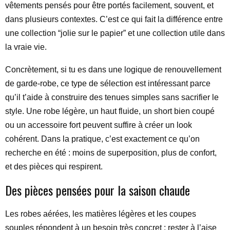
vêtements pensés pour être portés facilement, souvent, et
dans plusieurs contextes. C’est ce qui fait la différence entre
une collection “jolie sur le papier” et une collection utile dans
la vraie vie.
Concrètement, si tu es dans une logique de renouvellement
de garde-robe, ce type de sélection est intéressant parce
qu’il t’aide à construire des tenues simples sans sacrifier le
style. Une robe légère, un haut fluide, un short bien coupé
ou un accessoire fort peuvent suffire à créer un look
cohérent. Dans la pratique, c’est exactement ce qu’on
recherche en été : moins de superposition, plus de confort,
et des pièces qui respirent.
Des pièces pensées pour la saison chaude
Les robes aérées, les matières légères et les coupes
souples répondent à un besoin très concret : rester à l’aise