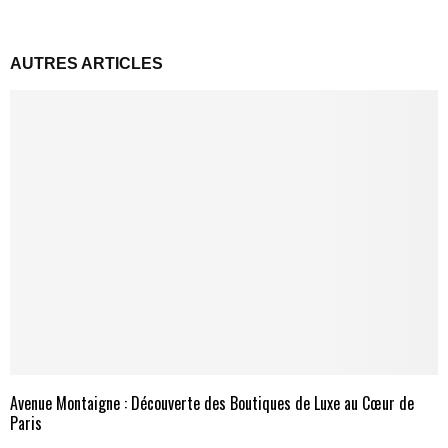
AUTRES ARTICLES
Avenue Montaigne : Découverte des Boutiques de Luxe au Cœur de
Paris