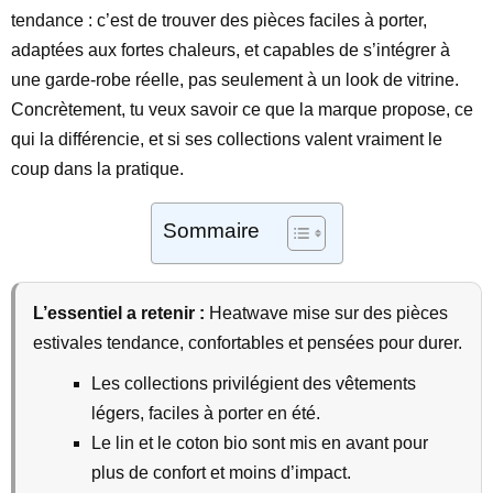
tendance : c’est de trouver des pièces faciles à porter,
adaptées aux fortes chaleurs, et capables de s’intégrer à
une garde-robe réelle, pas seulement à un look de vitrine.
Concrètement, tu veux savoir ce que la marque propose, ce
qui la différencie, et si ses collections valent vraiment le
coup dans la pratique.
Sommaire
L’essentiel a retenir :
Heatwave mise sur des pièces
estivales tendance, confortables et pensées pour durer.
Les collections privilégient des vêtements
légers, faciles à porter en été.
Le lin et le coton bio sont mis en avant pour
plus de confort et moins d’impact.