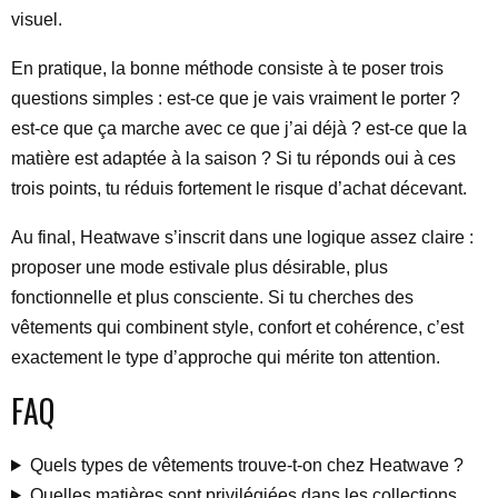
visuel.
En pratique, la bonne méthode consiste à te poser trois
questions simples : est-ce que je vais vraiment le porter ?
est-ce que ça marche avec ce que j’ai déjà ? est-ce que la
matière est adaptée à la saison ? Si tu réponds oui à ces
trois points, tu réduis fortement le risque d’achat décevant.
Au final, Heatwave s’inscrit dans une logique assez claire :
proposer une mode estivale plus désirable, plus
fonctionnelle et plus consciente. Si tu cherches des
vêtements qui combinent style, confort et cohérence, c’est
exactement le type d’approche qui mérite ton attention.
FAQ
Quels types de vêtements trouve-t-on chez Heatwave ?
Quelles matières sont privilégiées dans les collections