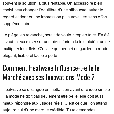
souvent la solution la plus rentable. Un accessoire bien
choisi peut changer l’équilibre d’une silhouette, attirer le
regard et donner une impression plus travaillée sans effort
supplémentaire.
Le piège, en revanche, serait de vouloir trop en faire. En été,
il vaut mieux miser sur une pièce forte à la fois plutôt que de
multiplier les effets. C’est ce qui permet de garder un rendu
élégant, lisible et facile à porter.
Comment Heatwave Influence-t-elle le
Marché avec ses Innovations Mode ?
Heatwave se distingue en mettant en avant une idée simple
: la mode ne doit pas seulement être belle, elle doit aussi
mieux répondre aux usages réels. C’est ce que l’on attend
aujourd’hui d’une marque crédible. Tu te demandes