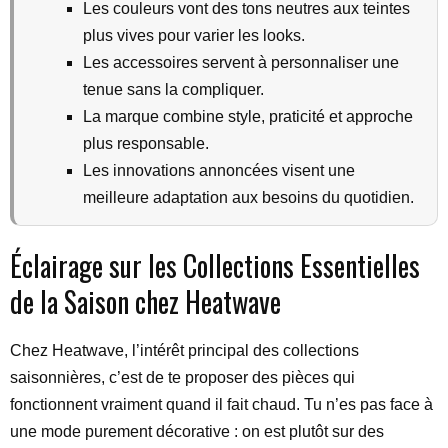
Les couleurs vont des tons neutres aux teintes
plus vives pour varier les looks.
Les accessoires servent à personnaliser une
tenue sans la compliquer.
La marque combine style, praticité et approche
plus responsable.
Les innovations annoncées visent une
meilleure adaptation aux besoins du quotidien.
Éclairage sur les Collections Essentielles
de la Saison chez Heatwave
Chez Heatwave, l’intérêt principal des collections
saisonnières, c’est de te proposer des pièces qui
fonctionnent vraiment quand il fait chaud. Tu n’es pas face à
une mode purement décorative : on est plutôt sur des