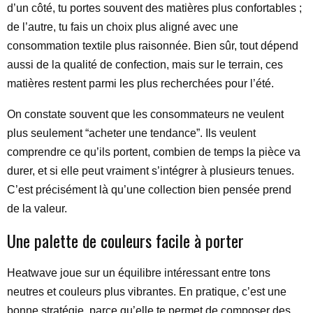
d’un côté, tu portes souvent des matières plus confortables ;
de l’autre, tu fais un choix plus aligné avec une
consommation textile plus raisonnée. Bien sûr, tout dépend
aussi de la qualité de confection, mais sur le terrain, ces
matières restent parmi les plus recherchées pour l’été.
On constate souvent que les consommateurs ne veulent
plus seulement “acheter une tendance”. Ils veulent
comprendre ce qu’ils portent, combien de temps la pièce va
durer, et si elle peut vraiment s’intégrer à plusieurs tenues.
C’est précisément là qu’une collection bien pensée prend
de la valeur.
Une palette de couleurs facile à porter
Heatwave joue sur un équilibre intéressant entre tons
neutres et couleurs plus vibrantes. En pratique, c’est une
bonne stratégie, parce qu’elle te permet de composer des