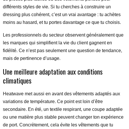
différents styles de vie. Si tu cherches à construire un
dressing plus cohérent, c’est un vrai avantage : tu achètes
moins au hasard, et tu portes davantage ce que tu choisis.
Les professionnels du secteur observent généralement que
les marques qui simplifient la vie du client gagnent en
fidélité. Ce n’est pas seulement une question de tendance,
mais de pertinence d’usage.
Une meilleure adaptation aux conditions
climatiques
Heatwave met aussi en avant des vêtements adaptés aux
variations de température. Ce point est loin d’être
secondaire. En été, un textile respirant, une coupe adaptée
ou une matière plus stable peuvent changer ton expérience
de port. Concrètement, cela évite les vêtements que tu