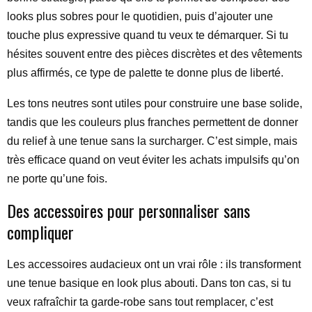
looks plus sobres pour le quotidien, puis d’ajouter une
touche plus expressive quand tu veux te démarquer. Si tu
hésites souvent entre des pièces discrètes et des vêtements
plus affirmés, ce type de palette te donne plus de liberté.
Les tons neutres sont utiles pour construire une base solide,
tandis que les couleurs plus franches permettent de donner
du relief à une tenue sans la surcharger. C’est simple, mais
très efficace quand on veut éviter les achats impulsifs qu’on
ne porte qu’une fois.
Des accessoires pour personnaliser sans
compliquer
Les accessoires audacieux ont un vrai rôle : ils transforment
une tenue basique en look plus abouti. Dans ton cas, si tu
veux rafraîchir ta garde-robe sans tout remplacer, c’est