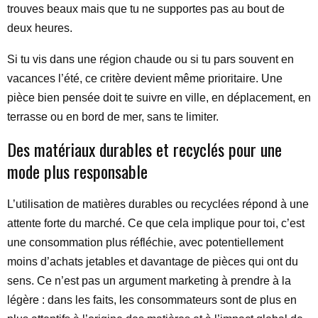
trouves beaux mais que tu ne supportes pas au bout de
deux heures.
Si tu vis dans une région chaude ou si tu pars souvent en
vacances l’été, ce critère devient même prioritaire. Une
pièce bien pensée doit te suivre en ville, en déplacement, en
terrasse ou en bord de mer, sans te limiter.
Des matériaux durables et recyclés pour une
mode plus responsable
L’utilisation de matières durables ou recyclées répond à une
attente forte du marché. Ce que cela implique pour toi, c’est
une consommation plus réfléchie, avec potentiellement
moins d’achats jetables et davantage de pièces qui ont du
sens. Ce n’est pas un argument marketing à prendre à la
légère : dans les faits, les consommateurs sont de plus en