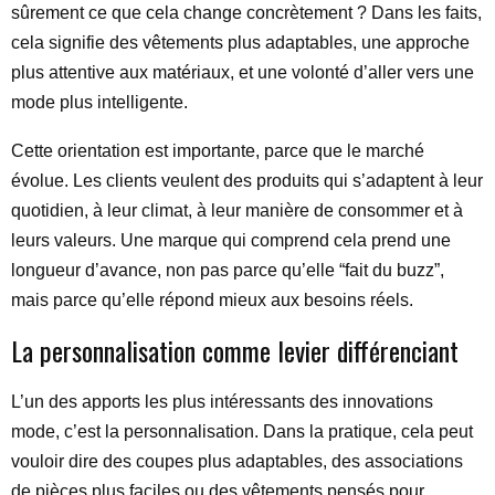
sûrement ce que cela change concrètement ? Dans les faits,
cela signifie des vêtements plus adaptables, une approche
plus attentive aux matériaux, et une volonté d’aller vers une
mode plus intelligente.
Cette orientation est importante, parce que le marché
évolue. Les clients veulent des produits qui s’adaptent à leur
quotidien, à leur climat, à leur manière de consommer et à
leurs valeurs. Une marque qui comprend cela prend une
longueur d’avance, non pas parce qu’elle “fait du buzz”,
mais parce qu’elle répond mieux aux besoins réels.
La personnalisation comme levier différenciant
L’un des apports les plus intéressants des innovations
mode, c’est la personnalisation. Dans la pratique, cela peut
vouloir dire des coupes plus adaptables, des associations
de pièces plus faciles ou des vêtements pensés pour