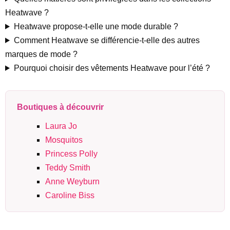
Heatwave ?
Heatwave propose-t-elle une mode durable ?
Comment Heatwave se différencie-t-elle des autres
marques de mode ?
Pourquoi choisir des vêtements Heatwave pour l’été ?
Boutiques à découvrir
Laura Jo
Mosquitos
Princess Polly
Teddy Smith
Anne Weyburn
Caroline Biss