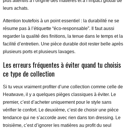
plus attentifs à l’origine des matières et à l’impact global de
leurs achats.
Attention toutefois à un point essentiel : la durabilité ne se
résume pas à l’étiquette “éco-responsable”. Il faut aussi
regarder la qualité des finitions, la tenue dans le temps et la
facilité d’entretien. Une pièce durable doit rester belle après
plusieurs ports et plusieurs lavages.
Les erreurs fréquentes à éviter quand tu choisis
ce type de collection
Si tu veux vraiment profiter d’une collection comme celle de
Heatwave, il y a quelques pièges classiques à éviter. Le
premier, c’est d’acheter uniquement pour le style sans
vérifier le confort. Le deuxième, c’est de choisir une pièce
tendance qui ne s’accorde avec rien dans ton dressing. Le
troisième, c’est d’ignorer les matières au profit du seul