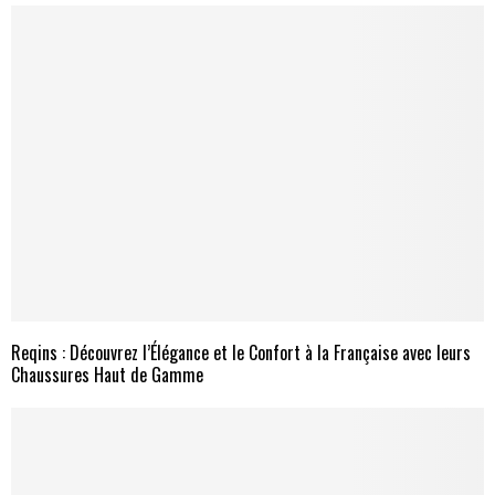
Reqins : Découvrez l’Élégance et le Confort à la Française avec leurs
Chaussures Haut de Gamme