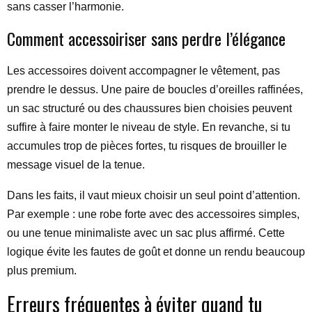
sans casser l’harmonie.
Comment accessoiriser sans perdre l’élégance
Les accessoires doivent accompagner le vêtement, pas
prendre le dessus. Une paire de boucles d’oreilles raffinées,
un sac structuré ou des chaussures bien choisies peuvent
suffire à faire monter le niveau de style. En revanche, si tu
accumules trop de pièces fortes, tu risques de brouiller le
message visuel de la tenue.
Dans les faits, il vaut mieux choisir un seul point d’attention.
Par exemple : une robe forte avec des accessoires simples,
ou une tenue minimaliste avec un sac plus affirmé. Cette
logique évite les fautes de goût et donne un rendu beaucoup
plus premium.
Erreurs fréquentes à éviter quand tu