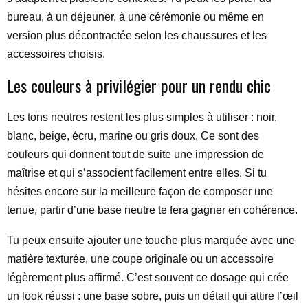
bureau, à un déjeuner, à une cérémonie ou même en
version plus décontractée selon les chaussures et les
accessoires choisis.
Les couleurs à privilégier pour un rendu chic
Les tons neutres restent les plus simples à utiliser : noir,
blanc, beige, écru, marine ou gris doux. Ce sont des
couleurs qui donnent tout de suite une impression de
maîtrise et qui s’associent facilement entre elles. Si tu
hésites encore sur la meilleure façon de composer une
tenue, partir d’une base neutre te fera gagner en cohérence.
Tu peux ensuite ajouter une touche plus marquée avec une
matière texturée, une coupe originale ou un accessoire
légèrement plus affirmé. C’est souvent ce dosage qui crée
un look réussi : une base sobre, puis un détail qui attire l’œil