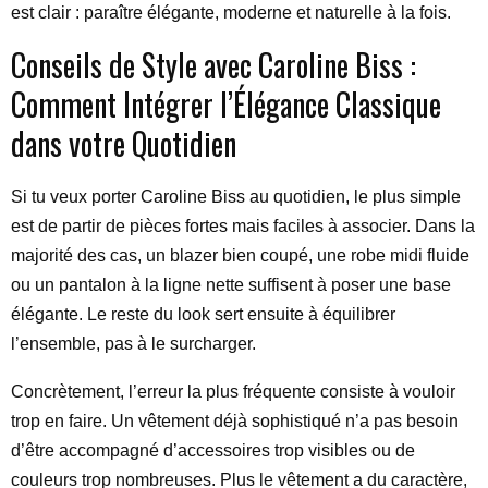
est clair : paraître élégante, moderne et naturelle à la fois.
Conseils de Style avec Caroline Biss :
Comment Intégrer l’Élégance Classique
dans votre Quotidien
Si tu veux porter Caroline Biss au quotidien, le plus simple
est de partir de pièces fortes mais faciles à associer. Dans la
majorité des cas, un blazer bien coupé, une robe midi fluide
ou un pantalon à la ligne nette suffisent à poser une base
élégante. Le reste du look sert ensuite à équilibrer
l’ensemble, pas à le surcharger.
Concrètement, l’erreur la plus fréquente consiste à vouloir
trop en faire. Un vêtement déjà sophistiqué n’a pas besoin
d’être accompagné d’accessoires trop visibles ou de
couleurs trop nombreuses. Plus le vêtement a du caractère,