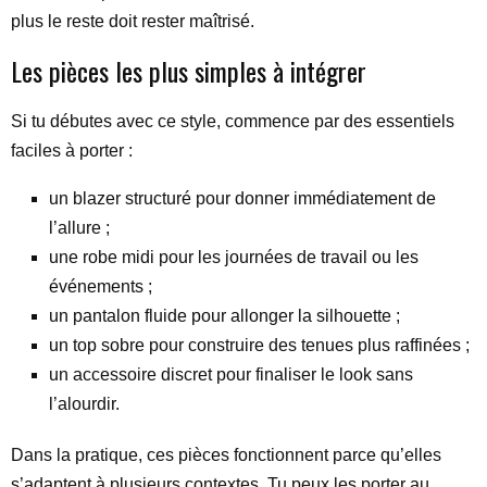
plus le reste doit rester maîtrisé.
Les pièces les plus simples à intégrer
Si tu débutes avec ce style, commence par des essentiels
faciles à porter :
un blazer structuré pour donner immédiatement de
l’allure ;
une robe midi pour les journées de travail ou les
événements ;
un pantalon fluide pour allonger la silhouette ;
un top sobre pour construire des tenues plus raffinées ;
un accessoire discret pour finaliser le look sans
l’alourdir.
Dans la pratique, ces pièces fonctionnent parce qu’elles
s’adaptent à plusieurs contextes. Tu peux les porter au