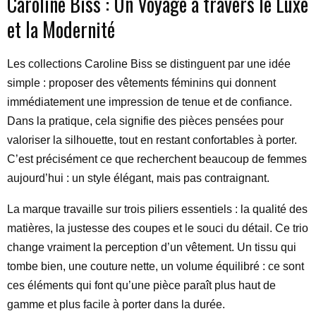
Caroline Biss : Un Voyage à travers le Luxe
et la Modernité
Les collections Caroline Biss se distinguent par une idée
simple : proposer des vêtements féminins qui donnent
immédiatement une impression de tenue et de confiance.
Dans la pratique, cela signifie des pièces pensées pour
valoriser la silhouette, tout en restant confortables à porter.
C’est précisément ce que recherchent beaucoup de femmes
aujourd’hui : un style élégant, mais pas contraignant.
La marque travaille sur trois piliers essentiels : la qualité des
matières, la justesse des coupes et le souci du détail. Ce trio
change vraiment la perception d’un vêtement. Un tissu qui
tombe bien, une couture nette, un volume équilibré : ce sont
ces éléments qui font qu’une pièce paraît plus haut de
gamme et plus facile à porter dans la durée.