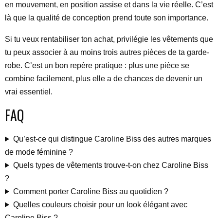
en mouvement, en position assise et dans la vie réelle. C’est
là que la qualité de conception prend toute son importance.
Si tu veux rentabiliser ton achat, privilégie les vêtements que
tu peux associer à au moins trois autres pièces de ta garde-
robe. C’est un bon repère pratique : plus une pièce se
combine facilement, plus elle a de chances de devenir un
vrai essentiel.
FAQ
Qu’est-ce qui distingue Caroline Biss des autres marques
de mode féminine ?
Quels types de vêtements trouve-t-on chez Caroline Biss
?
Comment porter Caroline Biss au quotidien ?
Quelles couleurs choisir pour un look élégant avec
Caroline Biss ?