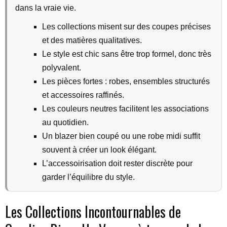
dans la vraie vie.
Les collections misent sur des coupes précises
et des matières qualitatives.
Le style est chic sans être trop formel, donc très
polyvalent.
Les pièces fortes : robes, ensembles structurés
et accessoires raffinés.
Les couleurs neutres facilitent les associations
au quotidien.
Un blazer bien coupé ou une robe midi suffit
souvent à créer un look élégant.
L’accessoirisation doit rester discrète pour
garder l’équilibre du style.
Les Collections Incontournables de