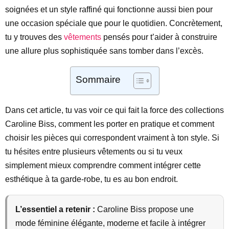
soignées et un style raffiné qui fonctionne aussi bien pour
une occasion spéciale que pour le quotidien. Concrètement,
tu y trouves des
vêtements
pensés pour t’aider à construire
une allure plus sophistiquée sans tomber dans l’excès.
Sommaire
Dans cet article, tu vas voir ce qui fait la force des collections
Caroline Biss, comment les porter en pratique et comment
choisir les pièces qui correspondent vraiment à ton style. Si
tu hésites entre plusieurs vêtements ou si tu veux
simplement mieux comprendre comment intégrer cette
esthétique à ta garde-robe, tu es au bon endroit.
L’essentiel a retenir :
Caroline Biss propose une
mode féminine élégante, moderne et facile à intégrer