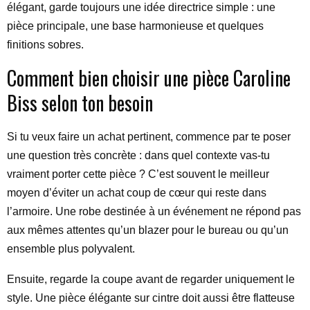
élégant, garde toujours une idée directrice simple : une
pièce principale, une base harmonieuse et quelques
finitions sobres.
Comment bien choisir une pièce Caroline
Biss selon ton besoin
Si tu veux faire un achat pertinent, commence par te poser
une question très concrète : dans quel contexte vas-tu
vraiment porter cette pièce ? C’est souvent le meilleur
moyen d’éviter un achat coup de cœur qui reste dans
l’armoire. Une robe destinée à un événement ne répond pas
aux mêmes attentes qu’un blazer pour le bureau ou qu’un
ensemble plus polyvalent.
Ensuite, regarde la coupe avant de regarder uniquement le
style. Une pièce élégante sur cintre doit aussi être flatteuse