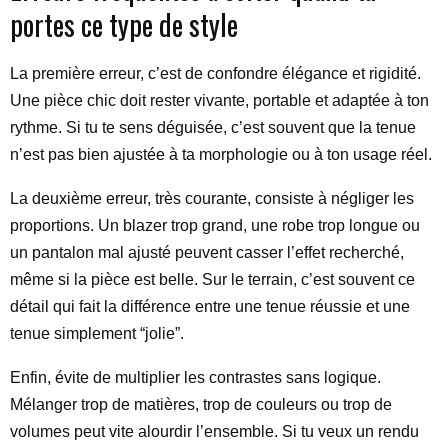
portes ce type de style
La première erreur, c’est de confondre élégance et rigidité.
Une pièce chic doit rester vivante, portable et adaptée à ton
rythme. Si tu te sens déguisée, c’est souvent que la tenue
n’est pas bien ajustée à ta morphologie ou à ton usage réel.
La deuxième erreur, très courante, consiste à négliger les
proportions. Un blazer trop grand, une robe trop longue ou
un pantalon mal ajusté peuvent casser l’effet recherché,
même si la pièce est belle. Sur le terrain, c’est souvent ce
détail qui fait la différence entre une tenue réussie et une
tenue simplement “jolie”.
Enfin, évite de multiplier les contrastes sans logique.
Mélanger trop de matières, trop de couleurs ou trop de
volumes peut vite alourdir l’ensemble. Si tu veux un rendu