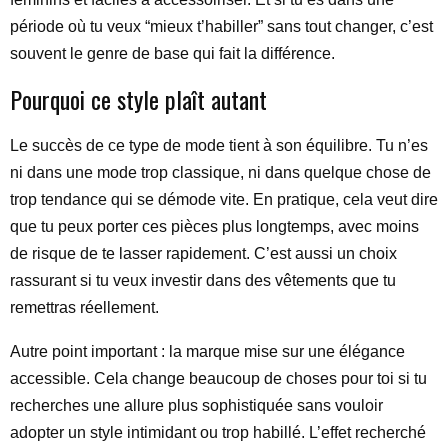
période où tu veux “mieux t’habiller” sans tout changer, c’est
souvent le genre de base qui fait la différence.
Pourquoi ce style plaît autant
Le succès de ce type de mode tient à son équilibre. Tu n’es
ni dans une mode trop classique, ni dans quelque chose de
trop tendance qui se démode vite. En pratique, cela veut dire
que tu peux porter ces pièces plus longtemps, avec moins
de risque de te lasser rapidement. C’est aussi un choix
rassurant si tu veux investir dans des vêtements que tu
remettras réellement.
Autre point important : la marque mise sur une élégance
accessible. Cela change beaucoup de choses pour toi si tu
recherches une allure plus sophistiquée sans vouloir
adopter un style intimidant ou trop habillé. L’effet recherché