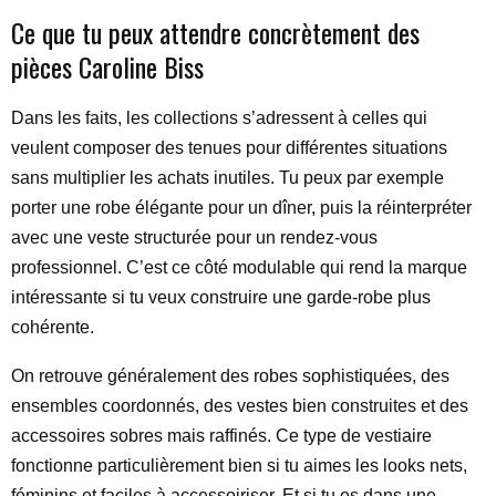
Ce que tu peux attendre concrètement des
pièces Caroline Biss
Dans les faits, les collections s’adressent à celles qui
veulent composer des tenues pour différentes situations
sans multiplier les achats inutiles. Tu peux par exemple
porter une robe élégante pour un dîner, puis la réinterpréter
avec une veste structurée pour un rendez-vous
professionnel. C’est ce côté modulable qui rend la marque
intéressante si tu veux construire une garde-robe plus
cohérente.
On retrouve généralement des robes sophistiquées, des
ensembles coordonnés, des vestes bien construites et des
accessoires sobres mais raffinés. Ce type de vestiaire
fonctionne particulièrement bien si tu aimes les looks nets,
féminins et faciles à accessoiriser. Et si tu es dans une