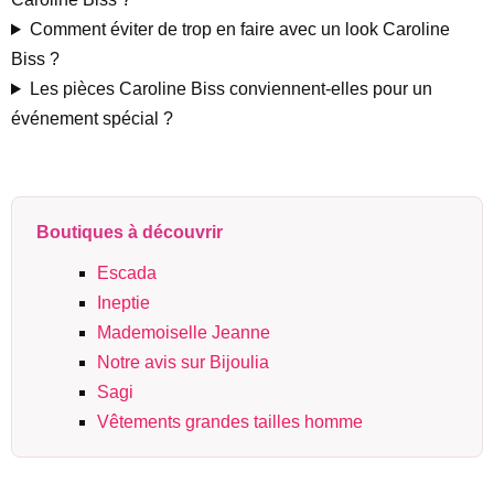
Comment éviter de trop en faire avec un look Caroline
Biss ?
Les pièces Caroline Biss conviennent-elles pour un
événement spécial ?
Boutiques à découvrir
Escada
Ineptie
Mademoiselle Jeanne
Notre avis sur Bijoulia
Sagi
Vêtements grandes tailles homme