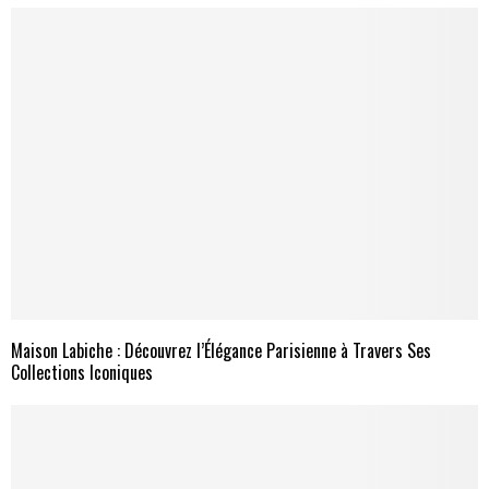
Maison Labiche : Découvrez l’Élégance Parisienne à Travers Ses
Collections Iconiques