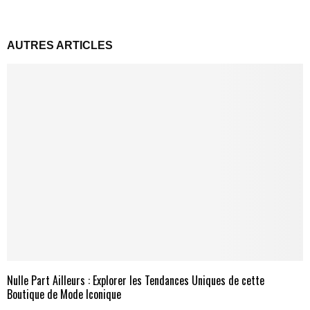
AUTRES ARTICLES
Nulle Part Ailleurs : Explorer les Tendances Uniques de cette
Boutique de Mode Iconique