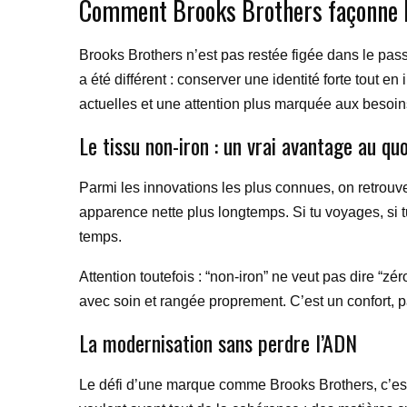
Comment Brooks Brothers façonne le
Brooks Brothers n’est pas restée figée dans le passé
a été différent : conserver une identité forte tout
actuelles et une attention plus marquée aux besoin
Le tissu non-iron : un vrai avantage au quo
Parmi les innovations les plus connues, on retrouv
apparence nette plus longtemps. Si tu voyages, si t
temps.
Attention toutefois : “non-iron” ne veut pas dire “z
avec soin et rangée proprement. C’est un confort, p
La modernisation sans perdre l’ADN
Le défi d’une marque comme Brooks Brothers, c’est 