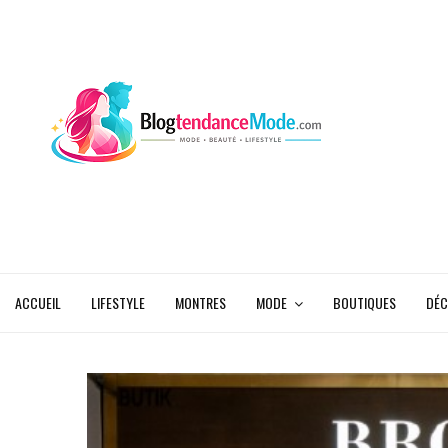
ACCUEIL
LIFESTYLE
MONTRES
MODE
BOUTIQUES
DÉC