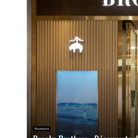
Boutiques