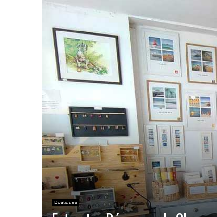
Boutiques