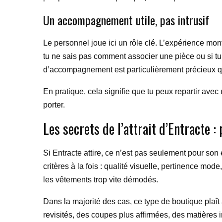
Un accompagnement utile, pas intrusif
Le personnel joue ici un rôle clé. L’expérience mont
tu ne sais pas comment associer une pièce ou si t
d’accompagnement est particulièrement précieux q
En pratique, cela signifie que tu peux repartir avec
porter.
Les secrets de l’attrait d’Entracte 
Si Entracte attire, ce n’est pas seulement pour son
critères à la fois : qualité visuelle, pertinence mo
les vêtements trop vite démodés.
Dans la majorité des cas, ce type de boutique plaît 
revisités, des coupes plus affirmées, des matières 