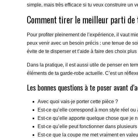
simple, mais très efficace si tu veux construire un v
Comment tirer le meilleur parti de t
Pour profiter pleinement de l’expérience, il vaut m
peux venir avec un besoin précis : une tenue de s
évite de te disperser et t’aide à faire des choix plus
Dans la pratique, il est aussi utile de penser en te
éléments de ta garde-robe actuelle. C’est un réflexe
Les bonnes questions à te poser avant d’
Avec quoi vais-je porter cette pièce ?
Est-ce qu’elle correspond à mon style réel ou
Est-ce qu’elle apporte quelque chose que je n
Est-ce qu’elle peut fonctionner dans plusieurs
Est-ce que la coupe me met vraiment en valeu