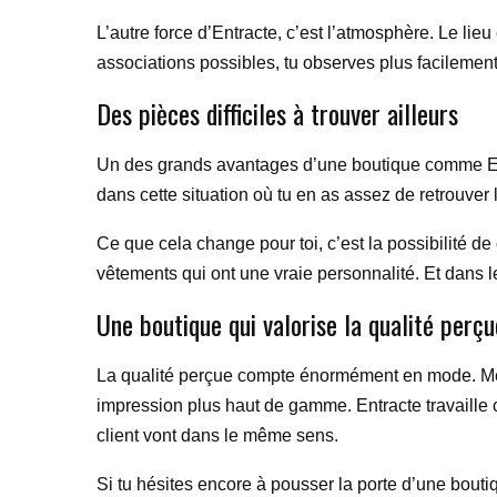
L’autre force d’Entracte, c’est l’atmosphère. Le li
associations possibles, tu observes plus facilement 
Des pièces difficiles à trouver ailleurs
Un des grands avantages d’une boutique comme Entr
dans cette situation où tu en as assez de retrouver 
Ce que cela change pour toi, c’est la possibilité 
vêtements qui ont une vraie personnalité. Et dans le
Une boutique qui valorise la qualité perçu
La qualité perçue compte énormément en mode. Mêm
impression plus haut de gamme. Entracte travaille
client vont dans le même sens.
Si tu hésites encore à pousser la porte d’une boutiq