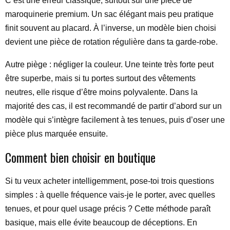
C’est une erreur classique, surtout sur une pièce de
maroquinerie premium. Un sac élégant mais peu pratique
finit souvent au placard. À l’inverse, un modèle bien choisi
devient une pièce de rotation régulière dans ta garde-robe.
Autre piège : négliger la couleur. Une teinte très forte peut
être superbe, mais si tu portes surtout des vêtements
neutres, elle risque d’être moins polyvalente. Dans la
majorité des cas, il est recommandé de partir d’abord sur un
modèle qui s’intègre facilement à tes tenues, puis d’oser une
pièce plus marquée ensuite.
Comment bien choisir en boutique
Si tu veux acheter intelligemment, pose-toi trois questions
simples : à quelle fréquence vais-je le porter, avec quelles
tenues, et pour quel usage précis ? Cette méthode paraît
basique, mais elle évite beaucoup de déceptions. En