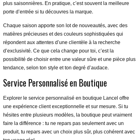
plus saisonnières. En pratique, c’est souvent la meilleure
porte d’entrée si tu découvres la marque.
Chaque saison apporte son lot de nouveautés, avec des
matières précieuses et des couleurs sophistiquées qui
répondent aux attentes d’une clientèle à la recherche
d’exclusivité. Ce que cela change pour toi, c’est la
possibilité de choisir entre une valeur sûre et une pièce plus
tendance, selon ton style et ton degré d’audace.
Service Personnalisé en Boutique
Explorer le service personnalisé en boutique Lancel offre
une expérience client exceptionnelle et sur mesure. Si tu
hésites entre plusieurs modèles, la boutique peut vraiment
faire la différence : tu ne repars pas seulement avec un
produit, tu repars avec un choix plus sûr, plus cohérent avec