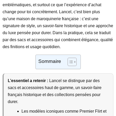
emblématiques, et surtout ce que l’expérience d’achat
change pour toi concrètement. Lancel, c’est bien plus
qu’une maison de maroquinerie française : c’est une
signature de style, un savoir-faire historique et une approche
du luxe pensée pour durer. Dans la pratique, cela se traduit
par des sacs et accessoires qui combinent élégance, qualité
des finitions et usage quotidien.
Sommaire
L’essentiel a retenir :
Lancel se distingue par des
sacs et accessoires haut de gamme, un savoir-faire
français historique et des collections pensées pour
durer.
Les modèles iconiques comme Premier Flirt et