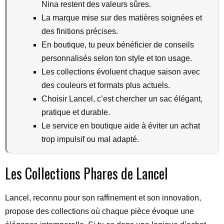
Nina restent des valeurs sûres.
La marque mise sur des matières soignées et
des finitions précises.
En boutique, tu peux bénéficier de conseils
personnalisés selon ton style et ton usage.
Les collections évoluent chaque saison avec
des couleurs et formats plus actuels.
Choisir Lancel, c’est chercher un sac élégant,
pratique et durable.
Le service en boutique aide à éviter un achat
trop impulsif ou mal adapté.
Les Collections Phares de Lancel
Lancel, reconnu pour son raffinement et son innovation,
propose des collections où chaque pièce évoque une