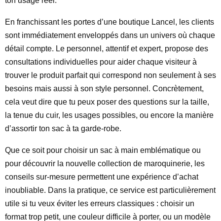
ton usage réel.
En franchissant les portes d’une boutique Lancel, les clients
sont immédiatement enveloppés dans un univers où chaque
détail compte. Le personnel, attentif et expert, propose des
consultations individuelles pour aider chaque visiteur à
trouver le produit parfait qui correspond non seulement à ses
besoins mais aussi à son style personnel. Concrètement,
cela veut dire que tu peux poser des questions sur la taille,
la tenue du cuir, les usages possibles, ou encore la manière
d’assortir ton sac à ta garde-robe.
Que ce soit pour choisir un sac à main emblématique ou
pour découvrir la nouvelle collection de maroquinerie, les
conseils sur-mesure permettent une expérience d’achat
inoubliable. Dans la pratique, ce service est particulièrement
utile si tu veux éviter les erreurs classiques : choisir un
format trop petit, une couleur difficile à porter, ou un modèle