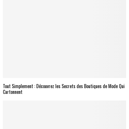
Tout Simplement : Découvrez les Secrets des Boutiques de Mode Qui
Cartonnent