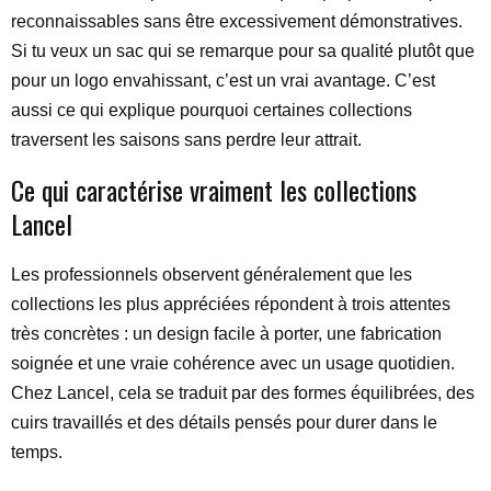
reconnaissables sans être excessivement démonstratives.
Si tu veux un sac qui se remarque pour sa qualité plutôt que
pour un logo envahissant, c’est un vrai avantage. C’est
aussi ce qui explique pourquoi certaines collections
traversent les saisons sans perdre leur attrait.
Ce qui caractérise vraiment les collections
Lancel
Les professionnels observent généralement que les
collections les plus appréciées répondent à trois attentes
très concrètes : un design facile à porter, une fabrication
soignée et une vraie cohérence avec un usage quotidien.
Chez Lancel, cela se traduit par des formes équilibrées, des
cuirs travaillés et des détails pensés pour durer dans le
temps.