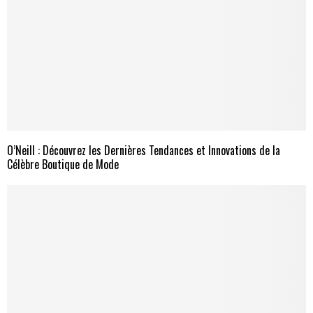
O’Neill : Découvrez les Dernières Tendances et Innovations de la
Célèbre Boutique de Mode