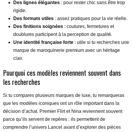
Des lignes élégantes
: pour rester chic sans être trop
rigide.
Des formats utiles
: assez pratiques pour la vie réelle.
Des finitions soignées
: coutures, fermetures et
doublures participent à la perception de qualité.
Une identité française forte
: utile si tu recherches une
marque de maroquinerie premium avec un héritage
clair.
Pourquoi ces modèles reviennent souvent dans
les recherches
Si tu compares plusieurs marques de luxe, tu remarqueras
que les modèles iconiques ont un rôle important dans la
décision d’achat. Premier Flirt et Nina reviennent souvent
parce qu’ils servent de repères : ils permettent de
comprendre l’univers Lancel avant d’explorer des pièces