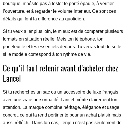
boutique, n’hésite pas à tester le porté épaule, à vérifier
l’ouverture, et à regarder le volume intérieur. Ce sont ces
détails qui font la différence au quotidien.
Si tu veux aller plus loin, le mieux est de comparer plusieurs
formats en situation réelle. Mets ton téléphone, ton
portefeuille et tes essentiels dedans. Tu verras tout de suite
si le modèle correspond à ton rythme de vie.
Ce qu’il faut retenir avant d’acheter chez
Lancel
Si tu recherches un sac ou un accessoire de luxe français
avec une vraie personnalité, Lancel mérite clairement ton
attention. La marque combine héritage, élégance et usage
concret, ce qui la rend pertinente pour un achat plaisir mais
aussi réfléchi. Dans ton cas, l’enjeu n’est pas seulement de