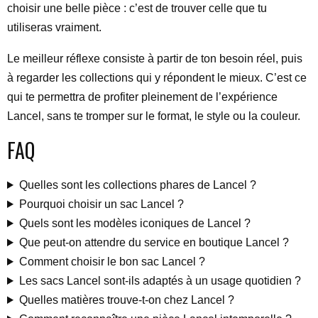
choisir une belle pièce : c’est de trouver celle que tu
utiliseras vraiment.
Le meilleur réflexe consiste à partir de ton besoin réel, puis
à regarder les collections qui y répondent le mieux. C’est ce
qui te permettra de profiter pleinement de l’expérience
Lancel, sans te tromper sur le format, le style ou la couleur.
FAQ
Quelles sont les collections phares de Lancel ?
Pourquoi choisir un sac Lancel ?
Quels sont les modèles iconiques de Lancel ?
Que peut-on attendre du service en boutique Lancel ?
Comment choisir le bon sac Lancel ?
Les sacs Lancel sont-ils adaptés à un usage quotidien ?
Quelles matières trouve-t-on chez Lancel ?