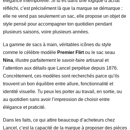
élégance intemporelle. Si tu es dans une logique d’achat
réfléchi, c’est précisément là que la marque se démarque :
elle ne vend pas seulement un sac, elle propose un objet de
style pensé pour accompagner ton quotidien pendant
plusieurs saisons, voire plusieurs années.
La gamme de sacs à main, véritables icônes du style
comme le célèbre modèle
Premier Flirt
ou le sac seau
Nina
, illustre parfaitement le savoir-faire artisanal et
l’attention aux détails que Lancel perpétue depuis 1876.
Concrètement, ces modèles sont recherchés parce qu’ils
trouvent un bon équilibre entre allure, fonctionnalité et
identité visuelle. Tu peux les porter au travail, en sortie, ou
au quotidien sans avoir l’impression de choisir entre
élégance et praticité.
Dans les faits, ce qui attire beaucoup d’acheteurs chez
Lancel, c’est la capacité de la marque à proposer des pièces