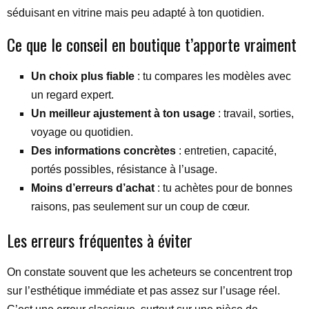
séduisant en vitrine mais peu adapté à ton quotidien.
Ce que le conseil en boutique t’apporte vraiment
Un choix plus fiable
: tu compares les modèles avec
un regard expert.
Un meilleur ajustement à ton usage
: travail, sorties,
voyage ou quotidien.
Des informations concrètes
: entretien, capacité,
portés possibles, résistance à l’usage.
Moins d’erreurs d’achat
: tu achètes pour de bonnes
raisons, pas seulement sur un coup de cœur.
Les erreurs fréquentes à éviter
On constate souvent que les acheteurs se concentrent trop
sur l’esthétique immédiate et pas assez sur l’usage réel.