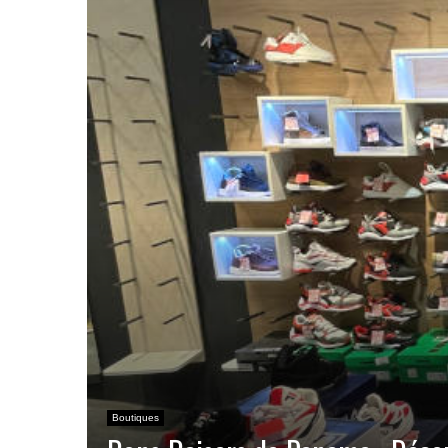
Boutiques