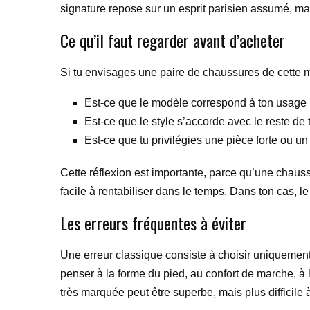
signature repose sur un esprit parisien assumé, mai
Ce qu’il faut regarder avant d’acheter
Si tu envisages une paire de chaussures de cette m
Est-ce que le modèle correspond à ton usage 
Est-ce que le style s’accorde avec le reste de
Est-ce que tu privilégies une pièce forte ou un
Cette réflexion est importante, parce qu’une chauss
facile à rentabiliser dans le temps. Dans ton cas, 
Les erreurs fréquentes à éviter
Une erreur classique consiste à choisir uniquement s
penser à la forme du pied, au confort de marche, à l
très marquée peut être superbe, mais plus difficile 