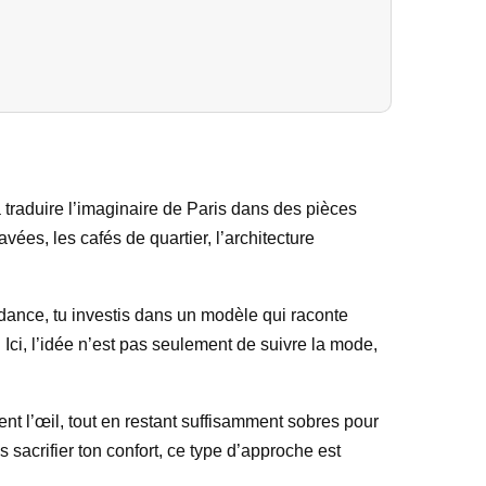
à traduire l’imaginaire de Paris dans des pièces
ées, les cafés de quartier, l’architecture
dance, tu investis dans un modèle qui raconte
Ici, l’idée n’est pas seulement de suivre la mode,
nt l’œil, tout en restant suffisamment sobres pour
s sacrifier ton confort, ce type d’approche est