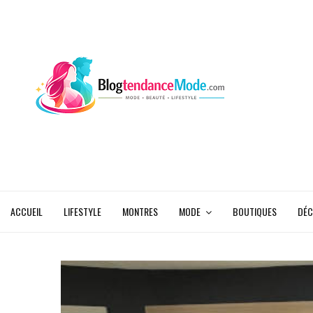
ACCUEIL
LIFESTYLE
MONTRES
MODE
BOUTIQUES
DÉC