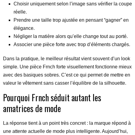
Choisir uniquement selon l’image sans vérifier la coupe
réelle.
Prendre une taille trop ajustée en pensant “gagner” en
élégance.
Négliger la matière alors qu’elle change tout au porté.
Associer une pièce forte avec trop d’éléments chargés.
Dans la pratique, le meilleur résultat vient souvent d’un look
simple. Une pièce Frnch forte visuellement fonctionne mieux
avec des basiques sobres. C’est ce qui permet de mettre en
valeur le vêtement sans casser l’équilibre de la silhouette.
Pourquoi Frnch séduit autant les
amatrices de mode
La réponse tient à un point très concret : la marque répond à
une attente actuelle de mode plus intelligente. Aujourd’hui,