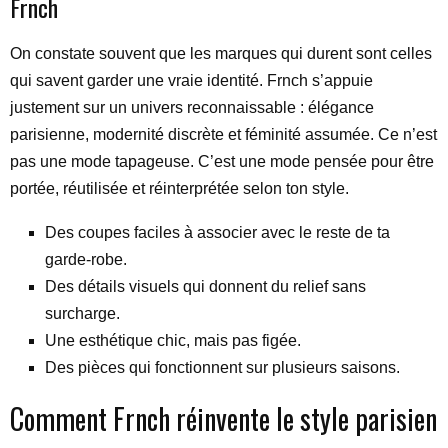
Frnch
On constate souvent que les marques qui durent sont celles
qui savent garder une vraie identité. Frnch s’appuie
justement sur un univers reconnaissable : élégance
parisienne, modernité discrète et féminité assumée. Ce n’est
pas une mode tapageuse. C’est une mode pensée pour être
portée, réutilisée et réinterprétée selon ton style.
Des coupes faciles à associer avec le reste de ta
garde-robe.
Des détails visuels qui donnent du relief sans
surcharge.
Une esthétique chic, mais pas figée.
Des pièces qui fonctionnent sur plusieurs saisons.
Comment Frnch réinvente le style parisien