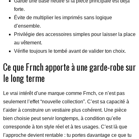
Garde une base neutre si la pièce principale est déjà
forte.
Évite de multiplier les imprimés sans logique
d’ensemble.
Privilégie des accessoires simples pour laisser la place
au vêtement.
Vérifie toujours le tombé avant de valider ton choix.
Ce que Frnch apporte à une garde-robe sur
le long terme
Le vrai intérêt d’une marque comme Frnch, ce n’est pas
seulement l’effet “nouvelle collection”. C’est sa capacité à
t’aider à construire un vestiaire plus cohérent. Une pièce
bien choisie peut servir longtemps, à condition qu’elle
corresponde à ton style réel et à tes usages. C’est là que
l’approche devient rentable : tu portes davantage ce que tu