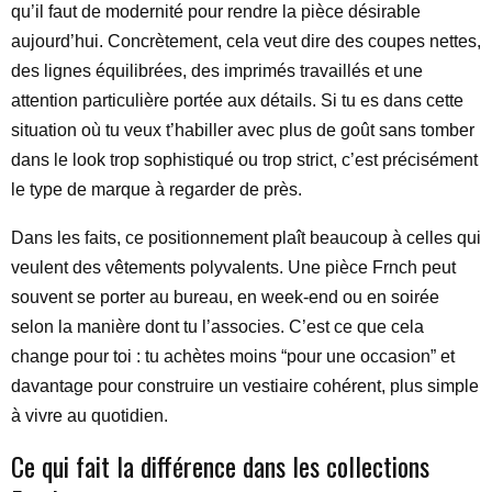
qu’il faut de modernité pour rendre la pièce désirable
aujourd’hui. Concrètement, cela veut dire des coupes nettes,
des lignes équilibrées, des imprimés travaillés et une
attention particulière portée aux détails. Si tu es dans cette
situation où tu veux t’habiller avec plus de goût sans tomber
dans le look trop sophistiqué ou trop strict, c’est précisément
le type de marque à regarder de près.
Dans les faits, ce positionnement plaît beaucoup à celles qui
veulent des vêtements polyvalents. Une pièce Frnch peut
souvent se porter au bureau, en week-end ou en soirée
selon la manière dont tu l’associes. C’est ce que cela
change pour toi : tu achètes moins “pour une occasion” et
davantage pour construire un vestiaire cohérent, plus simple
à vivre au quotidien.
Ce qui fait la différence dans les collections