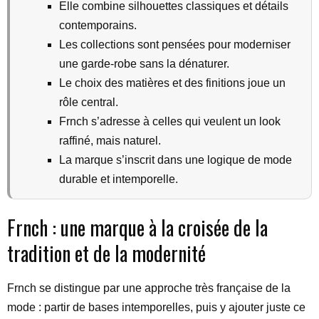
Elle combine silhouettes classiques et détails
contemporains.
Les collections sont pensées pour moderniser
une garde-robe sans la dénaturer.
Le choix des matières et des finitions joue un
rôle central.
Frnch s’adresse à celles qui veulent un look
raffiné, mais naturel.
La marque s’inscrit dans une logique de mode
durable et intemporelle.
Frnch : une marque à la croisée de la
tradition et de la modernité
Frnch se distingue par une approche très française de la
mode : partir de bases intemporelles, puis y ajouter juste ce