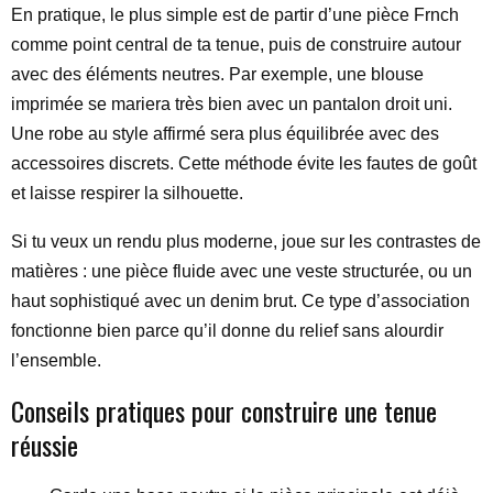
En pratique, le plus simple est de partir d’une pièce Frnch
comme point central de ta tenue, puis de construire autour
avec des éléments neutres. Par exemple, une blouse
imprimée se mariera très bien avec un pantalon droit uni.
Une robe au style affirmé sera plus équilibrée avec des
accessoires discrets. Cette méthode évite les fautes de goût
et laisse respirer la silhouette.
Si tu veux un rendu plus moderne, joue sur les contrastes de
matières : une pièce fluide avec une veste structurée, ou un
haut sophistiqué avec un denim brut. Ce type d’association
fonctionne bien parce qu’il donne du relief sans alourdir
l’ensemble.
Conseils pratiques pour construire une tenue
réussie