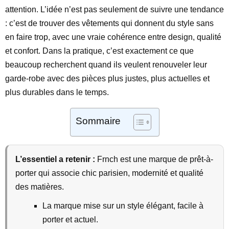
attention. L’idée n’est pas seulement de suivre une tendance
: c’est de trouver des vêtements qui donnent du style sans
en faire trop, avec une vraie cohérence entre design, qualité
et confort. Dans la pratique, c’est exactement ce que
beaucoup recherchent quand ils veulent renouveler leur
garde-robe avec des pièces plus justes, plus actuelles et
plus durables dans le temps.
Sommaire
L’essentiel a retenir :
Frnch est une marque de prêt-à-
porter qui associe chic parisien, modernité et qualité
des matières.
La marque mise sur un style élégant, facile à
porter et actuel.