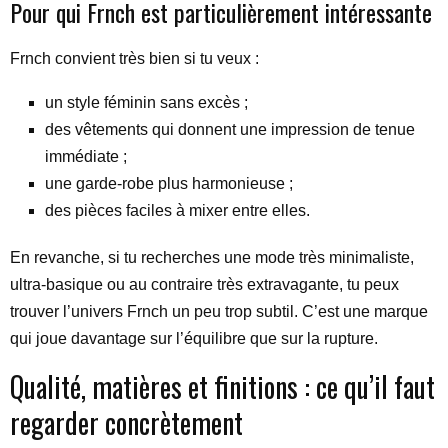
Pour qui Frnch est particulièrement intéressante
Frnch convient très bien si tu veux :
un style féminin sans excès ;
des vêtements qui donnent une impression de tenue
immédiate ;
une garde-robe plus harmonieuse ;
des pièces faciles à mixer entre elles.
En revanche, si tu recherches une mode très minimaliste,
ultra-basique ou au contraire très extravagante, tu peux
trouver l’univers Frnch un peu trop subtil. C’est une marque
qui joue davantage sur l’équilibre que sur la rupture.
Qualité, matières et finitions : ce qu’il faut
regarder concrètement