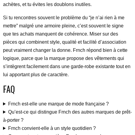
achètes, et tu évites les doublons inutiles.
Si tu rencontres souvent le problème du “je n’ai rien à me
mettre” malgré une armoire pleine, c’est souvent le signe
que tes achats manquent de cohérence. Miser sur des
pièces qui combinent style, qualité et facilité d’association
peut vraiment changer la donne. Frnch répond bien à cette
logique, parce que la marque propose des vêtements qui
s’intègrent facilement dans une garde-robe existante tout en
lui apportant plus de caractère.
FAQ
Frnch est-elle une marque de mode française ?
Qu’est-ce qui distingue Frnch des autres marques de prêt-
à-porter ?
Frnch convient-elle à un style quotidien ?