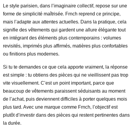
Le style parisien, dans l’imaginaire collectif, repose sur une
forme de simplicité maîtrisée. Frnch reprend ce principe,
mais l’adapte aux attentes actuelles. Dans la pratique, cela
signifie des vêtements qui gardent une allure élégante tout
en intégrant des éléments plus contemporains : volumes
revisités, imprimés plus affirmés, matières plus confortables
ou finitions plus modernes.
Si tu te demandes ce que cela apporte vraiment, la réponse
est simple : tu obtiens des pièces qui ne vieillissent pas trop
vite visuellement. C’est un point important, parce que
beaucoup de vêtements paraissent séduisants au moment
de l’achat, puis deviennent difficiles à porter quelques mois
plus tard. Avec une marque comme Frnch, l’objectif est
plutôt d’investir dans des pièces qui restent pertinentes dans
la durée.