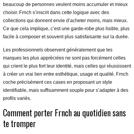
beaucoup de personnes veulent moins accumuler et mieux
choisir. Frnch s’inscrit dans cette logique avec des
collections qui donnent envie d’acheter moins, mais mieux.
Ce que cela implique, c’est une garde-robe plus lisible, plus
facile à composer et souvent plus satisfaisante sur la durée.
Les professionnels observent généralement que les
marques les plus appréciées ne sont pas forcément celles
qui crient le plus fort leur identité, mais celles qui réussissent
à créer un vrai lien entre esthétique, usage et qualité. Frnch
coche précisément ces cases en proposant un style
identifiable, mais suffisamment souple pour s’adapter à des
profils variés.
Comment porter Frnch au quotidien sans
te tromper