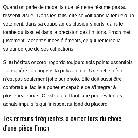
Quand on parle de mode, la qualité ne se résume pas au
ressenti visuel. Dans les faits, elle se voit dans la tenue d’un
vêtement, dans sa coupe après plusieurs ports, dans le
tombé du tissu et dans la précision des finitions. Frnch met
justement l’accent sur ces éléments, ce qui renforce la
valeur perçue de ses collections.
Si tu hésites encore, regarde toujours trois points essentiels
: la matière, la coupe et la polyvalence. Une belle pièce
n’est pas seulement jolie sur photo. Elle doit aussi être
confortable, facile à porter et capable de s’intégrer à
plusieurs tenues. C’est ce qu’il faut faire pour éviter les
achats impulsifs qui finissent au fond du placard.
Les erreurs fréquentes à éviter lors du choix
d’une pièce Frnch