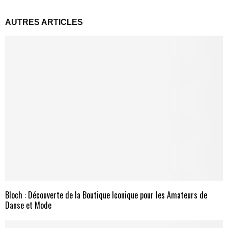
AUTRES ARTICLES
Bloch : Découverte de la Boutique Iconique pour les Amateurs de
Danse et Mode