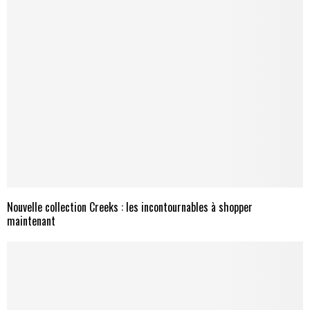
Nouvelle collection Creeks : les incontournables à shopper
maintenant