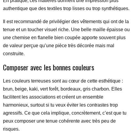
En pratique, ces matières donnent une impression plus
authentique que des textiles trop lisses ou trop synthétiques.
Il est recommandé de privilégier des vêtements qui ont de la
tenue et un toucher visuel riche. Une belle maille épaisse ou
une chemise en flanelle bien coupée apporte souvent plus
de valeur perçue qu’une pièce très décorée mais mal
construite.
Composer avec les bonnes couleurs
Les couleurs terreuses sont au cœur de cette esthétique :
brun, beige, kaki, vert forêt, bordeaux, gris charbon. Elles
facilitent les associations et créent un ensemble
harmonieux, surtout si tu veux éviter les contrastes trop
agressifs. Ce que cela implique, concrètement, c’est que tu
peux composer une tenue cohérente avec très peu de
risques.