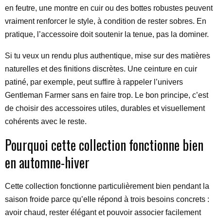
en feutre, une montre en cuir ou des bottes robustes peuvent
vraiment renforcer le style, à condition de rester sobres. En
pratique, l’accessoire doit soutenir la tenue, pas la dominer.
Si tu veux un rendu plus authentique, mise sur des matières
naturelles et des finitions discrètes. Une ceinture en cuir
patiné, par exemple, peut suffire à rappeler l’univers
Gentleman Farmer sans en faire trop. Le bon principe, c’est
de choisir des accessoires utiles, durables et visuellement
cohérents avec le reste.
Pourquoi cette collection fonctionne bien
en automne-hiver
Cette collection fonctionne particulièrement bien pendant la
saison froide parce qu’elle répond à trois besoins concrets :
avoir chaud, rester élégant et pouvoir associer facilement