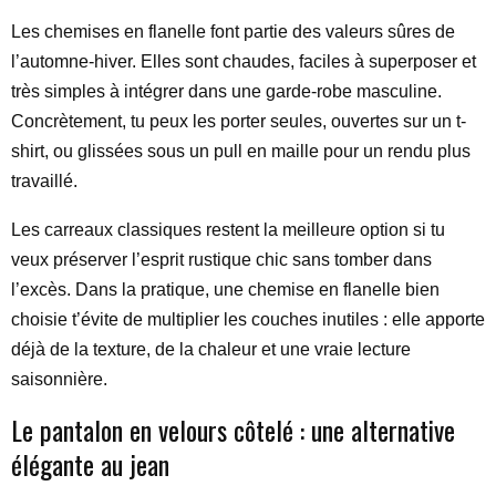
Les chemises en flanelle font partie des valeurs sûres de
l’automne-hiver. Elles sont chaudes, faciles à superposer et
très simples à intégrer dans une garde-robe masculine.
Concrètement, tu peux les porter seules, ouvertes sur un t-
shirt, ou glissées sous un pull en maille pour un rendu plus
travaillé.
Les carreaux classiques restent la meilleure option si tu
veux préserver l’esprit rustique chic sans tomber dans
l’excès. Dans la pratique, une chemise en flanelle bien
choisie t’évite de multiplier les couches inutiles : elle apporte
déjà de la texture, de la chaleur et une vraie lecture
saisonnière.
Le pantalon en velours côtelé : une alternative
élégante au jean