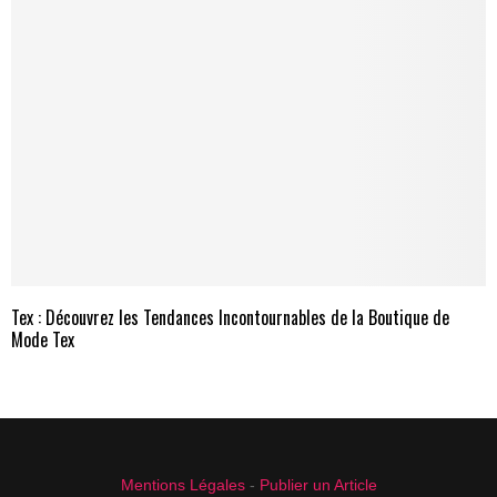
Tex : Découvrez les Tendances Incontournables de la Boutique de
Mode Tex
Mentions Légales
-
Publier un Article