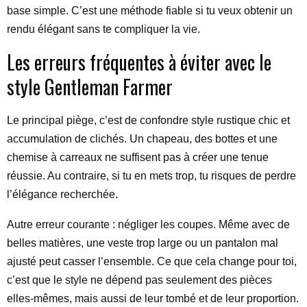
base simple. C’est une méthode fiable si tu veux obtenir un
rendu élégant sans te compliquer la vie.
Les erreurs fréquentes à éviter avec le
style Gentleman Farmer
Le principal piège, c’est de confondre style rustique chic et
accumulation de clichés. Un chapeau, des bottes et une
chemise à carreaux ne suffisent pas à créer une tenue
réussie. Au contraire, si tu en mets trop, tu risques de perdre
l’élégance recherchée.
Autre erreur courante : négliger les coupes. Même avec de
belles matières, une veste trop large ou un pantalon mal
ajusté peut casser l’ensemble. Ce que cela change pour toi,
c’est que le style ne dépend pas seulement des pièces
elles-mêmes, mais aussi de leur tombé et de leur proportion.