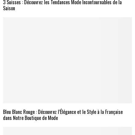
3 Suisses : Découvrez les Tendances Mode Incontournables de la
Saison
Bleu Blanc Rouge : Découvrez l’Élégance et le Style à la Française
dans Notre Boutique de Mode