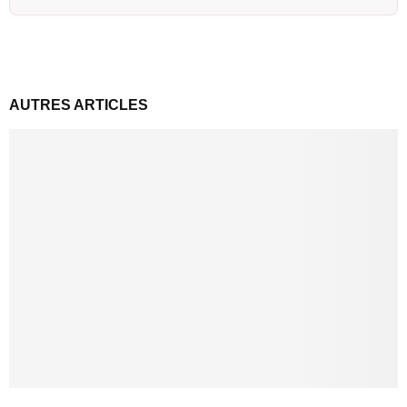
AUTRES ARTICLES