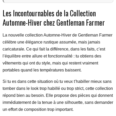
Les Incontournables de la Collection
Automne-Hiver chez Gentleman Farmer
La nouvelle collection Automne-Hiver de Gentleman Farmer
célèbre une élégance rustique assumée, mais jamais
caricaturale. Ce qui fait la différence, dans les faits, c’est
l’équilibre entre allure et fonctionnalité : tu obtiens des
vêtements qui ont du style, mais qui restent vraiment
portables quand les températures baissent.
Si tu es dans cette situation où tu veux t’habiller mieux sans
tomber dans le look trop habillé ou trop strict, cette collection
répond bien au besoin. Elle propose des pièces qui donnent
immédiatement de la tenue à une silhouette, sans demander
un effort de composition trop important.