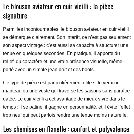
Le blouson aviateur en cuir vieilli : la pièce
signature
Parmi les incontournables, le blouson aviateur en cuir vieilli
se démarque clairement. Son intérêt, ce n’est pas seulement
son aspect vintage : c’est aussi sa capacité à structurer une
tenue en quelques secondes. En pratique, il apporte du
relief, du caractère et une vraie présence visuelle, même
porté avec un simple jean brut et des boots.
Ce type de pièce est particulièrement utile si tu veux un
manteau ou une veste qui traverse les saisons sans paraître
datée. Le cuir vieilli a cet avantage de mieux vivre dans le
temps : il se patine, il gagne en personnalité, et il évite l’effet
trop neuf qui peut parfois rendre une tenue moins naturelle.
Les chemises en flanelle : confort et polyvalence