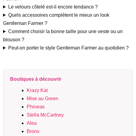
Le velours côtelé est-il encore tendance ?
Quels accessoires complètent le mieux un look
Gentleman Farmer ?
Comment choisir la bonne taille pour une veste ou un
blouson ?
Peut-on porter le style Gentleman Farmer au quotidien ?
Boutiques à découvrir
Krazy Kat
Mise au Green
Phineas
Stella McCartney
Alea
Bronx