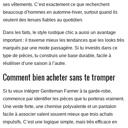
ses vêtements. C’est exactement ce que recherchent
beaucoup d’hommes en automne-hiver, surtout quand ils
veulent des tenues fiables au quotidien.
Dans les faits, le style rustique chic a aussi un avantage
important : il traverse mieux les tendances que les looks très
marqués par une mode passagère. Si tu investis dans ce
type de pièces, tu construis une base durable, facile à
réutiliser d’une saison à l’autre.
Comment bien acheter sans te tromper
Si tu veux intégrer Gentleman Farmer à ta garde-robe,
commence par identifier les pièces que tu porteras vraiment.
Une veste forte, une chemise polyvalente et un pantalon
facile à associer valent souvent mieux que trois achats
impulsifs. C’est une logique simple, mais très efficace en