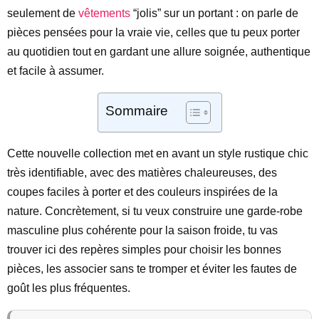
seulement de
vêtements
“jolis” sur un portant : on parle de
pièces pensées pour la vraie vie, celles que tu peux porter
au quotidien tout en gardant une allure soignée, authentique
et facile à assumer.
Sommaire
Cette nouvelle collection met en avant un style rustique chic
très identifiable, avec des matières chaleureuses, des
coupes faciles à porter et des couleurs inspirées de la
nature. Concrètement, si tu veux construire une garde-robe
masculine plus cohérente pour la saison froide, tu vas
trouver ici des repères simples pour choisir les bonnes
pièces, les associer sans te tromper et éviter les fautes de
goût les plus fréquentes.