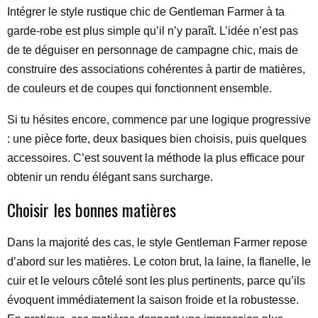
Intégrer le style rustique chic de Gentleman Farmer à ta
garde-robe est plus simple qu’il n’y paraît. L’idée n’est pas
de te déguiser en personnage de campagne chic, mais de
construire des associations cohérentes à partir de matières,
de couleurs et de coupes qui fonctionnent ensemble.
Si tu hésites encore, commence par une logique progressive
: une pièce forte, deux basiques bien choisis, puis quelques
accessoires. C’est souvent la méthode la plus efficace pour
obtenir un rendu élégant sans surcharge.
Choisir les bonnes matières
Dans la majorité des cas, le style Gentleman Farmer repose
d’abord sur les matières. Le coton brut, la laine, la flanelle, le
cuir et le velours côtelé sont les plus pertinents, parce qu’ils
évoquent immédiatement la saison froide et la robustesse.