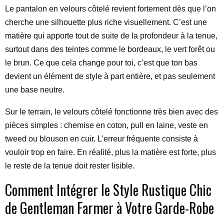
Le pantalon en velours côtelé revient fortement dès que l’on
cherche une silhouette plus riche visuellement. C’est une
matière qui apporte tout de suite de la profondeur à la tenue,
surtout dans des teintes comme le bordeaux, le vert forêt ou
le brun. Ce que cela change pour toi, c’est que ton bas
devient un élément de style à part entière, et pas seulement
une base neutre.
Sur le terrain, le velours côtelé fonctionne très bien avec des
pièces simples : chemise en coton, pull en laine, veste en
tweed ou blouson en cuir. L’erreur fréquente consiste à
vouloir trop en faire. En réalité, plus la matière est forte, plus
le reste de la tenue doit rester lisible.
Comment Intégrer le Style Rustique Chic
de Gentleman Farmer à Votre Garde-Robe