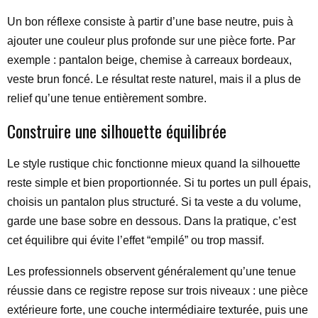
Un bon réflexe consiste à partir d’une base neutre, puis à
ajouter une couleur plus profonde sur une pièce forte. Par
exemple : pantalon beige, chemise à carreaux bordeaux,
veste brun foncé. Le résultat reste naturel, mais il a plus de
relief qu’une tenue entièrement sombre.
Construire une silhouette équilibrée
Le style rustique chic fonctionne mieux quand la silhouette
reste simple et bien proportionnée. Si tu portes un pull épais,
choisis un pantalon plus structuré. Si ta veste a du volume,
garde une base sobre en dessous. Dans la pratique, c’est
cet équilibre qui évite l’effet “empilé” ou trop massif.
Les professionnels observent généralement qu’une tenue
réussie dans ce registre repose sur trois niveaux : une pièce
extérieure forte, une couche intermédiaire texturée, puis une