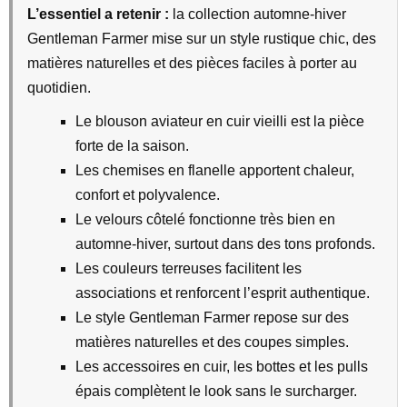
L’essentiel a retenir :
la collection automne-hiver
Gentleman Farmer mise sur un style rustique chic, des
matières naturelles et des pièces faciles à porter au
quotidien.
Le blouson aviateur en cuir vieilli est la pièce
forte de la saison.
Les chemises en flanelle apportent chaleur,
confort et polyvalence.
Le velours côtelé fonctionne très bien en
automne-hiver, surtout dans des tons profonds.
Les couleurs terreuses facilitent les
associations et renforcent l’esprit authentique.
Le style Gentleman Farmer repose sur des
matières naturelles et des coupes simples.
Les accessoires en cuir, les bottes et les pulls
épais complètent le look sans le surcharger.