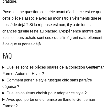
pratique.
Pose-toi une question concrète avant d’acheter : est-ce que
cette pièce s’associe avec au moins trois vêtements que je
possède déjà ? Si la réponse est non, il y a de fortes
chances qu’elle reste au placard. L’expérience montre que
les meilleurs achats sont ceux qui s’intègrent naturellement
à ce que tu portes déjà.
FAQ
Quelles sont les pièces phares de la collection Gentleman
Farmer Automne-Hiver ?
Comment porter le style rustique chic sans paraître
déguisé ?
Quelles couleurs choisir pour adopter ce style ?
Avec quoi porter une chemise en flanelle Gentleman
Farmer ?