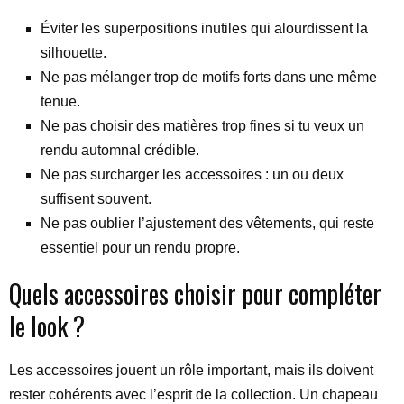
Éviter les superpositions inutiles qui alourdissent la
silhouette.
Ne pas mélanger trop de motifs forts dans une même
tenue.
Ne pas choisir des matières trop fines si tu veux un
rendu automnal crédible.
Ne pas surcharger les accessoires : un ou deux
suffisent souvent.
Ne pas oublier l’ajustement des vêtements, qui reste
essentiel pour un rendu propre.
Quels accessoires choisir pour compléter
le look ?
Les accessoires jouent un rôle important, mais ils doivent
rester cohérents avec l’esprit de la collection. Un chapeau