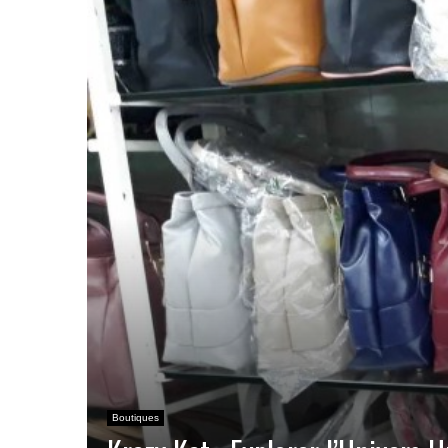
Boutiques