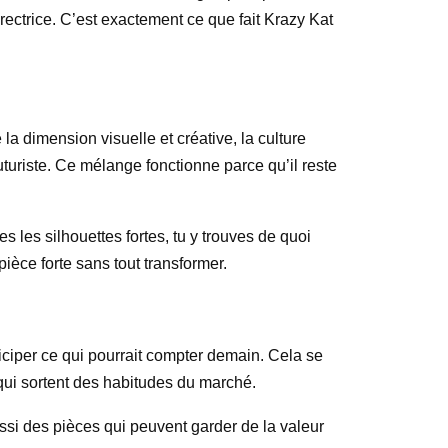
rectrice. C’est exactement ce que fait Krazy Kat
la dimension visuelle et créative, la culture
turiste. Ce mélange fonctionne parce qu’il reste
es les silhouettes fortes, tu y trouves de quoi
ièce forte sans tout transformer.
ciper ce qui pourrait compter demain. Cela se
 qui sortent des habitudes du marché.
ssi des pièces qui peuvent garder de la valeur