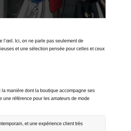
e l’œil. Ici, on ne parle pas seulement de
cieuses et une sélection pensée pour celles et ceux
ussi la manière dont la boutique accompagne ses
nue une référence pour les amateurs de mode
temporain, et une expérience client très