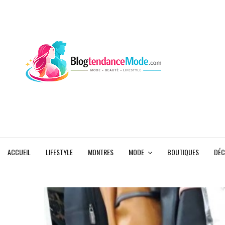
ACCUEIL
LIFESTYLE
MONTRES
MODE
BOUTIQUES
DÉC