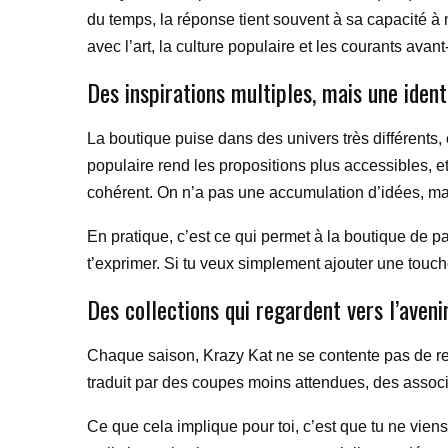
du temps, la réponse tient souvent à sa capacité à 
avec l’art, la culture populaire et les courants avant
Des inspirations multiples, mais une ident
La boutique puise dans des univers très différents, 
populaire rend les propositions plus accessibles, e
cohérent. On n’a pas une accumulation d’idées, mais
En pratique, c’est ce qui permet à la boutique de par
t’exprimer. Si tu veux simplement ajouter une touch
Des collections qui regardent vers l’aveni
Chaque saison, Krazy Kat ne se contente pas de re
traduit par des coupes moins attendues, des associa
Ce que cela implique pour toi, c’est que tu ne vie