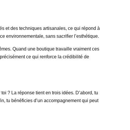
és et des techniques artisanales, ce qui répond à
ce environnementale, sans sacrifier l’esthétique.
eux-mêmes. Quand une boutique travaille vraiment ces
 précisément ce qui renforce la crédibilité de
toi ? La réponse tient en trois idées. D’abord, tu
Enfin, tu bénéficies d’un accompagnement qui peut