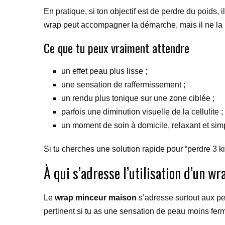
En pratique, si ton objectif est de perdre du poids, 
wrap peut accompagner la démarche, mais il ne la
Ce que tu peux vraiment attendre
un effet peau plus lisse ;
une sensation de raffermissement ;
un rendu plus tonique sur une zone ciblée ;
parfois une diminution visuelle de la cellulite ;
un moment de soin à domicile, relaxant et sim
Si tu cherches une solution rapide pour “perdre 3 kil
À qui s’adresse l’utilisation d’un w
Le
wrap minceur maison
s’adresse surtout aux pe
pertinent si tu as une sensation de peau moins fe