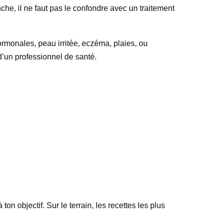
che, il ne faut pas le confondre avec un traitement
hormonales, peau irritée, eczéma, plaies, ou
 d’un professionnel de santé.
on objectif. Sur le terrain, les recettes les plus