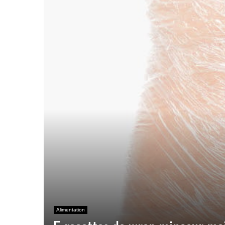
Alimentation