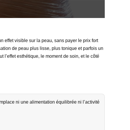
 effet visible sur la peau, sans payer le prix fort
ion de peau plus lisse, plus tonique et parfois un
ut l’effet esthétique, le moment de soin, et le côté
lace ni une alimentation équilibrée ni l’activité