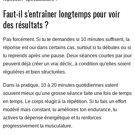
Faut-il s’entraîner longtemps pour voir
des résultats ?
Pas forcément. Si tu te demandes si 10 minutes suffisent, la
réponse est oui dans certains cas, surtout si tu débutes ou si
tu reprends après une pause. Deux séances courtes par jour
peuvent déjà créer un vrai déclic, à condition qu’elles soient
régulières et bien structurées.
Dans la pratique, 10 à 20 minutes quotidiennes valent
souvent mieux qu’une grosse séance faite une fois de temps
en temps. Le corps réagit à la répétition. Si tu fais un effort
modéré mais constant, tu améliores ton endurance, tu
actives ta dépense énergétique et tu renforces
progressivement ta musculature.