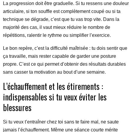
La progression doit être graduelle. Si tu ressens une douleur
articulaire, si ton souffle est complètement coupé ou si ta
technique se dégrade, c’est que tu vas trop vite. Dans la
majorité des cas, il vaut mieux réduire le nombre de
répétitions, ralentir le rythme ou simplifier l’exercice.
Le bon repère, c’est la difficulté maîtrisée : tu dois sentir que
ça travaille, mais rester capable de garder une posture
propre. C’est ce qui permet d’obtenir des résultats durables
sans casser ta motivation au bout d’une semaine.
L’échauffement et les étirements :
indispensables si tu veux éviter les
blessures
Si tu veux t’entraîner chez toi sans te faire mal, ne saute
jamais l’échauffement. Même une séance courte mérite