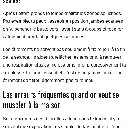
séance
Après l’effort, prends le temps d’étirer les zones sollicitées.
Par exemple, tu peux t’asseoir en position jambes écartées
en V, pencher le buste vers l’avant sans à-coups et respirer
calmement pendant quelques secondes.
Les étirements ne servent pas seulement à “faire joli” à la fin
de la séance. Ils aident à relâcher les tensions, à retrouver
une respiration plus calme et à améliorer progressivement ta
souplesse. Le point essentiel, c’est de ne jamais forcer : un
étirement doit tirer légèrement, pas faire mal.
Les erreurs fréquentes quand on veut se
muscler à la maison
Si tu rencontres des difficultés à tenir dans le temps, il y a
souvent une explication très simple : tu fais peut-être l’une