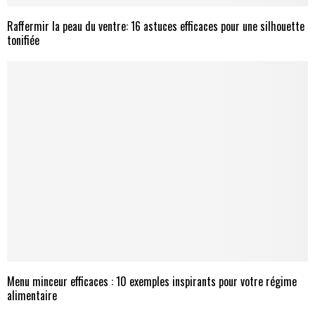
Raffermir la peau du ventre: 16 astuces efficaces pour une silhouette
tonifiée
Menu minceur efficaces : 10 exemples inspirants pour votre régime
alimentaire