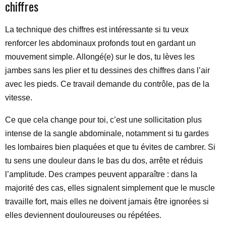
chiffres
La technique des chiffres est intéressante si tu veux
renforcer les abdominaux profonds tout en gardant un
mouvement simple. Allongé(e) sur le dos, tu lèves les
jambes sans les plier et tu dessines des chiffres dans l’air
avec les pieds. Ce travail demande du contrôle, pas de la
vitesse.
Ce que cela change pour toi, c’est une sollicitation plus
intense de la sangle abdominale, notamment si tu gardes
les lombaires bien plaquées et que tu évites de cambrer. Si
tu sens une douleur dans le bas du dos, arrête et réduis
l’amplitude. Des crampes peuvent apparaître : dans la
majorité des cas, elles signalent simplement que le muscle
travaille fort, mais elles ne doivent jamais être ignorées si
elles deviennent douloureuses ou répétées.