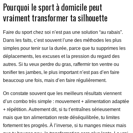
Pourquoi le sport à domicile peut
vraiment transformer ta silhouette
Faire du sport chez soi n’est pas une solution “au rabais”.
Dans les faits, c’est souvent l’une des méthodes les plus
simples pour tenir sur la durée, parce que tu supprimes les
déplacements, les excuses et la pression du regard des
autres. Si tu veux perdre du gras, raffermir ton ventre ou
tonifier tes jambes, le plus important n’est pas d’en faire
beaucoup une fois, mais d’en faire régulièrement.
On constate souvent que les meilleurs résultats viennent
d’un combo très simple : mouvement + alimentation adaptée
+ répétition. Autrement dit, si tu t’entraînes sérieusement
mais que ton alimentation reste déséquilibrée, tu limites
fortement tes progrès. À l’inverse, si tu manges mieux mais