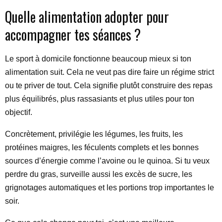
Quelle alimentation adopter pour
accompagner tes séances ?
Le sport à domicile fonctionne beaucoup mieux si ton
alimentation suit. Cela ne veut pas dire faire un régime strict
ou te priver de tout. Cela signifie plutôt construire des repas
plus équilibrés, plus rassasiants et plus utiles pour ton
objectif.
Concrètement, privilégie les légumes, les fruits, les
protéines maigres, les féculents complets et les bonnes
sources d’énergie comme l’avoine ou le quinoa. Si tu veux
perdre du gras, surveille aussi les excès de sucre, les
grignotages automatiques et les portions trop importantes le
soir.