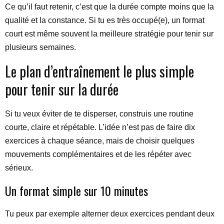
Ce qu’il faut retenir, c’est que la durée compte moins que la
qualité et la constance. Si tu es très occupé(e), un format
court est même souvent la meilleure stratégie pour tenir sur
plusieurs semaines.
Le plan d’entraînement le plus simple
pour tenir sur la durée
Si tu veux éviter de te disperser, construis une routine
courte, claire et répétable. L’idée n’est pas de faire dix
exercices à chaque séance, mais de choisir quelques
mouvements complémentaires et de les répéter avec
sérieux.
Un format simple sur 10 minutes
Tu peux par exemple alterner deux exercices pendant deux