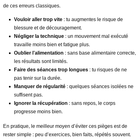
de ces erreurs classiques.
Vouloir aller trop vite
: tu augmentes le risque de
blessure et de découragement.
Négliger la technique
: un mouvement mal exécuté
travaille moins bien et fatigue plus.
Oublier l’alimentation
: sans base alimentaire correcte,
les résultats sont limités.
Faire des séances trop longues
: tu risques de ne
pas tenir sur la durée.
Manquer de régularité
: quelques séances isolées ne
suffisent pas.
Ignorer la récupération
: sans repos, le corps
progresse moins bien.
En pratique, le meilleur moyen d’éviter ces pièges est de
rester simple : peu d’exercices, bien faits, répétés souvent.