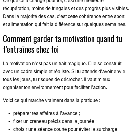
Ce que cela change pour toi, c’est une meilleure
récupération, moins de fringales et des progrès plus visibles.
Dans la majorité des cas, c’est cette cohérence entre sport
et alimentation qui fait la différence sur quelques semaines.
Comment garder ta motivation quand tu
t’entraînes chez toi
La motivation n’est pas un trait magique. Elle se construit
avec un cadre simple et réaliste. Si tu attends d’avoir envie
tous les jours, tu risques de décrocher. Il vaut mieux
organiser ton environnement pour faciliter l’action.
Voici ce qui marche vraiment dans la pratique :
préparer tes affaires à l’avance ;
fixer un créneau précis dans la journée ;
choisir une séance courte pour éviter la surcharge