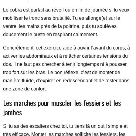
Le cobra est parfait au réveil ou en fin de journée si tu veux
mobiliser le tronc sans brutalité. Tu es allongé(e) sur le
ventre, les mains près de la poitrine, puis tu soulèves
doucement le buste en respirant calmement.
Concrètement, cet exercice aide à ouvrir l’avant du corps, à
activer les abdominaux et à relâcher certaines tensions du
dos. Il ne faut pas chercher à tenir longtemps ni à pousser
trop fort sur les bras. Le bon réflexe, c’est de monter de
manière fluide, d’expirer en redescendant et de rester dans
une zone de confort.
Les marches pour muscler les fessiers et les
jambes
Si tu as des escaliers chez toi, tu tiens là un outil simple et
très efficace. Monter les marches sollicite les fessiers, les