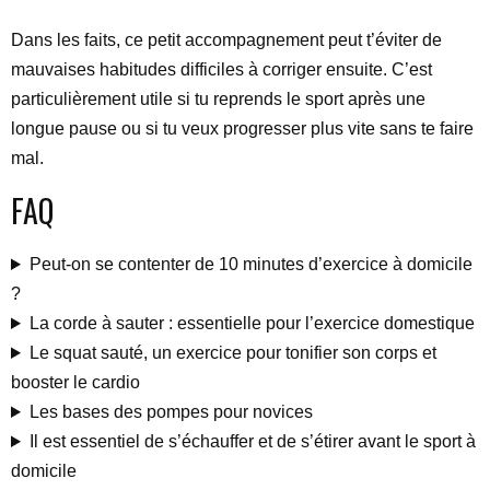
Dans les faits, ce petit accompagnement peut t’éviter de
mauvaises habitudes difficiles à corriger ensuite. C’est
particulièrement utile si tu reprends le sport après une
longue pause ou si tu veux progresser plus vite sans te faire
mal.
FAQ
Peut-on se contenter de 10 minutes d’exercice à domicile
?
La corde à sauter : essentielle pour l’exercice domestique
Le squat sauté, un exercice pour tonifier son corps et
booster le cardio
Les bases des pompes pour novices
Il est essentiel de s’échauffer et de s’étirer avant le sport à
domicile