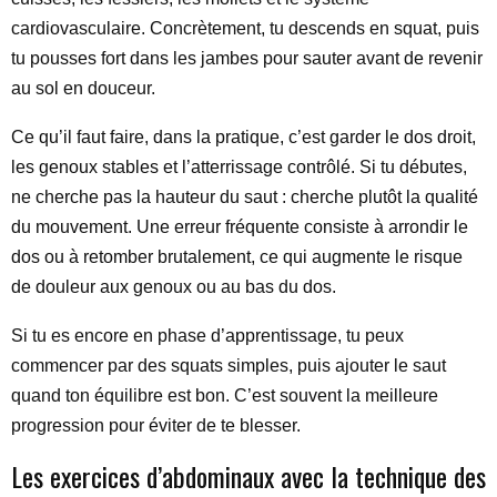
cardiovasculaire. Concrètement, tu descends en squat, puis
tu pousses fort dans les jambes pour sauter avant de revenir
au sol en douceur.
Ce qu’il faut faire, dans la pratique, c’est garder le dos droit,
les genoux stables et l’atterrissage contrôlé. Si tu débutes,
ne cherche pas la hauteur du saut : cherche plutôt la qualité
du mouvement. Une erreur fréquente consiste à arrondir le
dos ou à retomber brutalement, ce qui augmente le risque
de douleur aux genoux ou au bas du dos.
Si tu es encore en phase d’apprentissage, tu peux
commencer par des squats simples, puis ajouter le saut
quand ton équilibre est bon. C’est souvent la meilleure
progression pour éviter de te blesser.
Les exercices d’abdominaux avec la technique des