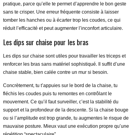
pratique, parce qu’elle te permet d’apprendre le bon geste
sans te crisper. Une erreur fréquente consiste à laisser
tomber les hanches ou à écarter trop les coudes, ce qui
réduit l’efficacité et peut augmenter l’inconfort articulaire.
Les dips sur chaise pour les bras
Les dips sur chaise sont utiles pour travailler les triceps et
renforcer les bras sans matériel sophistiqué. Il suffit d’une
chaise stable, bien calée contre un mur si besoin.
Concrètement, tu t’appuies sur le bord de la chaise, tu
fléchis les coudes puis tu remontes en contrôlant le
mouvement. Ce qu’il faut surveiller, c’est la stabilité du
support et la profondeur de la descente. Si la chaise bouge
ou si l’amplitude est trop grande, tu augmentes le risque de
mauvaise posture. Mieux vaut une exécution propre qu’une
répétition “spectaculaire”.