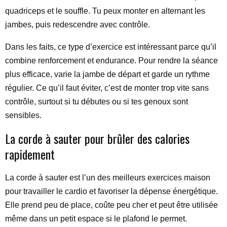
quadriceps et le souffle. Tu peux monter en alternant les
jambes, puis redescendre avec contrôle.
Dans les faits, ce type d’exercice est intéressant parce qu’il
combine renforcement et endurance. Pour rendre la séance
plus efficace, varie la jambe de départ et garde un rythme
régulier. Ce qu’il faut éviter, c’est de monter trop vite sans
contrôle, surtout si tu débutes ou si tes genoux sont
sensibles.
La corde à sauter pour brûler des calories
rapidement
La corde à sauter est l’un des meilleurs exercices maison
pour travailler le cardio et favoriser la dépense énergétique.
Elle prend peu de place, coûte peu cher et peut être utilisée
même dans un petit espace si le plafond le permet.