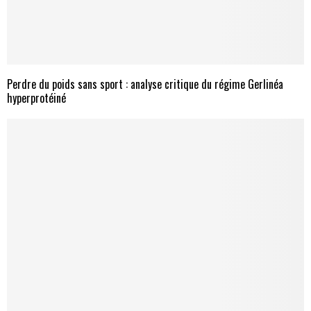
Perdre du poids sans sport : analyse critique du régime Gerlinéa
hyperprotéiné