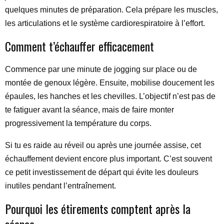
quelques minutes de préparation. Cela prépare les muscles,
les articulations et le système cardiorespiratoire à l’effort.
Comment t’échauffer efficacement
Commence par une minute de jogging sur place ou de
montée de genoux légère. Ensuite, mobilise doucement les
épaules, les hanches et les chevilles. L’objectif n’est pas de
te fatiguer avant la séance, mais de faire monter
progressivement la température du corps.
Si tu es raide au réveil ou après une journée assise, cet
échauffement devient encore plus important. C’est souvent
ce petit investissement de départ qui évite les douleurs
inutiles pendant l’entraînement.
Pourquoi les étirements comptent après la