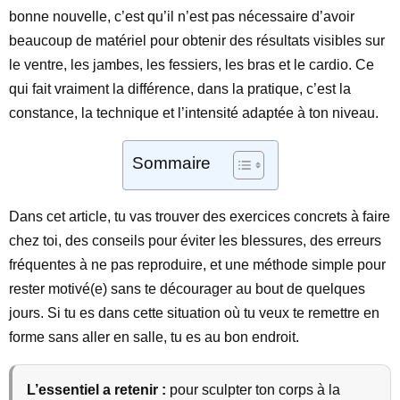
bonne nouvelle, c’est qu’il n’est pas nécessaire d’avoir
beaucoup de matériel pour obtenir des résultats visibles sur
le ventre, les jambes, les fessiers, les bras et le cardio. Ce
qui fait vraiment la différence, dans la pratique, c’est la
constance, la technique et l’intensité adaptée à ton niveau.
Sommaire
Dans cet article, tu vas trouver des exercices concrets à faire
chez toi, des conseils pour éviter les blessures, des erreurs
fréquentes à ne pas reproduire, et une méthode simple pour
rester motivé(e) sans te décourager au bout de quelques
jours. Si tu es dans cette situation où tu veux te remettre en
forme sans aller en salle, tu es au bon endroit.
L’essentiel a retenir :
pour sculpter ton corps à la