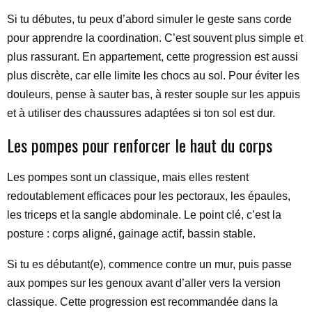
Si tu débutes, tu peux d’abord simuler le geste sans corde
pour apprendre la coordination. C’est souvent plus simple et
plus rassurant. En appartement, cette progression est aussi
plus discrète, car elle limite les chocs au sol. Pour éviter les
douleurs, pense à sauter bas, à rester souple sur les appuis
et à utiliser des chaussures adaptées si ton sol est dur.
Les pompes pour renforcer le haut du corps
Les pompes sont un classique, mais elles restent
redoutablement efficaces pour les pectoraux, les épaules,
les triceps et la sangle abdominale. Le point clé, c’est la
posture : corps aligné, gainage actif, bassin stable.
Si tu es débutant(e), commence contre un mur, puis passe
aux pompes sur les genoux avant d’aller vers la version
classique. Cette progression est recommandée dans la