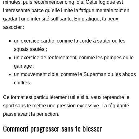
minutes, puis recommencer cinq fois. Cette logique est
intéressante parce qu’elle limite la fatigue mentale tout en
gardant une intensité suffisante. En pratique, tu peux
associer :
un exercice cardio, comme la corde à sauter ou les
squats sautés ;
un exercice de renforcement, comme les pompes ou le
gainage ;
un mouvement ciblé, comme le Superman ou les abdos
chiffres.
Ce format est particulièrement utile si tu veux reprendre le
sport sans te mettre une pression excessive. La régularité
passe avant la perfection.
Comment progresser sans te blesser