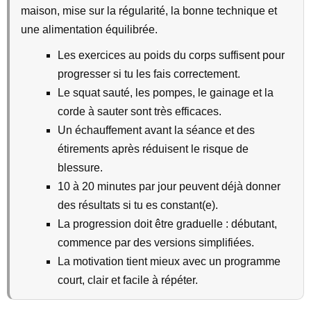
maison, mise sur la régularité, la bonne technique et
une alimentation équilibrée.
Les exercices au poids du corps suffisent pour
progresser si tu les fais correctement.
Le squat sauté, les pompes, le gainage et la
corde à sauter sont très efficaces.
Un échauffement avant la séance et des
étirements après réduisent le risque de
blessure.
10 à 20 minutes par jour peuvent déjà donner
des résultats si tu es constant(e).
La progression doit être graduelle : débutant,
commence par des versions simplifiées.
La motivation tient mieux avec un programme
court, clair et facile à répéter.