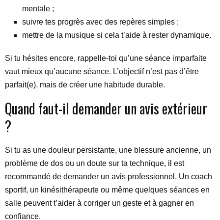
mentale ;
suivre tes progrès avec des repères simples ;
mettre de la musique si cela t’aide à rester dynamique.
Si tu hésites encore, rappelle-toi qu’une séance imparfaite
vaut mieux qu’aucune séance. L’objectif n’est pas d’être
parfait(e), mais de créer une habitude durable.
Quand faut-il demander un avis extérieur
?
Si tu as une douleur persistante, une blessure ancienne, un
problème de dos ou un doute sur ta technique, il est
recommandé de demander un avis professionnel. Un coach
sportif, un kinésithérapeute ou même quelques séances en
salle peuvent t’aider à corriger un geste et à gagner en
confiance.