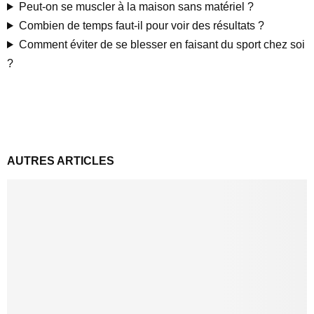
Peut-on se muscler à la maison sans matériel ?
Combien de temps faut-il pour voir des résultats ?
Comment éviter de se blesser en faisant du sport chez soi
?
AUTRES ARTICLES