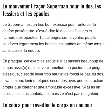
Le mouvement façon Superman pour le dos, les
fessiers et les épaules
Le Superman est un très bon exercice pour renforcer la
chaîne postérieure, c’est-à-dire le dos, les fessiers et
l’arrière des épaules. Tu t’allonges sur le ventre, puis tu
soulèves légèrement les bras et les jambes en même temps,
sans casser la nuque.
En pratique, cet exercice est utile si tu passes beaucoup de
temps assis(e) ou si tu veux améliorer ta posture. Le piège
classique, c’est de lever trop haut et de forcer le bas du dos.
Il vaut mieux tenir quelques secondes avec une contraction
propre que chercher une amplitude excessive. Si tu as un
tapis, c’est plus confortable, mais ce n’est pas obligatoire.
Le cobra pour réveiller le corps en douceur