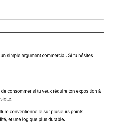
 d’un simple argument commercial. Si tu hésites
 de consommer si tu veux réduire ton exposition à
siette.
ulture conventionnelle sur plusieurs points
ité, et une logique plus durable.