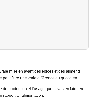
 vraie mise en avant des épices et des aliments
 peut faire une vraie différence au quotidien.
e de production et l’usage que tu vas en faire en
n rapport à l’alimentation.