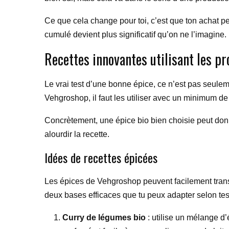
Ce que cela change pour toi, c’est que ton achat pe
cumulé devient plus significatif qu’on ne l’imagine.
Recettes innovantes utilisant les p
Le vrai test d’une bonne épice, ce n’est pas seuleme
Vehgroshop, il faut les utiliser avec un minimum 
Concrètement, une épice bio bien choisie peut donne
alourdir la recette.
Idées de recettes épicées
Les épices de Vehgroshop peuvent facilement transfo
deux bases efficaces que tu peux adapter selon tes
Curry de légumes bio
: utilise un mélange d’