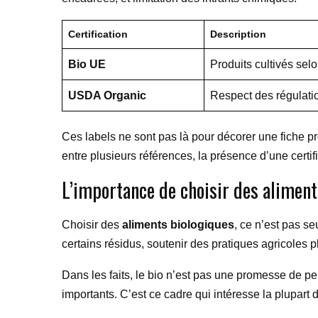
Certification
Description
Bio UE
Produits cultivés sel
USDA Organic
Respect des régulati
Ces labels ne sont pas là pour décorer une fiche pr
entre plusieurs références, la présence d’une certifi
L’importance de choisir des aliment
Choisir des
aliments biologiques
, ce n’est pas s
certains résidus, soutenir des pratiques agricoles 
Dans les faits, le bio n’est pas une promesse de per
importants. C’est ce cadre qui intéresse la plupart