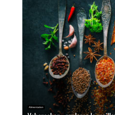
Alimentation