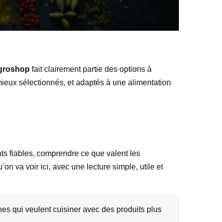
groshop
fait clairement partie des options à
 mieux sélectionnés, et adaptés à une alimentation
nts fiables, comprendre ce que valent les
on va voir ici, avec une lecture simple, utile et
es qui veulent cuisiner avec des produits plus