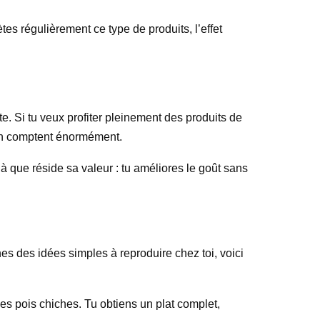
es régulièrement ce type de produits, l’effet
te. Si tu veux profiter pleinement des produits de
son comptent énormément.
à que réside sa valeur : tu améliores le goût sans
es des idées simples à reproduire chez toi, voici
es pois chiches. Tu obtiens un plat complet,