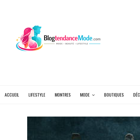
ACCUEIL
LIFESTYLE
MONTRES
MODE
BOUTIQUES
DÉC