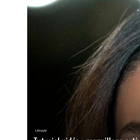
Lifestyle