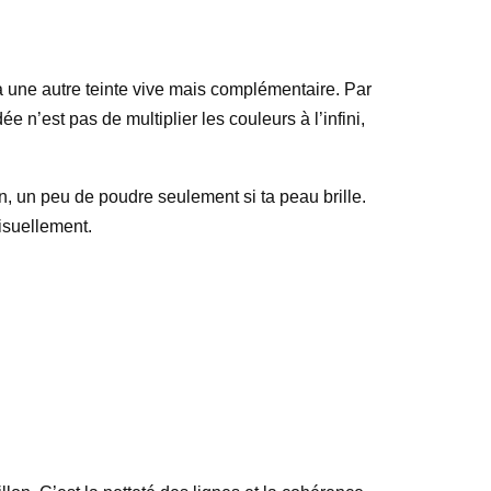
 à une autre teinte vive mais complémentaire. Par
 n’est pas de multiplier les couleurs à l’infini,
oin, un peu de poudre seulement si ta peau brille.
visuellement.