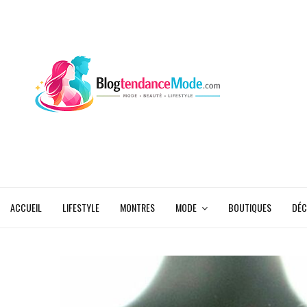
ACCUEIL
LIFESTYLE
MONTRES
MODE
BOUTIQUES
DÉC