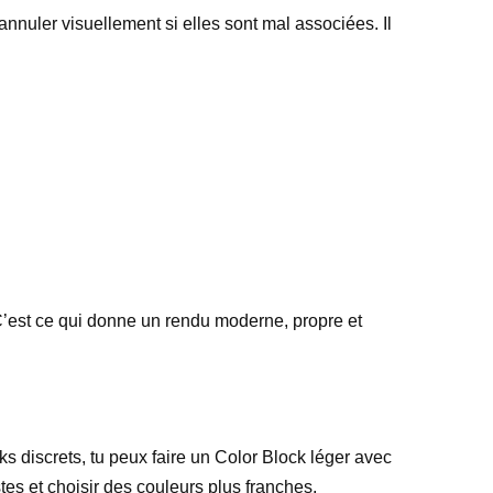
annuler visuellement si elles sont mal associées. Il
C’est ce qui donne un rendu moderne, propre et
ks discrets, tu peux faire un Color Block léger avec
stes et choisir des couleurs plus franches.