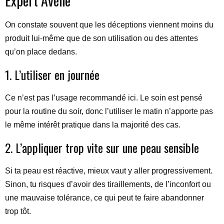
Expert Avène
On constate souvent que les déceptions viennent moins du
produit lui-même que de son utilisation ou des attentes
qu’on place dedans.
1. L’utiliser en journée
Ce n’est pas l’usage recommandé ici. Le soin est pensé
pour la routine du soir, donc l’utiliser le matin n’apporte pas
le même intérêt pratique dans la majorité des cas.
2. L’appliquer trop vite sur une peau sensible
Si ta peau est réactive, mieux vaut y aller progressivement.
Sinon, tu risques d’avoir des tiraillements, de l’inconfort ou
une mauvaise tolérance, ce qui peut te faire abandonner
trop tôt.