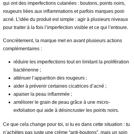
qui ont des imperfections cutanées : boutons, points noirs,
rougeurs liées aux inflammations et parfois marques post-
acné. L’idée du produit est simple : agir à plusieurs niveaux
pour traiter à la fois l’imperfection visible et ce qui l’entoure.
Concrètement, la marque met en avant plusieurs actions
complémentaires :
réduire les imperfections tout en limitant la prolifération
bactérienne ;
atténuer l’apparition des rougeurs ;
aider à prévenir certaines cicatrices d’acné ;
apaiser la peau inflammée ;
améliorer le grain de peau grâce à une micro-
exfoliation qui aide à désincruster les points noirs.
Ce que cela change pour toi, si tu es dans cette situation : tu
n’achètes pas juste une crème “anti-boutons”, mais un soin