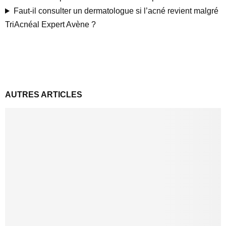
Faut-il consulter un dermatologue si l’acné revient malgré
TriAcnéal Expert Avène ?
AUTRES ARTICLES