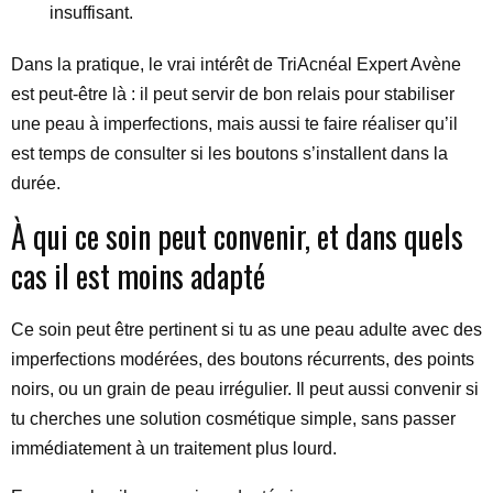
insuffisant.
Dans la pratique, le vrai intérêt de TriAcnéal Expert Avène
est peut-être là : il peut servir de bon relais pour stabiliser
une peau à imperfections, mais aussi te faire réaliser qu’il
est temps de consulter si les boutons s’installent dans la
durée.
À qui ce soin peut convenir, et dans quels
cas il est moins adapté
Ce soin peut être pertinent si tu as une peau adulte avec des
imperfections modérées, des boutons récurrents, des points
noirs, ou un grain de peau irrégulier. Il peut aussi convenir si
tu cherches une solution cosmétique simple, sans passer
immédiatement à un traitement plus lourd.