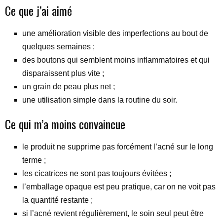
Ce que j’ai aimé
une amélioration visible des imperfections au bout de
quelques semaines ;
des boutons qui semblent moins inflammatoires et qui
disparaissent plus vite ;
un grain de peau plus net ;
une utilisation simple dans la routine du soir.
Ce qui m’a moins convaincue
le produit ne supprime pas forcément l’acné sur le long
terme ;
les cicatrices ne sont pas toujours évitées ;
l’emballage opaque est peu pratique, car on ne voit pas
la quantité restante ;
si l’acné revient régulièrement, le soin seul peut être