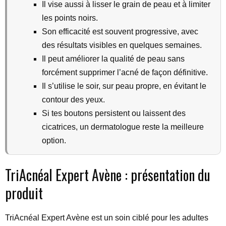
Il vise aussi à lisser le grain de peau et à limiter
les points noirs.
Son efficacité est souvent progressive, avec
des résultats visibles en quelques semaines.
Il peut améliorer la qualité de peau sans
forcément supprimer l’acné de façon définitive.
Il s’utilise le soir, sur peau propre, en évitant le
contour des yeux.
Si tes boutons persistent ou laissent des
cicatrices, un dermatologue reste la meilleure
option.
TriAcnéal Expert Avène : présentation du
produit
TriAcnéal Expert Avène est un soin ciblé pour les adultes