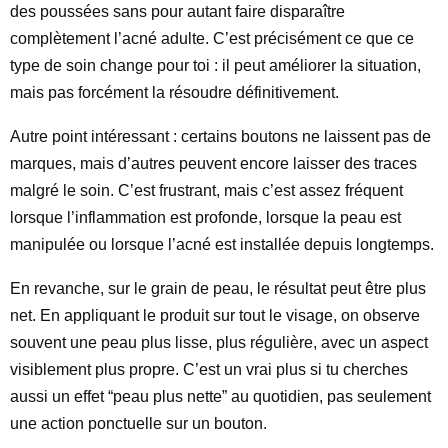
des poussées sans pour autant faire disparaître
complètement l’acné adulte. C’est précisément ce que ce
type de soin change pour toi : il peut améliorer la situation,
mais pas forcément la résoudre définitivement.
Autre point intéressant : certains boutons ne laissent pas de
marques, mais d’autres peuvent encore laisser des traces
malgré le soin. C’est frustrant, mais c’est assez fréquent
lorsque l’inflammation est profonde, lorsque la peau est
manipulée ou lorsque l’acné est installée depuis longtemps.
En revanche, sur le grain de peau, le résultat peut être plus
net. En appliquant le produit sur tout le visage, on observe
souvent une peau plus lisse, plus régulière, avec un aspect
visiblement plus propre. C’est un vrai plus si tu cherches
aussi un effet “peau plus nette” au quotidien, pas seulement
une action ponctuelle sur un bouton.