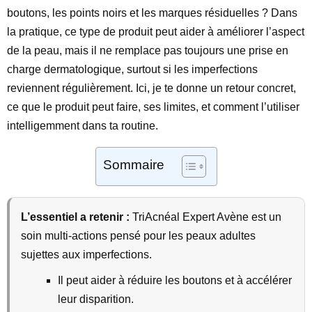
boutons, les points noirs et les marques résiduelles ? Dans
la pratique, ce type de produit peut aider à améliorer l’aspect
de la peau, mais il ne remplace pas toujours une prise en
charge dermatologique, surtout si les imperfections
reviennent régulièrement. Ici, je te donne un retour concret,
ce que le produit peut faire, ses limites, et comment l’utiliser
intelligemment dans ta routine.
Sommaire
L’essentiel a retenir :
TriAcnéal Expert Avène est un
soin multi-actions pensé pour les peaux adultes
sujettes aux imperfections.
Il peut aider à réduire les boutons et à accélérer
leur disparition.