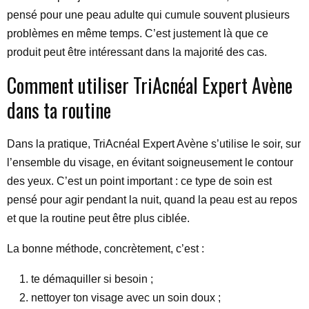
pensé pour une peau adulte qui cumule souvent plusieurs
problèmes en même temps. C’est justement là que ce
produit peut être intéressant dans la majorité des cas.
Comment utiliser TriAcnéal Expert Avène
dans ta routine
Dans la pratique, TriAcnéal Expert Avène s’utilise le soir, sur
l’ensemble du visage, en évitant soigneusement le contour
des yeux. C’est un point important : ce type de soin est
pensé pour agir pendant la nuit, quand la peau est au repos
et que la routine peut être plus ciblée.
La bonne méthode, concrètement, c’est :
te démaquiller si besoin ;
nettoyer ton visage avec un soin doux ;