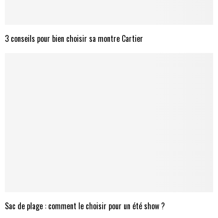
3 conseils pour bien choisir sa montre Cartier
Sac de plage : comment le choisir pour un été show ?