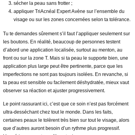
sécher la peau sans frotter ;
appliquer TriAcnéal Expert Avène sur l’ensemble du
visage ou sur les zones concernées selon ta tolérance.
Tu te demandes sûrement s’il faut l’appliquer seulement sur
les boutons. En réalité, beaucoup de personnes testent
d’abord une application localisée, surtout au menton, au
front ou sur la zone T. Mais si ta peau le supporte bien, une
application plus large peut être pertinente, parce que les
imperfections ne sont pas toujours isolées. En revanche, si
ta peau est sensible ou facilement déshydratée, mieux vaut
observer sa réaction et ajuster progressivement.
Le point rassurant ici, c’est que ce soin n’est pas forcément
ultra-desséchant chez tout le monde. Dans les faits,
certaines peaux le tolèrent très bien sur tout le visage, alors
que d’autres auront besoin d’un rythme plus progressif.