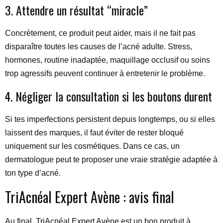
3. Attendre un résultat “miracle”
Concrètement, ce produit peut aider, mais il ne fait pas
disparaître toutes les causes de l’acné adulte. Stress,
hormones, routine inadaptée, maquillage occlusif ou soins
trop agressifs peuvent continuer à entretenir le problème.
4. Négliger la consultation si les boutons durent
Si tes imperfections persistent depuis longtemps, ou si elles
laissent des marques, il faut éviter de rester bloqué
uniquement sur les cosmétiques. Dans ce cas, un
dermatologue peut te proposer une vraie stratégie adaptée à
ton type d’acné.
TriAcnéal Expert Avène : avis final
Au final, TriAcnéal Expert Avène est un bon produit à