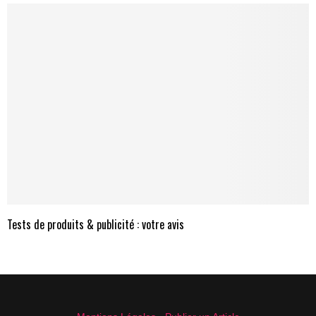
Tests de produits & publicité : votre avis