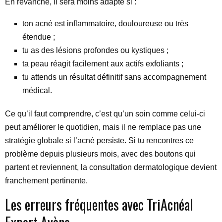
En revanche, il sera moins adapté si :
ton acné est inflammatoire, douloureuse ou très
étendue ;
tu as des lésions profondes ou kystiques ;
ta peau réagit facilement aux actifs exfoliants ;
tu attends un résultat définitif sans accompagnement
médical.
Ce qu’il faut comprendre, c’est qu’un soin comme celui-ci
peut améliorer le quotidien, mais il ne remplace pas une
stratégie globale si l’acné persiste. Si tu rencontres ce
problème depuis plusieurs mois, avec des boutons qui
partent et reviennent, la consultation dermatologique devient
franchement pertinente.
Les erreurs fréquentes avec TriAcnéal