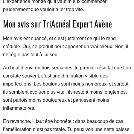
L’expérience montre qu’il vaut mieux commencer
prudemment que vouloir aller trop vite.
Mon avis sur TriAcnéal Expert Avène
Mon avis est nuancé, et c’est justement ce qui le rend
crédible. Oui, ce produit peut apporter un vrai mieux. Non, il
ne règle pas tout à lui seul.
Au bout d’environ trois semaines, le premier résultat que l’on
constate souvent, c’est une diminution visible des
imperfections. Les boutons sont moins nombreux, et surtout
ils semblent évoluer plus vite : ils restent moins longtemps,
sont parfois moins douloureux et paraissent moins
inflammatoires.
En revanche, il faut être honnête : dans beaucoup de cas,
l’amélioration n’est pas totale. Tu peux voir une nette baisse