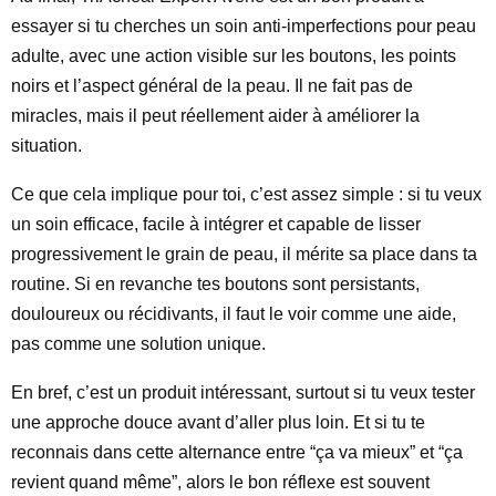
essayer si tu cherches un soin anti-imperfections pour peau
adulte, avec une action visible sur les boutons, les points
noirs et l’aspect général de la peau. Il ne fait pas de
miracles, mais il peut réellement aider à améliorer la
situation.
Ce que cela implique pour toi, c’est assez simple : si tu veux
un soin efficace, facile à intégrer et capable de lisser
progressivement le grain de peau, il mérite sa place dans ta
routine. Si en revanche tes boutons sont persistants,
douloureux ou récidivants, il faut le voir comme une aide,
pas comme une solution unique.
En bref, c’est un produit intéressant, surtout si tu veux tester
une approche douce avant d’aller plus loin. Et si tu te
reconnais dans cette alternance entre “ça va mieux” et “ça
revient quand même”, alors le bon réflexe est souvent