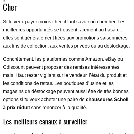
Cher
Si tu veux payer moins cher, il faut savoir où chercher. Les
meilleures opportunités se trouvent rarement au hasard :
elles sont généralement liées aux promotions saisonnières,
aux fins de collection, aux ventes privées ou au déstockage.
Concrètement, les plateformes comme Amazon, eBay ou
Cdiscount peuvent proposer des remises intéressantes,
mais il faut rester vigilant sur le vendeur, l’état du produit et
les conditions de retour. Les boutiques d’usine et les
magasins de déstockage peuvent aussi être de très bonnes
options si tu veux acheter une paire de
chaussures Scholl
à prix réduit
sans renoncer à la qualité.
Les meilleurs canaux à surveiller