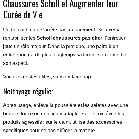
Chaussures Scholl et Augmenter leur
Durée de Vie
Un bon achat ne s’arrête pas au paiement. Si tu veux
rentabiliser tes
Scholl chaussures pas cher
, l’entretien
joue un rôle majeur. Dans la pratique, une paire bien
entretenue garde plus longtemps sa forme, son confort et
son aspect.
Voici les gestes utiles, sans en faire trop :
Nettoyage régulier
Après usage, enlève la poussière et les saletés avec une
brosse douce ou un chiffon adapté. Sur le cuir, évite les
produits agressifs ; sur le daim, utilise des accessoires
spécifiques pour ne pas abîmer la matière.