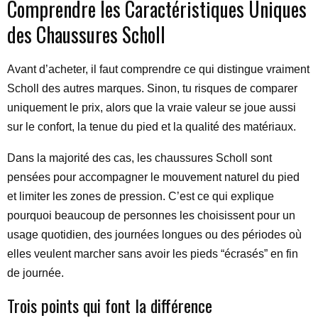
Comprendre les Caractéristiques Uniques
des Chaussures Scholl
Avant d’acheter, il faut comprendre ce qui distingue vraiment
Scholl des autres marques. Sinon, tu risques de comparer
uniquement le prix, alors que la vraie valeur se joue aussi
sur le confort, la tenue du pied et la qualité des matériaux.
Dans la majorité des cas, les chaussures Scholl sont
pensées pour accompagner le mouvement naturel du pied
et limiter les zones de pression. C’est ce qui explique
pourquoi beaucoup de personnes les choisissent pour un
usage quotidien, des journées longues ou des périodes où
elles veulent marcher sans avoir les pieds “écrasés” en fin
de journée.
Trois points qui font la différence