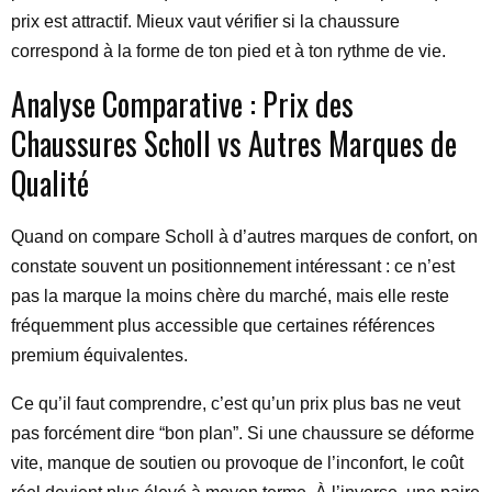
prix est attractif. Mieux vaut vérifier si la chaussure
correspond à la forme de ton pied et à ton rythme de vie.
Analyse Comparative : Prix des
Chaussures Scholl vs Autres Marques de
Qualité
Quand on compare Scholl à d’autres marques de confort, on
constate souvent un positionnement intéressant : ce n’est
pas la marque la moins chère du marché, mais elle reste
fréquemment plus accessible que certaines références
premium équivalentes.
Ce qu’il faut comprendre, c’est qu’un prix plus bas ne veut
pas forcément dire “bon plan”. Si une chaussure se déforme
vite, manque de soutien ou provoque de l’inconfort, le coût