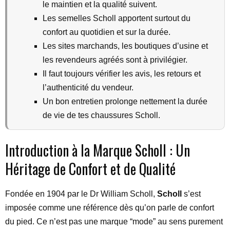
le maintien et la qualité suivent.
Les semelles Scholl apportent surtout du
confort au quotidien et sur la durée.
Les sites marchands, les boutiques d’usine et
les revendeurs agréés sont à privilégier.
Il faut toujours vérifier les avis, les retours et
l’authenticité du vendeur.
Un bon entretien prolonge nettement la durée
de vie de tes chaussures Scholl.
Introduction à la Marque Scholl : Un
Héritage de Confort et de Qualité
Fondée en 1904 par le Dr William Scholl,
Scholl
s’est
imposée comme une référence dès qu’on parle de confort
du pied. Ce n’est pas une marque “mode” au sens purement