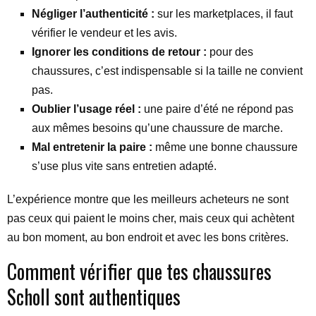
Négliger l’authenticité :
sur les marketplaces, il faut
vérifier le vendeur et les avis.
Ignorer les conditions de retour :
pour des
chaussures, c’est indispensable si la taille ne convient
pas.
Oublier l’usage réel :
une paire d’été ne répond pas
aux mêmes besoins qu’une chaussure de marche.
Mal entretenir la paire :
même une bonne chaussure
s’use plus vite sans entretien adapté.
L’expérience montre que les meilleurs acheteurs ne sont
pas ceux qui paient le moins cher, mais ceux qui achètent
au bon moment, au bon endroit et avec les bons critères.
Comment vérifier que tes chaussures
Scholl sont authentiques