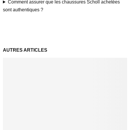
Comment assurer que les chaussures Scholl achetées
sont authentiques ?
AUTRES ARTICLES