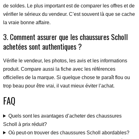
de soldes. Le plus important est de comparer les offres et de
vérifier le sérieux du vendeur. C’est souvent là que se cache
la vraie bonne affaire.
3. Comment assurer que les chaussures Scholl
achetées sont authentiques ?
Vérifie le vendeur, les photos, les avis et les informations
produit. Compare aussi la fiche avec les références
officielles de la marque. Si quelque chose te paraît flou ou
trop beau pour être vrai, il vaut mieux éviter l’achat.
FAQ
Quels sont les avantages d’acheter des chaussures
Scholl à prix réduit?
Où peut-on trouver des chaussures Scholl abordables?