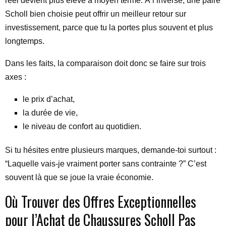
réel devient plus élevé à moyen terme. À l’inverse, une paire
Scholl bien choisie peut offrir un meilleur retour sur
investissement, parce que tu la portes plus souvent et plus
longtemps.
Dans les faits, la comparaison doit donc se faire sur trois
axes :
le prix d’achat,
la durée de vie,
le niveau de confort au quotidien.
Si tu hésites entre plusieurs marques, demande-toi surtout :
“Laquelle vais-je vraiment porter sans contrainte ?” C’est
souvent là que se joue la vraie économie.
Où Trouver des Offres Exceptionnelles
pour l’Achat de Chaussures Scholl Pas