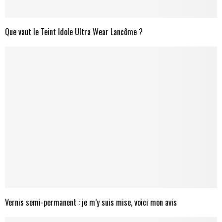
Que vaut le Teint Idole Ultra Wear Lancôme ?
Vernis semi-permanent : je m’y suis mise, voici mon avis