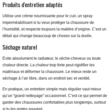
Produits d’entretien adaptés
Utilise une crème nourrissante pour le cuir, un spray
imperméabilisant si tu veux protéger la chaussure de
l’humidité, et respecte toujours la matière d’origine. C’est un
détail qui change beaucoup de choses sur la durée.
Séchage naturel
Évite absolument le radiateur, le sèche-cheveux ou toute
chaleur directe. La chaleur trop forte peut rigidifier les
matériaux et déformer la chaussure. Le mieux reste un
séchage à l’air libre, dans un endroit sec et ventilé.
En pratique, un entretien simple mais régulier vaut mieux
qu’un “grand nettoyage” occasionnel. C’est ce qui permet de
garder des chaussures confortables plus longtemps, surtout
si tu les portes souvent.