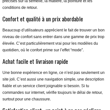
précises sur la semelle, la matière, la pointure et les
conditions de retour.
Confort et qualité à un prix abordable
Beaucoup d’utilisateurs apprécient le fait de trouver un bon
niveau de confort sans entrer dans une gamme de prix trop
élevée. C’est particulièrement vrai pour les modèles du
quotidien, où le confort prime sur l’effet “mode”.
Achat facile et livraison rapide
Une bonne expérience en ligne, ce n’est pas seulement un
site joli. C’est aussi une navigation simple, une description
fiable et un service client joignable si besoin. Si tu
commandes sur internet, vérifie toujours le délai de retour,
surtout pour une chaussure.