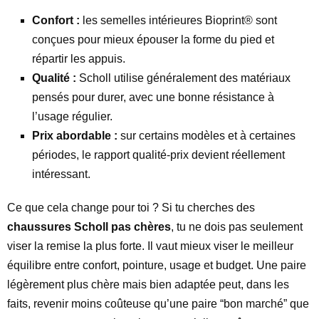
Confort :
les semelles intérieures Bioprint® sont
conçues pour mieux épouser la forme du pied et
répartir les appuis.
Qualité :
Scholl utilise généralement des matériaux
pensés pour durer, avec une bonne résistance à
l’usage régulier.
Prix abordable :
sur certains modèles et à certaines
périodes, le rapport qualité-prix devient réellement
intéressant.
Ce que cela change pour toi ? Si tu cherches des
chaussures Scholl pas chères
, tu ne dois pas seulement
viser la remise la plus forte. Il vaut mieux viser le meilleur
équilibre entre confort, pointure, usage et budget. Une paire
légèrement plus chère mais bien adaptée peut, dans les
faits, revenir moins coûteuse qu’une paire “bon marché” que