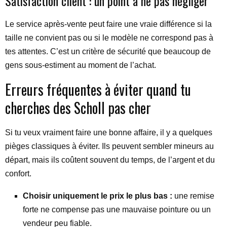
Satisfaction client : un point à ne pas négliger
Le service après-vente peut faire une vraie différence si la
taille ne convient pas ou si le modèle ne correspond pas à
tes attentes. C’est un critère de sécurité que beaucoup de
gens sous-estiment au moment de l’achat.
Erreurs fréquentes à éviter quand tu
cherches des Scholl pas cher
Si tu veux vraiment faire une bonne affaire, il y a quelques
pièges classiques à éviter. Ils peuvent sembler mineurs au
départ, mais ils coûtent souvent du temps, de l’argent et du
confort.
Choisir uniquement le prix le plus bas :
une remise
forte ne compense pas une mauvaise pointure ou un
vendeur peu fiable.