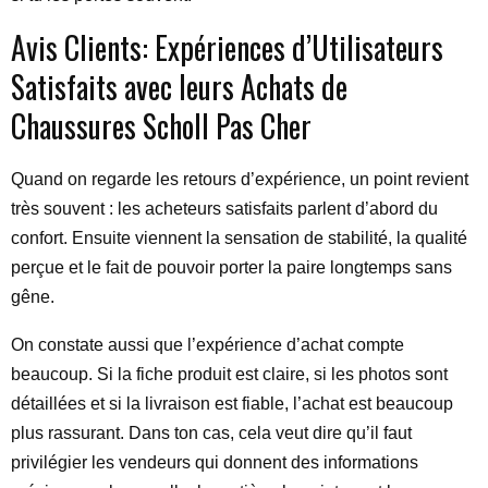
Avis Clients: Expériences d’Utilisateurs
Satisfaits avec leurs Achats de
Chaussures Scholl Pas Cher
Quand on regarde les retours d’expérience, un point revient
très souvent : les acheteurs satisfaits parlent d’abord du
confort. Ensuite viennent la sensation de stabilité, la qualité
perçue et le fait de pouvoir porter la paire longtemps sans
gêne.
On constate aussi que l’expérience d’achat compte
beaucoup. Si la fiche produit est claire, si les photos sont
détaillées et si la livraison est fiable, l’achat est beaucoup
plus rassurant. Dans ton cas, cela veut dire qu’il faut
privilégier les vendeurs qui donnent des informations