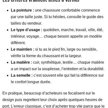
La pointure :
une chaussure confortable commence
par une taille juste. Si tu hésites, consulte le guide des
tailles du vendeur.
Le type d’usage :
quotidien, marche, travail, ville, été,
intérieur, voyage… chaque besoin appelle un modèle
différent.
Le maintien :
si tu as le pied fin, large ou sensible,
vérifie la forme du chaussant et la largeur.
La matière :
cuir, synthétique, textile… chaque matière
a un impact sur la souplesse, l’entretien et la durabilité.
La semelle :
c’est souvent elle qui fait la différence sur
le confort longue durée.
En pratique, beaucoup d’acheteurs se focalisent sur le
design puis regrettent leur choix après quelques heures de
port. L’erreur classique, c’est d’acheter trop vite parce que le