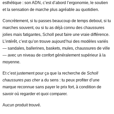
esthétique : son ADN, c’est d’abord l’ergonomie, le soutien
et la sensation de marche plus agréable au quotidien.
Concrètement, si tu passes beaucoup de temps debout, si tu
marches souvent, ou si tu as déjà connu des chaussures
jolies mais fatigantes, Scholl peut faire une vraie différence.
L’intérêt, c’est qu’on trouve aujourd’hui des modèles variés
— sandales, ballerines, baskets, mules, chaussures de ville
— avec un niveau de confort généralement supérieur à la
moyenne.
Et c’est justement pour ça que la recherche de
Scholl
chaussures pas cher
a du sens : tu peux profiter d’une
marque reconnue sans payer le prix fort, à condition de
savoir où regarder et quoi comparer.
Aucun produit trouvé.