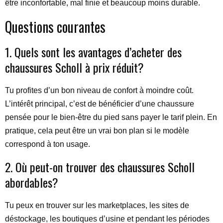
être inconfortable, mal finie et beaucoup moins durable.
Questions courantes
1. Quels sont les avantages d’acheter des
chaussures Scholl à prix réduit?
Tu profites d’un bon niveau de confort à moindre coût.
L’intérêt principal, c’est de bénéficier d’une chaussure
pensée pour le bien-être du pied sans payer le tarif plein. En
pratique, cela peut être un vrai bon plan si le modèle
correspond à ton usage.
2. Où peut-on trouver des chaussures Scholl
abordables?
Tu peux en trouver sur les marketplaces, les sites de
déstockage, les boutiques d’usine et pendant les périodes