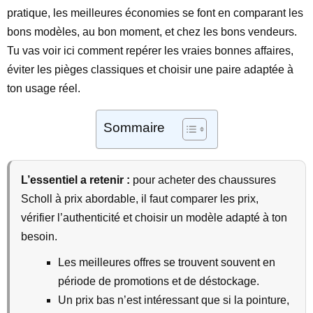
pratique, les meilleures économies se font en comparant les
bons modèles, au bon moment, et chez les bons vendeurs.
Tu vas voir ici comment repérer les vraies bonnes affaires,
éviter les pièges classiques et choisir une paire adaptée à
ton usage réel.
Sommaire
L’essentiel a retenir :
pour acheter des chaussures
Scholl à prix abordable, il faut comparer les prix,
vérifier l’authenticité et choisir un modèle adapté à ton
besoin.
Les meilleures offres se trouvent souvent en
période de promotions et de déstockage.
Un prix bas n’est intéressant que si la pointure,