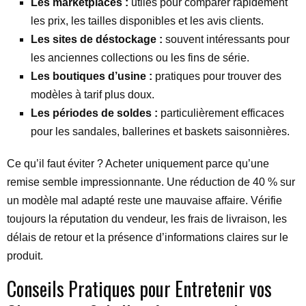
Les marketplaces :
utiles pour comparer rapidement
les prix, les tailles disponibles et les avis clients.
Les sites de déstockage :
souvent intéressants pour
les anciennes collections ou les fins de série.
Les boutiques d’usine :
pratiques pour trouver des
modèles à tarif plus doux.
Les périodes de soldes :
particulièrement efficaces
pour les sandales, ballerines et baskets saisonnières.
Ce qu’il faut éviter ? Acheter uniquement parce qu’une
remise semble impressionnante. Une réduction de 40 % sur
un modèle mal adapté reste une mauvaise affaire. Vérifie
toujours la réputation du vendeur, les frais de livraison, les
délais de retour et la présence d’informations claires sur le
produit.
Conseils Pratiques pour Entretenir vos