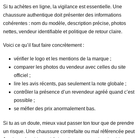
Si tu achètes en ligne, la vigilance est essentielle. Une
chaussure authentique doit présenter des informations
cohérentes : nom du modèle, description précise, photos
nettes, vendeur identifiable et politique de retour claire.
Voici ce qu’il faut faire concrètement :
vérifier le logo et les mentions de la marque ;
comparer les photos du vendeur avec celles du site
officiel ;
lire les avis récents, pas seulement la note globale ;
contrôler la présence d’un revendeur agréé quand c’est
possible ;
se méfier des prix anormalement bas.
Si tu as un doute, mieux vaut passer ton tour que de prendre
un risque. Une chaussure contrefaite ou mal référencée peut