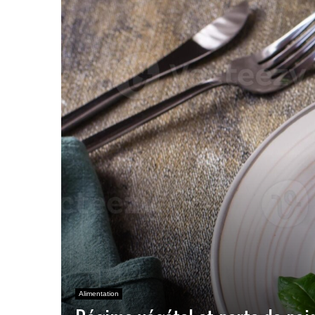
Alimentation