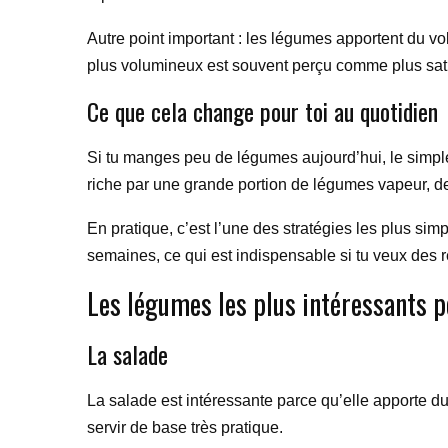
Autre point important : les légumes apportent du v
plus volumineux est souvent perçu comme plus satis
Ce que cela change pour toi au quotidien
Si tu manges peu de légumes aujourd’hui, le simple f
riche par une grande portion de légumes vapeur, de 
En pratique, c’est l’une des stratégies les plus sim
semaines, ce qui est indispensable si tu veux des r
Les légumes les plus intéressants p
La salade
La salade est intéressante parce qu’elle apporte du 
servir de base très pratique.