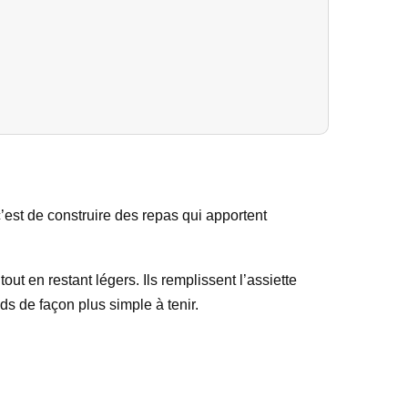
 c’est de construire des repas qui apportent
ut en restant légers. Ils remplissent l’assiette
ds de façon plus simple à tenir.