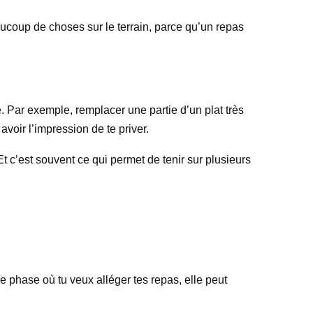
aucoup de choses sur le terrain, parce qu’un repas
e. Par exemple, remplacer une partie d’un plat très
voir l’impression de te priver.
Et c’est souvent ce qui permet de tenir sur plusieurs
ne phase où tu veux alléger tes repas, elle peut