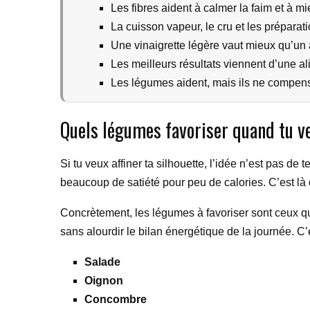
Les fibres aident à calmer la faim et à mi
La cuisson vapeur, le cru et les préparat
Une vinaigrette légère vaut mieux qu’un
Les meilleurs résultats viennent d’une al
Les légumes aident, mais ils ne compens
Quels légumes favoriser quand tu v
Si tu veux affiner ta silhouette, l’idée n’est pas de
beaucoup de satiété pour peu de calories. C’est là
Concrètement, les légumes à favoriser sont ceux qui 
sans alourdir le bilan énergétique de la journée. C’
Salade
Oignon
Concombre