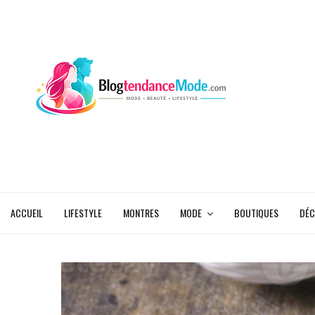
ACCUEIL
LIFESTYLE
MONTRES
MODE
BOUTIQUES
DÉC