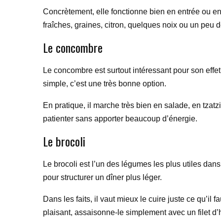
Concrètement, elle fonctionne bien en entrée ou en 
fraîches, graines, citron, quelques noix ou un peu 
Le concombre
Le concombre est surtout intéressant pour son effet
simple, c’est une très bonne option.
En pratique, il marche très bien en salade, en tzatz
patienter sans apporter beaucoup d’énergie.
Le brocoli
Le brocoli est l’un des légumes les plus utiles dans
pour structurer un dîner plus léger.
Dans les faits, il vaut mieux le cuire juste ce qu’il f
plaisant, assaisonne-le simplement avec un filet d’h