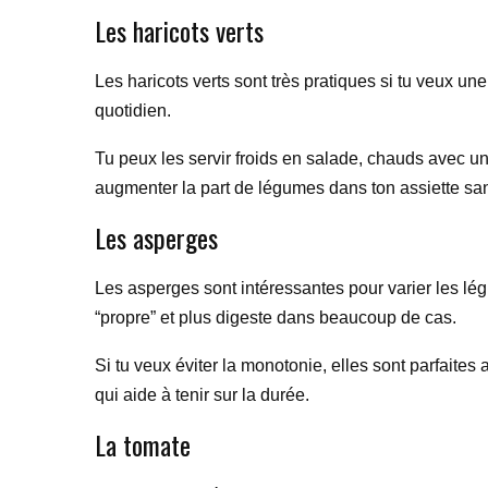
Les haricots verts
Les haricots verts sont très pratiques si tu veux une
quotidien.
Tu peux les servir froids en salade, chauds avec 
augmenter la part de légumes dans ton assiette sa
Les asperges
Les asperges sont intéressantes pour varier les lég
“propre” et plus digeste dans beaucoup de cas.
Si tu veux éviter la monotonie, elles sont parfaites
qui aide à tenir sur la durée.
La tomate