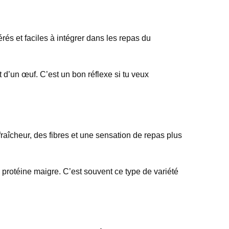
érés et faciles à intégrer dans les repas du
’un œuf. C’est un bon réflexe si tu veux
fraîcheur, des fibres et une sensation de repas plus
e protéine maigre. C’est souvent ce type de variété