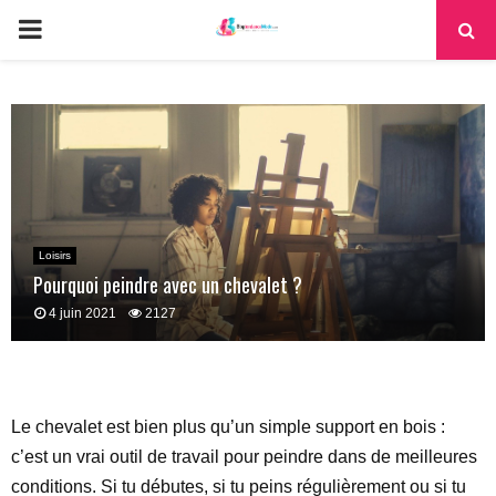
PRIMARY
MENU
Loisirs
Pourquoi peindre avec un chevalet ?
4 juin 2021
2127
Le chevalet est bien plus qu’un simple support en bois :
c’est un vrai outil de travail pour peindre dans de meilleures
conditions. Si tu débutes, si tu peins régulièrement ou si tu