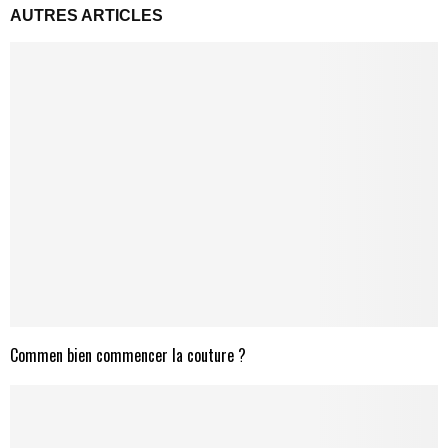
AUTRES ARTICLES
Commen bien commencer la couture ?