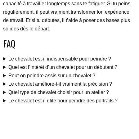
capacité à travailler longtemps sans te fatiguer. Si tu peins
régulièrement, il peut vraiment transformer ton expérience
de travail. Et si tu débutes, il t’aide à poser des bases plus
solides dès le départ.
FAQ
Le chevalet est-il indispensable pour peindre ?
Quel est l’intérêt d’un chevalet pour un débutant ?
Peut-on peindre assis sur un chevalet ?
Le chevalet améliore-t-il vraiment la précision ?
Quel type de chevalet choisir pour un atelier ?
Le chevalet est-il utile pour peindre des portraits ?