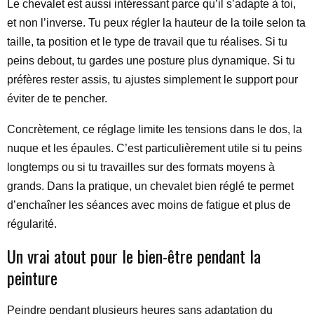
Le chevalet est aussi intéressant parce qu’il s’adapte à toi,
et non l’inverse. Tu peux régler la hauteur de la toile selon ta
taille, ta position et le type de travail que tu réalises. Si tu
peins debout, tu gardes une posture plus dynamique. Si tu
préfères rester assis, tu ajustes simplement le support pour
éviter de te pencher.
Concrètement, ce réglage limite les tensions dans le dos, la
nuque et les épaules. C’est particulièrement utile si tu peins
longtemps ou si tu travailles sur des formats moyens à
grands. Dans la pratique, un chevalet bien réglé te permet
d’enchaîner les séances avec moins de fatigue et plus de
régularité.
Un vrai atout pour le bien-être pendant la
peinture
Peindre pendant plusieurs heures sans adaptation du