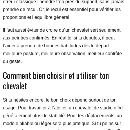
erreur classique : peindre trop près du support, sans jamais
prendre de recul. Or, le recul est essentiel pour vérifier les
proportions et l’équilibre général.
Il faut aussi éviter de croire qu’un chevalet sert seulement
aux peintres confirmés. En réalité, si tu débutes, il peut
t’aider à prendre de bonnes habitudes dès le départ :
meilleure posture, meilleure observation, meilleur contrôle
du geste.
Comment bien choisir et utiliser ton
chevalet
Si tu hésites encore, le bon choix dépend surtout de ton
usage. Pour travailler à l’atelier, un chevalet de studio offre
généralement plus de stabilité. Pour les déplacements, un
modèle pliable ou léger sera plus pratique. Si tu peins sur