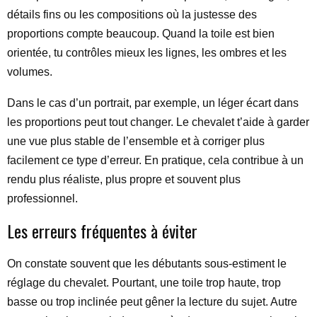
détails fins ou les compositions où la justesse des
proportions compte beaucoup. Quand la toile est bien
orientée, tu contrôles mieux les lignes, les ombres et les
volumes.
Dans le cas d’un portrait, par exemple, un léger écart dans
les proportions peut tout changer. Le chevalet t’aide à garder
une vue plus stable de l’ensemble et à corriger plus
facilement ce type d’erreur. En pratique, cela contribue à un
rendu plus réaliste, plus propre et souvent plus
professionnel.
Les erreurs fréquentes à éviter
On constate souvent que les débutants sous-estiment le
réglage du chevalet. Pourtant, une toile trop haute, trop
basse ou trop inclinée peut gêner la lecture du sujet. Autre