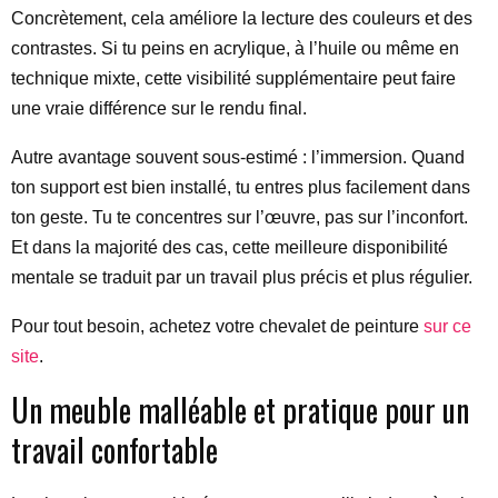
Concrètement, cela améliore la lecture des couleurs et des
contrastes. Si tu peins en acrylique, à l’huile ou même en
technique mixte, cette visibilité supplémentaire peut faire
une vraie différence sur le rendu final.
Autre avantage souvent sous-estimé : l’immersion. Quand
ton support est bien installé, tu entres plus facilement dans
ton geste. Tu te concentres sur l’œuvre, pas sur l’inconfort.
Et dans la majorité des cas, cette meilleure disponibilité
mentale se traduit par un travail plus précis et plus régulier.
Pour tout besoin, achetez votre chevalet de peinture
sur ce
site
.
Un meuble malléable et pratique pour un
travail confortable