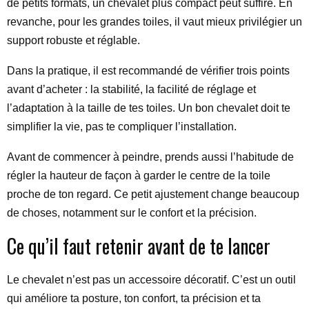
de petits formats, un chevalet plus compact peut suffire. En
revanche, pour les grandes toiles, il vaut mieux privilégier un
support robuste et réglable.
Dans la pratique, il est recommandé de vérifier trois points
avant d’acheter : la stabilité, la facilité de réglage et
l’adaptation à la taille de tes toiles. Un bon chevalet doit te
simplifier la vie, pas te compliquer l’installation.
Avant de commencer à peindre, prends aussi l’habitude de
régler la hauteur de façon à garder le centre de la toile
proche de ton regard. Ce petit ajustement change beaucoup
de choses, notamment sur le confort et la précision.
Ce qu’il faut retenir avant de te lancer
Le chevalet n’est pas un accessoire décoratif. C’est un outil
qui améliore ta posture, ton confort, ta précision et ta