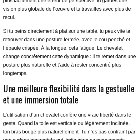
plus facilement une erreur de perspective, tu gardes une
vision plus globale de l’œuvre et tu travailles avec plus de
recul.
Si tu peins directement à plat sur une table, tu peux vite te
retrouver dans une posture fermée, avec le cou penché et
l’épaule crispée. À la longue, cela fatigue. Le chevalet
change concrètement cette dynamique : il te remet dans une
posture plus naturelle et t’aide à rester concentré plus
longtemps.
Une meilleure flexibilité dans la gestuelle
et une immersion totale
L’utilisation d’un chevalet confère une vraie liberté dans le
geste. Quand la toile est verticale ou légèrement inclinée,
ton bras bouge plus naturellement. Tu n’es pas contraint par