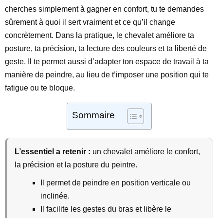
cherches simplement à gagner en confort, tu te demandes
sûrement à quoi il sert vraiment et ce qu’il change
concrètement. Dans la pratique, le chevalet améliore ta
posture, ta précision, ta lecture des couleurs et ta liberté de
geste. Il te permet aussi d’adapter ton espace de travail à ta
manière de peindre, au lieu de t’imposer une position qui te
fatigue ou te bloque.
Sommaire
L’essentiel a retenir :
un chevalet améliore le confort,
la précision et la posture du peintre.
Il permet de peindre en position verticale ou
inclinée.
Il facilite les gestes du bras et libère le