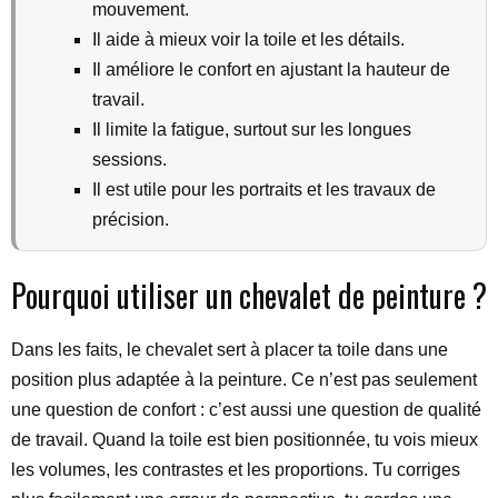
mouvement.
Il aide à mieux voir la toile et les détails.
Il améliore le confort en ajustant la hauteur de
travail.
Il limite la fatigue, surtout sur les longues
sessions.
Il est utile pour les portraits et les travaux de
précision.
Pourquoi utiliser un chevalet de peinture ?
Dans les faits, le chevalet sert à placer ta toile dans une
position plus adaptée à la peinture. Ce n’est pas seulement
une question de confort : c’est aussi une question de qualité
de travail. Quand la toile est bien positionnée, tu vois mieux
les volumes, les contrastes et les proportions. Tu corriges