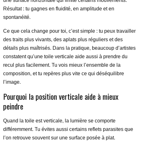
une surface horizontale qui limite certains mouvements.
Résultat : tu gagnes en fluidité, en amplitude et en
spontanéité.
Ce que cela change pour toi, c’est simple : tu peux travailler
des traits plus vivants, des aplats plus réguliers et des
détails plus maîtrisés. Dans la pratique, beaucoup d’artistes
constatent qu’une toile verticale aide aussi à prendre du
recul plus facilement. Tu vois mieux l’ensemble de la
composition, et tu repères plus vite ce qui déséquilibre
l’image.
Pourquoi la position verticale aide à mieux
peindre
Quand la toile est verticale, la lumière se comporte
différemment. Tu évites aussi certains reflets parasites que
l’on retrouve souvent sur une surface posée à plat.