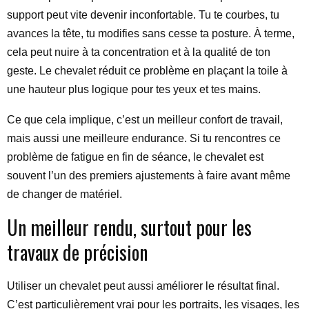
support peut vite devenir inconfortable. Tu te courbes, tu
avances la tête, tu modifies sans cesse ta posture. À terme,
cela peut nuire à ta concentration et à la qualité de ton
geste. Le chevalet réduit ce problème en plaçant la toile à
une hauteur plus logique pour tes yeux et tes mains.
Ce que cela implique, c’est un meilleur confort de travail,
mais aussi une meilleure endurance. Si tu rencontres ce
problème de fatigue en fin de séance, le chevalet est
souvent l’un des premiers ajustements à faire avant même
de changer de matériel.
Un meilleur rendu, surtout pour les
travaux de précision
Utiliser un chevalet peut aussi améliorer le résultat final.
C’est particulièrement vrai pour les portraits, les visages, les