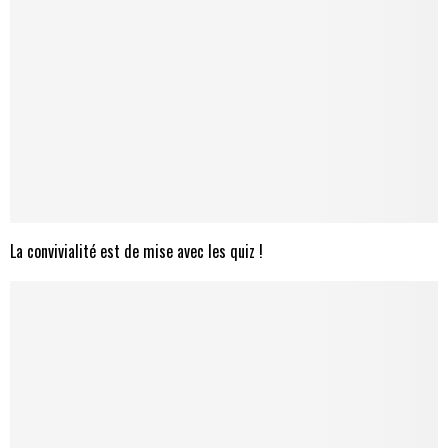
La convivialité est de mise avec les quiz !