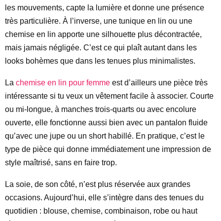
les mouvements, capte la lumière et donne une présence
très particulière. À l’inverse, une tunique en lin ou une
chemise en lin apporte une silhouette plus décontractée,
mais jamais négligée. C’est ce qui plaît autant dans les
looks bohèmes que dans les tenues plus minimalistes.
La
chemise en lin pour femme
est d’ailleurs une pièce très
intéressante si tu veux un vêtement facile à associer. Courte
ou mi-longue, à manches trois-quarts ou avec encolure
ouverte, elle fonctionne aussi bien avec un pantalon fluide
qu’avec une jupe ou un short habillé. En pratique, c’est le
type de pièce qui donne immédiatement une impression de
style maîtrisé, sans en faire trop.
La soie, de son côté, n’est plus réservée aux grandes
occasions. Aujourd’hui, elle s’intègre dans des tenues du
quotidien : blouse, chemise, combinaison, robe ou haut