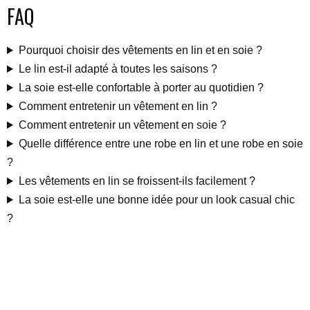
FAQ
Pourquoi choisir des vêtements en lin et en soie ?
Le lin est-il adapté à toutes les saisons ?
La soie est-elle confortable à porter au quotidien ?
Comment entretenir un vêtement en lin ?
Comment entretenir un vêtement en soie ?
Quelle différence entre une robe en lin et une robe en soie
?
Les vêtements en lin se froissent-ils facilement ?
La soie est-elle une bonne idée pour un look casual chic
?