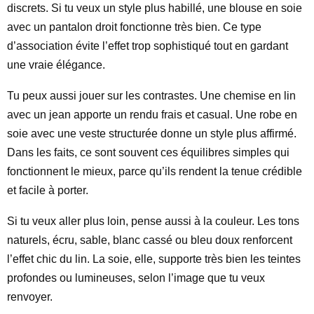
discrets. Si tu veux un style plus habillé, une blouse en soie
avec un pantalon droit fonctionne très bien. Ce type
d’association évite l’effet trop sophistiqué tout en gardant
une vraie élégance.
Tu peux aussi jouer sur les contrastes. Une chemise en lin
avec un jean apporte un rendu frais et casual. Une robe en
soie avec une veste structurée donne un style plus affirmé.
Dans les faits, ce sont souvent ces équilibres simples qui
fonctionnent le mieux, parce qu’ils rendent la tenue crédible
et facile à porter.
Si tu veux aller plus loin, pense aussi à la couleur. Les tons
naturels, écru, sable, blanc cassé ou bleu doux renforcent
l’effet chic du lin. La soie, elle, supporte très bien les teintes
profondes ou lumineuses, selon l’image que tu veux
renvoyer.