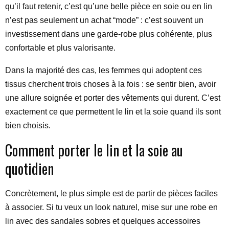
qu’il faut retenir, c’est qu’une belle pièce en soie ou en lin
n’est pas seulement un achat “mode” : c’est souvent un
investissement dans une garde-robe plus cohérente, plus
confortable et plus valorisante.
Dans la majorité des cas, les femmes qui adoptent ces
tissus cherchent trois choses à la fois : se sentir bien, avoir
une allure soignée et porter des vêtements qui durent. C’est
exactement ce que permettent le lin et la soie quand ils sont
bien choisis.
Comment porter le lin et la soie au
quotidien
Concrètement, le plus simple est de partir de pièces faciles
à associer. Si tu veux un look naturel, mise sur une robe en
lin avec des sandales sobres et quelques accessoires