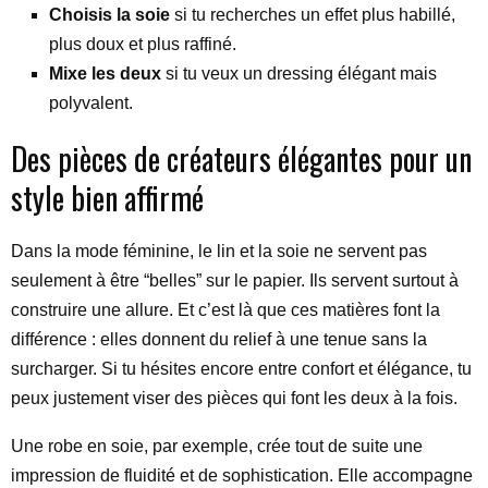
Choisis la soie
si tu recherches un effet plus habillé,
plus doux et plus raffiné.
Mixe les deux
si tu veux un dressing élégant mais
polyvalent.
Des pièces de créateurs élégantes pour un
style bien affirmé
Dans la mode féminine, le lin et la soie ne servent pas
seulement à être “belles” sur le papier. Ils servent surtout à
construire une allure. Et c’est là que ces matières font la
différence : elles donnent du relief à une tenue sans la
surcharger. Si tu hésites encore entre confort et élégance, tu
peux justement viser des pièces qui font les deux à la fois.
Une robe en soie, par exemple, crée tout de suite une
impression de fluidité et de sophistication. Elle accompagne