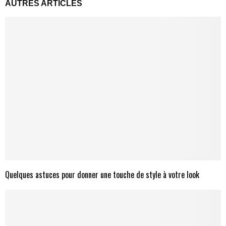
AUTRES ARTICLES
Quelques astuces pour donner une touche de style à votre look