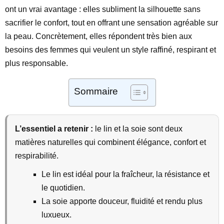
ont un vrai avantage : elles subliment la silhouette sans
sacrifier le confort, tout en offrant une sensation agréable sur
la peau. Concrètement, elles répondent très bien aux
besoins des femmes qui veulent un style raffiné, respirant et
plus responsable.
Sommaire
L’essentiel a retenir :
le lin et la soie sont deux
matières naturelles qui combinent élégance, confort et
respirabilité.
Le lin est idéal pour la fraîcheur, la résistance et
le quotidien.
La soie apporte douceur, fluidité et rendu plus
luxueux.