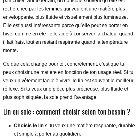
particulier. Sur le terrain, on constate souvent qu’elle est
recherchée par les femmes qui veulent une matière plus
enveloppante, plus fluide et visuellement plus lumineuse.
Elle est aussi intéressante parce qu’elle peut se porter en
hiver comme en été : elle aide à conserver la chaleur quand
il fait frais, tout en restant respirante quand la température
monte.
Ce que cela change pour toi, concrètement, c’est que tu
peux choisir une matière en fonction de ton usage réel. Si tu
veux un vêtement facile à vivre, le lin est souvent le meilleur
réflexe. Si tu veux une pièce plus précieuse, plus fluide et
plus sophistiquée, la soie prend l’avantage.
Lin ou soie : comment choisir selon ton besoin ?
Choisis le lin
si tu veux une matière respirante, durable
et simple à porter au quotidien.