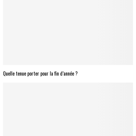
Quelle tenue porter pour la fin d’année ?