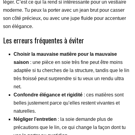
léger. C’est ce qui la rend si intéressante pour un vestiaire
moderne. Tu peux la porter avec un jean brut pour casser
son côté précieux, ou avec une jupe fluide pour accentuer
son élégance.
Les erreurs fréquentes à éviter
Choisir la mauvaise matière pour la mauvaise
saison
: une pièce en soie très fine peut être moins
adaptée si tu cherches de la structure, tandis que le lin
très froissé peut surprendre si tu veux un rendu ultra
net.
Confondre élégance et rigidité
: ces matières sont
belles justement parce qu’elles restent vivantes et
naturelles.
Négliger l’entretien
: la soie demande plus de
précautions que le lin, ce qui change la façon dont tu