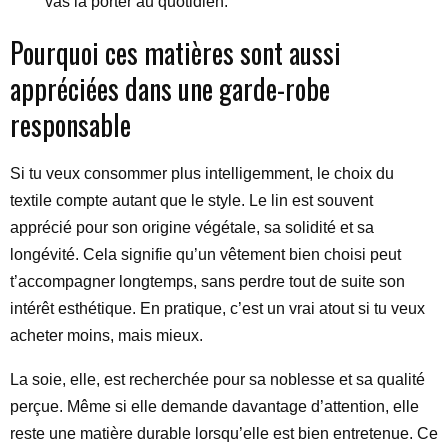
vas la porter au quotidien.
Pourquoi ces matières sont aussi
appréciées dans une garde-robe
responsable
Si tu veux consommer plus intelligemment, le choix du
textile compte autant que le style. Le lin est souvent
apprécié pour son origine végétale, sa solidité et sa
longévité. Cela signifie qu’un vêtement bien choisi peut
t’accompagner longtemps, sans perdre tout de suite son
intérêt esthétique. En pratique, c’est un vrai atout si tu veux
acheter moins, mais mieux.
La soie, elle, est recherchée pour sa noblesse et sa qualité
perçue. Même si elle demande davantage d’attention, elle
reste une matière durable lorsqu’elle est bien entretenue. Ce