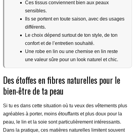
Ces tissus conviennent bien aux peaux
sensibles.
Ils se portent en toute saison, avec des usages
différents.
Le choix dépend surtout de ton style, de ton
confort et de l’entretien souhaité.
Une robe en lin ou une chemise en lin reste
une valeur sûre pour un look naturel et chic.
Des étoffes en fibres naturelles pour le
bien-être de ta peau
Si tu es dans cette situation où tu veux des vêtements plus
agréables à porter, moins étouffants et plus doux pour la
peau, le lin et la soie sont particulièrement intéressants.
Dans la pratique, ces matières naturelles limitent souvent