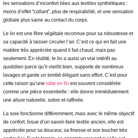
les sensations d’inconfort liées aux textiles synthétiques :
moins d’effet “collant”, plus de respirabilité, et une sensation
globale plus saine au contact du corps.
Le lin est une fibre végétale reconnue pour sa robustesse et
sa capacité à laisser circuler l’air. C’est ce qui en fait une
matière très appréciée quand il fait chaud, mais pas
seulement. En réalité, le lin a aussi un vrai intérêt au
quotidien parce qu’il vieillit bien, supporte de nombreux
lavages et garde un tombé élégant sans effort. C’est pour
cette raison qu’une
robe en lin
est souvent considérée
comme une pièce essentielle : elle donne immédiatement
une allure naturelle, sobre et raffinée.
La soie fonctionne différemment, mais avec le même objectif
de confort. Issue d’un savoir-faire textile ancien, elle est
appréciée pour sa douceur, sa finesse et son toucher très