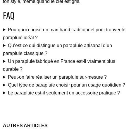
ton style, même quand le ciel est gris.
FAQ
Pourquoi choisir un marchand traditionnel pour trouver le
parapluie idéal ?
Qu’est-ce qui distingue un parapluie artisanal d’un
parapluie classique ?
Un parapluie fabriqué en France est-il vraiment plus
durable ?
Peut-on faire réaliser un parapluie sur-mesure ?
Quel type de parapluie choisir pour un usage quotidien ?
Le parapluie est-il seulement un accessoire pratique ?
AUTRES ARTICLES