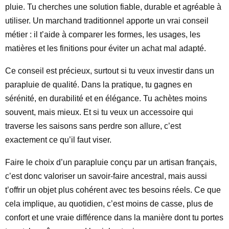
pluie. Tu cherches une solution fiable, durable et agréable à
utiliser. Un marchand traditionnel apporte un vrai conseil
métier : il t’aide à comparer les formes, les usages, les
matières et les finitions pour éviter un achat mal adapté.
Ce conseil est précieux, surtout si tu veux investir dans un
parapluie de qualité. Dans la pratique, tu gagnes en
sérénité, en durabilité et en élégance. Tu achètes moins
souvent, mais mieux. Et si tu veux un accessoire qui
traverse les saisons sans perdre son allure, c’est
exactement ce qu’il faut viser.
Faire le choix d’un parapluie conçu par un artisan français,
c’est donc valoriser un savoir-faire ancestral, mais aussi
t’offrir un objet plus cohérent avec tes besoins réels. Ce que
cela implique, au quotidien, c’est moins de casse, plus de
confort et une vraie différence dans la manière dont tu portes