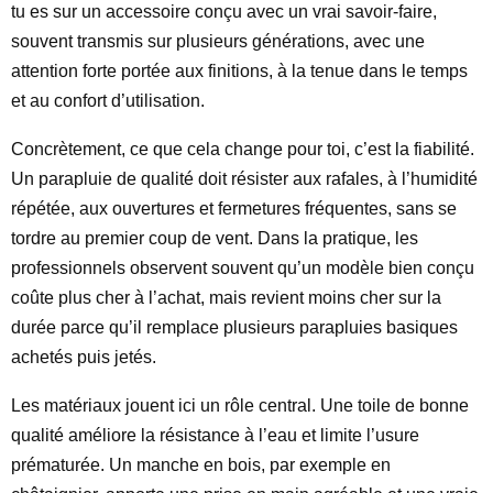
tu es sur un accessoire conçu avec un vrai savoir-faire,
souvent transmis sur plusieurs générations, avec une
attention forte portée aux finitions, à la tenue dans le temps
et au confort d’utilisation.
Concrètement, ce que cela change pour toi, c’est la fiabilité.
Un parapluie de qualité doit résister aux rafales, à l’humidité
répétée, aux ouvertures et fermetures fréquentes, sans se
tordre au premier coup de vent. Dans la pratique, les
professionnels observent souvent qu’un modèle bien conçu
coûte plus cher à l’achat, mais revient moins cher sur la
durée parce qu’il remplace plusieurs parapluies basiques
achetés puis jetés.
Les matériaux jouent ici un rôle central. Une toile de bonne
qualité améliore la résistance à l’eau et limite l’usure
prématurée. Un manche en bois, par exemple en