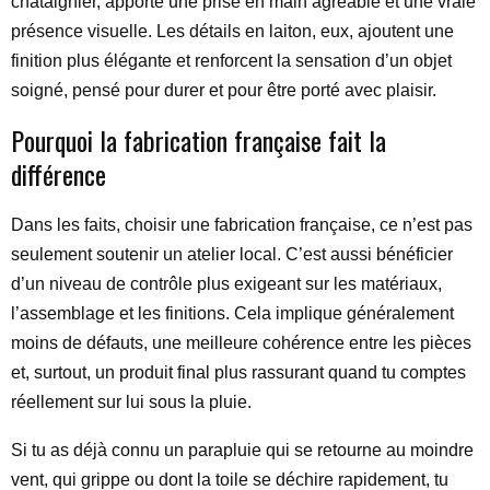
châtaignier, apporte une prise en main agréable et une vraie
présence visuelle. Les détails en laiton, eux, ajoutent une
finition plus élégante et renforcent la sensation d’un objet
soigné, pensé pour durer et pour être porté avec plaisir.
Pourquoi la fabrication française fait la
différence
Dans les faits, choisir une fabrication française, ce n’est pas
seulement soutenir un atelier local. C’est aussi bénéficier
d’un niveau de contrôle plus exigeant sur les matériaux,
l’assemblage et les finitions. Cela implique généralement
moins de défauts, une meilleure cohérence entre les pièces
et, surtout, un produit final plus rassurant quand tu comptes
réellement sur lui sous la pluie.
Si tu as déjà connu un parapluie qui se retourne au moindre
vent, qui grippe ou dont la toile se déchire rapidement, tu