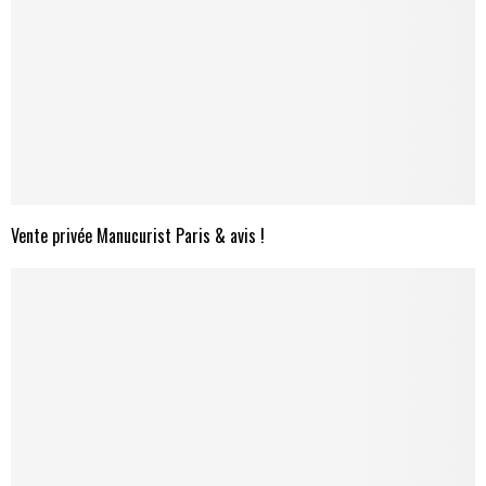
Vente privée Manucurist Paris & avis !