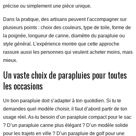
précise ou simplement une pièce unique.
Dans la pratique, des artisans peuvent t’accompagner sur
plusieurs points : choix des couleurs, type de toile, forme de
la poignée, longueur de canne, diamètre du parapluie ou
style général. L’expérience montre que cette approche
rassure aussi les personnes qui veulent acheter moins, mais
mieux.
Un vaste choix de parapluies pour toutes
les occasions
Un bon parapluie doit s’adapter à ton quotidien. Si tu te
demandes quel modèle choisir, il faut d’abord partir de ton
usage réel. As-tu besoin d’un parapluie compact pour le sac
? D’un parapluie canne plus élégant ? D’un modèle solide
pour les trajets en ville ? D’un parapluie de golf pour une