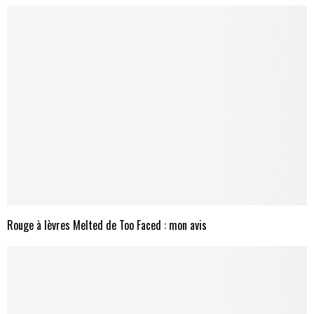
Rouge à lèvres Melted de Too Faced : mon avis