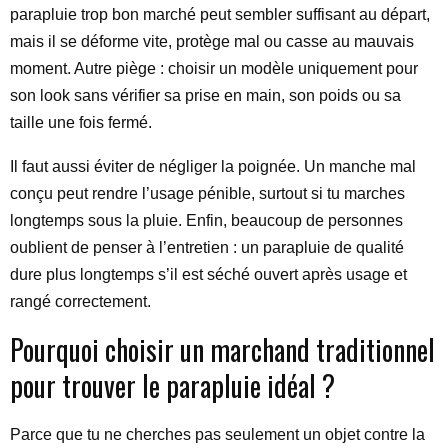
parapluie trop bon marché peut sembler suffisant au départ,
mais il se déforme vite, protège mal ou casse au mauvais
moment. Autre piège : choisir un modèle uniquement pour
son look sans vérifier sa prise en main, son poids ou sa
taille une fois fermé.
Il faut aussi éviter de négliger la poignée. Un manche mal
conçu peut rendre l’usage pénible, surtout si tu marches
longtemps sous la pluie. Enfin, beaucoup de personnes
oublient de penser à l’entretien : un parapluie de qualité
dure plus longtemps s’il est séché ouvert après usage et
rangé correctement.
Pourquoi choisir un marchand traditionnel
pour trouver le parapluie idéal ?
Parce que tu ne cherches pas seulement un objet contre la