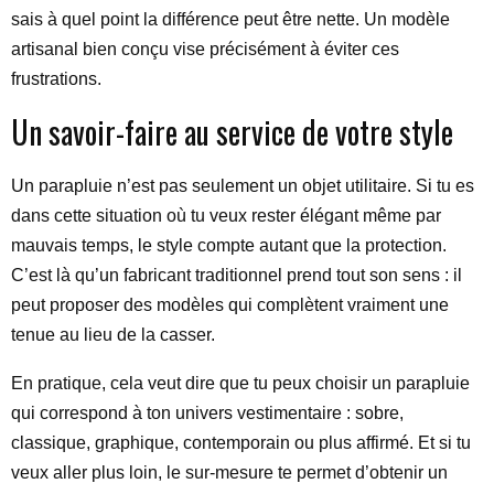
sais à quel point la différence peut être nette. Un modèle
artisanal bien conçu vise précisément à éviter ces
frustrations.
Un savoir-faire au service de votre style
Un parapluie n’est pas seulement un objet utilitaire. Si tu es
dans cette situation où tu veux rester élégant même par
mauvais temps, le style compte autant que la protection.
C’est là qu’un fabricant traditionnel prend tout son sens : il
peut proposer des modèles qui complètent vraiment une
tenue au lieu de la casser.
En pratique, cela veut dire que tu peux choisir un parapluie
qui correspond à ton univers vestimentaire : sobre,
classique, graphique, contemporain ou plus affirmé. Et si tu
veux aller plus loin, le sur-mesure te permet d’obtenir un