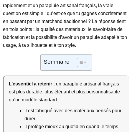
rapidement et un parapluie artisanal français, la vraie
question est simple : qu’est-ce que tu gagnes concrètement
en passant par un marchand traditionnel ? La réponse tient
en trois points : la qualité des matériaux, le savoir-faire de
fabrication et la possibilité d’avoir un parapluie adapté à ton
usage, à ta silhouette et à ton style.
Sommaire
L’essentiel a retenir :
un parapluie artisanal français
est plus durable, plus élégant et plus personnalisable
qu’un modèle standard.
Il est fabriqué avec des matériaux pensés pour
durer.
Il protège mieux au quotidien quand le temps