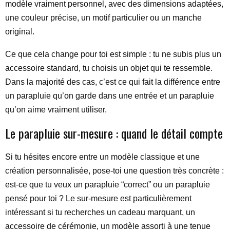
modèle vraiment personnel, avec des dimensions adaptées,
une couleur précise, un motif particulier ou un manche
original.
Ce que cela change pour toi est simple : tu ne subis plus un
accessoire standard, tu choisis un objet qui te ressemble.
Dans la majorité des cas, c’est ce qui fait la différence entre
un parapluie qu’on garde dans une entrée et un parapluie
qu’on aime vraiment utiliser.
Le parapluie sur-mesure : quand le détail compte
Si tu hésites encore entre un modèle classique et une
création personnalisée, pose-toi une question très concrète :
est-ce que tu veux un parapluie “correct” ou un parapluie
pensé pour toi ? Le sur-mesure est particulièrement
intéressant si tu recherches un cadeau marquant, un
accessoire de cérémonie, un modèle assorti à une tenue