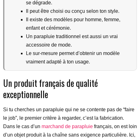
se dégrade.
Il peut être choisi ou conçu selon ton style.
Il existe des modèles pour homme, femme,
enfant et cérémonie.
Un parapluie traditionnel est aussi un vrai
accessoire de mode.
Le sur-mesure permet d’obtenir un modèle
vraiment adapté à ton usage.
Un produit français de qualité
exceptionnelle
Si tu cherches un parapluie qui ne se contente pas de “faire
le job”, le premier critère à regarder, c’est la fabrication.
Dans le cas d’un
marchand de parapluie
français, on est loin
d’un objet produit à la chaîne sans exigence particulière. Ici,