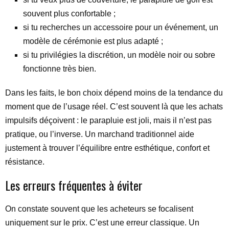
souvent plus confortable ;
si tu recherches un accessoire pour un événement, un
modèle de cérémonie est plus adapté ;
si tu privilégies la discrétion, un modèle noir ou sobre
fonctionne très bien.
Dans les faits, le bon choix dépend moins de la tendance du
moment que de l’usage réel. C’est souvent là que les achats
impulsifs déçoivent : le parapluie est joli, mais il n’est pas
pratique, ou l’inverse. Un marchand traditionnel aide
justement à trouver l’équilibre entre esthétique, confort et
résistance.
Les erreurs fréquentes à éviter
On constate souvent que les acheteurs se focalisent
uniquement sur le prix. C’est une erreur classique. Un