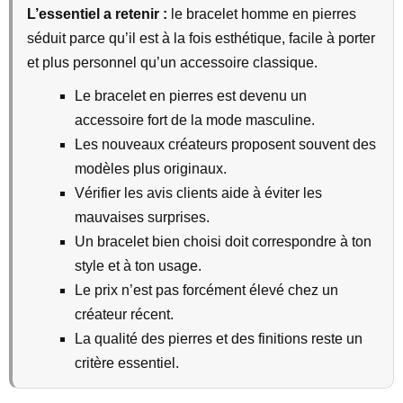
L’essentiel a retenir :
le bracelet homme en pierres
séduit parce qu’il est à la fois esthétique, facile à porter
et plus personnel qu’un accessoire classique.
Le bracelet en pierres est devenu un
accessoire fort de la mode masculine.
Les nouveaux créateurs proposent souvent des
modèles plus originaux.
Vérifier les avis clients aide à éviter les
mauvaises surprises.
Un bracelet bien choisi doit correspondre à ton
style et à ton usage.
Le prix n’est pas forcément élevé chez un
créateur récent.
La qualité des pierres et des finitions reste un
critère essentiel.