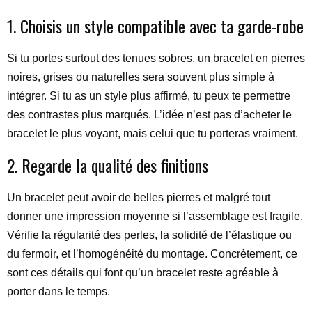
1. Choisis un style compatible avec ta garde-robe
Si tu portes surtout des tenues sobres, un bracelet en pierres
noires, grises ou naturelles sera souvent plus simple à
intégrer. Si tu as un style plus affirmé, tu peux te permettre
des contrastes plus marqués. L’idée n’est pas d’acheter le
bracelet le plus voyant, mais celui que tu porteras vraiment.
2. Regarde la qualité des finitions
Un bracelet peut avoir de belles pierres et malgré tout
donner une impression moyenne si l’assemblage est fragile.
Vérifie la régularité des perles, la solidité de l’élastique ou
du fermoir, et l’homogénéité du montage. Concrètement, ce
sont ces détails qui font qu’un bracelet reste agréable à
porter dans le temps.