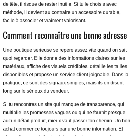
de tête, il risque de rester inutile. Si tu le choisis avec
méthode, il devient au contraire un accessoire durable,
facile à associer et vraiment valorisant.
Comment reconnaître une bonne adresse
Une boutique sérieuse se repère assez vite quand on sait
quoi regarder. Elle donne des informations claires sur les
matériaux, affiche des visuels crédibles, détaille les tailles
disponibles et propose un service client joignable. Dans la
pratique, ce sont des signaux simples, mais ils en disent
long sur le sérieux du vendeur.
Si tu rencontres un site qui manque de transparence, qui
multiplie les promesses vagues ou qui ne fournit presque
aucun détail produit, mieux vaut passer ton chemin. Un bon
achat commence toujours par une bonne information. Et