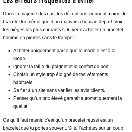
Dans la majorité des cas, les déceptions viennent moins du
bracelet lui-même que d’un mauvais choix au départ. Voici
les pièges les plus courants si tu veux acheter un bracelet
homme en pierres sans te tromper.
Acheter uniquement parce que le modèle est à la
mode.
Ignorer la taille du poignet et le confort de port.
Choisir un style trop éloigné de tes vêtements
habituels.
Se fier à un site sans vérifier les avis clients.
Penser qu’un prix élevé garantit automatiquement la
qualité.
Ce qu’il faut retenir, c’est qu’un bracelet réussi est un
bracelet que tu portes souvent. Si tu l’achètes sur un coup