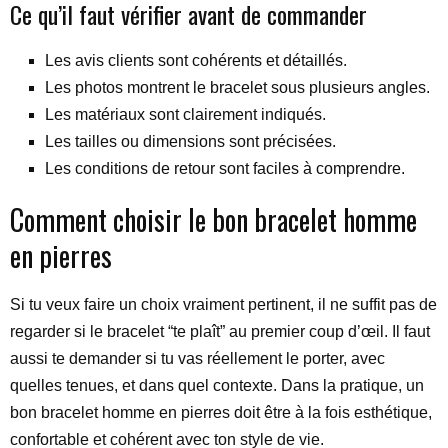
Ce qu’il faut vérifier avant de commander
Les avis clients sont cohérents et détaillés.
Les photos montrent le bracelet sous plusieurs angles.
Les matériaux sont clairement indiqués.
Les tailles ou dimensions sont précisées.
Les conditions de retour sont faciles à comprendre.
Comment choisir le bon bracelet homme
en pierres
Si tu veux faire un choix vraiment pertinent, il ne suffit pas de
regarder si le bracelet “te plaît” au premier coup d’œil. Il faut
aussi te demander si tu vas réellement le porter, avec
quelles tenues, et dans quel contexte. Dans la pratique, un
bon bracelet homme en pierres doit être à la fois esthétique,
confortable et cohérent avec ton style de vie.