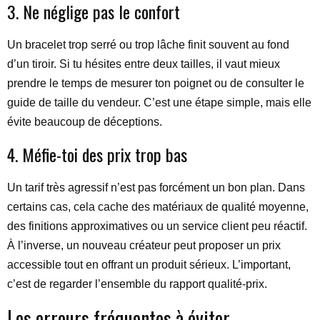
3. Ne néglige pas le confort
Un bracelet trop serré ou trop lâche finit souvent au fond
d’un tiroir. Si tu hésites entre deux tailles, il vaut mieux
prendre le temps de mesurer ton poignet ou de consulter le
guide de taille du vendeur. C’est une étape simple, mais elle
évite beaucoup de déceptions.
4. Méfie-toi des prix trop bas
Un tarif très agressif n’est pas forcément un bon plan. Dans
certains cas, cela cache des matériaux de qualité moyenne,
des finitions approximatives ou un service client peu réactif.
À l’inverse, un nouveau créateur peut proposer un prix
accessible tout en offrant un produit sérieux. L’important,
c’est de regarder l’ensemble du rapport qualité-prix.
Les erreurs fréquentes à éviter