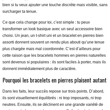
bien si tu veux ajouter une touche discrète mais visible, sans
surcharger ta tenue.
Ce que cela change pour toi, c’est simple : tu peux
transformer un look basique avec un seul accessoire bien
choisi. Un jean, un t-shirt uni et un bracelet en pierres bien
assorti donnent souvent un rendu plus abouti qu’une tenue
plus chargée mais mal coordonnée. C’est d’ailleurs pour
cette raison que les bracelets hommes en pierres naturelles
sont devenus si populaires : ils sont faciles à porter, mais ils
donnent immédiatement plus de caractère.
Pourquoi les bracelets en pierres plaisent autant
Dans les faits, leur succès repose sur trois points. D’abord,
ils sont visuellement équilibrés : ni trop imposants, ni trop
neutres. Ensuite, ils se déclinent en une grande variété de