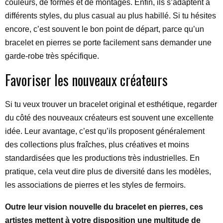
couleurs, de formes et de montages. Enfin, ils s’adaptent à
différents styles, du plus casual au plus habillé. Si tu hésites
encore, c’est souvent le bon point de départ, parce qu’un
bracelet en pierres se porte facilement sans demander une
garde-robe très spécifique.
Favoriser les nouveaux créateurs
Si tu veux trouver un bracelet original et esthétique, regarder
du côté des nouveaux créateurs est souvent une excellente
idée. Leur avantage, c’est qu’ils proposent généralement
des collections plus fraîches, plus créatives et moins
standardisées que les productions très industrielles. En
pratique, cela veut dire plus de diversité dans les modèles,
les associations de pierres et les styles de fermoirs.
Outre leur vision nouvelle du bracelet en pierres, ces
artistes mettent à votre disposition une multitude de