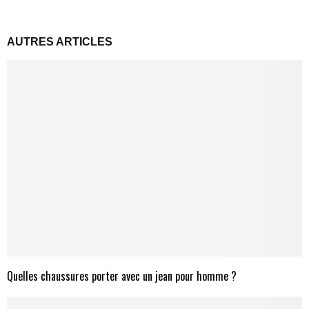
AUTRES ARTICLES
Quelles chaussures porter avec un jean pour homme ?