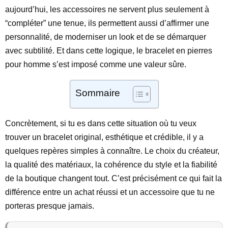
aujourd’hui, les accessoires ne servent plus seulement à
“compléter” une tenue, ils permettent aussi d’affirmer une
personnalité, de moderniser un look et de se démarquer
avec subtilité. Et dans cette logique, le bracelet en pierres
pour homme s’est imposé comme une valeur sûre.
Sommaire
Concrètement, si tu es dans cette situation où tu veux
trouver un bracelet original, esthétique et crédible, il y a
quelques repères simples à connaître. Le choix du créateur,
la qualité des matériaux, la cohérence du style et la fiabilité
de la boutique changent tout. C’est précisément ce qui fait la
différence entre un achat réussi et un accessoire que tu ne
porteras presque jamais.