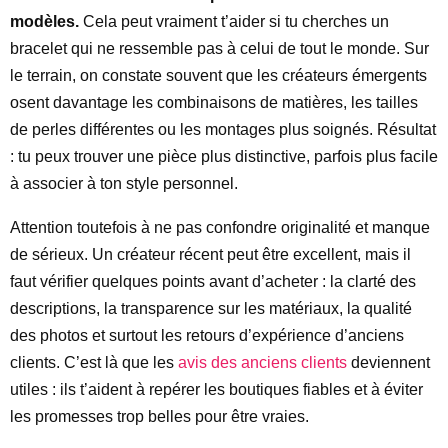
modèles.
Cela peut vraiment t’aider si tu cherches un
bracelet qui ne ressemble pas à celui de tout le monde. Sur
le terrain, on constate souvent que les créateurs émergents
osent davantage les combinaisons de matières, les tailles
de perles différentes ou les montages plus soignés. Résultat
: tu peux trouver une pièce plus distinctive, parfois plus facile
à associer à ton style personnel.
Attention toutefois à ne pas confondre originalité et manque
de sérieux. Un créateur récent peut être excellent, mais il
faut vérifier quelques points avant d’acheter : la clarté des
descriptions, la transparence sur les matériaux, la qualité
des photos et surtout les retours d’expérience d’anciens
clients. C’est là que les
avis des anciens clients
deviennent
utiles : ils t’aident à repérer les boutiques fiables et à éviter
les promesses trop belles pour être vraies.