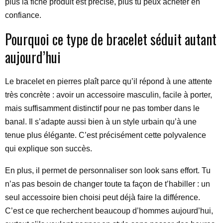
plus la fiche produit est précise, plus tu peux acheter en
confiance.
Pourquoi ce type de bracelet séduit autant
aujourd’hui
Le bracelet en pierres plaît parce qu’il répond à une attente
très concrète : avoir un accessoire masculin, facile à porter,
mais suffisamment distinctif pour ne pas tomber dans le
banal. Il s’adapte aussi bien à un style urbain qu’à une
tenue plus élégante. C’est précisément cette polyvalence
qui explique son succès.
En plus, il permet de personnaliser son look sans effort. Tu
n’as pas besoin de changer toute ta façon de t’habiller : un
seul accessoire bien choisi peut déjà faire la différence.
C’est ce que recherchent beaucoup d’hommes aujourd’hui,