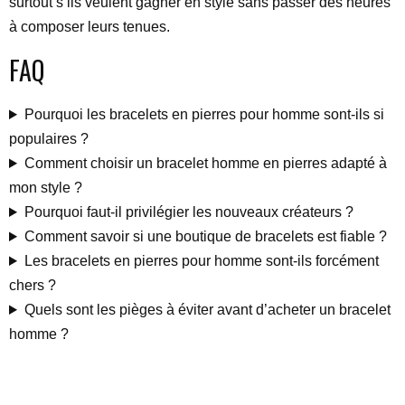
surtout s’ils veulent gagner en style sans passer des heures
à composer leurs tenues.
FAQ
Pourquoi les bracelets en pierres pour homme sont-ils si
populaires ?
Comment choisir un bracelet homme en pierres adapté à
mon style ?
Pourquoi faut-il privilégier les nouveaux créateurs ?
Comment savoir si une boutique de bracelets est fiable ?
Les bracelets en pierres pour homme sont-ils forcément
chers ?
Quels sont les pièges à éviter avant d’acheter un bracelet
homme ?