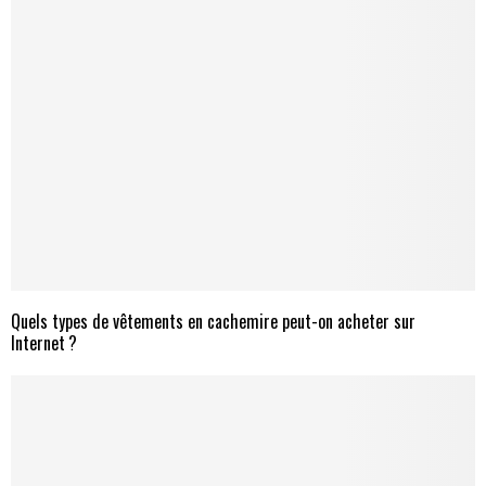
Quels types de vêtements en cachemire peut-on acheter sur
Internet ?