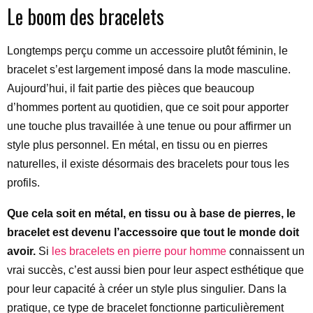
Le boom des bracelets
Longtemps perçu comme un accessoire plutôt féminin, le
bracelet s’est largement imposé dans la mode masculine.
Aujourd’hui, il fait partie des pièces que beaucoup
d’hommes portent au quotidien, que ce soit pour apporter
une touche plus travaillée à une tenue ou pour affirmer un
style plus personnel. En métal, en tissu ou en pierres
naturelles, il existe désormais des bracelets pour tous les
profils.
Que cela soit en métal, en tissu ou à base de pierres, le
bracelet est devenu l’accessoire que tout le monde doit
avoir.
Si
les bracelets en pierre pour homme
connaissent un
vrai succès, c’est aussi bien pour leur aspect esthétique que
pour leur capacité à créer un style plus singulier. Dans la
pratique, ce type de bracelet fonctionne particulièrement