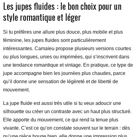
Les jupes fluides : le bon choix pour un
style romantique et léger
Si tu préfères une allure plus douce, plus mobile et plus
féminine, les jupes fluides sont particulièrement
intéressantes. Camaïeu propose plusieurs versions courtes
ou plus longues, unies ou imprimées, qui s’inscrivent dans
une tendance romantique et vintage. En pratique, ce type de
jupe accompagne bien les journées plus chaudes, parce
qu’il donne une sensation de légèreté et de liberté de
mouvement.
La jupe fluide est aussi très utile si tu veux adoucir une
silhouette ou créer un contraste avec un haut plus structuré.
Elle apporte du mouvement, ce qui rend la tenue plus
vivante. C’est ce qu’on constate souvent sur le terrain : dès
qu’une pièce bouge bien, elle donne une impression plus