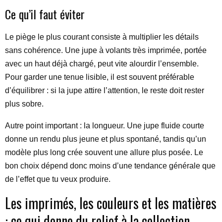
Ce qu’il faut éviter
Le piège le plus courant consiste à multiplier les détails
sans cohérence. Une jupe à volants très imprimée, portée
avec un haut déjà chargé, peut vite alourdir l’ensemble.
Pour garder une tenue lisible, il est souvent préférable
d’équilibrer : si la jupe attire l’attention, le reste doit rester
plus sobre.
Autre point important : la longueur. Une jupe fluide courte
donne un rendu plus jeune et plus spontané, tandis qu’un
modèle plus long crée souvent une allure plus posée. Le
bon choix dépend donc moins d’une tendance générale que
de l’effet que tu veux produire.
Les imprimés, les couleurs et les matières
: ce qui donne du relief à la collection