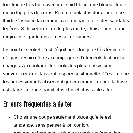
fonctionne très bien avec un t-shirt blanc, une blouse fluide
ou un top près du corps. Pour un look plus doux, une jupe
fluide s’associe facilement avec un haut uni et des sandales
légères. Si tu veux un rendu plus mode, choisis une coupe
originale et garde des accessoires sobres.
Le point essentiel, c’est l’équilibre. Une jupe très féminine
n’a pas besoin d’être accompagnée d’éléments tout aussi
chargés. Au contraire, les looks les plus réussis sont
souvent ceux qui laissent respirer la silhouette. C’est ce que
les professionnels observent généralement : quand la base
est claire, la tenue paraît plus chic et plus facile à lire.
Erreurs fréquentes à éviter
Choisir une coupe seulement parce qu’elle est
tendance, sans penser à ton confort.