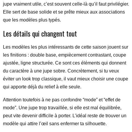
jupe vraiment utile, c’est souvent celle-là qu’il faut privilégier.
Elle sert de base solide et se prête mieux aux associations
que les modèles plus typés.
Les détails qui changent tout
Les modèles les plus intéressants de cette saison jouent sur
les finitions : double base, empiècement contrastant, coupe
ajustée, ligne structurée. Ce sont ces éléments qui donnent
du caractère à une jupe sobre. Concrètement, si tu veux
éviter un look trop classique, il vaut mieux choisir une coupe
qui apporte déjà du relief à elle seule.
Attention toutefois à ne pas confondre “mode” et “effet de
mode”. Une jupe trop travaillée, si elle est mal équilibrée,
peut vite devenir difficile à porter. L’idéal reste de trouver un
modèle qui attire l’œil sans enfermer ta silhouette.