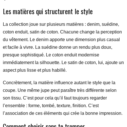
Les matières qui structurent le style
La collection joue sur plusieurs matières : denim, suédine,
coton enduit, satin de coton. Chacune change la perception
du vêtement. Le denim apporte une dimension plus casual
et facile à vivre. La suédine donne un rendu plus doux,
presque sophistiqué. Le coton enduit modernise
immédiatement la silhouette. Le satin de coton, lui, ajoute un
aspect plus lisse et plus habillé.
Concrètement, la matière influence autant le style que la
coupe. Une même jupe peut paraître très différente selon
son tissu. C’est pour cela qu’il faut toujours regarder
l’ensemble : forme, tombé, texture, finition. C’est
l’association de ces éléments qui crée la bonne impression.
Comment choisir sans te tromper