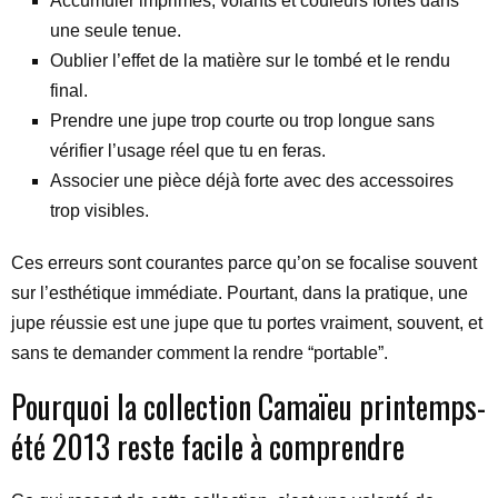
Accumuler imprimés, volants et couleurs fortes dans
une seule tenue.
Oublier l’effet de la matière sur le tombé et le rendu
final.
Prendre une jupe trop courte ou trop longue sans
vérifier l’usage réel que tu en feras.
Associer une pièce déjà forte avec des accessoires
trop visibles.
Ces erreurs sont courantes parce qu’on se focalise souvent
sur l’esthétique immédiate. Pourtant, dans la pratique, une
jupe réussie est une jupe que tu portes vraiment, souvent, et
sans te demander comment la rendre “portable”.
Pourquoi la collection Camaïeu printemps-
été 2013 reste facile à comprendre