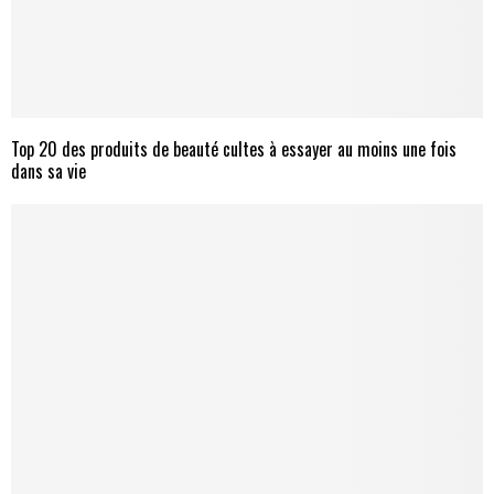
Top 20 des produits de beauté cultes à essayer au moins une fois
dans sa vie