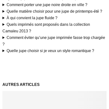
Comment porter une jupe noire droite en ville ?
Quelle matière choisir pour une jupe de printemps-été ?
À qui convient la jupe fluide ?
Quels imprimés sont proposés dans la collection
Camaïeu 2013 ?
Comment éviter qu’une jupe imprimée fasse trop chargée
?
Quelle jupe choisir si je veux un style romantique ?
AUTRES ARTICLES