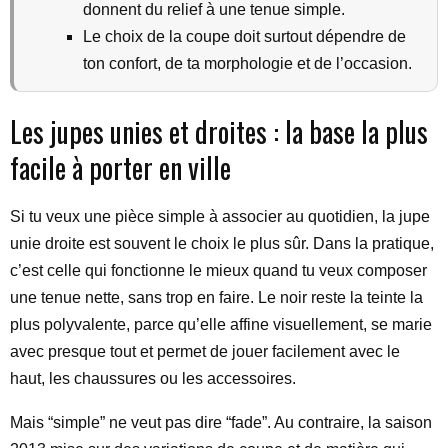
donnent du relief à une tenue simple.
Le choix de la coupe doit surtout dépendre de
ton confort, de ta morphologie et de l’occasion.
Les jupes unies et droites : la base la plus
facile à porter en ville
Si tu veux une pièce simple à associer au quotidien, la jupe
unie droite est souvent le choix le plus sûr. Dans la pratique,
c’est celle qui fonctionne le mieux quand tu veux composer
une tenue nette, sans trop en faire. Le noir reste la teinte la
plus polyvalente, parce qu’elle affine visuellement, se marie
avec presque tout et permet de jouer facilement avec le
haut, les chaussures ou les accessoires.
Mais “simple” ne veut pas dire “fade”. Au contraire, la saison