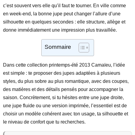
c’est souvent vers elle qu’il faut te tourner. En ville comme
en week-end, la bonne jupe peut changer l’allure d’une
silhouette en quelques secondes : elle structure, allège et
donne immédiatement une impression plus travaillée.
Sommaire
Dans cette collection printemps-été 2013 Camaïeu, l’idée
est simple : te proposer des jupes adaptées à plusieurs
styles, du plus sobre au plus romantique, avec des coupes,
des matières et des détails pensés pour accompagner la
saison. Concrètement, si tu hésites entre une jupe droite,
une jupe fluide ou une version imprimée, l’essentiel est de
choisir un modèle cohérent avec ton usage, ta silhouette et
le niveau de confort que tu recherches.