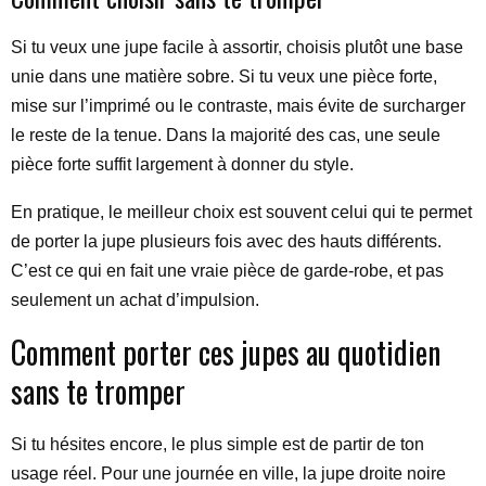
Si tu veux une jupe facile à assortir, choisis plutôt une base
unie dans une matière sobre. Si tu veux une pièce forte,
mise sur l’imprimé ou le contraste, mais évite de surcharger
le reste de la tenue. Dans la majorité des cas, une seule
pièce forte suffit largement à donner du style.
En pratique, le meilleur choix est souvent celui qui te permet
de porter la jupe plusieurs fois avec des hauts différents.
C’est ce qui en fait une vraie pièce de garde-robe, et pas
seulement un achat d’impulsion.
Comment porter ces jupes au quotidien
sans te tromper
Si tu hésites encore, le plus simple est de partir de ton
usage réel. Pour une journée en ville, la jupe droite noire