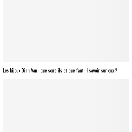
Les bijoux Dinh Van : que sont-ils et que faut-il savoir sur eux ?