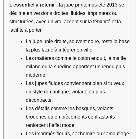
L’essentiel a retenir :
la jupe printemps-été 2013 se
décline en versions droites, fluides, imprimées ou
structurées, avec un vrai accent sur la féminité et la
facilité à porter.
La jupe unie droite, souvent noire, reste la base
la plus facile à intégrer en ville.
Les matières comme le coton enduit, la maille
milano ou la suédine apportent un rendu plus
moderne.
Les jupes fluides conviennent bien si tu veux
un style romantique, vintage ou plus
décontracté.
Les détails comme les basques, volants,
broderies ou empiècements contrastants
renforcent l’effet mode.
Les imprimés fleuris, cachemire ou camouflage