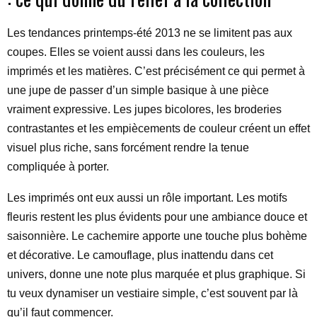
Les tendances printemps-été 2013 ne se limitent pas aux
coupes. Elles se voient aussi dans les couleurs, les
imprimés et les matières. C’est précisément ce qui permet à
une jupe de passer d’un simple basique à une pièce
vraiment expressive. Les jupes bicolores, les broderies
contrastantes et les empiècements de couleur créent un effet
visuel plus riche, sans forcément rendre la tenue
compliquée à porter.
Les imprimés ont eux aussi un rôle important. Les motifs
fleuris restent les plus évidents pour une ambiance douce et
saisonnière. Le cachemire apporte une touche plus bohème
et décorative. Le camouflage, plus inattendu dans cet
univers, donne une note plus marquée et plus graphique. Si
tu veux dynamiser un vestiaire simple, c’est souvent par là
qu’il faut commencer.