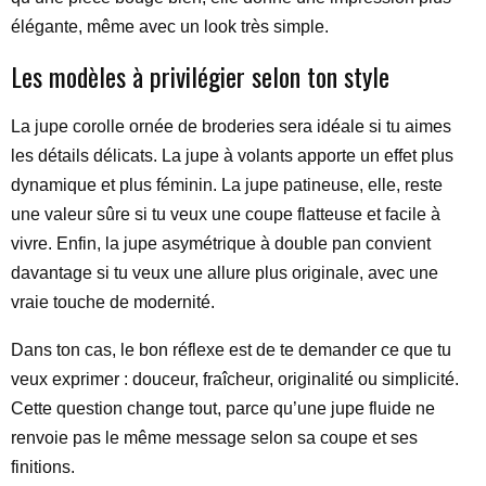
élégante, même avec un look très simple.
Les modèles à privilégier selon ton style
La jupe corolle ornée de broderies sera idéale si tu aimes
les détails délicats. La jupe à volants apporte un effet plus
dynamique et plus féminin. La jupe patineuse, elle, reste
une valeur sûre si tu veux une coupe flatteuse et facile à
vivre. Enfin, la jupe asymétrique à double pan convient
davantage si tu veux une allure plus originale, avec une
vraie touche de modernité.
Dans ton cas, le bon réflexe est de te demander ce que tu
veux exprimer : douceur, fraîcheur, originalité ou simplicité.
Cette question change tout, parce qu’une jupe fluide ne
renvoie pas le même message selon sa coupe et ses
finitions.