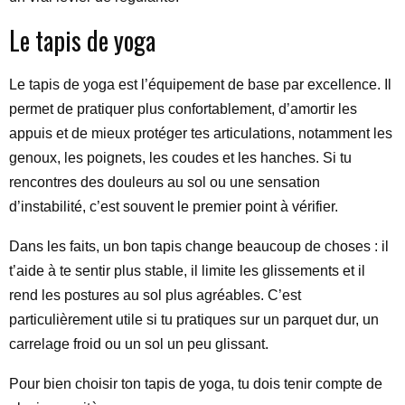
Le tapis de yoga
Le tapis de yoga est l’équipement de base par excellence. Il
permet de pratiquer plus confortablement, d’amortir les
appuis et de mieux protéger tes articulations, notamment les
genoux, les poignets, les coudes et les hanches. Si tu
rencontres des douleurs au sol ou une sensation
d’instabilité, c’est souvent le premier point à vérifier.
Dans les faits, un bon tapis change beaucoup de choses : il
t’aide à te sentir plus stable, il limite les glissements et il
rend les postures au sol plus agréables. C’est
particulièrement utile si tu pratiques sur un parquet dur, un
carrelage froid ou un sol un peu glissant.
Pour bien choisir ton tapis de yoga, tu dois tenir compte de