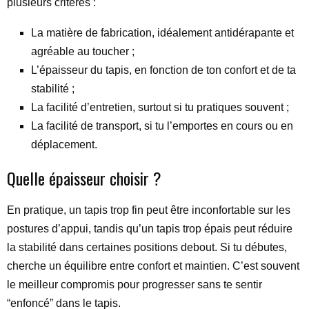
plusieurs critères :
La matière de fabrication, idéalement antidérapante et
agréable au toucher ;
L’épaisseur du tapis, en fonction de ton confort et de ta
stabilité ;
La facilité d’entretien, surtout si tu pratiques souvent ;
La facilité de transport, si tu l’emportes en cours ou en
déplacement.
Quelle épaisseur choisir ?
En pratique, un tapis trop fin peut être inconfortable sur les
postures d’appui, tandis qu’un tapis trop épais peut réduire
la stabilité dans certaines positions debout. Si tu débutes,
cherche un équilibre entre confort et maintien. C’est souvent
le meilleur compromis pour progresser sans te sentir
“enfoncé” dans le tapis.