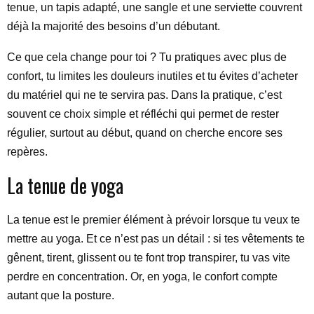
tenue, un tapis adapté, une sangle et une serviette couvrent
déjà la majorité des besoins d’un débutant.
Ce que cela change pour toi ? Tu pratiques avec plus de
confort, tu limites les douleurs inutiles et tu évites d’acheter
du matériel qui ne te servira pas. Dans la pratique, c’est
souvent ce choix simple et réfléchi qui permet de rester
régulier, surtout au début, quand on cherche encore ses
repères.
La tenue de yoga
La tenue est le premier élément à prévoir lorsque tu veux te
mettre au yoga. Et ce n’est pas un détail : si tes vêtements te
gênent, tirent, glissent ou te font trop transpirer, tu vas vite
perdre en concentration. Or, en yoga, le confort compte
autant que la posture.