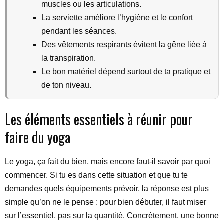
muscles ou les articulations.
La serviette améliore l’hygiène et le confort
pendant les séances.
Des vêtements respirants évitent la gêne liée à
la transpiration.
Le bon matériel dépend surtout de ta pratique et
de ton niveau.
Les éléments essentiels à réunir pour
faire du yoga
Le yoga, ça fait du bien, mais encore faut-il savoir par quoi
commencer. Si tu es dans cette situation et que tu te
demandes quels équipements prévoir, la réponse est plus
simple qu’on ne le pense : pour bien débuter, il faut miser
sur l’essentiel, pas sur la quantité. Concrètement, une bonne