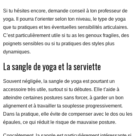
Si tu hésites encore, demande conseil à ton professeur de
yoga. Il pourra t’orienter selon ton niveau, le type de yoga
que tu pratiques et tes éventuelles sensibilités articulaires.
C’est particulièrement utile si tu as les genoux fragiles, des
poignets sensibles ou si tu pratiques des styles plus
dynamiques.
La sangle de yoga et la serviette
Souvent négligée, la sangle de yoga est pourtant un
accessoire très utile, surtout si tu débutes. Elle t’aide à
atteindre certaines postures sans forcer, à garder un bon
alignement et à travailler ta souplesse progressivement.
Dans la pratique, elle évite de compenser avec le dos ou les
épaules, ce qui réduit le risque de mauvaise posture.
Concrètement, la sangle est particulièrement intéressante si