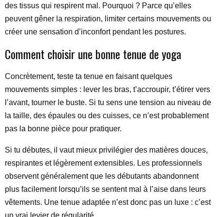
des tissus qui respirent mal. Pourquoi ? Parce qu’elles
peuvent gêner la respiration, limiter certains mouvements ou
créer une sensation d’inconfort pendant les postures.
Comment choisir une bonne tenue de yoga
Concrètement, teste ta tenue en faisant quelques
mouvements simples : lever les bras, t’accroupir, t’étirer vers
l’avant, tourner le buste. Si tu sens une tension au niveau de
la taille, des épaules ou des cuisses, ce n’est probablement
pas la bonne pièce pour pratiquer.
Si tu débutes, il vaut mieux privilégier des matières douces,
respirantes et légèrement extensibles. Les professionnels
observent généralement que les débutants abandonnent
plus facilement lorsqu’ils se sentent mal à l’aise dans leurs
vêtements. Une tenue adaptée n’est donc pas un luxe : c’est
un vrai levier de régularité.