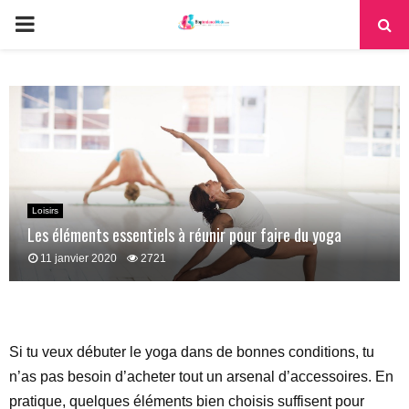
PRIMARY
MENU
Loisirs
Les éléments essentiels à réunir pour faire du yoga
11 janvier 2020
2721
Si tu veux débuter le yoga dans de bonnes conditions, tu
n’as pas besoin d’acheter tout un arsenal d’accessoires. En
pratique, quelques éléments bien choisis suffisent pour