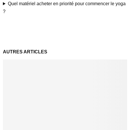
Quel matériel acheter en priorité pour commencer le yoga
?
AUTRES ARTICLES