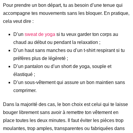
Pour prendre un bon départ, tu as besoin d’une tenue qui
accompagne tes mouvements sans les bloquer. En pratique,
cela veut dire :
D’un
sweat de yoga
si tu veux garder ton corps au
chaud au début ou pendant la relaxation ;
D’un haut sans manches ou d’un t-shirt respirant si tu
préfères plus de légèreté ;
D’un pantalon ou d’un short de yoga, souple et
élastiqué ;
D’un sous-vêtement qui assure un bon maintien sans
comprimer.
Dans la majorité des cas, le bon choix est celui qui te laisse
bouger librement sans avoir à remettre ton vêtement en
place toutes les deux minutes. Il faut éviter les pièces trop
moulantes, trop amples, transparentes ou fabriquées dans