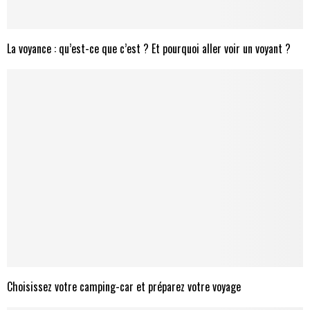
La voyance : qu’est-ce que c’est ? Et pourquoi aller voir un voyant ?
Choisissez votre camping-car et préparez votre voyage