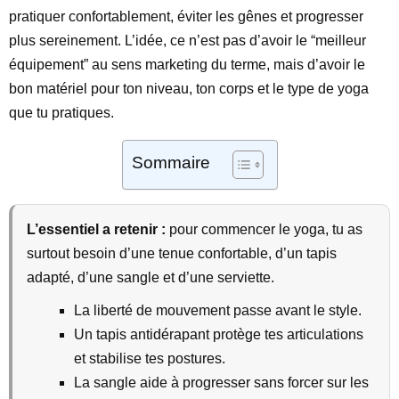
pratiquer confortablement, éviter les gênes et progresser
plus sereinement. L’idée, ce n’est pas d’avoir le “meilleur
équipement” au sens marketing du terme, mais d’avoir le
bon matériel pour ton niveau, ton corps et le type de yoga
que tu pratiques.
Sommaire
L’essentiel a retenir :
pour commencer le yoga, tu as
surtout besoin d’une tenue confortable, d’un tapis
adapté, d’une sangle et d’une serviette.
La liberté de mouvement passe avant le style.
Un tapis antidérapant protège tes articulations
et stabilise tes postures.
La sangle aide à progresser sans forcer sur les