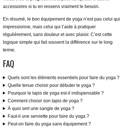
accessoires si tu en ressens vraiment le besoin.
En résumé, le bon équipement de yoga n’est pas celui qui
impressionne, mais celui qui t’aide à pratiquer
régulièrement, sans douleur et avec plaisir. C’est cette
logique simple qui fait souvent la différence sur le long
terme.
FAQ
Quels sont les éléments essentiels pour faire du yoga ?
Quelle tenue choisir pour débuter le yoga ?
Pourquoi le tapis de yoga est-il indispensable ?
Comment choisir son tapis de yoga ?
À quoi sert une sangle de yoga ?
Faut-il une serviette pour faire du yoga ?
Peut-on faire du yoga sans équipement ?