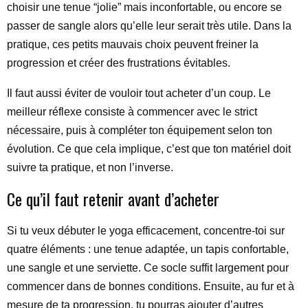
choisir une tenue “jolie” mais inconfortable, ou encore se
passer de sangle alors qu’elle leur serait très utile. Dans la
pratique, ces petits mauvais choix peuvent freiner la
progression et créer des frustrations évitables.
Il faut aussi éviter de vouloir tout acheter d’un coup. Le
meilleur réflexe consiste à commencer avec le strict
nécessaire, puis à compléter ton équipement selon ton
évolution. Ce que cela implique, c’est que ton matériel doit
suivre ta pratique, et non l’inverse.
Ce qu’il faut retenir avant d’acheter
Si tu veux débuter le yoga efficacement, concentre-toi sur
quatre éléments : une tenue adaptée, un tapis confortable,
une sangle et une serviette. Ce socle suffit largement pour
commencer dans de bonnes conditions. Ensuite, au fur et à
mesure de ta progression, tu pourras ajouter d’autres