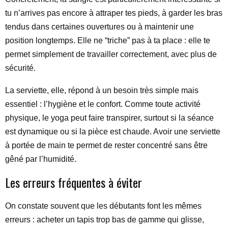
tu n’arrives pas encore à attraper tes pieds, à garder les bras
tendus dans certaines ouvertures ou à maintenir une
position longtemps. Elle ne “triche” pas à ta place : elle te
permet simplement de travailler correctement, avec plus de
sécurité.
La serviette, elle, répond à un besoin très simple mais
essentiel : l’hygiène et le confort. Comme toute activité
physique, le yoga peut faire transpirer, surtout si la séance
est dynamique ou si la pièce est chaude. Avoir une serviette
à portée de main te permet de rester concentré sans être
gêné par l’humidité.
Les erreurs fréquentes à éviter
On constate souvent que les débutants font les mêmes
erreurs : acheter un tapis trop bas de gamme qui glisse,