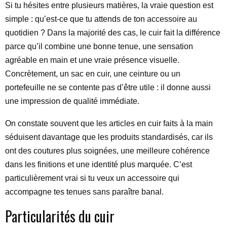
Si tu hésites entre plusieurs matières, la vraie question est
simple : qu’est-ce que tu attends de ton accessoire au
quotidien ? Dans la majorité des cas, le cuir fait la différence
parce qu’il combine une bonne tenue, une sensation
agréable en main et une vraie présence visuelle.
Concrètement, un sac en cuir, une ceinture ou un
portefeuille ne se contente pas d’être utile : il donne aussi
une impression de qualité immédiate.
On constate souvent que les articles en cuir faits à la main
séduisent davantage que les produits standardisés, car ils
ont des coutures plus soignées, une meilleure cohérence
dans les finitions et une identité plus marquée. C’est
particulièrement vrai si tu veux un accessoire qui
accompagne tes tenues sans paraître banal.
Particularités du cuir