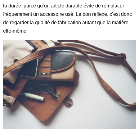
la durée, parce qu’un article durable évite de remplacer
fréquemment un accessoire usé. Le bon réflexe, c’est donc
de regarder la qualité de fabrication autant que la matière
elle-même.