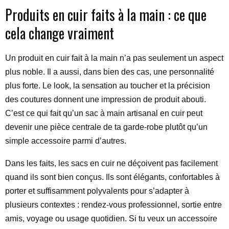
Produits en cuir faits à la main : ce que
cela change vraiment
Un produit en cuir fait à la main n’a pas seulement un aspect
plus noble. Il a aussi, dans bien des cas, une personnalité
plus forte. Le look, la sensation au toucher et la précision
des coutures donnent une impression de produit abouti.
C’est ce qui fait qu’un sac à main artisanal en cuir peut
devenir une pièce centrale de ta garde-robe plutôt qu’un
simple accessoire parmi d’autres.
Dans les faits, les sacs en cuir ne déçoivent pas facilement
quand ils sont bien conçus. Ils sont élégants, confortables à
porter et suffisamment polyvalents pour s’adapter à
plusieurs contextes : rendez-vous professionnel, sortie entre
amis, voyage ou usage quotidien. Si tu veux un accessoire