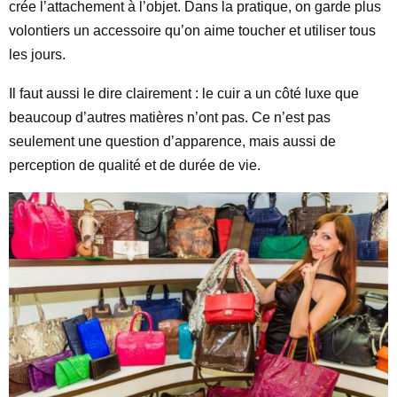
crée l’attachement à l’objet. Dans la pratique, on garde plus
volontiers un accessoire qu’on aime toucher et utiliser tous
les jours.
Il faut aussi le dire clairement : le cuir a un côté luxe que
beaucoup d’autres matières n’ont pas. Ce n’est pas
seulement une question d’apparence, mais aussi de
perception de qualité et de durée de vie.