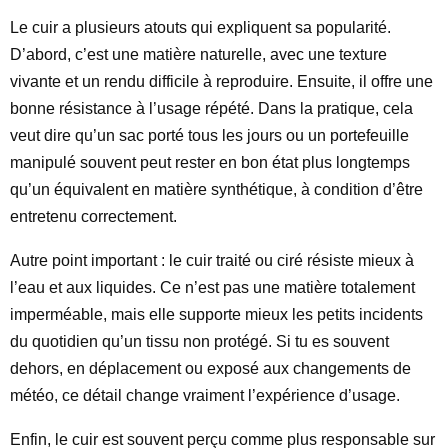
Le cuir a plusieurs atouts qui expliquent sa popularité.
D’abord, c’est une matière naturelle, avec une texture
vivante et un rendu difficile à reproduire. Ensuite, il offre une
bonne résistance à l’usage répété. Dans la pratique, cela
veut dire qu’un sac porté tous les jours ou un portefeuille
manipulé souvent peut rester en bon état plus longtemps
qu’un équivalent en matière synthétique, à condition d’être
entretenu correctement.
Autre point important : le cuir traité ou ciré résiste mieux à
l’eau et aux liquides. Ce n’est pas une matière totalement
imperméable, mais elle supporte mieux les petits incidents
du quotidien qu’un tissu non protégé. Si tu es souvent
dehors, en déplacement ou exposé aux changements de
météo, ce détail change vraiment l’expérience d’usage.
Enfin, le cuir est souvent perçu comme plus responsable sur