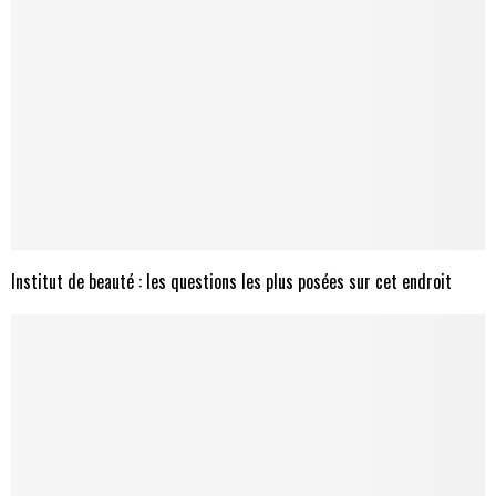
Institut de beauté : les questions les plus posées sur cet endroit