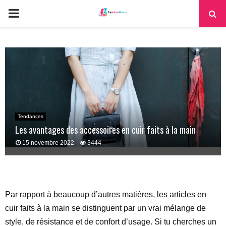
PRIMARY
MENU
Tendances
Les avantages des accessoires en cuir faits à la main
15 novembre 2022
3444
Par rapport à beaucoup d’autres matières, les articles en
cuir faits à la main se distinguent par un vrai mélange de
style, de résistance et de confort d’usage. Si tu cherches un