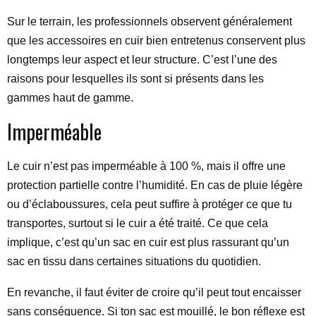
Sur le terrain, les professionnels observent généralement
que les accessoires en cuir bien entretenus conservent plus
longtemps leur aspect et leur structure. C’est l’une des
raisons pour lesquelles ils sont si présents dans les
gammes haut de gamme.
Imperméable
Le cuir n’est pas imperméable à 100 %, mais il offre une
protection partielle contre l’humidité. En cas de pluie légère
ou d’éclaboussures, cela peut suffire à protéger ce que tu
transportes, surtout si le cuir a été traité. Ce que cela
implique, c’est qu’un sac en cuir est plus rassurant qu’un
sac en tissu dans certaines situations du quotidien.
En revanche, il faut éviter de croire qu’il peut tout encaisser
sans conséquence. Si ton sac est mouillé, le bon réflexe est