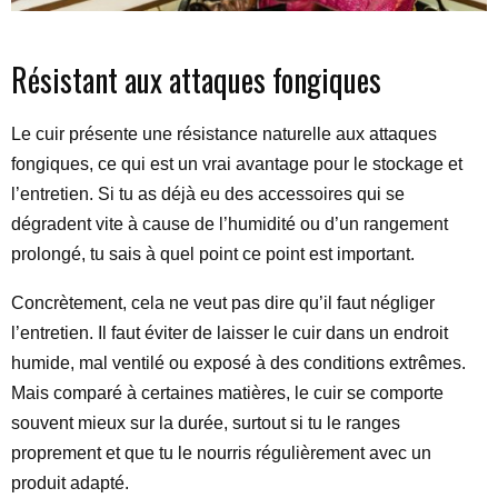
Résistant aux attaques fongiques
Le cuir présente une résistance naturelle aux attaques
fongiques, ce qui est un vrai avantage pour le stockage et
l’entretien. Si tu as déjà eu des accessoires qui se
dégradent vite à cause de l’humidité ou d’un rangement
prolongé, tu sais à quel point ce point est important.
Concrètement, cela ne veut pas dire qu’il faut négliger
l’entretien. Il faut éviter de laisser le cuir dans un endroit
humide, mal ventilé ou exposé à des conditions extrêmes.
Mais comparé à certaines matières, le cuir se comporte
souvent mieux sur la durée, surtout si tu le ranges
proprement et que tu le nourris régulièrement avec un
produit adapté.