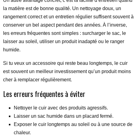
Un autre avantage concret, c’est la facilité d’entretien quand
la matière est de bonne qualité. Un nettoyage doux, un
rangement correct et un entretien régulier suffisent souvent à
conserver un bel aspect pendant des années. À l’inverse,
les erreurs fréquentes sont simples : surcharger le sac, le
laisser au soleil, utiliser un produit inadapté ou le ranger
humide.
Si tu veux un accessoire qui reste beau longtemps, le cuir
est souvent un meilleur investissement qu’un produit moins
cher à remplacer régulièrement.
Les erreurs fréquentes à éviter
Nettoyer le cuir avec des produits agressifs.
Laisser un sac humide dans un placard fermé.
Exposer le cuir longtemps au soleil ou à une source de
chaleur.