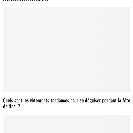
Quels sont les vêtements tendances pour se déguiser pendant la fête
de Noël ?