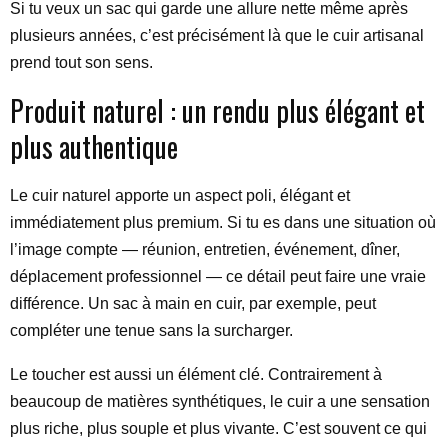
Si tu veux un sac qui garde une allure nette même après
plusieurs années, c’est précisément là que le cuir artisanal
prend tout son sens.
Produit naturel : un rendu plus élégant et
plus authentique
Le cuir naturel apporte un aspect poli, élégant et
immédiatement plus premium. Si tu es dans une situation où
l’image compte — réunion, entretien, événement, dîner,
déplacement professionnel — ce détail peut faire une vraie
différence. Un sac à main en cuir, par exemple, peut
compléter une tenue sans la surcharger.
Le toucher est aussi un élément clé. Contrairement à
beaucoup de matières synthétiques, le cuir a une sensation
plus riche, plus souple et plus vivante. C’est souvent ce qui