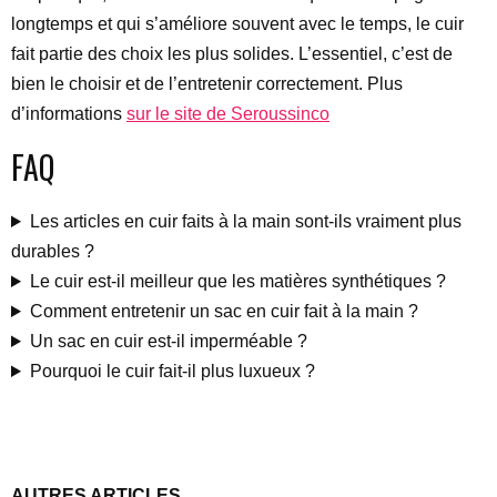
longtemps et qui s’améliore souvent avec le temps, le cuir
fait partie des choix les plus solides. L’essentiel, c’est de
bien le choisir et de l’entretenir correctement. Plus
d’informations
sur le site de Seroussinco
FAQ
Les articles en cuir faits à la main sont-ils vraiment plus
durables ?
Le cuir est-il meilleur que les matières synthétiques ?
Comment entretenir un sac en cuir fait à la main ?
Un sac en cuir est-il imperméable ?
Pourquoi le cuir fait-il plus luxueux ?
AUTRES ARTICLES