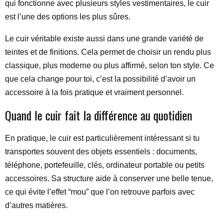
qui fonctionne avec plusieurs styles vestimentaires, le cuir
est l’une des options les plus sûres.
Le cuir véritable existe aussi dans une grande variété de
teintes et de finitions. Cela permet de choisir un rendu plus
classique, plus moderne ou plus affirmé, selon ton style. Ce
que cela change pour toi, c’est la possibilité d’avoir un
accessoire à la fois pratique et vraiment personnel.
Quand le cuir fait la différence au quotidien
En pratique, le cuir est particulièrement intéressant si tu
transportes souvent des objets essentiels : documents,
téléphone, portefeuille, clés, ordinateur portable ou petits
accessoires. Sa structure aide à conserver une belle tenue,
ce qui évite l’effet “mou” que l’on retrouve parfois avec
d’autres matières.