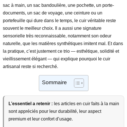
sac à main, un sac bandoulière, une pochette, un porte-
documents, un sac de voyage, une ceinture ou un
portefeuille qui dure dans le temps, le cuir véritable reste
souvent le meilleur choix. Il a aussi une signature
sensorielle très reconnaissable, notamment son odeur
naturelle, que les matières synthétiques imitent mal. Et dans
la pratique, c’est justement ce trio — esthétique, solidité et
vieillissement élégant — qui explique pourquoi le cuir
artisanal reste si recherché.
Sommaire
L’essentiel a retenir :
les articles en cuir faits à la main
sont appréciés pour leur durabilité, leur aspect
premium et leur confort d’usage.