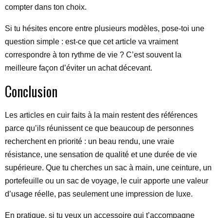
compter dans ton choix.
Si tu hésites encore entre plusieurs modèles, pose-toi une
question simple : est-ce que cet article va vraiment
correspondre à ton rythme de vie ? C’est souvent la
meilleure façon d’éviter un achat décevant.
Conclusion
Les articles en cuir faits à la main restent des références
parce qu’ils réunissent ce que beaucoup de personnes
recherchent en priorité : un beau rendu, une vraie
résistance, une sensation de qualité et une durée de vie
supérieure. Que tu cherches un sac à main, une ceinture, un
portefeuille ou un sac de voyage, le cuir apporte une valeur
d’usage réelle, pas seulement une impression de luxe.
En pratique, si tu veux un accessoire qui t’accompagne