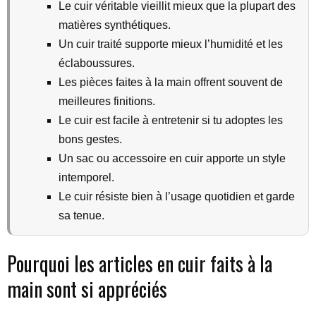
Le cuir véritable vieillit mieux que la plupart des
matières synthétiques.
Un cuir traité supporte mieux l’humidité et les
éclaboussures.
Les pièces faites à la main offrent souvent de
meilleures finitions.
Le cuir est facile à entretenir si tu adoptes les
bons gestes.
Un sac ou accessoire en cuir apporte un style
intemporel.
Le cuir résiste bien à l’usage quotidien et garde
sa tenue.
Pourquoi les articles en cuir faits à la
main sont si appréciés