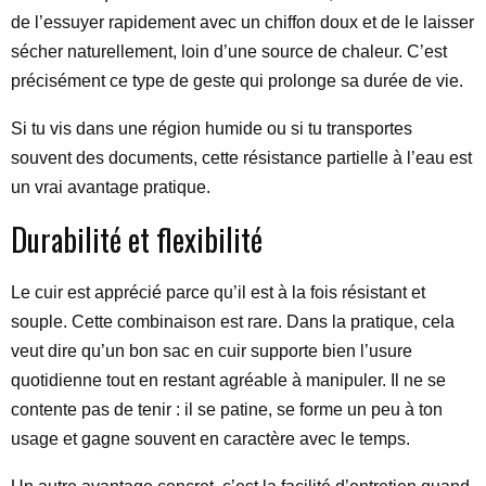
de l’essuyer rapidement avec un chiffon doux et de le laisser
sécher naturellement, loin d’une source de chaleur. C’est
précisément ce type de geste qui prolonge sa durée de vie.
Si tu vis dans une région humide ou si tu transportes
souvent des documents, cette résistance partielle à l’eau est
un vrai avantage pratique.
Durabilité et flexibilité
Le cuir est apprécié parce qu’il est à la fois résistant et
souple. Cette combinaison est rare. Dans la pratique, cela
veut dire qu’un bon sac en cuir supporte bien l’usure
quotidienne tout en restant agréable à manipuler. Il ne se
contente pas de tenir : il se patine, se forme un peu à ton
usage et gagne souvent en caractère avec le temps.