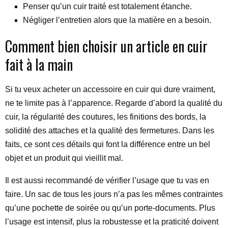
Penser qu’un cuir traité est totalement étanche.
Négliger l’entretien alors que la matière en a besoin.
Comment bien choisir un article en cuir
fait à la main
Si tu veux acheter un accessoire en cuir qui dure vraiment,
ne te limite pas à l’apparence. Regarde d’abord la qualité du
cuir, la régularité des coutures, les finitions des bords, la
solidité des attaches et la qualité des fermetures. Dans les
faits, ce sont ces détails qui font la différence entre un bel
objet et un produit qui vieillit mal.
Il est aussi recommandé de vérifier l’usage que tu vas en
faire. Un sac de tous les jours n’a pas les mêmes contraintes
qu’une pochette de soirée ou qu’un porte-documents. Plus
l’usage est intensif, plus la robustesse et la praticité doivent