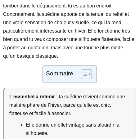
tomber dans le déguisement, tu es au bon endroit.
Concrètement, la suédine apporte de la tenue, du relief et
une vraie sensation de chaleur visuelle, ce qui la rend
particulièrement intéressante en hiver. Elle fonctionne très
bien quand tu veux composer une silhouette flatteuse, facile
à porter au quotidien, mais avec une touche plus mode
qu’un basique classique.
Sommaire
L’essentiel a retenir :
la suédine revient comme une
matière phare de l’hiver, parce qu’elle est chic,
flatteuse et facile à associer.
Elle donne un effet vintage sans alourdir la
silhouette.