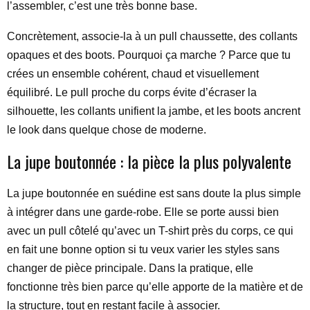
l’assembler, c’est une très bonne base.
Concrètement, associe-la à un pull chaussette, des collants
opaques et des boots. Pourquoi ça marche ? Parce que tu
crées un ensemble cohérent, chaud et visuellement
équilibré. Le pull proche du corps évite d’écraser la
silhouette, les collants unifient la jambe, et les boots ancrent
le look dans quelque chose de moderne.
La jupe boutonnée : la pièce la plus polyvalente
La jupe boutonnée en suédine est sans doute la plus simple
à intégrer dans une garde-robe. Elle se porte aussi bien
avec un pull côtelé qu’avec un T-shirt près du corps, ce qui
en fait une bonne option si tu veux varier les styles sans
changer de pièce principale. Dans la pratique, elle
fonctionne très bien parce qu’elle apporte de la matière et de
la structure, tout en restant facile à associer.