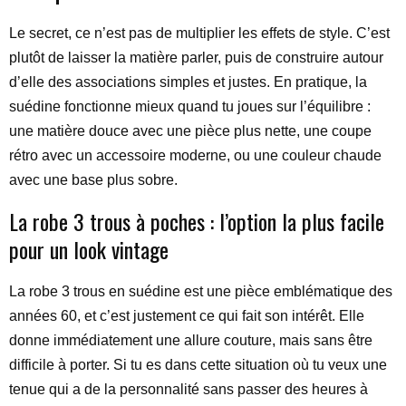
Le secret, ce n’est pas de multiplier les effets de style. C’est
plutôt de laisser la matière parler, puis de construire autour
d’elle des associations simples et justes. En pratique, la
suédine fonctionne mieux quand tu joues sur l’équilibre :
une matière douce avec une pièce plus nette, une coupe
rétro avec un accessoire moderne, ou une couleur chaude
avec une base plus sobre.
La robe 3 trous à poches : l’option la plus facile
pour un look vintage
La robe 3 trous en suédine est une pièce emblématique des
années 60, et c’est justement ce qui fait son intérêt. Elle
donne immédiatement une allure couture, mais sans être
difficile à porter. Si tu es dans cette situation où tu veux une
tenue qui a de la personnalité sans passer des heures à