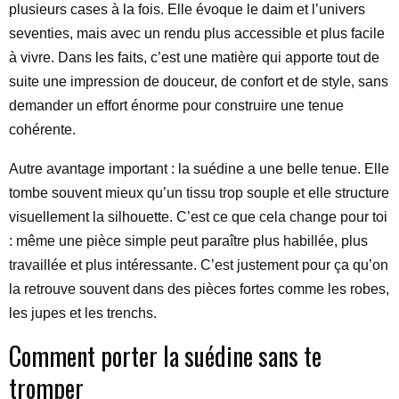
plusieurs cases à la fois. Elle évoque le daim et l’univers
seventies, mais avec un rendu plus accessible et plus facile
à vivre. Dans les faits, c’est une matière qui apporte tout de
suite une impression de douceur, de confort et de style, sans
demander un effort énorme pour construire une tenue
cohérente.
Autre avantage important : la suédine a une belle tenue. Elle
tombe souvent mieux qu’un tissu trop souple et elle structure
visuellement la silhouette. C’est ce que cela change pour toi
: même une pièce simple peut paraître plus habillée, plus
travaillée et plus intéressante. C’est justement pour ça qu’on
la retrouve souvent dans des pièces fortes comme les robes,
les jupes et les trenchs.
Comment porter la suédine sans te
tromper