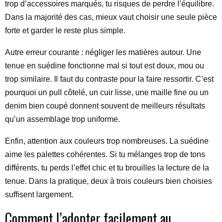
trop d’accessoires marqués, tu risques de perdre l’équilibre.
Dans la majorité des cas, mieux vaut choisir une seule pièce
forte et garder le reste plus simple.
Autre erreur courante : négliger les matières autour. Une
tenue en suédine fonctionne mal si tout est doux, mou ou
trop similaire. Il faut du contraste pour la faire ressortir. C’est
pourquoi un pull côtelé, un cuir lisse, une maille fine ou un
denim bien coupé donnent souvent de meilleurs résultats
qu’un assemblage trop uniforme.
Enfin, attention aux couleurs trop nombreuses. La suédine
aime les palettes cohérentes. Si tu mélanges trop de tons
différents, tu perds l’effet chic et tu brouilles la lecture de la
tenue. Dans la pratique, deux à trois couleurs bien choisies
suffisent largement.
Comment l’adopter facilement au