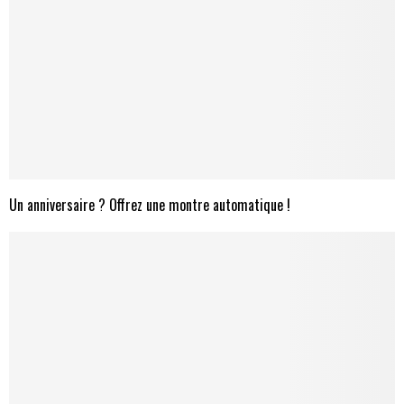
Un anniversaire ? Offrez une montre automatique !