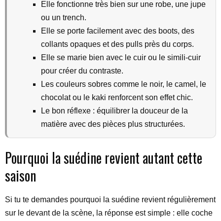
Elle fonctionne très bien sur une robe, une jupe
ou un trench.
Elle se porte facilement avec des boots, des
collants opaques et des pulls près du corps.
Elle se marie bien avec le cuir ou le simili-cuir
pour créer du contraste.
Les couleurs sobres comme le noir, le camel, le
chocolat ou le kaki renforcent son effet chic.
Le bon réflexe : équilibrer la douceur de la
matière avec des pièces plus structurées.
Pourquoi la suédine revient autant cette
saison
Si tu te demandes pourquoi la suédine revient régulièrement
sur le devant de la scène, la réponse est simple : elle coche