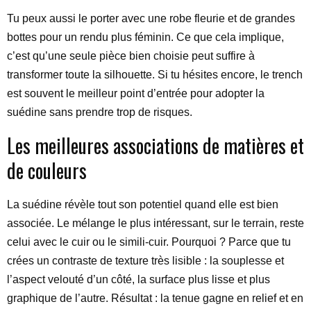
Tu peux aussi le porter avec une robe fleurie et de grandes
bottes pour un rendu plus féminin. Ce que cela implique,
c’est qu’une seule pièce bien choisie peut suffire à
transformer toute la silhouette. Si tu hésites encore, le trench
est souvent le meilleur point d’entrée pour adopter la
suédine sans prendre trop de risques.
Les meilleures associations de matières et
de couleurs
La suédine révèle tout son potentiel quand elle est bien
associée. Le mélange le plus intéressant, sur le terrain, reste
celui avec le cuir ou le simili-cuir. Pourquoi ? Parce que tu
crées un contraste de texture très lisible : la souplesse et
l’aspect velouté d’un côté, la surface plus lisse et plus
graphique de l’autre. Résultat : la tenue gagne en relief et en