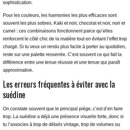
sophistication.
Pour les couleurs, les harmonies les plus efficaces sont
souvent les plus sobres. Kaki et noir, chocolat et noir, noir et
camel : ces combinaisons fonctionnent parce qu’elles
renforcent le côté chic de la matière tout en évitant l’effet trop
chargé. Si tu veux un rendu plus facile à porter au quotidien,
reste sur une palette resserrée. C’est souvent ce qui fait la
différence entre une tenue réussie et une tenue qui paraît
approximative.
Les erreurs fréquentes à éviter avec la
suédine
On constate souvent que le principal piège, c’est d’en faire
trop. La suédine a déjà une présence visuelle forte, donc si
tu l’associes à trop de détails vintage, trop de volumes ou