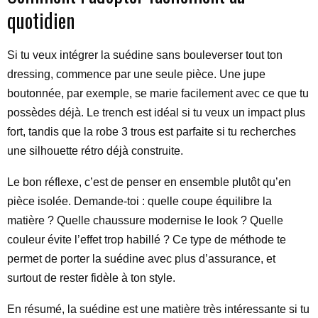
quotidien
Si tu veux intégrer la suédine sans bouleverser tout ton
dressing, commence par une seule pièce. Une jupe
boutonnée, par exemple, se marie facilement avec ce que tu
possèdes déjà. Le trench est idéal si tu veux un impact plus
fort, tandis que la robe 3 trous est parfaite si tu recherches
une silhouette rétro déjà construite.
Le bon réflexe, c’est de penser en ensemble plutôt qu’en
pièce isolée. Demande-toi : quelle coupe équilibre la
matière ? Quelle chaussure modernise le look ? Quelle
couleur évite l’effet trop habillé ? Ce type de méthode te
permet de porter la suédine avec plus d’assurance, et
surtout de rester fidèle à ton style.
En résumé, la suédine est une matière très intéressante si tu