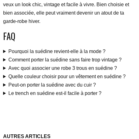
veux un look chic, vintage et facile à vivre. Bien choisie et
bien associée, elle peut vraiment devenir un atout de ta
garde-robe hiver.
FAQ
Pourquoi la suédine revient-elle à la mode ?
Comment porter la suédine sans faire trop vintage ?
Avec quoi associer une robe 3 trous en suédine ?
Quelle couleur choisir pour un vêtement en suédine ?
Peut-on porter la suédine avec du cuir ?
Le trench en suédine est-il facile à porter ?
AUTRES ARTICLES