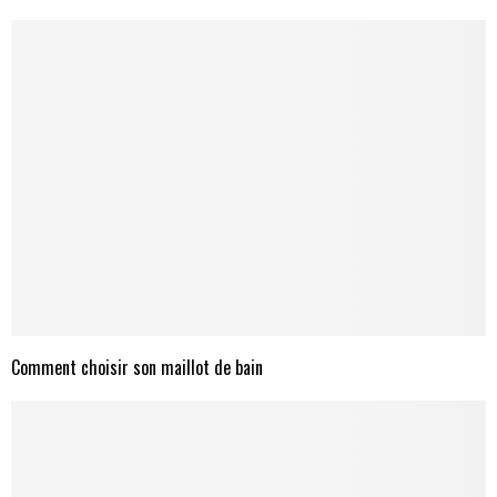
Comment choisir son maillot de bain