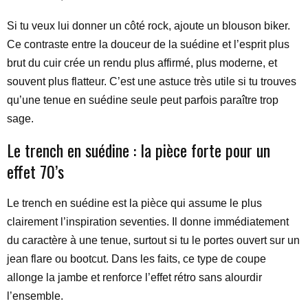
Si tu veux lui donner un côté rock, ajoute un blouson biker.
Ce contraste entre la douceur de la suédine et l’esprit plus
brut du cuir crée un rendu plus affirmé, plus moderne, et
souvent plus flatteur. C’est une astuce très utile si tu trouves
qu’une tenue en suédine seule peut parfois paraître trop
sage.
Le trench en suédine : la pièce forte pour un
effet 70’s
Le trench en suédine est la pièce qui assume le plus
clairement l’inspiration seventies. Il donne immédiatement
du caractère à une tenue, surtout si tu le portes ouvert sur un
jean flare ou bootcut. Dans les faits, ce type de coupe
allonge la jambe et renforce l’effet rétro sans alourdir
l’ensemble.