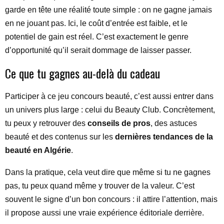
garde en tête une réalité toute simple : on ne gagne jamais
en ne jouant pas. Ici, le coût d’entrée est faible, et le
potentiel de gain est réel. C’est exactement le genre
d’opportunité qu’il serait dommage de laisser passer.
Ce que tu gagnes au-delà du cadeau
Participer à ce jeu concours beauté, c’est aussi entrer dans
un univers plus large : celui du Beauty Club. Concrètement,
tu peux y retrouver des
conseils de pros
, des astuces
beauté et des contenus sur les
dernières tendances de la
beauté en Algérie
.
Dans la pratique, cela veut dire que même si tu ne gagnes
pas, tu peux quand même y trouver de la valeur. C’est
souvent le signe d’un bon concours : il attire l’attention, mais
il propose aussi une vraie expérience éditoriale derrière.