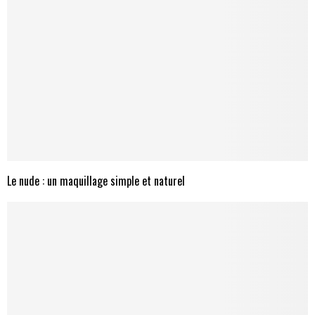
Le nude : un maquillage simple et naturel