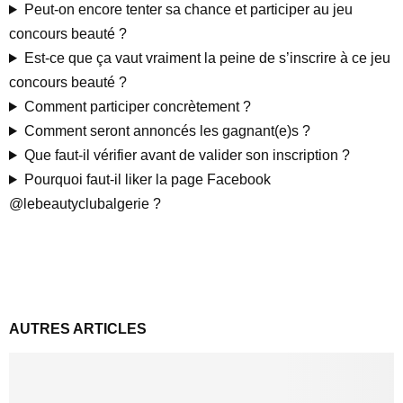
Peut-on encore tenter sa chance et participer au jeu
concours beauté ?
Est-ce que ça vaut vraiment la peine de s’inscrire à ce jeu
concours beauté ?
Comment participer concrètement ?
Comment seront annoncés les gagnant(e)s ?
Que faut-il vérifier avant de valider son inscription ?
Pourquoi faut-il liker la page Facebook
@lebeautyclubalgerie ?
AUTRES ARTICLES