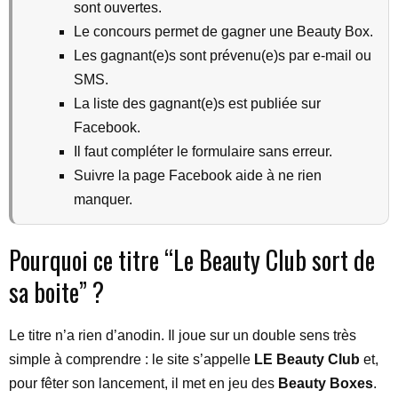
sont ouvertes.
Le concours permet de gagner une Beauty Box.
Les gagnant(e)s sont prévenu(e)s par e-mail ou
SMS.
La liste des gagnant(e)s est publiée sur
Facebook.
Il faut compléter le formulaire sans erreur.
Suivre la page Facebook aide à ne rien
manquer.
Pourquoi ce titre “Le Beauty Club sort de
sa boite” ?
Le titre n’a rien d’anodin. Il joue sur un double sens très
simple à comprendre : le site s’appelle
LE Beauty Club
et,
pour fêter son lancement, il met en jeu des
Beauty Boxes
.