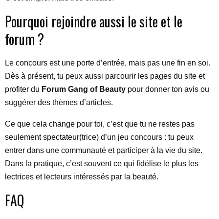
Pourquoi rejoindre aussi le site et le
forum ?
Le concours est une porte d’entrée, mais pas une fin en soi.
Dès à présent, tu peux aussi parcourir les pages du site et
profiter du
Forum Gang of Beauty
pour donner ton avis ou
suggérer des thèmes d’articles.
Ce que cela change pour toi, c’est que tu ne restes pas
seulement spectateur(trice) d’un jeu concours : tu peux
entrer dans une communauté et participer à la vie du site.
Dans la pratique, c’est souvent ce qui fidélise le plus les
lectrices et lecteurs intéressés par la beauté.
FAQ