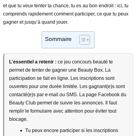
et que tu veux tenter ta chance, tu es au bon endroit : ici, tu
comprends rapidement comment participer, ce que tu peux
gagner et jusqu’à quand jouer.
Sommaire
L’essentiel a retenir :
ce jeu concours beauté te
permet de tenter de gagner une Beauty Box. La
participation se fait en ligne. Les inscriptions sont
ouvertes pour une durée limitée. Les gagnant(e)s sont
contacté(e)s par e-mail ou SMS. La page Facebook du
Beauty Club permet de suivre les annonces. Il faut
remplir le formulaire avec attention pour éviter tout
blocage.
Tu peux encore participer si les inscriptions