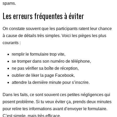
spams.
Les erreurs fréquentes à éviter
On constate souvent que les participants ratent leur chance
à cause de détails très simples. Voici les pièges les plus
courants :
remplir le formulaire trop vite,
se tromper dans son numéro de téléphone,
ne pas vérifier sa boîte de réception,
oublier de liker la page Facebook,
attendre la dernière minute pour s’inscrire.
Dans les faits, ce sont souvent ces petites négligences qui
posent problème. Si tu veux éviter ça, prends deux minutes
pour relire tes informations avant d’envoyer le formulaire.
C’est simple, mais très efficace.