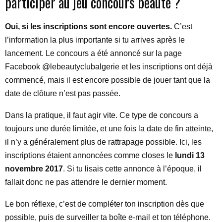
participer au jeu concours beauté ?
Oui, si les inscriptions sont encore ouvertes.
C’est
l’information la plus importante si tu arrives après le
lancement. Le concours a été annoncé sur la page
Facebook @lebeautyclubalgerie et les inscriptions ont déjà
commencé, mais il est encore possible de jouer tant que la
date de clôture n’est pas passée.
Dans la pratique, il faut agir vite. Ce type de concours a
toujours une durée limitée, et une fois la date de fin atteinte,
il n’y a généralement plus de rattrapage possible. Ici, les
inscriptions étaient annoncées comme closes le
lundi 13
novembre 2017
. Si tu lisais cette annonce à l’époque, il
fallait donc ne pas attendre le dernier moment.
Le bon réflexe, c’est de compléter ton inscription dès que
possible, puis de surveiller ta boîte e-mail et ton téléphone.