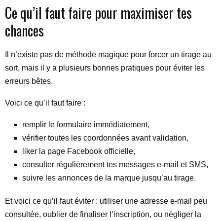
Ce qu’il faut faire pour maximiser tes
chances
Il n’existe pas de méthode magique pour forcer un tirage au
sort, mais il y a plusieurs bonnes pratiques pour éviter les
erreurs bêtes.
Voici ce qu’il faut faire :
remplir le formulaire immédiatement,
vérifier toutes les coordonnées avant validation,
liker la page Facebook officielle,
consulter régulièrement tes messages e-mail et SMS,
suivre les annonces de la marque jusqu’au tirage.
Et voici ce qu’il faut éviter : utiliser une adresse e-mail peu
consultée, oublier de finaliser l’inscription, ou négliger la