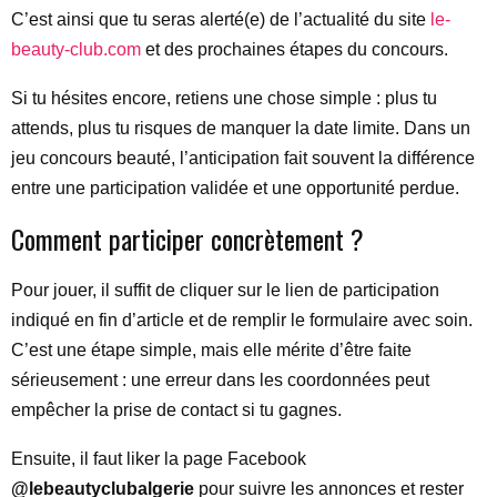
C’est ainsi que tu seras alerté(e) de l’actualité du site
le-
beauty-club.com
et des prochaines étapes du concours.
Si tu hésites encore, retiens une chose simple : plus tu
attends, plus tu risques de manquer la date limite. Dans un
jeu concours beauté, l’anticipation fait souvent la différence
entre une participation validée et une opportunité perdue.
Comment participer concrètement ?
Pour jouer, il suffit de cliquer sur le lien de participation
indiqué en fin d’article et de remplir le formulaire avec soin.
C’est une étape simple, mais elle mérite d’être faite
sérieusement : une erreur dans les coordonnées peut
empêcher la prise de contact si tu gagnes.
Ensuite, il faut liker la page Facebook
@lebeautyclubalgerie
pour suivre les annonces et rester