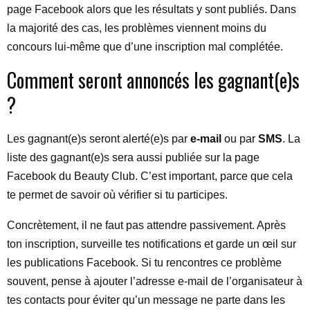
page Facebook alors que les résultats y sont publiés. Dans
la majorité des cas, les problèmes viennent moins du
concours lui-même que d’une inscription mal complétée.
Comment seront annoncés les gagnant(e)s
?
Les gagnant(e)s seront alerté(e)s par
e-mail
ou par
SMS
. La
liste des gagnant(e)s sera aussi publiée sur la page
Facebook du Beauty Club. C’est important, parce que cela
te permet de savoir où vérifier si tu participes.
Concrètement, il ne faut pas attendre passivement. Après
ton inscription, surveille tes notifications et garde un œil sur
les publications Facebook. Si tu rencontres ce problème
souvent, pense à ajouter l’adresse e-mail de l’organisateur à
tes contacts pour éviter qu’un message ne parte dans les