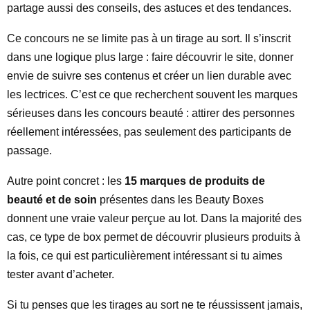
partage aussi des conseils, des astuces et des tendances.
Ce concours ne se limite pas à un tirage au sort. Il s’inscrit
dans une logique plus large : faire découvrir le site, donner
envie de suivre ses contenus et créer un lien durable avec
les lectrices. C’est ce que recherchent souvent les marques
sérieuses dans les concours beauté : attirer des personnes
réellement intéressées, pas seulement des participants de
passage.
Autre point concret : les
15 marques de produits de
beauté et de soin
présentes dans les Beauty Boxes
donnent une vraie valeur perçue au lot. Dans la majorité des
cas, ce type de box permet de découvrir plusieurs produits à
la fois, ce qui est particulièrement intéressant si tu aimes
tester avant d’acheter.
Si tu penses que les tirages au sort ne te réussissent jamais,