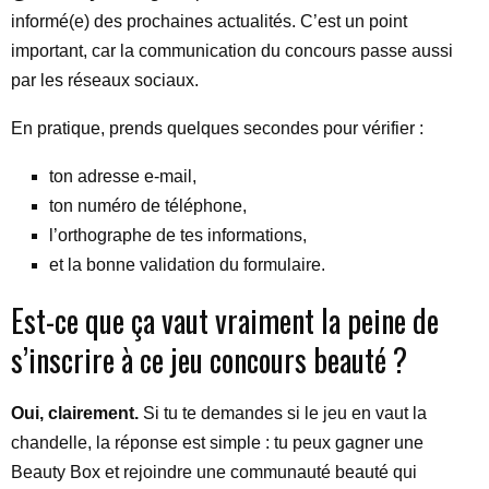
informé(e) des prochaines actualités. C’est un point
important, car la communication du concours passe aussi
par les réseaux sociaux.
En pratique, prends quelques secondes pour vérifier :
ton adresse e-mail,
ton numéro de téléphone,
l’orthographe de tes informations,
et la bonne validation du formulaire.
Est-ce que ça vaut vraiment la peine de
s’inscrire à ce jeu concours beauté ?
Oui, clairement.
Si tu te demandes si le jeu en vaut la
chandelle, la réponse est simple : tu peux gagner une
Beauty Box et rejoindre une communauté beauté qui