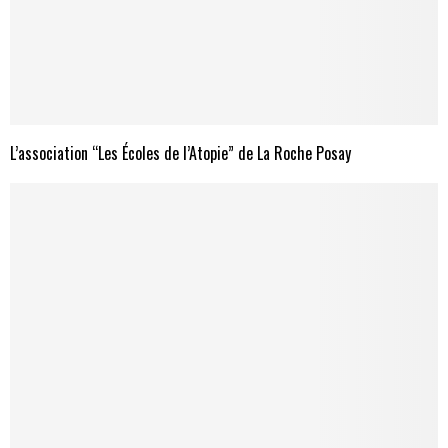
L’association “Les Écoles de l’Atopie” de La Roche Posay