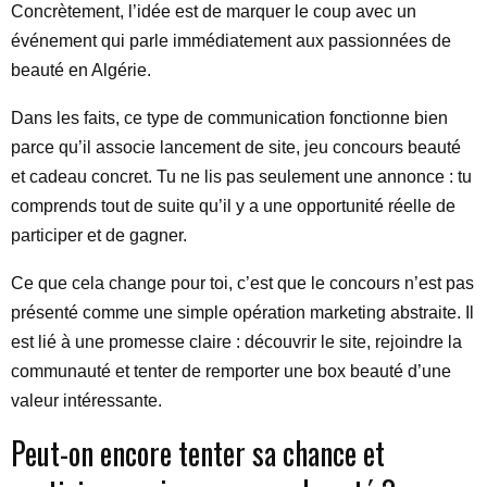
Concrètement, l’idée est de marquer le coup avec un
événement qui parle immédiatement aux passionnées de
beauté en Algérie.
Dans les faits, ce type de communication fonctionne bien
parce qu’il associe lancement de site, jeu concours beauté
et cadeau concret. Tu ne lis pas seulement une annonce : tu
comprends tout de suite qu’il y a une opportunité réelle de
participer et de gagner.
Ce que cela change pour toi, c’est que le concours n’est pas
présenté comme une simple opération marketing abstraite. Il
est lié à une promesse claire : découvrir le site, rejoindre la
communauté et tenter de remporter une box beauté d’une
valeur intéressante.
Peut-on encore tenter sa chance et