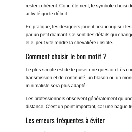
rester cohérent. Concrètement, le symbole choisi do
activité qui te définit.
En pratique, les designers jouent beaucoup sur les 
par un petit diamant. Ce sont des détails qui chang
elle, peut vite rendre la chevalière illisible.
Comment choisir le bon motif ?
Le plus simple est de te poser une question très c
transmission et de continuité, un blason ou un mo
minimaliste sera plus adapté.
Les professionnels observent généralement qu’une ch
distance. C’est un point important, car une bague tr
Les erreurs fréquentes à éviter