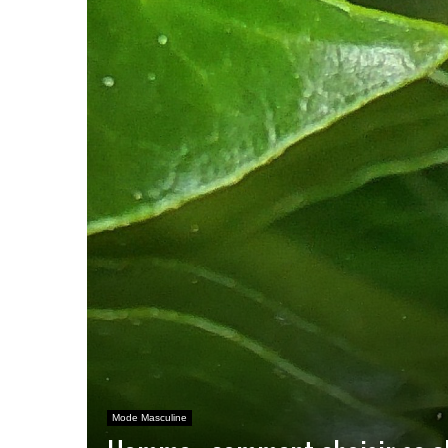
Mode Masculine