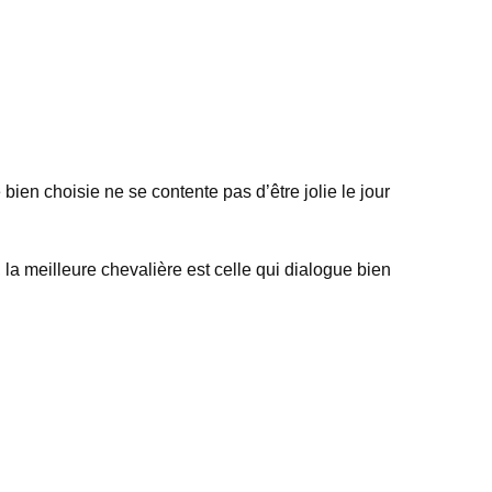
ien choisie ne se contente pas d’être jolie le jour
 la meilleure chevalière est celle qui dialogue bien