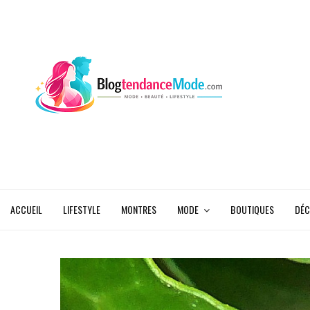
ACCUEIL
LIFESTYLE
MONTRES
MODE
BOUTIQUES
DÉC