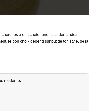
 tu cherches à en acheter une, tu te demandes
ent, le bon choix dépend surtout de ton style, de la
plus moderne.