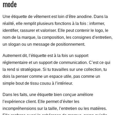
mode
Une étiquette de vêtement est loin d’être anodine. Dans la
réalité, elle remplit plusieurs fonctions à la fois : informer,
identifier, rassurer et valoriser. Elle peut contenir le logo, le
nom de la marque, la composition, les consignes d’entretien,
un slogan ou un message de positionnement.
Autrement dit, l’étiquette est à la fois un support
réglementaire et un support de communication. C’est ce qui
la rend si stratégique. Si tu travailles sur une collection, tu
dois la penser comme un espace utile, pas comme un
simple bout de tissu cousu à l’intérieur.
Dans les faits, une étiquette bien conçue améliore
l’expérience client. Elle permet d’éviter les
incompréhensions sur la taille, l’entretien ou les matières.