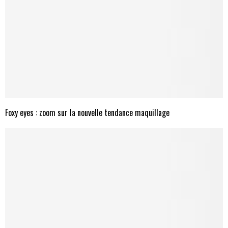
Foxy eyes : zoom sur la nouvelle tendance maquillage