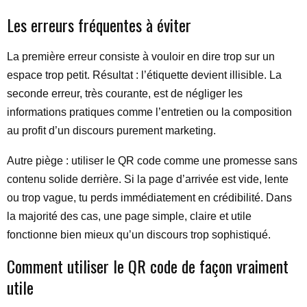
Les erreurs fréquentes à éviter
La première erreur consiste à vouloir en dire trop sur un
espace trop petit. Résultat : l’étiquette devient illisible. La
seconde erreur, très courante, est de négliger les
informations pratiques comme l’entretien ou la composition
au profit d’un discours purement marketing.
Autre piège : utiliser le QR code comme une promesse sans
contenu solide derrière. Si la page d’arrivée est vide, lente
ou trop vague, tu perds immédiatement en crédibilité. Dans
la majorité des cas, une page simple, claire et utile
fonctionne bien mieux qu’un discours trop sophistiqué.
Comment utiliser le QR code de façon vraiment
utile