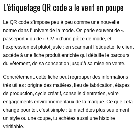
L’étiquetage QR code a le vent en poupe
Le QR code s’impose peu à peu comme une nouvelle
norme dans l’univers de la mode. On parle souvent de «
passeport » ou de « CV » d’une pièce de mode, et
l’expression est plutôt juste : en scannant l’étiquette, le client
accède à une fiche produit enrichie qui détaille le parcours
du vêtement, de sa conception jusqu’à sa mise en vente.
Concrètement, cette fiche peut regrouper des informations
très utiles : origine des matières, lieu de fabrication, étapes
de production, cycle créatif, conseils d’entretien, voire
engagements environnementaux de la marque. Ce que cela
change pour toi, c’est simple : tu n’achètes plus seulement
un style ou une coupe, tu achètes aussi une histoire
vérifiable.