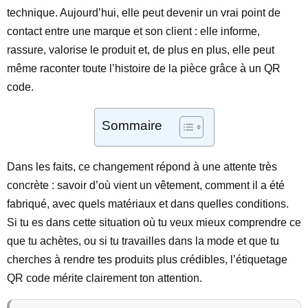
technique. Aujourd’hui, elle peut devenir un vrai point de
contact entre une marque et son client : elle informe,
rassure, valorise le produit et, de plus en plus, elle peut
même raconter toute l’histoire de la pièce grâce à un QR
code.
Sommaire
Dans les faits, ce changement répond à une attente très
concrète : savoir d’où vient un vêtement, comment il a été
fabriqué, avec quels matériaux et dans quelles conditions.
Si tu es dans cette situation où tu veux mieux comprendre ce
que tu achètes, ou si tu travailles dans la mode et que tu
cherches à rendre tes produits plus crédibles, l’étiquetage
QR code mérite clairement ton attention.