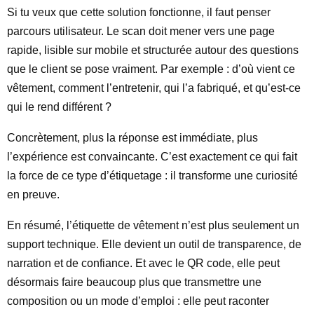
Si tu veux que cette solution fonctionne, il faut penser
parcours utilisateur. Le scan doit mener vers une page
rapide, lisible sur mobile et structurée autour des questions
que le client se pose vraiment. Par exemple : d’où vient ce
vêtement, comment l’entretenir, qui l’a fabriqué, et qu’est-ce
qui le rend différent ?
Concrètement, plus la réponse est immédiate, plus
l’expérience est convaincante. C’est exactement ce qui fait
la force de ce type d’étiquetage : il transforme une curiosité
en preuve.
En résumé, l’étiquette de vêtement n’est plus seulement un
support technique. Elle devient un outil de transparence, de
narration et de confiance. Et avec le QR code, elle peut
désormais faire beaucoup plus que transmettre une
composition ou un mode d’emploi : elle peut raconter