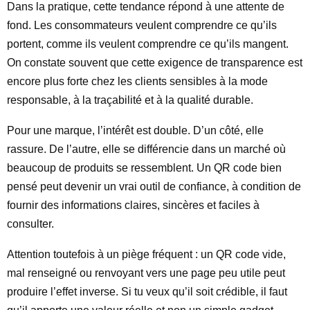
Dans la pratique, cette tendance répond à une attente de
fond. Les consommateurs veulent comprendre ce qu’ils
portent, comme ils veulent comprendre ce qu’ils mangent.
On constate souvent que cette exigence de transparence est
encore plus forte chez les clients sensibles à la mode
responsable, à la traçabilité et à la qualité durable.
Pour une marque, l’intérêt est double. D’un côté, elle
rassure. De l’autre, elle se différencie dans un marché où
beaucoup de produits se ressemblent. Un QR code bien
pensé peut devenir un vrai outil de confiance, à condition de
fournir des informations claires, sincères et faciles à
consulter.
Attention toutefois à un piège fréquent : un QR code vide,
mal renseigné ou renvoyant vers une page peu utile peut
produire l’effet inverse. Si tu veux qu’il soit crédible, il faut