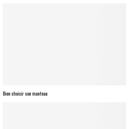
Bien choisir son manteau