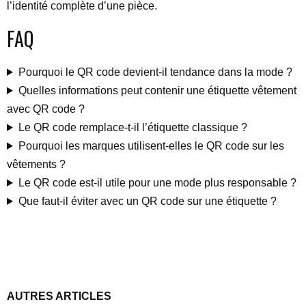
l’identité complète d’une pièce.
FAQ
Pourquoi le QR code devient-il tendance dans la mode ?
Quelles informations peut contenir une étiquette vêtement
avec QR code ?
Le QR code remplace-t-il l’étiquette classique ?
Pourquoi les marques utilisent-elles le QR code sur les
vêtements ?
Le QR code est-il utile pour une mode plus responsable ?
Que faut-il éviter avec un QR code sur une étiquette ?
AUTRES ARTICLES