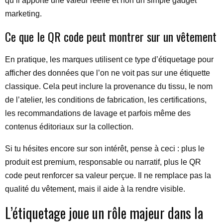
qu’il apporte une valeur réelle et non un simple gadget
marketing.
Ce que le QR code peut montrer sur un vêtement
En pratique, les marques utilisent ce type d’étiquetage pour
afficher des données que l’on ne voit pas sur une étiquette
classique. Cela peut inclure la provenance du tissu, le nom
de l’atelier, les conditions de fabrication, les certifications,
les recommandations de lavage et parfois même des
contenus éditoriaux sur la collection.
Si tu hésites encore sur son intérêt, pense à ceci : plus le
produit est premium, responsable ou narratif, plus le QR
code peut renforcer sa valeur perçue. Il ne remplace pas la
qualité du vêtement, mais il aide à la rendre visible.
L’étiquetage joue un rôle majeur dans la