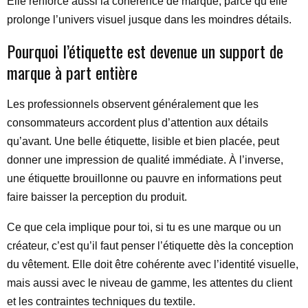
Elle renforce aussi la cohérence de marque, parce qu’elle
prolonge l’univers visuel jusque dans les moindres détails.
Pourquoi l’étiquette est devenue un support de
marque à part entière
Les professionnels observent généralement que les
consommateurs accordent plus d’attention aux détails
qu’avant. Une belle étiquette, lisible et bien placée, peut
donner une impression de qualité immédiate. À l’inverse,
une étiquette brouillonne ou pauvre en informations peut
faire baisser la perception du produit.
Ce que cela implique pour toi, si tu es une marque ou un
créateur, c’est qu’il faut penser l’étiquette dès la conception
du vêtement. Elle doit être cohérente avec l’identité visuelle,
mais aussi avec le niveau de gamme, les attentes du client
et les contraintes techniques du textile.