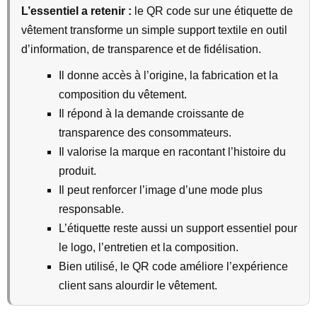
L’essentiel a retenir :
le QR code sur une étiquette de
vêtement transforme un simple support textile en outil
d’information, de transparence et de fidélisation.
Il donne accès à l’origine, la fabrication et la
composition du vêtement.
Il répond à la demande croissante de
transparence des consommateurs.
Il valorise la marque en racontant l’histoire du
produit.
Il peut renforcer l’image d’une mode plus
responsable.
L’étiquette reste aussi un support essentiel pour
le logo, l’entretien et la composition.
Bien utilisé, le QR code améliore l’expérience
client sans alourdir le vêtement.